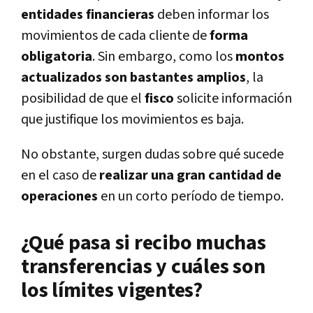
entidades financieras
deben informar los
movimientos de cada cliente de
forma
obligatoria
. Sin embargo, como los
montos
actualizados son bastantes amplios
, la
posibilidad de que el
fisco
solicite información
que justifique los movimientos es baja.
No obstante, surgen dudas sobre qué sucede
en el caso de
realizar una gran cantidad de
operaciones
en un corto período de tiempo.
¿Qué pasa si recibo muchas
transferencias y cuáles son
los límites vigentes?