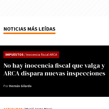
NOTICIAS MÁS LEÍDAS
IMPUESTOS
/ Inocencia fiscal ARCA
No hay inocencia fiscal que valga y
ARCA dispara nuevas inspecciones
Por
Hernán Gilardo