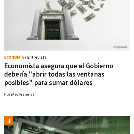
ECONOMÍA
/ Entrevista
Economista asegura que el Gobierno
debería "abrir todas las ventanas
posibles" para sumar dólares
Por
iProfesional