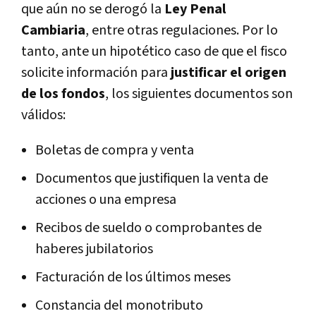
que aún no se derogó la
Ley Penal
Cambiaria
, entre otras regulaciones. Por lo
tanto, ante un hipotético caso de que el fisco
solicite información para
justificar el origen
de los fondos
, los siguientes documentos son
válidos:
Boletas de compra y venta
Documentos que justifiquen la venta de
acciones o una empresa
Recibos de sueldo o comprobantes de
haberes jubilatorios
Facturación de los últimos meses
Constancia del monotributo