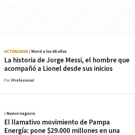
ACTUALIDAD
/ Murió a los 68 años
La historia de Jorge Messi, el hombre que
acompañó a Lionel desde sus inicios
Por
iProfesional
/ Nuevo negocio
El llamativo movimiento de Pampa
Energía: pone $29.000 millones en una