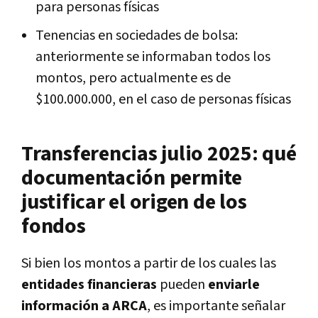
para personas físicas
Tenencias en sociedades de bolsa:
anteriormente se informaban todos los
montos, pero actualmente es de
$100.000.000, en el caso de personas físicas
Transferencias julio 2025: qué
documentación permite
justificar el origen de los
fondos
Si bien los montos a partir de los cuales las
entidades financieras
pueden
enviarle
información a ARCA
, es importante señalar