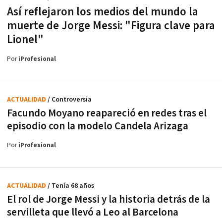
Así reflejaron los medios del mundo la
muerte de Jorge Messi: "Figura clave para
Lionel"
Por
iProfesional
ACTUALIDAD
/ Controversia
Facundo Moyano reapareció en redes tras el
episodio con la modelo Candela Arizaga
Por
iProfesional
ACTUALIDAD
/ Tenía 68 años
El rol de Jorge Messi y la historia detrás de la
servilleta que llevó a Leo al Barcelona