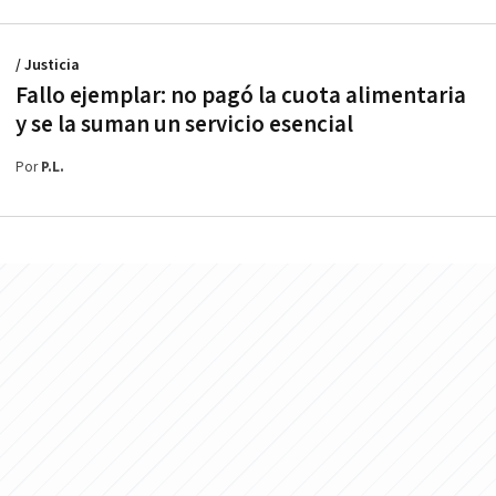
/ Justicia
Fallo ejemplar: no pagó la cuota alimentaria
y se la suman un servicio esencial
Por
P.L.