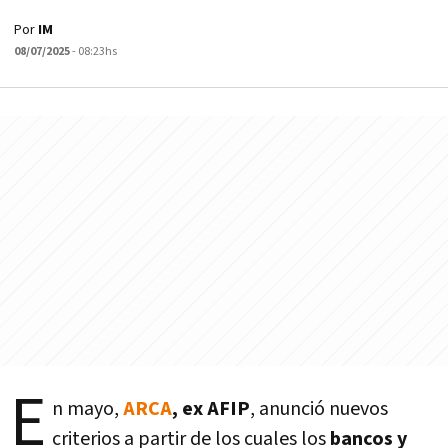
Por
IM
08/07/2025
- 08:23hs
E
n mayo,
ARCA
, ex AFIP
, anunció nuevos
criterios a partir de los cuales los
bancos y