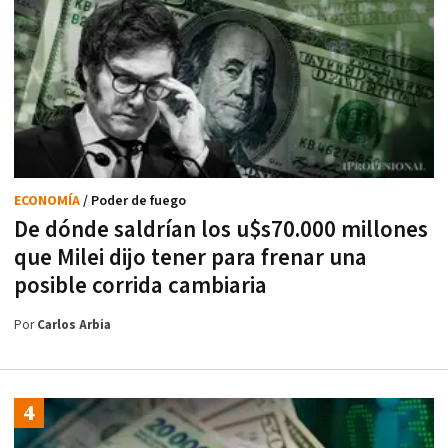
ECONOMÍA
/ Poder de fuego
De dónde saldrían los u$s70.000 millones
que Milei dijo tener para frenar una
posible corrida cambiaria
Por
Carlos Arbia