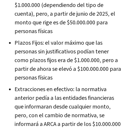
$1.000.000 (dependiendo del tipo de
cuenta), pero, a partir de junio de 2025, el
monto que rige es de $50.000.000 para
personas físicas
Plazos Fijos: el valor máximo que las
personas sin justificativos podían tener
como plazos fijos era de $1.000.000, pero a
partir de ahora se elevó a $100.000.000 para
personas físicas
Extracciones en efectivo: la normativa
anterior pedía a las entidades financieras
que informaran desde cualquier monto,
pero, con el cambio de normativa, se
informará a ARCA a partir de los $10.000.000