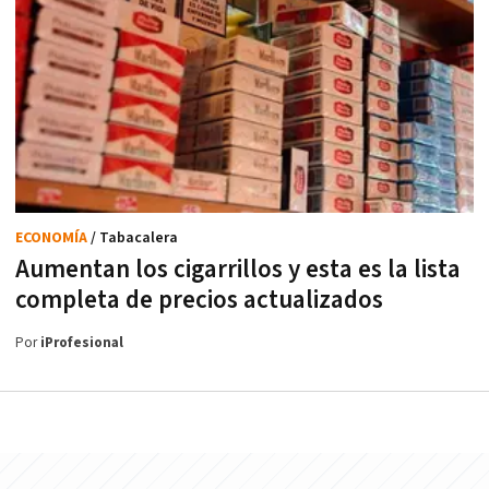
ECONOMÍA
/ Tabacalera
Aumentan los cigarrillos y esta es la lista
completa de precios actualizados
Por
iProfesional