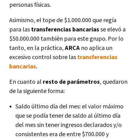
personas físicas.
Asimismo, el tope de $1.000.000 que regía
para las
transferencias bancarias
se elevó a
$50.000.000 también para este grupo. Por lo
tanto, en la práctica,
ARCA
no aplica un
excesivo control sobre las
transferencias
bancarias
.
En cuanto al
resto de parámetros
, quedaron
de la siguiente forma:
Saldo último día del mes: el valor máximo
que se podía tener de saldo al último día
del mes sin tener ingresos declarados y/o
consistentes era de entre $700.000 y