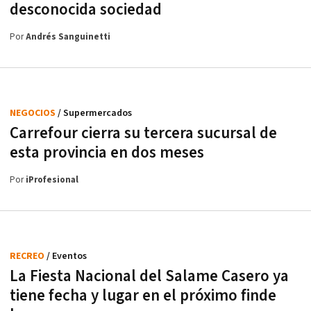
desconocida sociedad
Por
Andrés Sanguinetti
NEGOCIOS
/ Supermercados
Carrefour cierra su tercera sucursal de
esta provincia en dos meses
Por
iProfesional
RECREO
/ Eventos
La Fiesta Nacional del Salame Casero ya
tiene fecha y lugar en el próximo finde