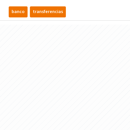
banco
transferencias