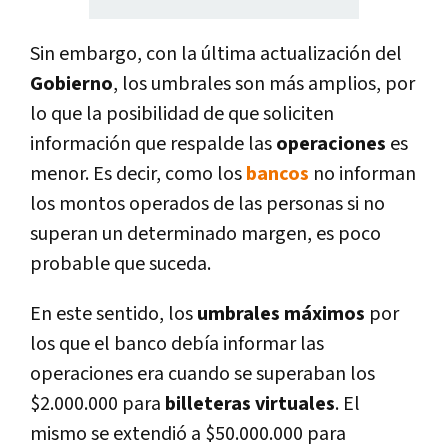
Sin embargo, con la última actualización del
Gobierno
, los umbrales son más amplios, por
lo que la posibilidad de que soliciten
información que respalde las
operaciones
es
menor. Es decir, como los
bancos
no informan
los montos operados de las personas si no
superan un determinado margen, es poco
probable que suceda.
En este sentido, los
umbrales máximos
por
los que el banco debía informar las
operaciones era cuando se superaban los
$2.000.000 para
billeteras virtuales
. El
mismo se extendió a $50.000.000 para