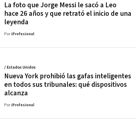
La foto que Jorge Messi le sacó a Leo
hace 26 años y que retrató el inicio de una
leyenda
Por
iProfesional
/ Estados Unidos
Nueva York prohibió las gafas inteligentes
en todos sus tribunales: qué dispositivos
alcanza
Por
iProfesional