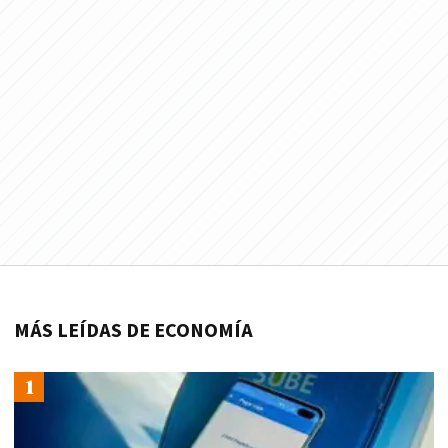
MÁS LEÍDAS DE ECONOMÍA