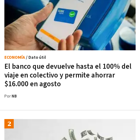
ECONOMÍA
/ Dato útil
El banco que devuelve hasta el 100% del
viaje en colectivo y permite ahorrar
$16.000 en agosto
Por
NB