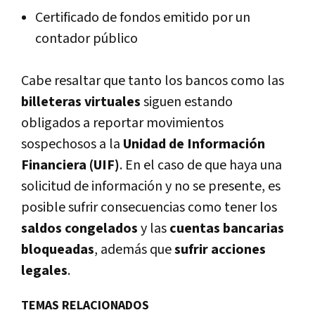
Certificado de fondos emitido por un
contador público
Cabe resaltar que tanto los bancos como las
billeteras virtuales
siguen estando
obligados a reportar movimientos
sospechosos a la
Unidad de Información
Financiera (UIF)
. En el caso de que haya una
solicitud de información y no se presente, es
posible sufrir consecuencias como tener los
saldos congelados
y las
cuentas bancarias
bloqueadas
, además que
sufrir acciones
legales
.
TEMAS RELACIONADOS