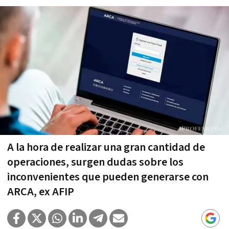
A la hora de realizar una gran cantidad de
operaciones, surgen dudas sobre los
inconvenientes que pueden generarse con
ARCA, ex AFIP