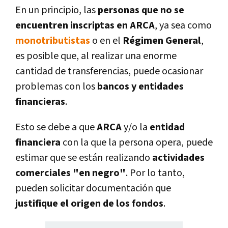
En un principio, las
personas que no se
encuentren inscriptas en ARCA
, ya sea como
monotributistas
o en el
Régimen General
,
es posible que, al realizar una enorme
cantidad de transferencias, puede ocasionar
problemas con los
bancos y entidades
financieras
.
Esto se debe a que
ARCA
y/o la
entidad
financiera
con la que la persona opera, puede
estimar que se están realizando
actividades
comerciales "en negro"
. Por lo tanto,
pueden solicitar documentación que
justifique el origen de los fondos
.