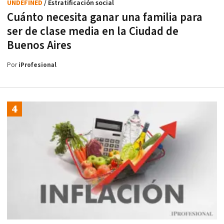
UNDEFINED
/ Estratificación social
Cuánto necesita ganar una familia para
ser de clase media en la Ciudad de
Buenos Aires
Por
iProfesional