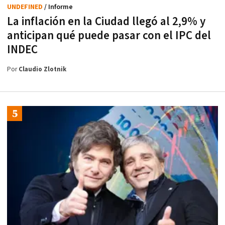
UNDEFINED
/ Informe
La inflación en la Ciudad llegó al 2,9% y
anticipan qué puede pasar con el IPC del
INDEC
Por
Claudio Zlotnik