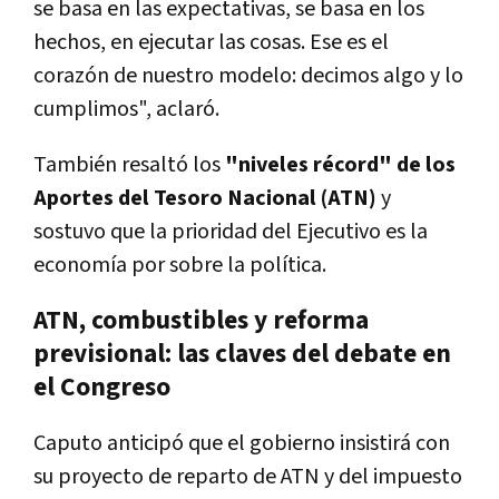
se basa en las expectativas, se basa en los
hechos, en ejecutar las cosas. Ese es el
corazón de nuestro modelo: decimos algo y lo
cumplimos", aclaró.
También resaltó los
"niveles récord" de los
Aportes del Tesoro Nacional (ATN)
y
sostuvo que la prioridad del Ejecutivo es la
economía por sobre la política.
ATN, combustibles y reforma
previsional: las claves del debate en
el Congreso
Caputo anticipó que el gobierno insistirá con
su proyecto de reparto de ATN y del impuesto