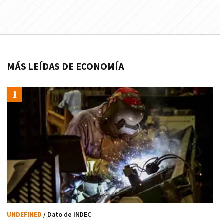
MÁS LEÍDAS DE ECONOMÍA
UNDEFINED
/ Dato de INDEC