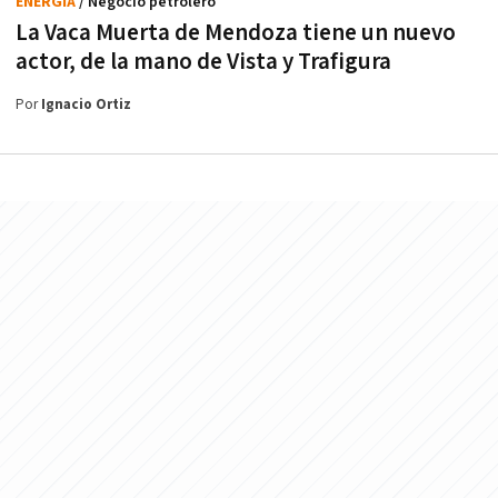
ENERGÍA
/ Negocio petrolero
La Vaca Muerta de Mendoza tiene un nuevo
actor, de la mano de Vista y Trafigura
Por
Ignacio Ortiz