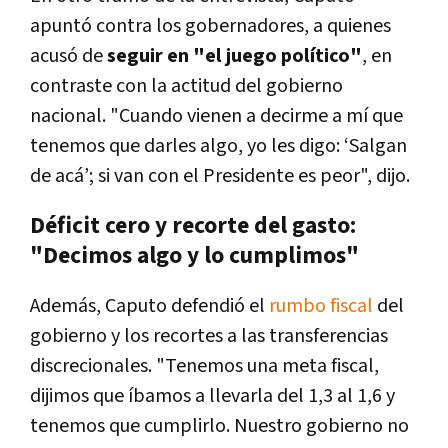
apuntó contra los gobernadores, a quienes
acusó de
seguir en "el juego político"
, en
contraste con la actitud del gobierno
nacional. "Cuando vienen a decirme a mí que
tenemos que darles algo, yo les digo: ‘Salgan
de acá’; si van con el Presidente es peor", dijo.
Déficit cero y recorte del gasto:
"Decimos algo y lo cumplimos"
Además, Caputo defendió el
rumbo fiscal
del
gobierno y los recortes a las transferencias
discrecionales. "Tenemos una meta fiscal,
dijimos que íbamos a llevarla del 1,3 al 1,6 y
tenemos que cumplirlo. Nuestro gobierno no