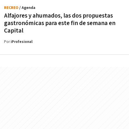
RECREO
/ Agenda
Alfajores y ahumados, las dos propuestas
gastronómicas para este fin de semana en
Capital
Por
iProfesional