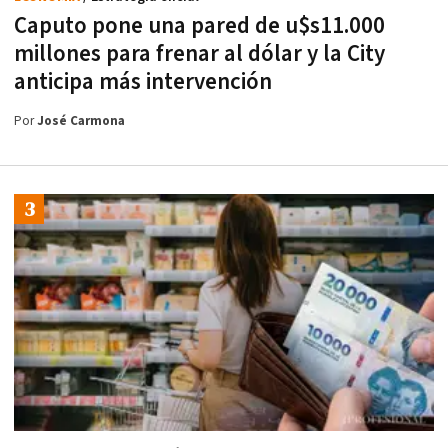
Caputo pone una pared de u$s11.000
millones para frenar al dólar y la City
anticipa más intervención
Por
José Carmona