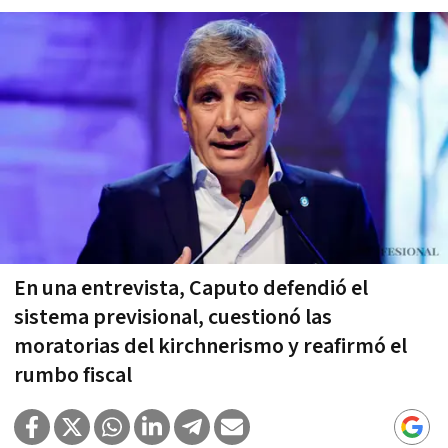
En una entrevista, Caputo defendió el
sistema previsional, cuestionó las
moratorias del kirchnerismo y reafirmó el
rumbo fiscal