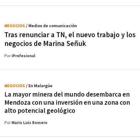
NEGOCIOS
/ Medios de comunicación
Tras renunciar a TN, el nuevo trabajo y los
negocios de Marina Señuk
Por
iProfesional
NEGOCIOS
/ En Malargüe
La mayor minera del mundo desembarca en
Mendoza con una inversión en una zona con
alto potencial geológico
Por
Mario Luis Romero