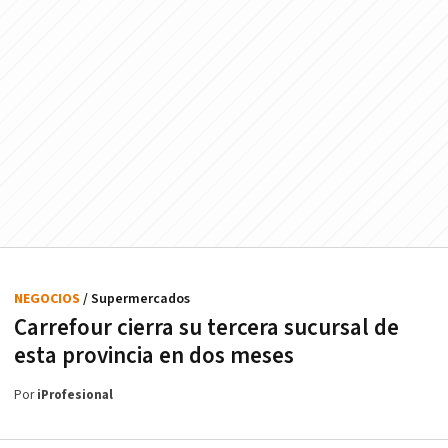
NEGOCIOS
/ Supermercados
Carrefour cierra su tercera sucursal de
esta provincia en dos meses
Por
iProfesional