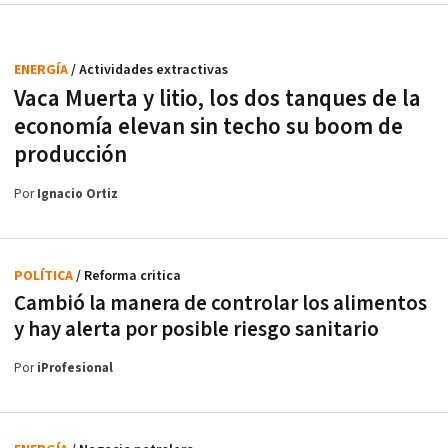
ENERGÍA
/ Actividades extractivas
Vaca Muerta y litio, los dos tanques de la
economía elevan sin techo su boom de
producción
Por
Ignacio Ortiz
POLÍTICA
/ Reforma critica
Cambió la manera de controlar los alimentos
y hay alerta por posible riesgo sanitario
Por
iProfesional