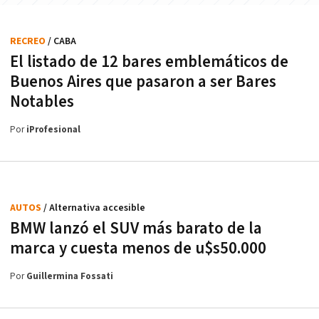
RECREO
/ CABA
El listado de 12 bares emblemáticos de
Buenos Aires que pasaron a ser Bares
Notables
Por
iProfesional
AUTOS
/ Alternativa accesible
BMW lanzó el SUV más barato de la
marca y cuesta menos de u$s50.000
Por
Guillermina Fossati