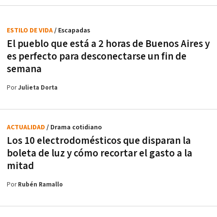
ESTILO DE VIDA
/ Escapadas
El pueblo que está a 2 horas de Buenos Aires y
es perfecto para desconectarse un fin de
semana
Por
Julieta Dorta
ACTUALIDAD
/ Drama cotidiano
Los 10 electrodomésticos que disparan la
boleta de luz y cómo recortar el gasto a la
mitad
Por
Rubén Ramallo