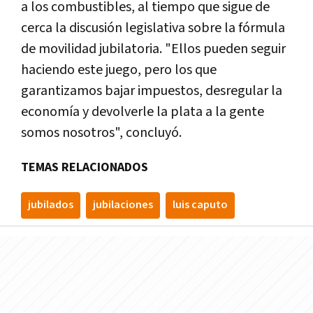
a los combustibles, al tiempo que sigue de
cerca la discusión legislativa sobre la fórmula
de movilidad jubilatoria. "Ellos pueden seguir
haciendo este juego, pero los que
garantizamos bajar impuestos, desregular la
economía y devolverle la plata a la gente
somos nosotros", concluyó.
TEMAS RELACIONADOS
jubilados
jubilaciones
luis caputo