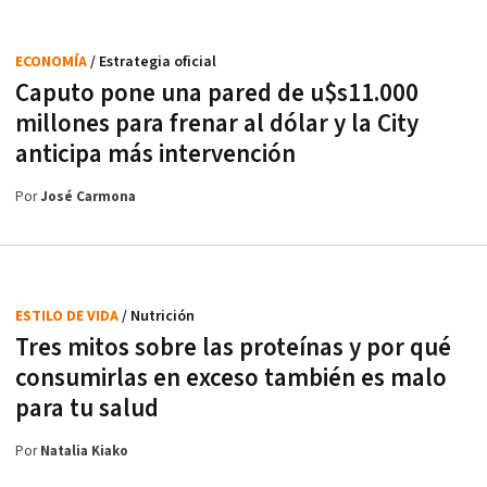
ECONOMÍA
/ Estrategia oficial
Caputo pone una pared de u$s11.000
millones para frenar al dólar y la City
anticipa más intervención
Por
José Carmona
ESTILO DE VIDA
/ Nutrición
Tres mitos sobre las proteínas y por qué
consumirlas en exceso también es malo
para tu salud
Por
Natalia Kiako