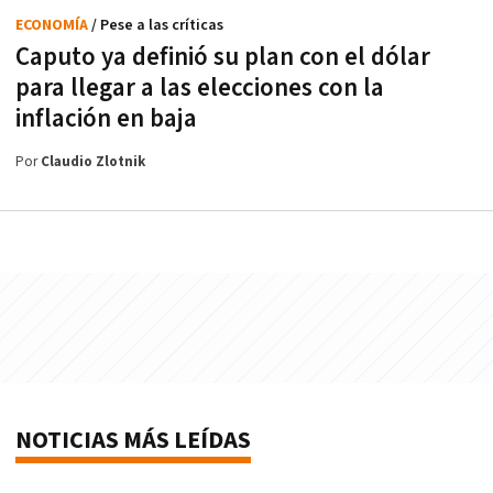
ECONOMÍA
/ Pese a las críticas
Caputo ya definió su plan con el dólar
para llegar a las elecciones con la
inflación en baja
Por
Claudio Zlotnik
NOTICIAS MÁS LEÍDAS