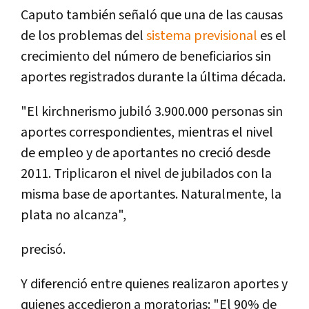
Caputo también señaló que una de las causas
de los problemas del
sistema previsional
es el
crecimiento del número de beneficiarios sin
aportes registrados durante la última década.
"El kirchnerismo jubiló 3.900.000 personas sin
aportes correspondientes, mientras el nivel
de empleo y de aportantes no creció desde
2011. Triplicaron el nivel de jubilados con la
misma base de aportantes. Naturalmente, la
plata no alcanza",
precisó.
Y diferenció entre quienes realizaron aportes y
quienes accedieron a moratorias: "El 90% de