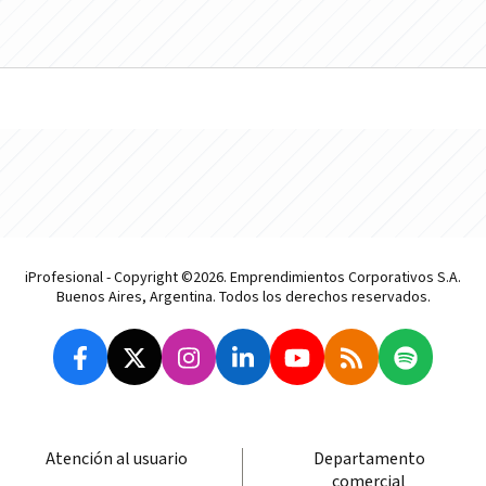
iProfesional - Copyright ©2026. Emprendimientos Corporativos S.A.
Buenos Aires, Argentina. Todos los derechos reservados.
Atención al usuario
Departamento
comercial