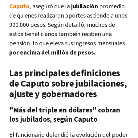
Caputo
, aseguró que la
jubilación
promedio
de quienes realizaron aportes asciende a unos
900.000 pesos. Según detalló, muchos de
estos beneficiarios también reciben una
pensión, lo que eleva sus ingresos mensuales
por encima del millón de pesos.
Las principales definiciones
de Caputo sobre jubilaciones,
ajuste y gobernadores
"Más del triple en dólares" cobran
los jubilados, según Caputo
El funcionario defendió la evolución del poder