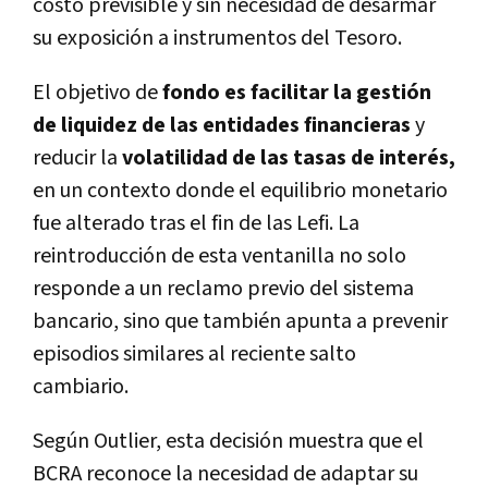
costo previsible y sin necesidad de desarmar
su exposición a instrumentos del Tesoro.
El objetivo de
fondo es facilitar la gestión
de liquidez de las entidades financieras
y
reducir la
volatilidad de las tasas de interés,
en un contexto donde el equilibrio monetario
fue alterado tras el fin de las Lefi. La
reintroducción de esta ventanilla no solo
responde a un reclamo previo del sistema
bancario, sino que también apunta a prevenir
episodios similares al reciente salto
cambiario.
Según Outlier, esta decisión muestra que el
BCRA reconoce la necesidad de adaptar su