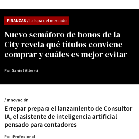
FINANZAS
/ La lupa del mercado
Nuevo semáforo de bonos de la
City revela qué títulos conviene
comprar y cuáles es mejor evitar
Por
Daniel Alberti
/ Innovación
Errepar prepara el lanzamiento de Consultor
IA, el asistente de inteligencia artificial
pensado para contadores
Por
iProfesional