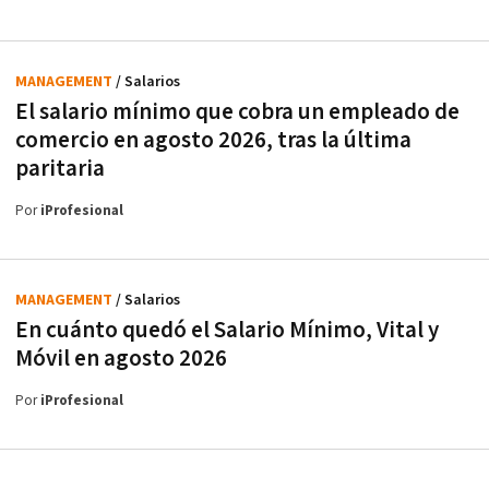
MANAGEMENT
/ Salarios
El salario mínimo que cobra un empleado de
comercio en agosto 2026, tras la última
paritaria
Por
iProfesional
MANAGEMENT
/ Salarios
En cuánto quedó el Salario Mínimo, Vital y
Móvil en agosto 2026
Por
iProfesional