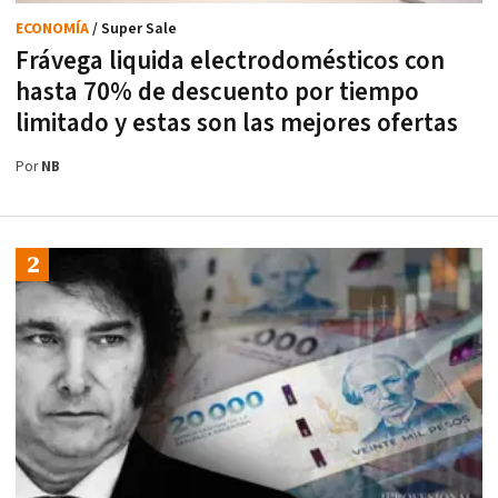
ECONOMÍA
/ Super Sale
Frávega liquida electrodomésticos con
hasta 70% de descuento por tiempo
limitado y estas son las mejores ofertas
Por
NB