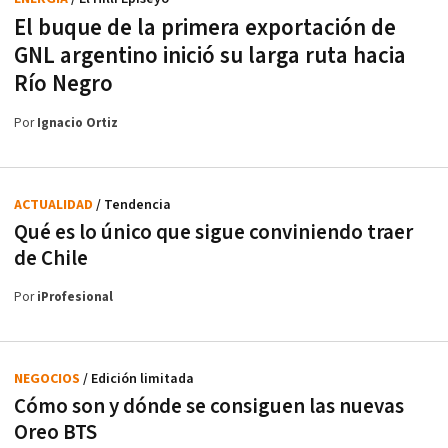
El buque de la primera exportación de
GNL argentino inició su larga ruta hacia
Río Negro
Por
Ignacio Ortiz
ACTUALIDAD
/ Tendencia
Qué es lo único que sigue conviniendo traer
de Chile
Por
iProfesional
NEGOCIOS
/ Edición limitada
Cómo son y dónde se consiguen las nuevas
Oreo BTS