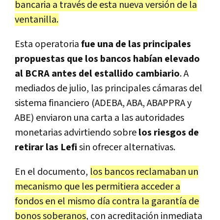
bancaria a través de esta nueva versión de la
ventanilla.
Esta operatoria
fue una de las principales
propuestas que los bancos habían elevado
al BCRA antes del estallido cambiario
. A
mediados de julio, las principales cámaras del
sistema financiero (ADEBA, ABA, ABAPPRA y
ABE) enviaron una carta a las autoridades
monetarias advirtiendo sobre
los riesgos de
retirar las Lefi
sin ofrecer alternativas.
En el documento,
los bancos reclamaban un
mecanismo que les permitiera acceder a
fondos en el mismo día contra la garantía de
bonos soberanos
, con acreditación inmediata