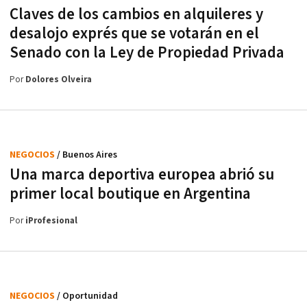
Claves de los cambios en alquileres y
desalojo exprés que se votarán en el
Senado con la Ley de Propiedad Privada
Por
Dolores Olveira
NEGOCIOS
/ Buenos Aires
Una marca deportiva europea abrió su
primer local boutique en Argentina
Por
iProfesional
NEGOCIOS
/ Oportunidad