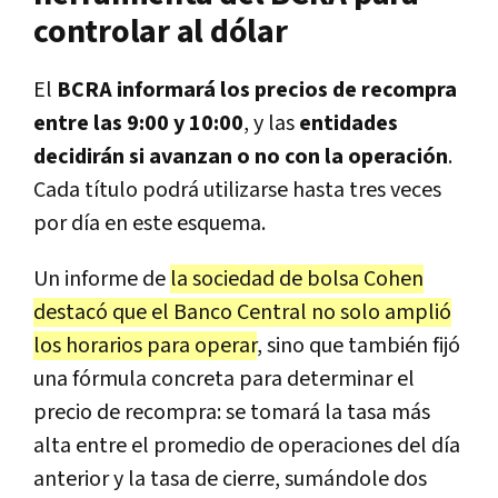
controlar al dólar
El
BCRA informará los precios de recompra
entre las 9:00 y 10:00
, y las
entidades
decidirán si avanzan o no con la operación
.
Cada título podrá utilizarse hasta tres veces
por día en este esquema.
Un informe de
la sociedad de bolsa Cohen
destacó que el Banco Central no solo amplió
los horarios para operar
, sino que también fijó
una fórmula concreta para determinar el
precio de recompra: se tomará la tasa más
alta entre el promedio de operaciones del día
anterior y la tasa de cierre, sumándole dos