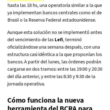
hasta las 18 hs, una operatoria similar a la que
ya implementan bancos centrales como el de
Brasil o la Reserva Federal estadounidense.
Aunque esta solución no se implementó antes
del vencimiento de las
Lefi
, terminó
oficializándose una semana después, con una
estructura casi idéntica a la que proponían los
bancos. A partir del lunes, las órdenes podrán
cargarse en dos tramos: entre las 19:00 y 20:30
del día anterior, y entre las 8:30 y 9:30 de la
jornada operativa.
Cómo funciona la nueva
herramienta del BCRA para