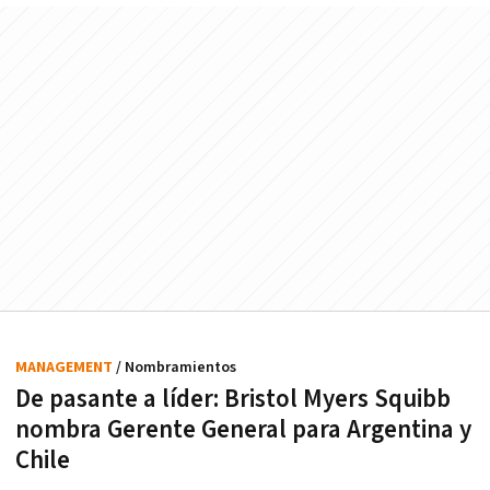
MANAGEMENT
/ Nombramientos
De pasante a líder: Bristol Myers Squibb
nombra Gerente General para Argentina y
Chile