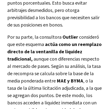
puntos porcentuales. Esto busca evitar
arbitrajes desmedidos, pero otorga
previsibilidad a los bancos que necesiten salir
de sus posiciones en bonos.
Por su parte, la consultora
Outlier
consideró
que este esquema
actúa como un reemplazo
directo de la ventanilla de liquidez
tradicional,
aunque con diferencias respecto
al mercado de pases. Según su análisis, la tasa
de recompra se calcula sobre la base de la
media ponderada entre
MAE y BYMA
, o la
tasa de la última licitación adjudicada, a la que
se agregan dos puntos. De este modo, los
bancos acceden a liquidez inmediata con un