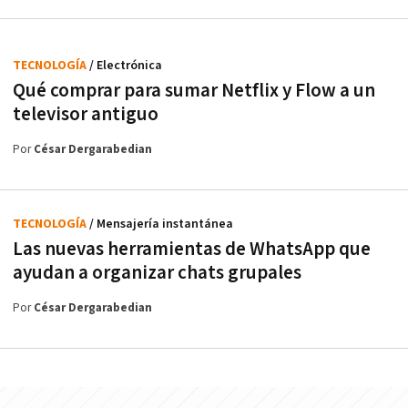
TECNOLOGÍA
/ Electrónica
Qué comprar para sumar Netflix y Flow a un
televisor antiguo
Por
César Dergarabedian
TECNOLOGÍA
/ Mensajería instantánea
Las nuevas herramientas de WhatsApp que
ayudan a organizar chats grupales
Por
César Dergarabedian