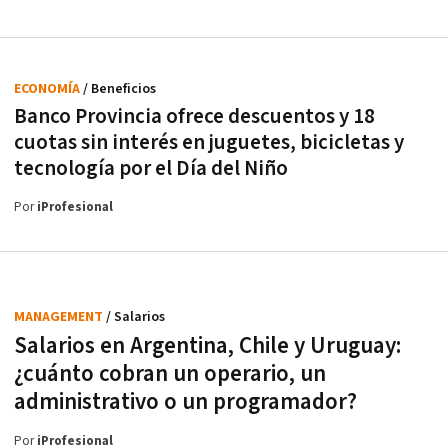
ECONOMÍA
/ Beneficios
Banco Provincia ofrece descuentos y 18
cuotas sin interés en juguetes, bicicletas y
tecnología por el Día del Niño
Por
iProfesional
MANAGEMENT
/ Salarios
Salarios en Argentina, Chile y Uruguay:
¿cuánto cobran un operario, un
administrativo o un programador?
Por
iProfesional