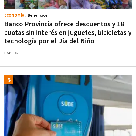
ECONOMÍA
/ Beneficios
Banco Provincia ofrece descuentos y 18
cuotas sin interés en juguetes, bicicletas y
tecnología por el Día del Niño
Por
L.C.