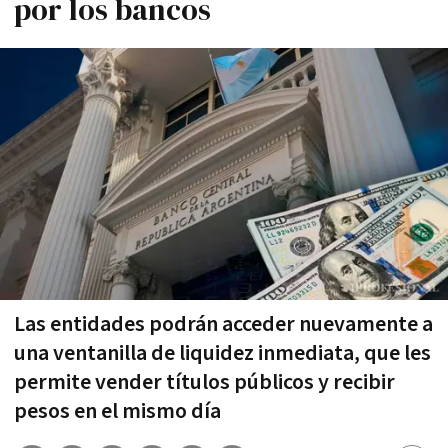
por los bancos
Las entidades podrán acceder nuevamente a
una ventanilla de liquidez inmediata, que les
permite vender títulos públicos y recibir
pesos en el mismo día