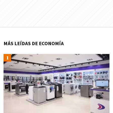
MÁS LEÍDAS DE ECONOMÍA