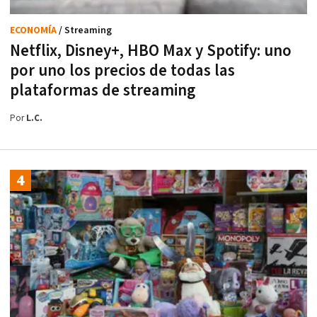
ECONOMÍA
/ Streaming
Netflix, Disney+, HBO Max y Spotify: uno
por uno los precios de todas las
plataformas de streaming
Por
L.C.