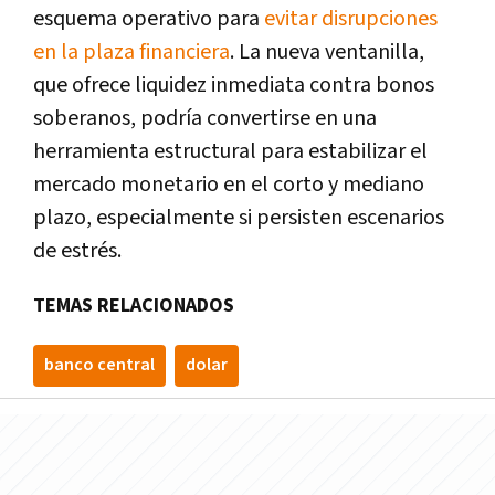
esquema operativo para
evitar disrupciones
en la plaza financiera
. La nueva ventanilla,
que ofrece liquidez inmediata contra bonos
soberanos, podría convertirse en una
herramienta estructural para estabilizar el
mercado monetario en el corto y mediano
plazo, especialmente si persisten escenarios
de estrés.
TEMAS RELACIONADOS
banco central
dolar