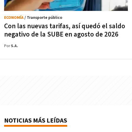
ECONOMÍA
/ Transporte público
Con las nuevas tarifas, así quedó el saldo
negativo de la SUBE en agosto de 2026
Por
S.A.
NOTICIAS MÁS LEÍDAS