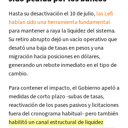
Hasta su desactivación el 10 de julio,
las Lefi
habían sido una herramienta fundamental
para mantener a raya la liquidez del sistema.
Su retiro abrupto dejó un vacío operativo que
desató una baja de tasas en pesos y una
migración hacia posiciones en dólares,
generando un rebote inmediato en el tipo de
cambio.
Para contener el impacto, el Gobierno apeló a
medidas de corto plazo -subas de tasas,
reactivación de los pases pasivos y licitaciones
fuera del cronograma habitual- pero también
habilitó un canal estructural de liquidez