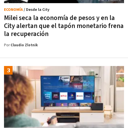
ECONOMÍA
/ Desde la City
Milei seca la economía de pesos y en la
City alertan que el tapón monetario frena
la recuperación
Por
Claudio Zlotnik