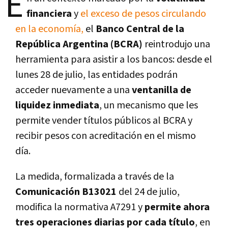
E
financiera
y
el exceso de pesos circulando
en la economía,
el
Banco Central de la
República Argentina (BCRA)
reintrodujo una
herramienta para asistir a los bancos: desde el
lunes 28 de julio, las entidades podrán
acceder nuevamente a una
ventanilla de
liquidez inmediata
, un mecanismo que les
permite vender títulos públicos al BCRA y
recibir pesos con acreditación en el mismo
día.
La medida, formalizada a través de la
Comunicación B13021
del 24 de julio,
modifica la normativa A7291 y
permite ahora
tres operaciones diarias por cada título
, en