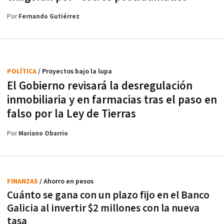
Por
Fernando Gutiérrez
POLÍTICA
/ Proyectos bajo la lupa
El Gobierno revisará la desregulación
inmobiliaria y en farmacias tras el paso en
falso por la Ley de Tierras
Por
Mariano Obarrio
FINANZAS
/ Ahorro en pesos
Cuánto se gana con un plazo fijo en el Banco
Galicia al invertir $2 millones con la nueva
tasa