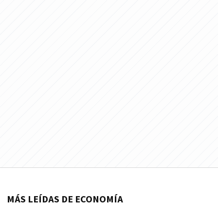
MÁS LEÍDAS DE ECONOMÍA