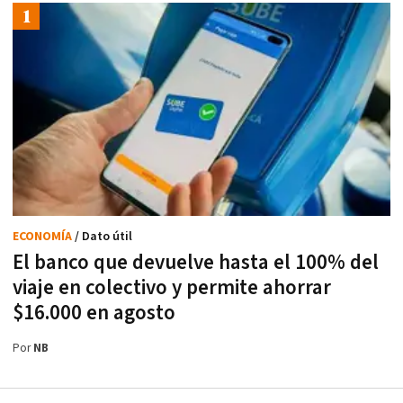
ECONOMÍA
/ Dato útil
El banco que devuelve hasta el 100% del
viaje en colectivo y permite ahorrar
$16.000 en agosto
Por
NB