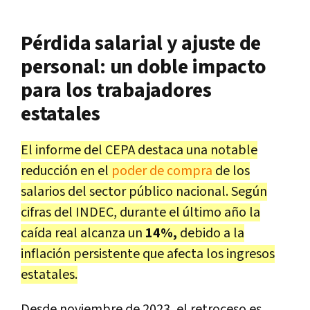
Pérdida salarial y ajuste de
personal: un doble impacto
para los trabajadores
estatales
El informe del CEPA destaca una notable
reducción en el
poder de compra
de los
salarios del sector público nacional. Según
cifras del INDEC, durante el último año la
caída real alcanza un
14%,
debido a la
inflación persistente que afecta los ingresos
estatales.
Desde noviembre de 2023, el retroceso es