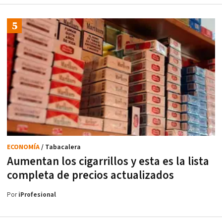
ECONOMÍA
/ Tabacalera
Aumentan los cigarrillos y esta es la lista
completa de precios actualizados
Por
iProfesional