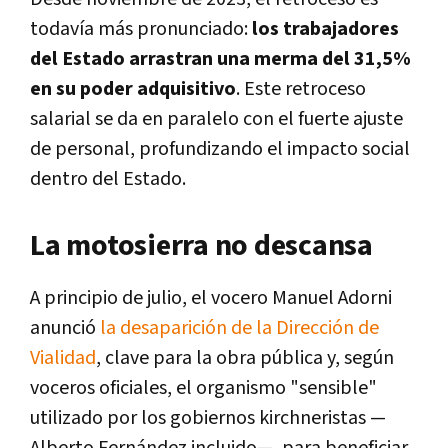
todavía más pronunciado:
los trabajadores
del Estado arrastran una merma del 31,5%
en su poder adquisitivo
. Este retroceso
salarial se da en paralelo con el fuerte ajuste
de personal, profundizando el impacto social
dentro del Estado.
La motosierra no descansa
A principio de julio, el vocero Manuel Adorni
anunció
la desaparición de la Dirección de
Vialidad
, clave para la obra pública y, según
voceros oficiales, el organismo "sensible"
utilizado por los gobiernos kirchneristas —
Alberto Fernández incluido—, para beneficiar