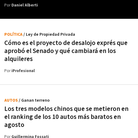
Por
Daniel Alberti
POLÍTICA
/ Ley de Propiedad Privada
Cómo es el proyecto de desalojo exprés que
aprobó el Senado y qué cambiará en los
alquileres
Por
iProfesional
AUTOS
/ Ganan terreno
Los tres modelos chinos que se metieron en
el ranking de los 10 autos más baratos en
agosto
Por
Guillermina Fossati