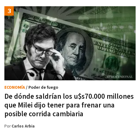
ECONOMÍA
/ Poder de fuego
De dónde saldrían los u$s70.000 millones
que Milei dijo tener para frenar una
posible corrida cambiaria
Por
Carlos Arbia