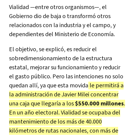
Vialidad
—entre otros organismos—, el
Gobierno dio de baja o transformó otros
relacionados con la industria y el campo, y
dependientes del Ministerio de Economía.
El objetivo, se explicó, es reducir el
sobredimensionamiento de la estructura
estatal, mejorar su funcionamiento y reducir
el gasto público. Pero las intenciones no solo
quedan allí, ya que esta movida
le permitirá a
la administración de Javier Milei concentrar
una caja que llegaría a los
$550.000 millones
.
En un año electoral. Vialidad se ocupaba del
mantenimiento de los más de 40.000
kilómetros de rutas nacionales, con más de