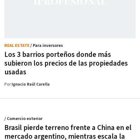
REAL ESTATE
/ Para inversores
Los 3 barrios porteños donde más
subieron los precios de las propiedades
usadas
Por
Ignacio Raúl Carella
/ Comercio exterior
Brasil pierde terreno frente a China en el
mercado argentino, mientras escala la