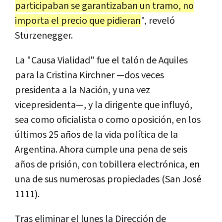
participaban se garantizaban un tramo, no
importa el precio que pidieran
"
, reveló
Sturzenegger.
La "Causa Vialidad" fue el talón de Aquiles
para la Cristina Kirchner —dos veces
presidenta a la Nación, y una vez
vicepresidenta—, y la dirigente que influyó,
sea como oficialista o como oposición, en los
últimos 25 años de la vida política de la
Argentina. Ahora cumple una pena de seis
años de prisión, con tobillera electrónica, en
una de sus numerosas propiedades (San José
1111).
Tras eliminar el lunes
la Dirección de