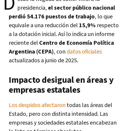
D
presidencia,
el sector público nacional
perdió 54.176 puestos de trabajo
, lo que
equivale a una reducción del
15,9%
respecto
a la dotación inicial. Así lo indica un informe
reciente del
Centro de Economía Política
Argentina (CEPA)
, con
datos oficiales
actualizados a junio de 2025.
Impacto desigual en áreas y
empresas estatales
Los despidos afectaron
todas las áreas del
Estado, pero con distinta intensidad. Las
empresas y sociedades estatales encabezan