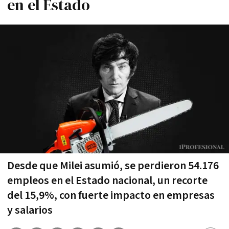
en el Estado
Desde que Milei asumió, se perdieron 54.176
empleos en el Estado nacional, un recorte
del 15,9%, con fuerte impacto en empresas
y salarios