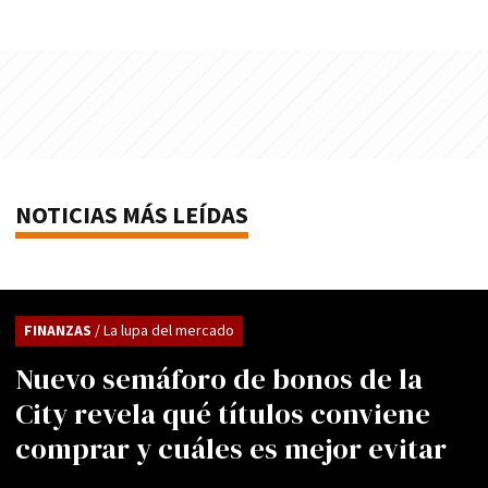
NOTICIAS MÁS LEÍDAS
FINANZAS
/ La lupa del mercado
Nuevo semáforo de bonos de la
City revela qué títulos conviene
comprar y cuáles es mejor evitar