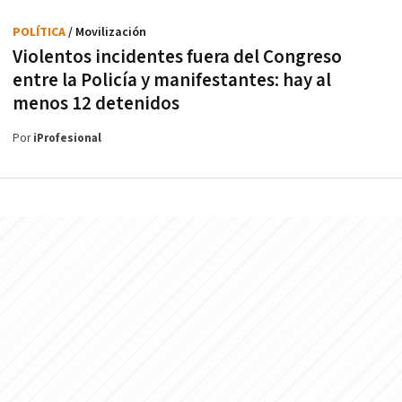
POLÍTICA
/ Movilización
Violentos incidentes fuera del Congreso
entre la Policía y manifestantes: hay al
menos 12 detenidos
Por
iProfesional