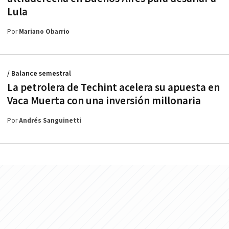
Lula
Por
Mariano Obarrio
/ Balance semestral
La petrolera de Techint acelera su apuesta en
Vaca Muerta con una inversión millonaria
Por
Andrés Sanguinetti