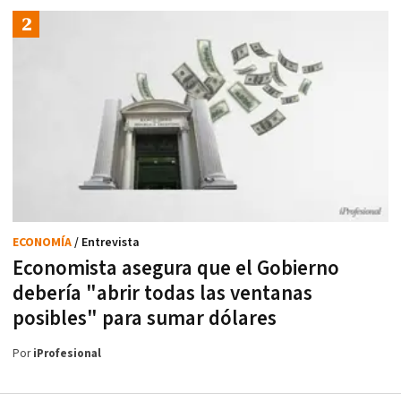
ECONOMÍA
/ Entrevista
Economista asegura que el Gobierno
debería "abrir todas las ventanas
posibles" para sumar dólares
Por
iProfesional