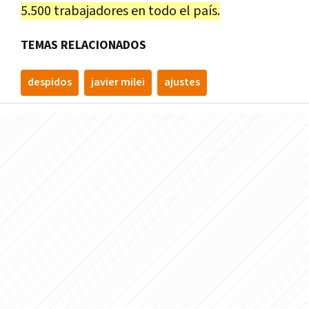
5.500 trabajadores en todo el país.
TEMAS RELACIONADOS
despidos
javier milei
ajustes