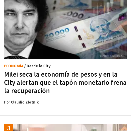
ECONOMÍA
/ Desde la City
Milei seca la economía de pesos y en la
City alertan que el tapón monetario frena
la recuperación
Por
Claudio Zlotnik