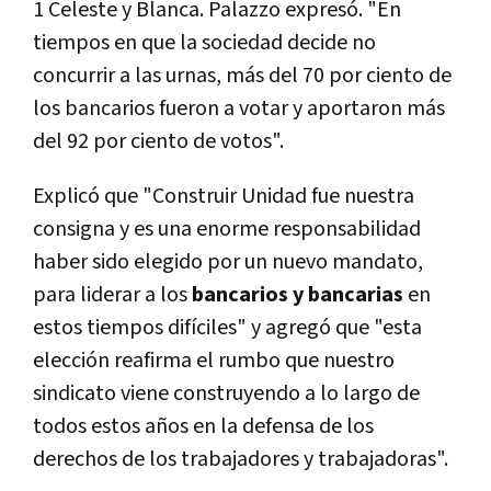
1 Celeste y Blanca. Palazzo expresó. "En
tiempos en que la sociedad decide no
concurrir a las urnas, más del 70 por ciento de
los bancarios fueron a votar y aportaron más
del 92 por ciento de votos".
Explicó que "Construir Unidad fue nuestra
consigna y es una enorme responsabilidad
haber sido elegido por un nuevo mandato,
para liderar a los
bancarios y bancarias
en
estos tiempos difíciles" y agregó que "esta
elección reafirma el rumbo que nuestro
sindicato viene construyendo a lo largo de
todos estos años en la defensa de los
derechos de los trabajadores y trabajadoras".