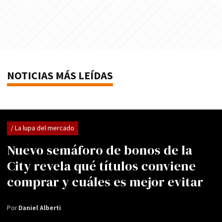
NOTICIAS MÁS LEÍDAS
/ La lupa del mercado
Nuevo semáforo de bonos de la
City revela qué títulos conviene
comprar y cuáles es mejor evitar
Por
Daniel Alberti