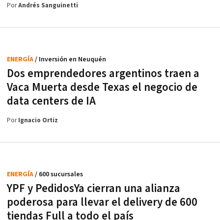
Por
Andrés Sanguinetti
ENERGÍA
/ Inversión en Neuquén
Dos emprendedores argentinos traen a
Vaca Muerta desde Texas el negocio de
data centers de IA
Por
Ignacio Ortiz
ENERGÍA
/ 600 sucursales
YPF y PedidosYa cierran una alianza
poderosa para llevar el delivery de 600
tiendas Full a todo el país