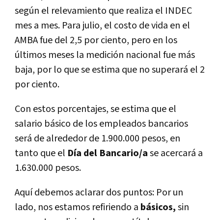
según el relevamiento que realiza el INDEC
mes a mes. Para julio, el costo de vida en el
AMBA fue del 2,5 por ciento, pero en los
últimos meses la medición nacional fue más
baja, por lo que se estima que no superará el 2
por ciento.
Con estos porcentajes, se estima que el
salario básico de los empleados bancarios
será de alrededor de 1.900.000 pesos, en
tanto que el
Día del Bancario/a
se acercará a
1.630.000 pesos.
Aquí debemos aclarar dos puntos: Por un
lado, nos estamos refiriendo a
básicos,
sin