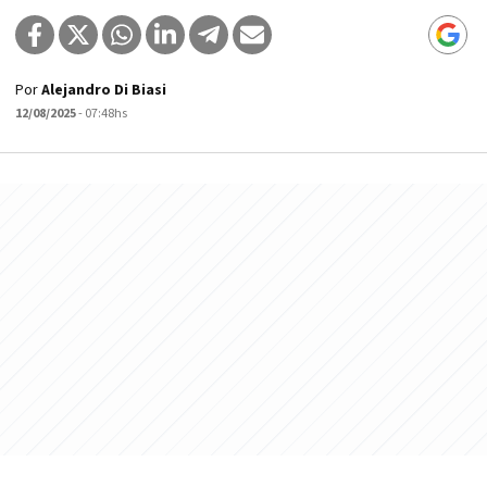
Por
Alejandro Di Biasi
12/08/2025
- 07:48hs