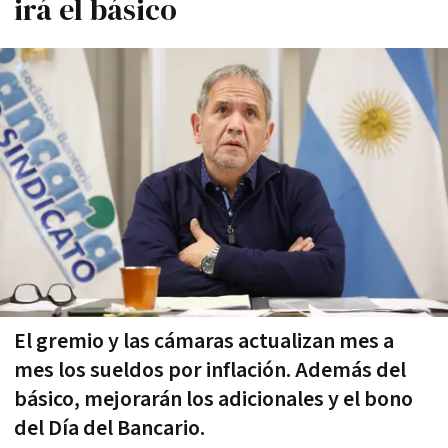
irá el básico
El gremio y las cámaras actualizan mes a
mes los sueldos por inflación. Además del
básico, mejorarán los adicionales y el bono
del Día del Bancario.