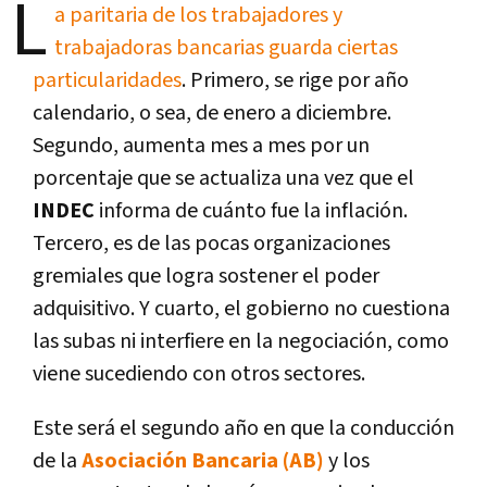
L
a paritaria de los trabajadores y
trabajadoras bancarias guarda ciertas
particularidades
. Primero, se rige por año
calendario, o sea, de enero a diciembre.
Segundo, aumenta mes a mes por un
porcentaje que se actualiza una vez que el
INDEC
informa de cuánto fue la inflación.
Tercero, es de las pocas organizaciones
gremiales que logra sostener el poder
adquisitivo. Y cuarto, el gobierno no cuestiona
las subas ni interfiere en la negociación, como
viene sucediendo con otros sectores.
Este será el segundo año en que la conducción
de la
Asociación Bancaria (AB)
y los