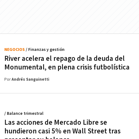
NEGOCIOS
/ Finanzas y gestión
River acelera el repago de la deuda del
Monumental, en plena crisis futbolística
Por
Andrés Sanguinetti
/ Balance trimestral
Las acciones de Mercado Libre se
hundieron casi 5% en Wall Street tras