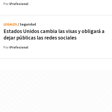
Por
iProfesional
LEGALES
/ Seguridad
Estados Unidos cambia las visas y obligará a
dejar públicas las redes sociales
Por
iProfesional