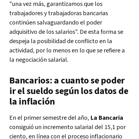
"una vez más, garantizamos que los
trabajadores y trabajadoras bancarias
continúen salvaguardando el poder
adquisitivo de los salarios". De esta forma se
despeja la posibilidad de conflicto en la
actividad, por lo menos en lo que se refiere a
la negociación salarial.
Bancarios: a cuanto se poder
ir el sueldo según los datos de
la inflación
En el primer semestre del año,
La Bancaria
consiguió un incremento salarial del 15,1 por
ciento, en línea con el proceso inflacionario