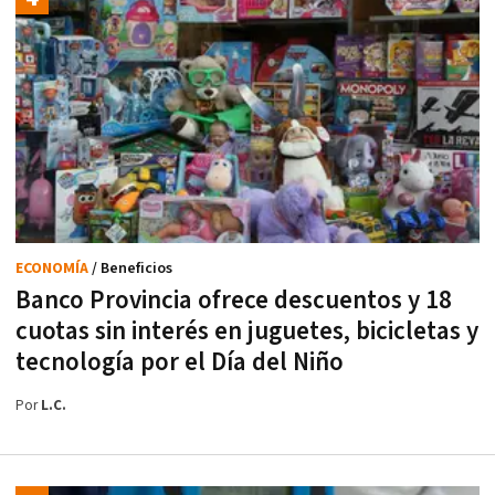
ECONOMÍA
/ Beneficios
Banco Provincia ofrece descuentos y 18
cuotas sin interés en juguetes, bicicletas y
tecnología por el Día del Niño
Por
L.C.