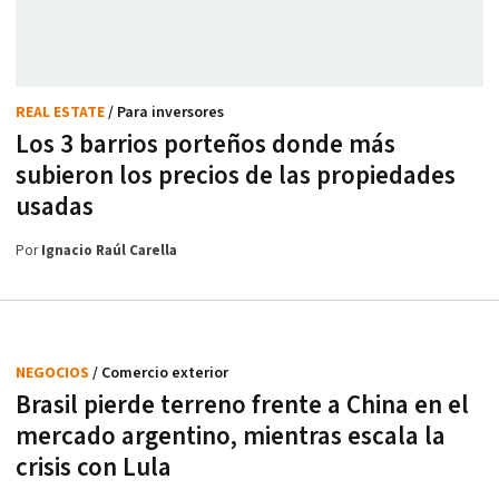
REAL ESTATE
/ Para inversores
Los 3 barrios porteños donde más
subieron los precios de las propiedades
usadas
Por
Ignacio Raúl Carella
NEGOCIOS
/ Comercio exterior
Brasil pierde terreno frente a China en el
mercado argentino, mientras escala la
crisis con Lula