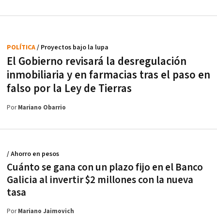
POLÍTICA
/ Proyectos bajo la lupa
El Gobierno revisará la desregulación
inmobiliaria y en farmacias tras el paso en
falso por la Ley de Tierras
Por
Mariano Obarrio
/ Ahorro en pesos
Cuánto se gana con un plazo fijo en el Banco
Galicia al invertir $2 millones con la nueva
tasa
Por
Mariano Jaimovich