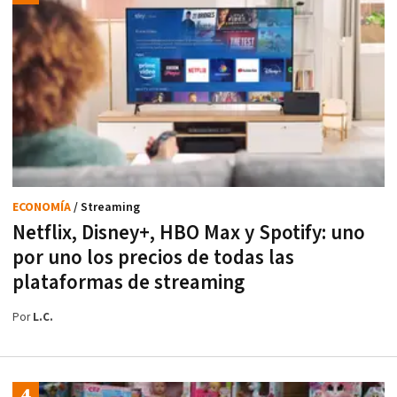
ECONOMÍA
/ Streaming
Netflix, Disney+, HBO Max y Spotify: uno
por uno los precios de todas las
plataformas de streaming
Por
L.C.