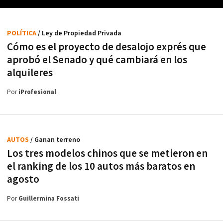
POLÍTICA
/ Ley de Propiedad Privada
Cómo es el proyecto de desalojo exprés que
aprobó el Senado y qué cambiará en los
alquileres
Por
iProfesional
AUTOS
/ Ganan terreno
Los tres modelos chinos que se metieron en
el ranking de los 10 autos más baratos en
agosto
Por
Guillermina Fossati