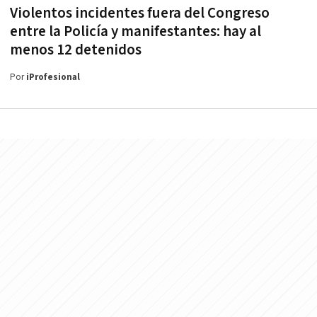
Violentos incidentes fuera del Congreso
entre la Policía y manifestantes: hay al
menos 12 detenidos
Por
iProfesional