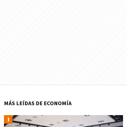
MÁS LEÍDAS DE ECONOMÍA