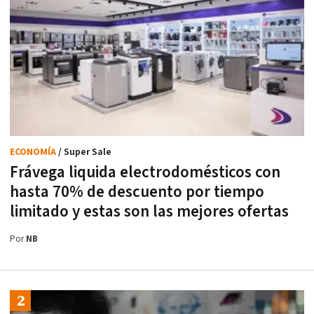
ECONOMÍA
/ Super Sale
Frávega liquida electrodomésticos con
hasta 70% de descuento por tiempo
limitado y estas son las mejores ofertas
Por
NB