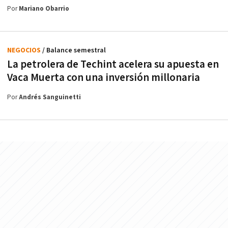
Por
Mariano Obarrio
NEGOCIOS
/ Balance semestral
La petrolera de Techint acelera su apuesta en
Vaca Muerta con una inversión millonaria
Por
Andrés Sanguinetti