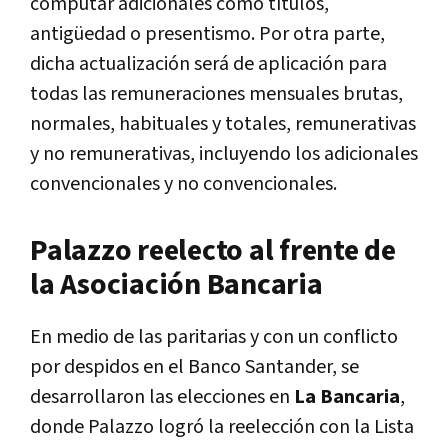
computar adicionales como títulos,
antigüedad o presentismo. Por otra parte,
dicha actualización será de aplicación para
todas las remuneraciones mensuales brutas,
normales, habituales y totales, remunerativas
y no remunerativas, incluyendo los adicionales
convencionales y no convencionales.
Palazzo reelecto al frente de
la Asociación Bancaria
En medio de las paritarias y con un conflicto
por despidos en el Banco Santander, se
desarrollaron las elecciones en
La Bancaria
,
donde Palazzo logró la reelección con la Lista