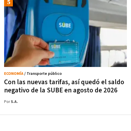
ECONOMÍA
/ Transporte público
Con las nuevas tarifas, así quedó el saldo
negativo de la SUBE en agosto de 2026
Por
S.A.