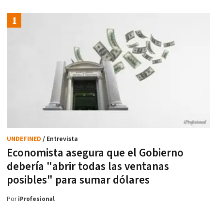
UNDEFINED
/ Entrevista
Economista asegura que el Gobierno
debería "abrir todas las ventanas
posibles" para sumar dólares
Por
iProfesional