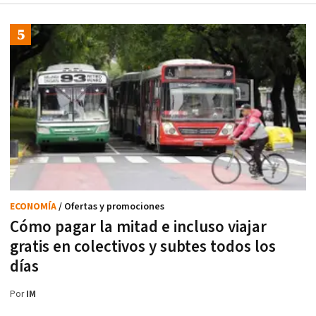
ECONOMÍA
/ Ofertas y promociones
Cómo pagar la mitad e incluso viajar
gratis en colectivos y subtes todos los
días
Por
IM