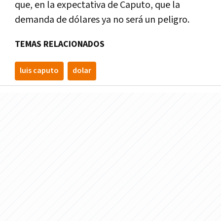
que, en la expectativa de Caputo, que la
demanda de dólares ya no será un peligro.
TEMAS RELACIONADOS
luis caputo
dolar