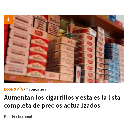
ECONOMÍA
/ Tabacalera
Aumentan los cigarrillos y esta es la lista
completa de precios actualizados
Por
iProfesional