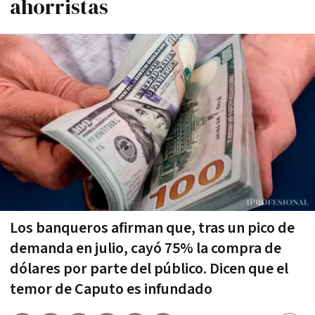
ahorristas
Los banqueros afirman que, tras un pico de
demanda en julio, cayó 75% la compra de
dólares por parte del público. Dicen que el
temor de Caputo es infundado