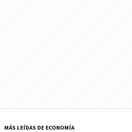
MÁS LEÍDAS DE ECONOMÍA