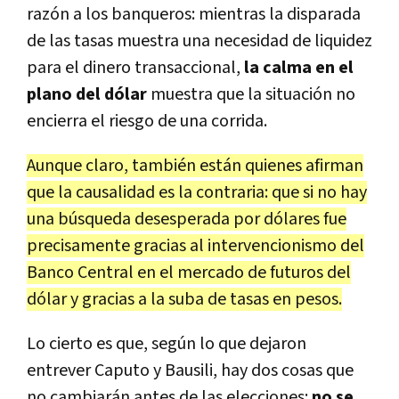
razón a los banqueros: mientras la disparada
de las tasas muestra una necesidad de liquidez
para el dinero transaccional,
la calma en el
plano del dólar
muestra que la situación no
encierra el riesgo de una corrida.
Aunque claro, también están quienes afirman
que la causalidad es la contraria: que si no hay
una búsqueda desesperada por dólares fue
precisamente gracias al intervencionismo del
Banco Central en el mercado de futuros del
dólar y gracias a la suba de tasas en pesos.
Lo cierto es que, según lo que dejaron
entrever Caputo y Bausili, hay dos cosas que
no cambiarán antes de las elecciones:
no se