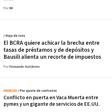
Por
IM
/ Hoja de ruta
El BCRA quiere achicar la brecha entre
tasas de préstamos y de depósitos y
Bausili alienta un recorte de impuestos
Por
Fernando Gutiérrez
ENERGÍA
/ Por ajuste de contratos
Conflicto en puerta en Vaca Muerta entre
pymes y un gigante de servicios de EE.UU.