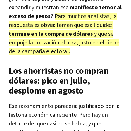
expandir y muestran ese
manifiesto temor al
exceso de pesos?
Para muchos analistas, la
respuesta es obvia: temen que esa liquidez
termine en la compra de dólares
y que se
empuje la cotización al alza, justo en el cierre
de la campaña electoral.
Los ahorristas no compran
dólares: pico en julio,
desplome en agosto
Ese razonamiento parecería justificado por la
historia económica reciente. Pero hay un
detalle del que casi no se habla, y que