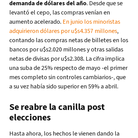
demanda de dólares del año
. Desde que se
levantó el cepo, las compras venían en
aumento acelerado.
En junio los minoristas
adquirieron dólares por u$s4.357 millones
,
contando las compras netas de billetes en los
bancos por u$s2.020 millones y otras salidas
netas de divisas por u$s2.308. La cifra implica
una suba de 25% respecto de mayo -el primer
mes completo sin controles cambiarios-, que
a su vez había sido superior en 59% a abril.
Se reabre la canilla post
elecciones
Hasta ahora, los hechos le vienen dando la