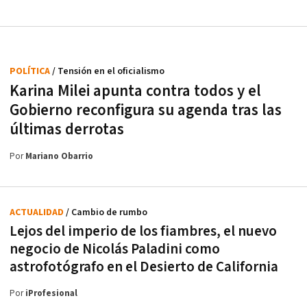
POLÍTICA
/ Tensión en el oficialismo
Karina Milei apunta contra todos y el
Gobierno reconfigura su agenda tras las
últimas derrotas
Por
Mariano Obarrio
ACTUALIDAD
/ Cambio de rumbo
Lejos del imperio de los fiambres, el nuevo
negocio de Nicolás Paladini como
astrofotógrafo en el Desierto de California
Por
iProfesional