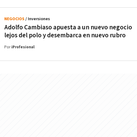
NEGOCIOS
/ Inversiones
Adolfo Cambiaso apuesta a un nuevo negocio
lejos del polo y desembarca en nuevo rubro
Por
iProfesional