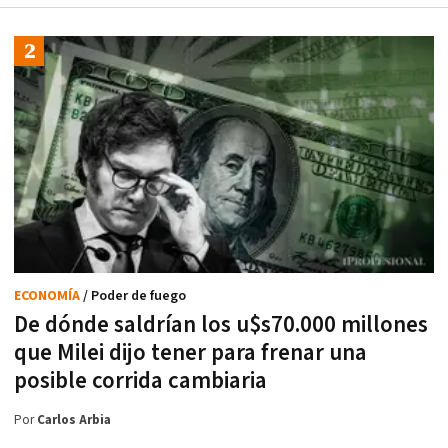
ECONOMÍA
/ Poder de fuego
De dónde saldrían los u$s70.000 millones
que Milei dijo tener para frenar una
posible corrida cambiaria
Por
Carlos Arbia