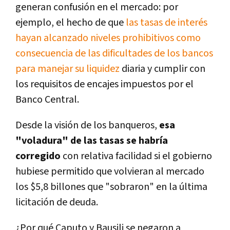
generan confusión en el mercado: por
ejemplo, el hecho de que
las tasas de interés
hayan alcanzado niveles prohibitivos como
consecuencia de las dificultades de los bancos
para manejar su liquidez
diaria y cumplir con
los requisitos de encajes impuestos por el
Banco Central.
Desde la visión de los banqueros,
esa
"voladura" de las tasas se habría
corregido
con relativa facilidad si el gobierno
hubiese permitido que volvieran al mercado
los $5,8 billones que "sobraron" en la última
licitación de deuda.
¿Por qué Caputo y Bausili se negaron a