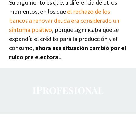
Su argumento es que, a diferencia de otros
momentos, en los que
el rechazo de los
bancos a renovar deuda era considerado un
síntoma positivo
, porque significaba que se
expandía el crédito para la producción y el
consumo,
ahora esa situación cambió por el
ruido pre electoral
.