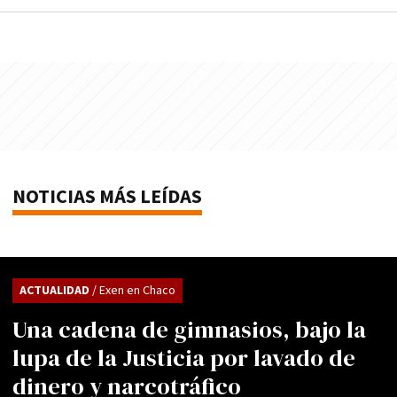
NOTICIAS MÁS LEÍDAS
ACTUALIDAD
/ Exen en Chaco
Una cadena de gimnasios, bajo la
lupa de la Justicia por lavado de
dinero y narcotráfico