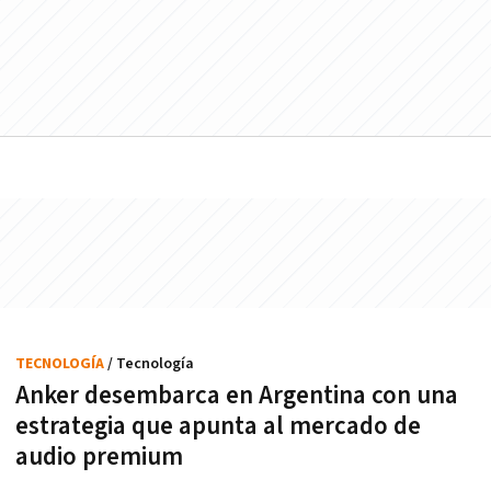
TECNOLOGÍA
/ Tecnología
Anker desembarca en Argentina con una
estrategia que apunta al mercado de
audio premium