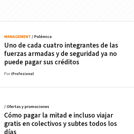
MANAGEMENT
/ Polémica
Uno de cada cuatro integrantes de las
fuerzas armadas y de seguridad ya no
puede pagar sus créditos
Por
iProfesional
/ Ofertas y promociones
Cómo pagar la mitad e incluso viajar
gratis en colectivos y subtes todos los
días