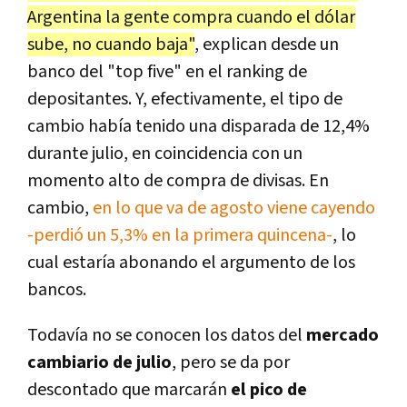
Argentina la gente compra cuando el dólar
sube, no cuando baja"
, explican desde un
banco del "top five" en el ranking de
depositantes. Y, efectivamente, el tipo de
cambio había tenido una disparada de 12,4%
durante julio, en coincidencia con un
momento alto de compra de divisas. En
cambio,
en lo que va de agosto viene cayendo
-perdió un 5,3% en la primera quincena-
, lo
cual estaría abonando el argumento de los
bancos.
Todavía no se conocen los datos del
mercado
cambiario de julio
, pero se da por
descontado que marcarán
el pico de