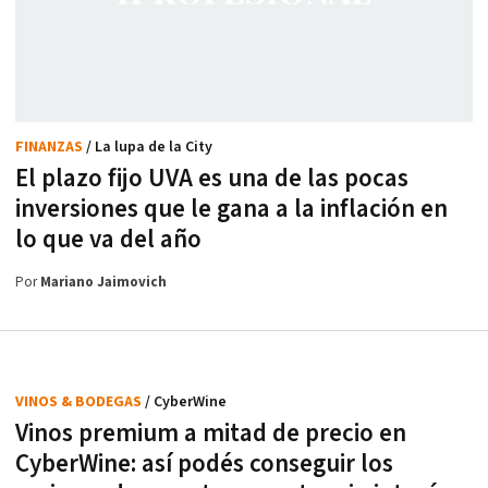
FINANZAS
/ La lupa de la City
El plazo fijo UVA es una de las pocas
inversiones que le gana a la inflación en
lo que va del año
Por
Mariano Jaimovich
VINOS & BODEGAS
/ CyberWine
Vinos premium a mitad de precio en
CyberWine: así podés conseguir los