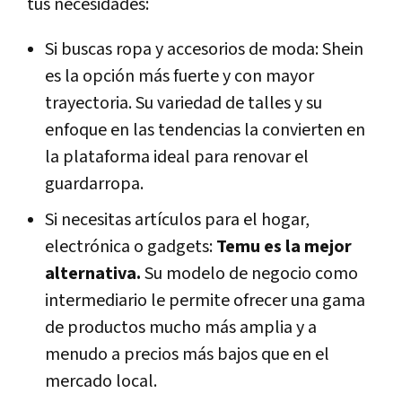
tus necesidades:
Si buscas ropa y accesorios de moda: Shein
es la opción más fuerte y con mayor
trayectoria. Su variedad de talles y su
enfoque en las tendencias la convierten en
la plataforma ideal para renovar el
guardarropa.
Si necesitas artículos para el hogar,
electrónica o gadgets:
Temu es la mejor
alternativa.
Su modelo de negocio como
intermediario le permite ofrecer una gama
de productos mucho más amplia y a
menudo a precios más bajos que en el
mercado local.