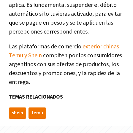
aplica. Es fundamental suspender el débito
automático si lo tuvieras activado, para evitar
que se pague en pesos y se te apliquen las
percepciones correspondientes.
Las plataformas de comercio
exterior chinas
Temu y Shein
compiten por los consumidores
argentinos con sus ofertas de productos, los
descuentos y promociones, y la rapidez de la
entrega.
TEMAS RELACIONADOS
shein
temu