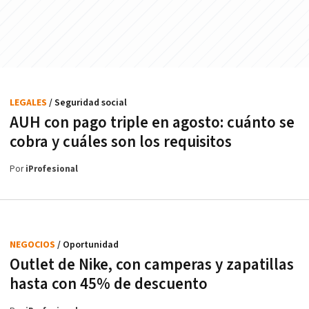
LEGALES
/ Seguridad social
AUH con pago triple en agosto: cuánto se
cobra y cuáles son los requisitos
Por
iProfesional
NEGOCIOS
/ Oportunidad
Outlet de Nike, con camperas y zapatillas
hasta con 45% de descuento