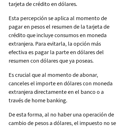
tarjeta de crédito en dólares.
Esta percepción se aplica al momento de
pagar en pesos el resumen de la tarjeta de
crédito que incluye consumos en moneda
extranjera. Para evitarla, la opción más
efectiva es pagar la parte en dólares del
resumen con dólares que ya poseas.
Es crucial que al momento de abonar,
canceles el importe en dólares con moneda
extranjera directamente en el banco o a
través de home banking.
De esta forma, al no haber una operación de
cambio de pesos a dólares, el impuesto no se