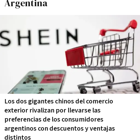
Argentina
Los dos gigantes chinos del comercio
exterior rivalizan por llevarse las
preferencias de los consumidores
argentinos con descuentos y ventajas
distintos