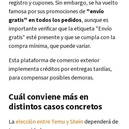
registro y cupones. Sin embargo, se ha vuelto
famosa por sus promociones de
"envío
gratis" en todos los pedidos
, aunque es
importante verificar que la etiqueta "Envío
gratis" esté presente y que se cumpla con la
compra mínima, que puede variar.
Esta plataforma de comercio exterior
implementa créditos por entregas tardías,
para compensar posibles demoras.
Cuál conviene más en
distintos casos concretos
La
elección entre Temu y Shein
dependerá de