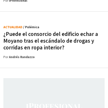
Por
iProfesional
ACTUALIDAD
/ Polémica
¿Puede el consorcio del edificio echar a
Moyano tras el escándalo de drogas y
corridas en ropa interior?
Por
Andrés Randazzo