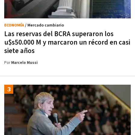
ECONOMÍA
/ Mercado cambiario
Las reservas del BCRA superaron los
u$s50.000 M y marcaron un récord en casi
siete años
Por
Marcelo Mussi