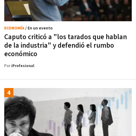
ECONOMÍA
/ En un evento
Caputo criticó a "los tarados que hablan
de la industria" y defendió el rumbo
económico
Por
iProfesional