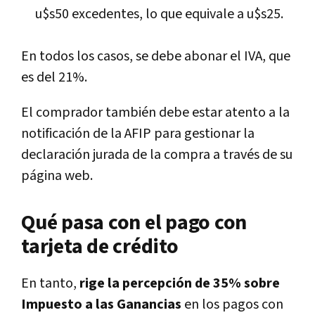
u$s50 excedentes, lo que equivale a u$s25.
En todos los casos, se debe abonar el IVA, que
es del 21%.
El comprador también debe estar atento a la
notificación de la AFIP para gestionar la
declaración jurada de la compra a través de su
página web.
Qué pasa con el pago con
tarjeta de crédito
En tanto,
rige la percepción de 35% sobre
Impuesto a las Ganancias
en los pagos con