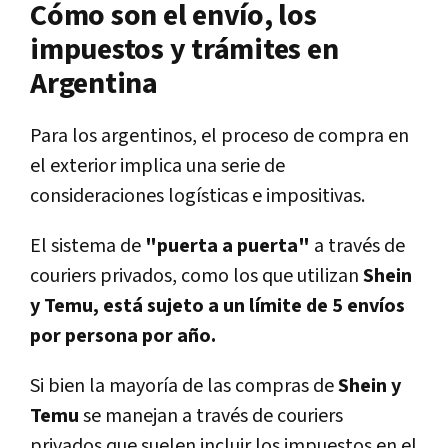
Cómo son el envío, los
impuestos y trámites en
Argentina
Para los argentinos, el proceso de compra en
el exterior implica una serie de
consideraciones logísticas e impositivas.
El sistema de
"puerta a puerta"
a través de
couriers privados, como los que utilizan
Shein
y Temu, está sujeto a un límite de 5 envíos
por persona por año.
Si bien la mayoría de las compras de
Shein y
Temu
se manejan a través de couriers
privados que suelen incluir los impuestos en el