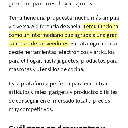
guardarropa con estilo y a bajo costo.
Temu tiene una propuesta mucho más amplia
y diversa. A diferencia de Shein,
Temu funciona
como un intermediario que agrupa a una gran
cantidad de proveedores.
Su catálogo abarca
desde herramientas, electrónicos y artículos
para el hogar, hasta juguetes, productos para
mascotas y utensilios de cocina.
Es la plataforma perfecta para encontrar
artículos virales, gadgets y productos difíciles
de conseguir en el mercado local a precios
muy competitivos.