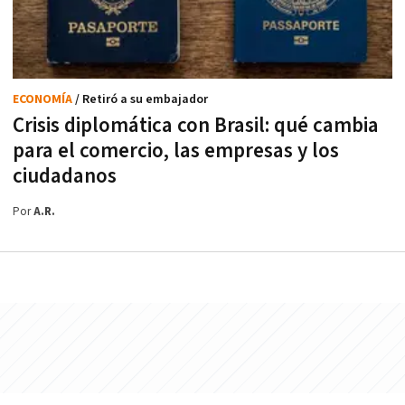
ECONOMÍA
/ Retiró a su embajador
Crisis diplomática con Brasil: qué cambia
para el comercio, las empresas y los
ciudadanos
Por
A.R.