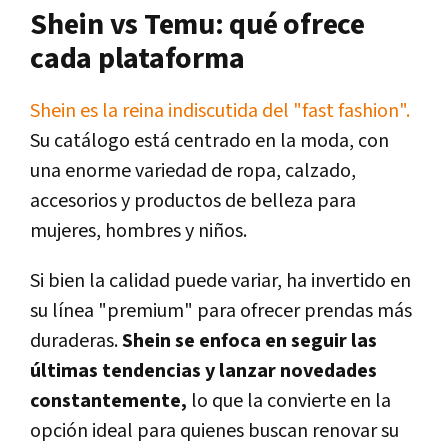
Shein vs Temu: qué ofrece
cada plataforma
Shein es la reina indiscutida del "fast fashion".
Su catálogo está centrado en la moda, con
una enorme variedad de ropa, calzado,
accesorios y productos de belleza para
mujeres, hombres y niños.
Si bien la calidad puede variar, ha invertido en
su línea "premium" para ofrecer prendas más
duraderas.
Shein se enfoca en seguir las
últimas tendencias y lanzar novedades
constantemente,
lo que la convierte en la
opción ideal para quienes buscan renovar su