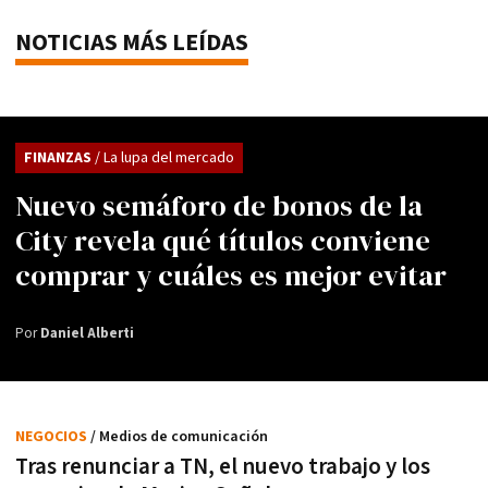
NOTICIAS MÁS LEÍDAS
FINANZAS
/ La lupa del mercado
Nuevo semáforo de bonos de la
City revela qué títulos conviene
comprar y cuáles es mejor evitar
Por
Daniel Alberti
NEGOCIOS
/ Medios de comunicación
Tras renunciar a TN, el nuevo trabajo y los