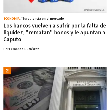
ECONOMÍA
/ Turbulencia en el mercado
Los bancos vuelven a sufrir por la falta de
liquidez, "rematan" bonos y le apuntan a
Caputo
Por
Fernando Gutiérrez