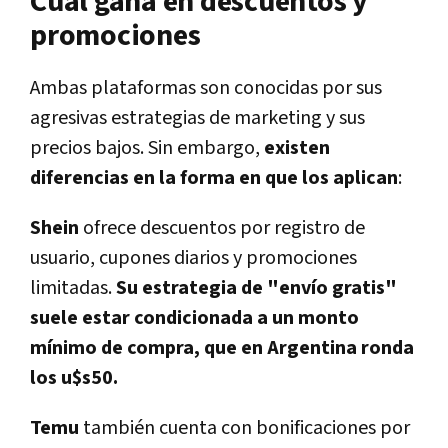
Cuál gana en descuentos y
promociones
Ambas plataformas son conocidas por sus
agresivas estrategias de marketing y sus
precios bajos. Sin embargo,
existen
diferencias en la forma en que los aplican
:
Shein
ofrece descuentos por registro de
usuario, cupones diarios y promociones
limitadas.
Su estrategia de "envío gratis"
suele estar condicionada a un monto
mínimo de compra, que en Argentina ronda
los u$s50.
Temu
también cuenta con bonificaciones por