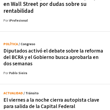
en Wall Street por dudas sobre su
rentabilidad
Por
iProfesional
POLÍTICA
/ Congreso
Diputados activó el debate sobre la reforma
del BCRA y el Gobierno busca aprobarla en
dos semanas
Por
Pablo Sieira
ACTUALIDAD
/ Tránsito
El viernes a la noche cierra autopista clave
para salida de la Capital Federal