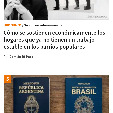
UNDEFINED
/ Según un relevamiento
Cómo se sostienen económicamente los
hogares que ya no tienen un trabajo
estable en los barrios populares
Por
Damián Di Pace