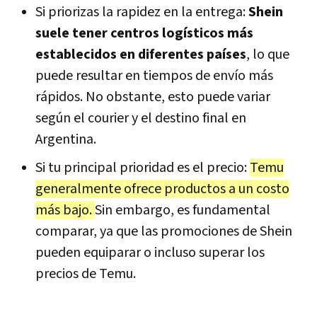
Si priorizas la rapidez en la entrega:
Shein
suele tener centros logísticos más
establecidos en diferentes países
, lo que
puede resultar en tiempos de envío más
rápidos. No obstante, esto puede variar
según el courier y el destino final en
Argentina.
Si tu principal prioridad es el precio:
Temu
generalmente ofrece productos a un costo
más bajo.
Sin embargo, es fundamental
comparar, ya que las promociones de Shein
pueden equiparar o incluso superar los
precios de Temu.