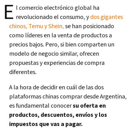
E
l comercio electrónico global ha
revolucionado el consumo, y
dos gigantes
chinos, Temu y Shein,
se han posicionado
como líderes en la venta de productos a
precios bajos. Pero, si bien comparten un
modelo de negocio similar, ofrecen
propuestas y experiencias de compra
diferentes.
A la hora de decidir en cuál de las dos
plataformas chinas comprar desde Argentina,
es fundamental conocer
su oferta en
productos, descuentos, envíos y los
impuestos que vas a pagar.