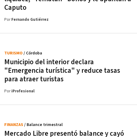
Caputo
Por
Fernando Gutiérrez
TURISMO
/ Córdoba
Municipio del interior declara
"Emergencia turística" y reduce tasas
para atraer turistas
Por
iProfesional
FINANZAS
/ Balance trimestral
Mercado Libre presentó balance y cayó