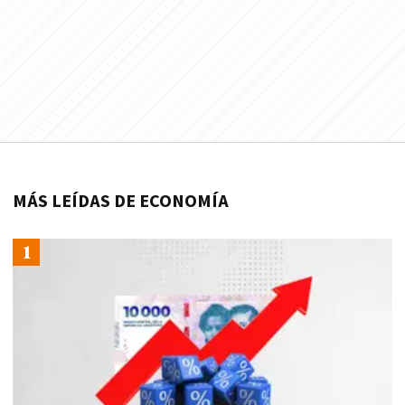
MÁS LEÍDAS DE ECONOMÍA