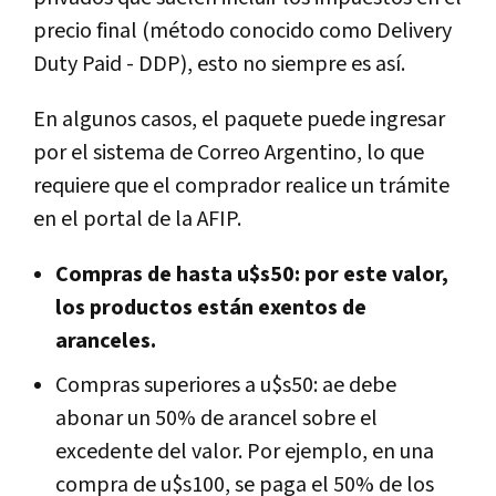
precio final (método conocido como Delivery
Duty Paid - DDP), esto no siempre es así.
En algunos casos, el paquete puede ingresar
por el sistema de Correo Argentino, lo que
requiere que el comprador realice un trámite
en el portal de la AFIP.
Compras de hasta u$s50: por este valor,
los productos están exentos de
aranceles.
Compras superiores a u$s50: ae debe
abonar un 50% de arancel sobre el
excedente del valor. Por ejemplo, en una
compra de u$s100, se paga el 50% de los