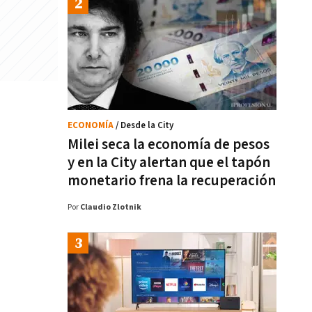
ECONOMÍA
/ Desde la City
Milei seca la economía de pesos
y en la City alertan que el tapón
monetario frena la recuperación
Por
Claudio Zlotnik