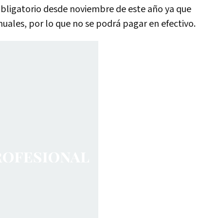
bligatorio desde noviembre de este año ya que
uales, por lo que no se podrá pagar en efectivo.