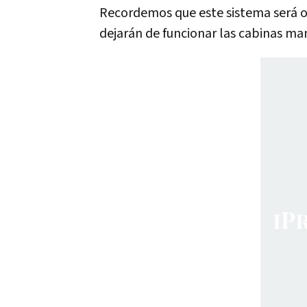
Recordemos que este sistema será o
dejarán de funcionar las cabinas man