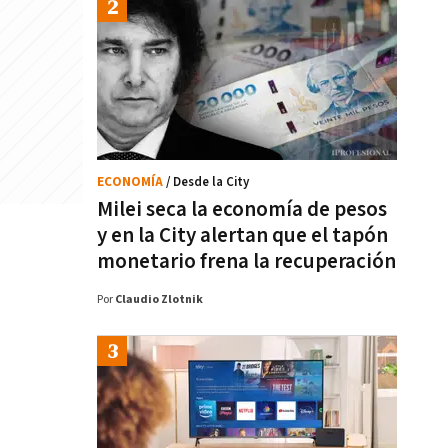
ECONOMÍA
/ Desde la City
Milei seca la economía de pesos
y en la City alertan que el tapón
monetario frena la recuperación
Por
Claudio Zlotnik