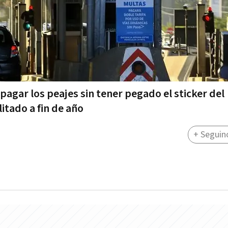
pagar los peajes sin tener pegado el sticker del
itado a fin de año
+ Seguin