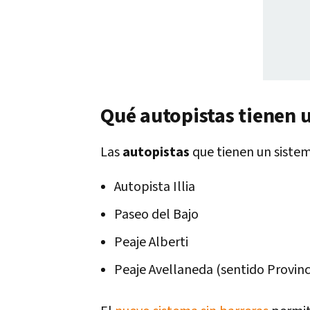
Qué autopistas tienen u
Las
autopistas
que tienen un sistem
Autopista Illia
Paseo del Bajo
Peaje Alberti
Peaje Avellaneda (sentido Provinc