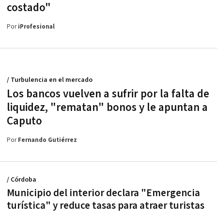
costado"
Por
iProfesional
/ Turbulencia en el mercado
Los bancos vuelven a sufrir por la falta de
liquidez, "rematan" bonos y le apuntan a
Caputo
Por
Fernando Gutiérrez
/ Córdoba
Municipio del interior declara "Emergencia
turística" y reduce tasas para atraer turistas