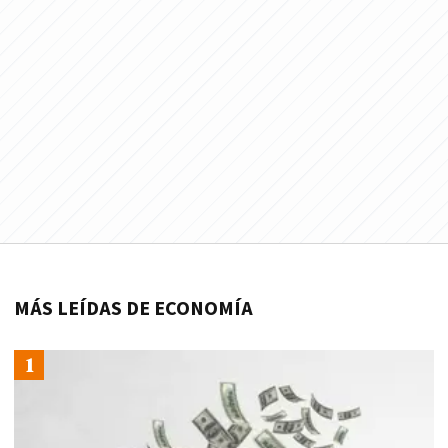
MÁS LEÍDAS DE ECONOMÍA