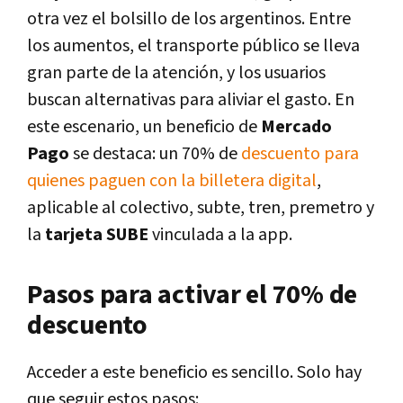
otra vez el bolsillo de los argentinos. Entre
los aumentos, el transporte público se lleva
gran parte de la atención, y los usuarios
buscan alternativas para aliviar el gasto. En
este escenario, un beneficio de
Mercado
Pago
se destaca: un 70% de
descuento para
quienes paguen con la billetera digital
,
aplicable al colectivo, subte, tren, premetro y
la
tarjeta
SUBE
vinculada a la app.
Pasos para activar el 70% de
descuento
Acceder a este beneficio es sencillo. Solo hay
que seguir estos pasos: