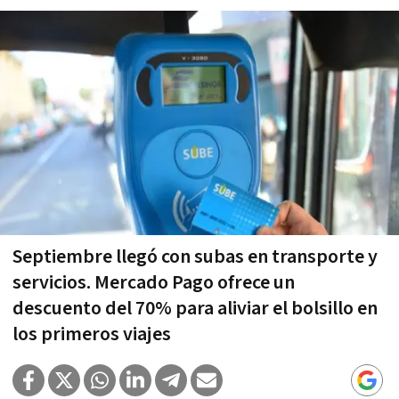
Septiembre llegó con subas en transporte y
servicios. Mercado Pago ofrece un
descuento del 70% para aliviar el bolsillo en
los primeros viajes