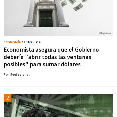
ECONOMÍA
/ Entrevista
Economista asegura que el Gobierno
debería "abrir todas las ventanas
posibles" para sumar dólares
Por
iProfesional