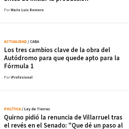
Por
Mario Luis Romero
ACTUALIDAD
/ CABA
Los tres cambios clave de la obra del
Autódromo para que quede apto para la
Fórmula 1
Por
iProfesional
POLÍTICA
/ Ley de Tierras
Quirno pidió la renuncia de Villarruel tras
el revés en el Senado: "Que dé un paso al