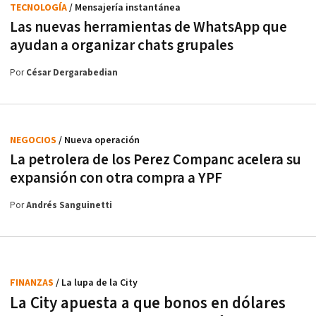
TECNOLOGÍA
/ Mensajería instantánea
Las nuevas herramientas de WhatsApp que
ayudan a organizar chats grupales
Por
César Dergarabedian
NEGOCIOS
/ Nueva operación
La petrolera de los Perez Companc acelera su
expansión con otra compra a YPF
Por
Andrés Sanguinetti
FINANZAS
/ La lupa de la City
La City apuesta a que bonos en dólares