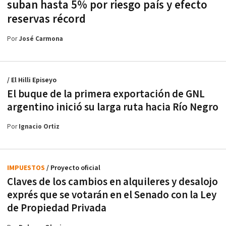
suban hasta 5% por riesgo país y efecto
reservas récord
Por
José Carmona
/ El Hilli Episeyo
El buque de la primera exportación de GNL
argentino inició su larga ruta hacia Río Negro
Por
Ignacio Ortiz
IMPUESTOS
/ Proyecto oficial
Claves de los cambios en alquileres y desalojo
exprés que se votarán en el Senado con la Ley
de Propiedad Privada