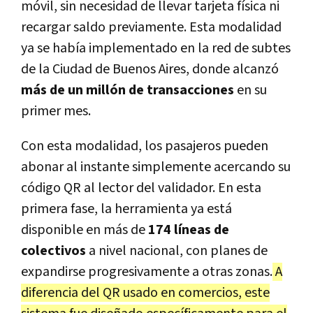
móvil, sin necesidad de llevar tarjeta física ni
recargar saldo previamente. Esta modalidad
ya se había implementado en la red de subtes
de la Ciudad de Buenos Aires, donde alcanzó
más de un millón de transacciones
en su
primer mes.
Con esta modalidad, los pasajeros pueden
abonar al instante simplemente acercando su
código QR al lector del validador. En esta
primera fase, la herramienta ya está
disponible en más de
174 líneas de
colectivos
a nivel nacional, con planes de
expandirse progresivamente a otras zonas.
A
diferencia del QR usado en comercios, este