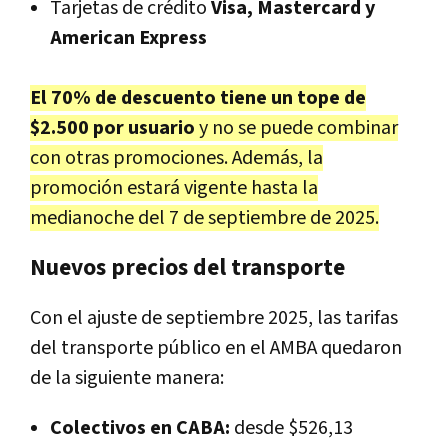
Tarjetas de crédito
Visa, Mastercard y
American Express
El 70% de descuento tiene un tope de
$2.500 por usuario
y no se puede combinar
con otras promociones. Además, la
promoción estará vigente hasta la
medianoche del 7 de septiembre de 2025.
Nuevos precios del transporte
Con el ajuste de septiembre 2025, las tarifas
del transporte público en el AMBA quedaron
de la siguiente manera:
Colectivos en CABA:
desde $526,13