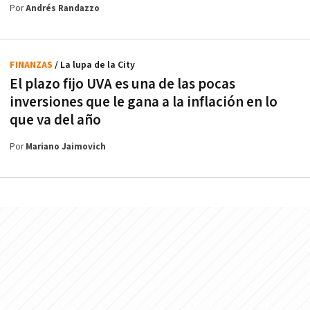
Por
Andrés Randazzo
FINANZAS
/ La lupa de la City
El plazo fijo UVA es una de las pocas
inversiones que le gana a la inflación en lo
que va del año
Por
Mariano Jaimovich