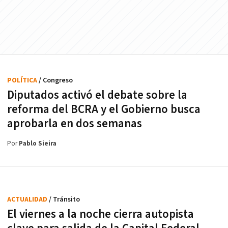
POLÍTICA
/ Congreso
Diputados activó el debate sobre la
reforma del BCRA y el Gobierno busca
aprobarla en dos semanas
Por
Pablo Sieira
ACTUALIDAD
/ Tránsito
El viernes a la noche cierra autopista