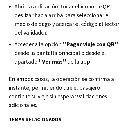
Abrir la aplicación, tocar el ícono de QR,
deslizar hacia arriba para seleccionar el
medio de pago y acercar el código al lector
del validador.
Acceder a la opción
"Pagar viaje con QR"
desde la pantalla principal o desde el
apartado
"Ver más"
de la app.
En ambos casos, la operación se confirma al
instante, permitiendo que el pasajero
continúe su viaje sin esperar validaciones
adicionales.
TEMAS RELACIONADOS