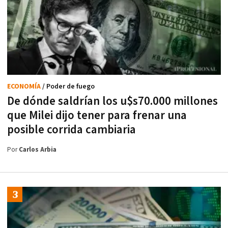
ECONOMÍA
/ Poder de fuego
De dónde saldrían los u$s70.000 millones
que Milei dijo tener para frenar una
posible corrida cambiaria
Por
Carlos Arbia