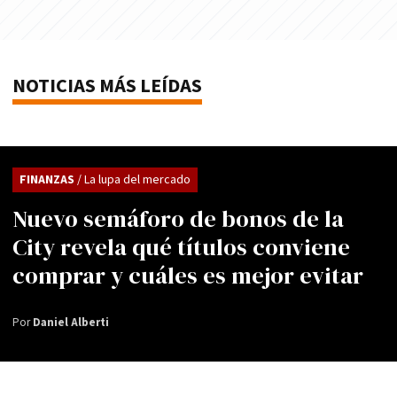
NOTICIAS MÁS LEÍDAS
FINANZAS
/ La lupa del mercado
Nuevo semáforo de bonos de la
City revela qué títulos conviene
comprar y cuáles es mejor evitar
Por
Daniel Alberti