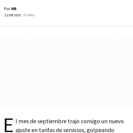
Por
NB
11/09/2025
- 07:45hs
E
l mes de septiembre trajo consigo un nuevo
ajuste en tarifas de servicios, golpeando