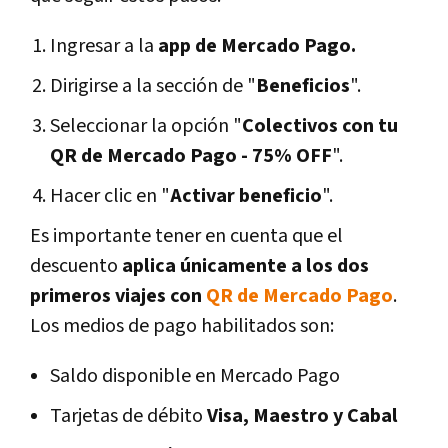
Ingresar a la
app de Mercado Pago.
Dirigirse a la sección de "
Beneficios
".
Seleccionar la opción "
Colectivos con tu
QR de Mercado Pago - 75% OFF
".
Hacer clic en "
Activar beneficio
".
Es importante tener en cuenta que el
descuento
aplica únicamente a los dos
primeros viajes con
QR de Mercado Pago
.
Los medios de pago habilitados son:
Saldo disponible en Mercado Pago
Tarjetas de débito
Visa, Maestro y Cabal