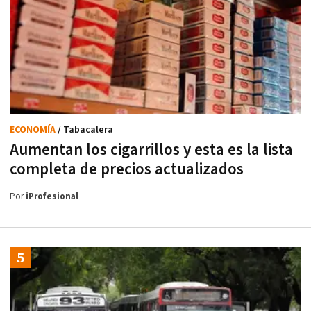
ECONOMÍA
/ Tabacalera
Aumentan los cigarrillos y esta es la lista
completa de precios actualizados
Por
iProfesional