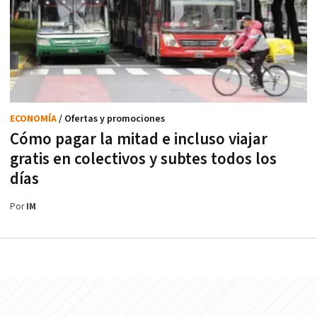
ECONOMÍA
/ Ofertas y promociones
Cómo pagar la mitad e incluso viajar
gratis en colectivos y subtes todos los
días
Por
IM