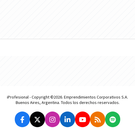
iProfesional - Copyright ©2026. Emprendimientos Corporativos S.A.
Buenos Aires, Argentina. Todos los derechos reservados.