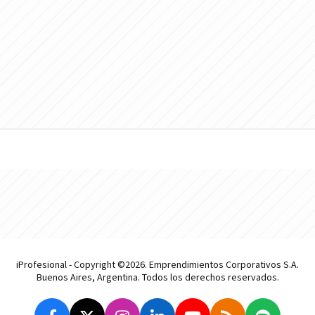
iProfesional - Copyright ©2026. Emprendimientos Corporativos S.A.
Buenos Aires, Argentina. Todos los derechos reservados.