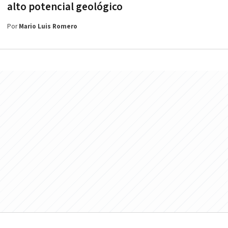
alto potencial geológico
Por
Mario Luis Romero