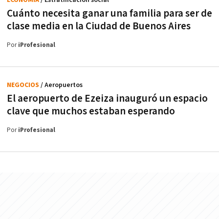
Cuánto necesita ganar una familia para ser de
clase media en la Ciudad de Buenos Aires
Por
iProfesional
NEGOCIOS
/ Aeropuertos
El aeropuerto de Ezeiza inauguró un espacio
clave que muchos estaban esperando
Por
iProfesional