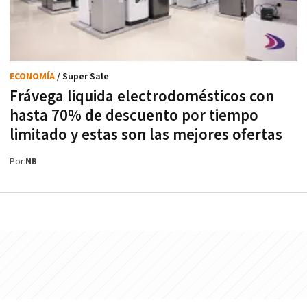
ECONOMÍA
/ Super Sale
Frávega liquida electrodomésticos con
hasta 70% de descuento por tiempo
limitado y estas son las mejores ofertas
Por
NB