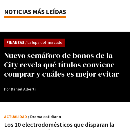
NOTICIAS MÁS LEÍDAS
FINANZAS
/ La lupa del mercado
Nuevo semáforo de bonos de la
City revela qué títulos conviene
comprar y cuáles es mejor evitar
Por
Daniel Alberti
ACTUALIDAD
/ Drama cotidiano
Los 10 electrodomésticos que disparan la