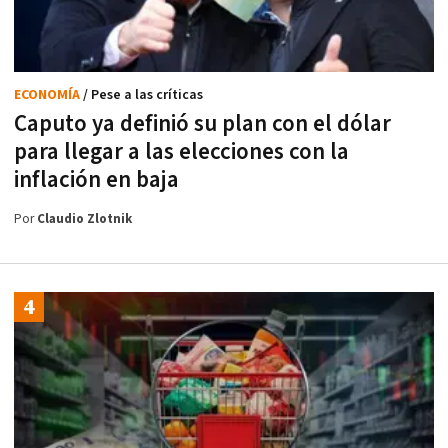
ECONOMÍA
/ Pese a las críticas
Caputo ya definió su plan con el dólar
para llegar a las elecciones con la
inflación en baja
Por
Claudio Zlotnik