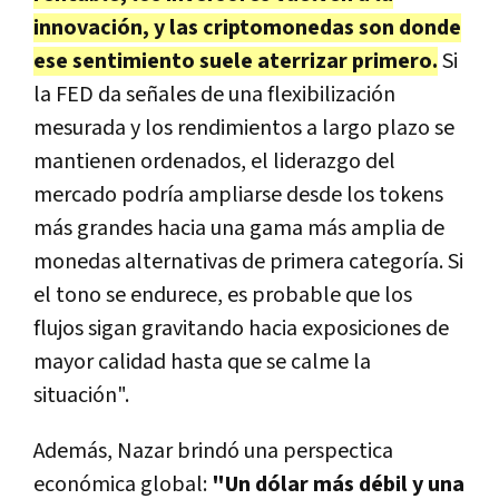
innovación, y las criptomonedas son donde
ese sentimiento suele aterrizar primero.
Si
la FED da señales de una flexibilización
mesurada y los rendimientos a largo plazo se
mantienen ordenados, el liderazgo del
mercado podría ampliarse desde los tokens
más grandes hacia una gama más amplia de
monedas alternativas de primera categoría. Si
el tono se endurece, es probable que los
flujos sigan gravitando hacia exposiciones de
mayor calidad hasta que se calme la
situación".
Además, Nazar brindó una perspectica
económica global:
"U
n dólar más débil y una