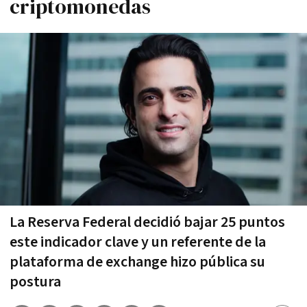
criptomonedas
La Reserva Federal decidió bajar 25 puntos
este indicador clave y un referente de la
plataforma de exchange hizo pública su
postura