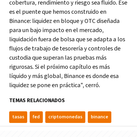
cobertura, rendimiento y riesgo sea fluido. Ese
es el puente que hemos construido en
Binance: liquidez en bloque y OTC diseñada
para un bajo impacto en el mercado,
liquidación fuera de bolsa que se adapta a los
flujos de trabajo de tesorería y controles de
custodia que superan las pruebas más
rigurosas. Si el próximo capítulo es más
líquido y más global, Binance es donde esa
liquidez se pone en práctica", cerró.
TEMAS RELACIONADOS
tasas
fed
criptomonedas
binance