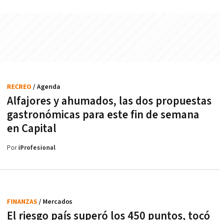
RECREO
/ Agenda
Alfajores y ahumados, las dos propuestas
gastronómicas para este fin de semana
en Capital
Por
iProfesional
FINANZAS
/ Mercados
El riesgo país superó los 450 puntos, tocó