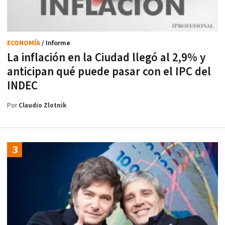
ECONOMÍA
/ Informe
La inflación en la Ciudad llegó al 2,9% y
anticipan qué puede pasar con el IPC del
INDEC
Por
Claudio Zlotnik