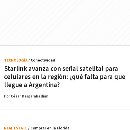
TECNOLOGÍA
/ Conectividad
Starlink avanza con señal satelital para
celulares en la región: ¿qué falta para que
llegue a Argentina?
Por
César Dergarabedian
REAL ESTATE
/ Comprar en la Florida