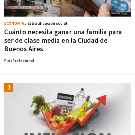
ECONOMÍA
/ Estratificación social
Cuánto necesita ganar una familia para
ser de clase media en la Ciudad de
Buenos Aires
Por
iProfesional