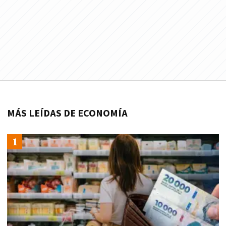
MÁS LEÍDAS DE ECONOMÍA