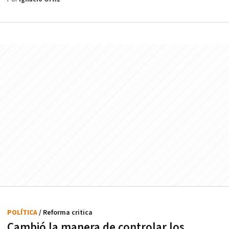
POLÍTICA
/ Reforma critica
Cambió la manera de controlar los