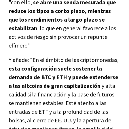
"con ello,
se abre una senda mesurada que
reduce los tipos a corto plazo, mientras
que los rendimientos a largo plazo se
estabilizan
, lo que en general favorece a los
activos de riesgo sin provocar un repunte
efímero".
Y añade: "En el ámbito de las criptomonedas,
esta configuración suele sostener la
demanda de BTC y ETH y puede extenderse
a las altcoins de gran capitalización
y alta
calidad si la financiación y la base de futuros
se mantienen estables. Esté atento a las
entradas de ETF y a la profundidad de las
bolsas, al cierre de EE. UU. y la apertura de