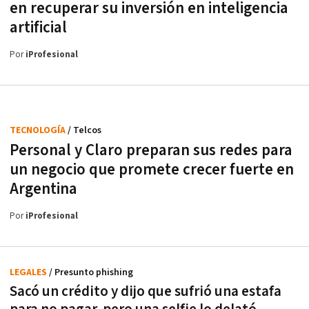
en recuperar su inversión en inteligencia
artificial
Por
iProfesional
TECNOLOGÍA
/ Telcos
Personal y Claro preparan sus redes para
un negocio que promete crecer fuerte en
Argentina
Por
iProfesional
LEGALES
/ Presunto phishing
Sacó un crédito y dijo que sufrió una estafa