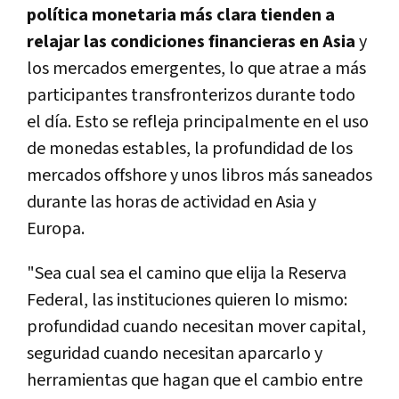
política monetaria más clara tienden a
relajar las condiciones financieras en Asia
y
los mercados emergentes, lo que atrae a más
participantes transfronterizos durante todo
el día. Esto se refleja principalmente en el uso
de monedas estables, la profundidad de los
mercados offshore y unos libros más saneados
durante las horas de actividad en Asia y
Europa.
"Sea cual sea el camino que elija la Reserva
Federal, las instituciones quieren lo mismo:
profundidad cuando necesitan mover capital,
seguridad cuando necesitan aparcarlo y
herramientas que hagan que el cambio entre