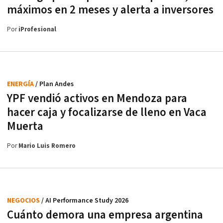
máximos en 2 meses y alerta a inversores
Por
iProfesional
ENERGÍA
/ Plan Andes
YPF vendió activos en Mendoza para
hacer caja y focalizarse de lleno en Vaca
Muerta
Por
Mario Luis Romero
NEGOCIOS
/ AI Performance Study 2026
Cuánto demora una empresa argentina