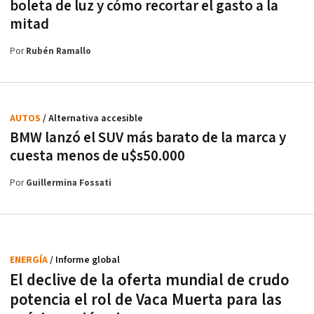
boleta de luz y cómo recortar el gasto a la
mitad
Por
Rubén Ramallo
AUTOS
/ Alternativa accesible
BMW lanzó el SUV más barato de la marca y
cuesta menos de u$s50.000
Por
Guillermina Fossati
ENERGÍA
/ Informe global
El declive de la oferta mundial de crudo
potencia el rol de Vaca Muerta para las