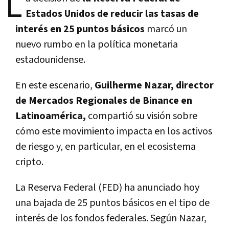
L
Estados Unidos de reducir las tasas de
interés en 25 puntos básicos
marcó un
nuevo rumbo en la política monetaria
estadounidense.
En este escenario,
Guilherme Nazar, director
de Mercados Regionales de Binance en
Latinoamérica,
compartió su visión sobre
cómo este movimiento impacta en los activos
de riesgo y, en particular, en el ecosistema
cripto.
La Reserva Federal (FED) ha anunciado hoy
una bajada de 25 puntos básicos en el tipo de
interés de los fondos federales. Según Nazar,