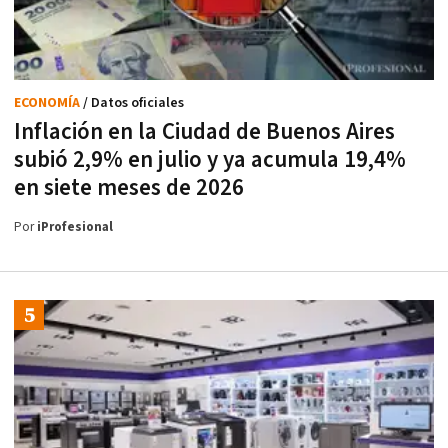
ECONOMÍA
/ Datos oficiales
Inflación en la Ciudad de Buenos Aires
subió 2,9% en julio y ya acumula 19,4%
en siete meses de 2026
Por
iProfesional