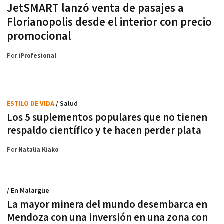
JetSMART lanzó venta de pasajes a
Florianopolis desde el interior con precio
promocional
Por
iProfesional
ESTILO DE VIDA
/ Salud
Los 5 suplementos populares que no tienen
respaldo científico y te hacen perder plata
Por
Natalia Kiako
/ En Malargüe
La mayor minera del mundo desembarca en
Mendoza con una inversión en una zona con