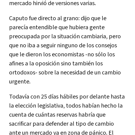
mercado hirvió de versiones varias.
Caputo fue directo al grano: dijo que le
parecía entendible que hubiera gente
preocupada por la situación cambiaria, pero
que no iba a seguir ninguno de los consejos
que le dieron los economistas -no sólo los
afines a la oposición sino también los
ortodoxos- sobre la necesidad de un cambio
urgente.
Todavía con 25 días hábiles por delante hasta
la elección legislativa, todos habían hecho la
cuenta de cuántas reservas habría que
sacrificar para defender al tipo de cambio
ante un mercado ya en zona de pánico. El