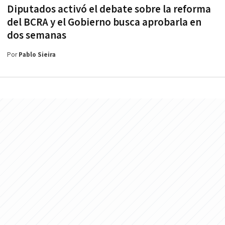
Diputados activó el debate sobre la reforma
del BCRA y el Gobierno busca aprobarla en
dos semanas
Por
Pablo Sieira