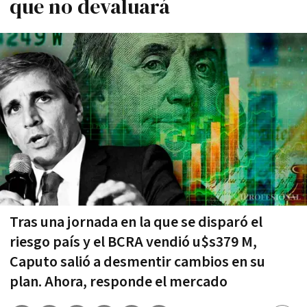
que no devaluará
Tras una jornada en la que se disparó el
riesgo país y el BCRA vendió u$s379 M,
Caputo salió a desmentir cambios en su
plan. Ahora, responde el mercado