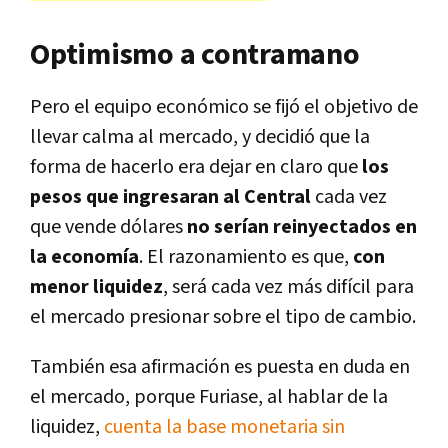
Optimismo a contramano
Pero el equipo económico se fijó el objetivo de
llevar calma al mercado, y decidió que la
forma de hacerlo era dejar en claro que
los
pesos que ingresaran al Central
cada vez
que vende dólares
no serían reinyectados en
la economía
. El razonamiento es que,
con
menor liquidez
, será cada vez más difícil para
el mercado presionar sobre el tipo de cambio.
También esa afirmación es puesta en duda en
el mercado, porque Furiase, al hablar de la
liquidez,
cuenta la base monetaria sin