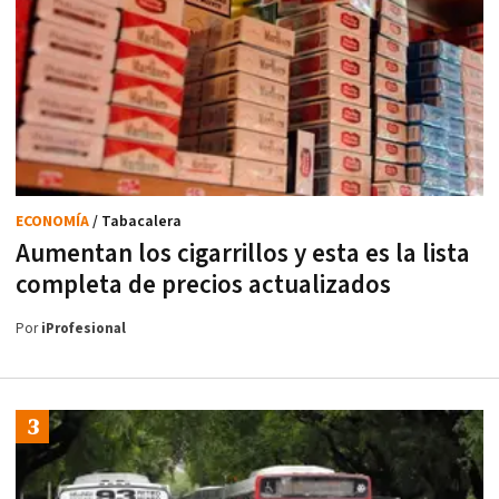
ECONOMÍA
/ Tabacalera
Aumentan los cigarrillos y esta es la lista
completa de precios actualizados
Por
iProfesional