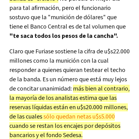
para tal afirmación, pero el funcionario
sostuvo que la "munición de dólares" que
tiene el Banco Central es de tal volumen que
"te saca todos los pesos de la cancha".
Claro que Furiase sostiene la cifra de u$s22.000
millones como la munición con la cual
responder a quienes quieran testear el techo
de la banda. Es un número que está muy lejos
de concitar unanimidad:
más bien al contrario,
la mayoría de los analistas estima que las
reservas líquidas están en u$s20.000 millones,
de las cuales
sólo quedan netas u$s5.000
cuando se restan los encajes por depósitos
bancarios y el fondo Sedesa.