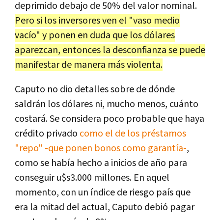
deprimido debajo de 50% del valor nominal.
Pero si los inversores ven el "vaso medio
vacío" y ponen en duda que los dólares
aparezcan, entonces la desconfianza se puede
manifestar de manera más violenta.
Caputo no dio detalles sobre de dónde
saldrán los dólares ni, mucho menos, cuánto
costará. Se considera poco probable que haya
crédito privado
como el de los préstamos
"repo" -que ponen bonos como garantía-
,
como se había hecho a inicios de año para
conseguir u$s3.000 millones. En aquel
momento, con un índice de riesgo país que
era la mitad del actual, Caputo debió pagar