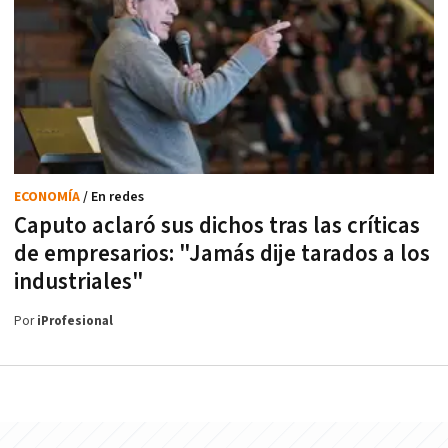
ECONOMÍA
/ En redes
Caputo aclaró sus dichos tras las críticas
de empresarios: "Jamás dije tarados a los
industriales"
Por
iProfesional