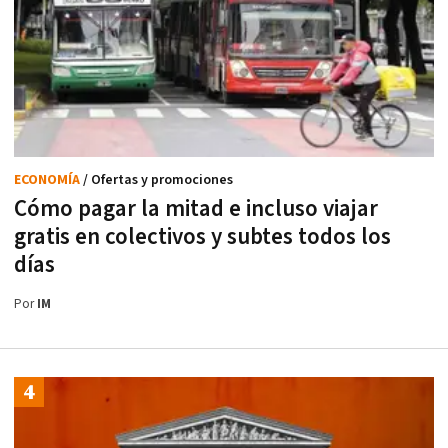
ECONOMÍA
/ Ofertas y promociones
Cómo pagar la mitad e incluso viajar
gratis en colectivos y subtes todos los
días
Por
IM