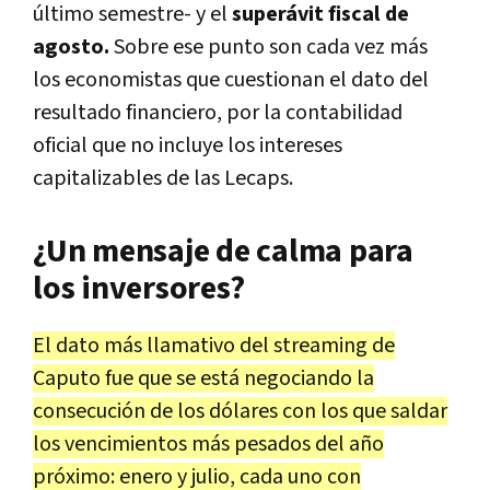
último semestre- y el
superávit fiscal de
agosto.
Sobre ese punto son cada vez más
los economistas que cuestionan el dato del
resultado financiero, por la contabilidad
oficial que no incluye los intereses
capitalizables de las Lecaps.
¿Un mensaje de calma para
los inversores?
El dato más llamativo del streaming de
Caputo fue que se está negociando la
consecución de los dólares con los que saldar
los vencimientos más pesados del año
próximo: enero y julio, cada uno con