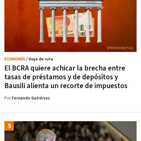
ECONOMÍA
/ Hoja de ruta
El BCRA quiere achicar la brecha entre
tasas de préstamos y de depósitos y
Bausili alienta un recorte de impuestos
Por
Fernando Gutiérrez