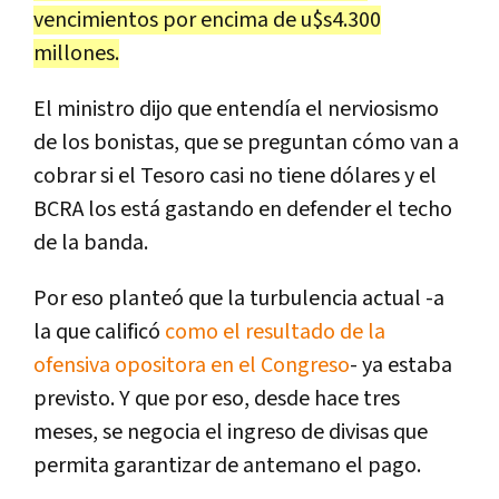
vencimientos por encima de u$s4.300
millones.
El ministro dijo que entendía el nerviosismo
de los bonistas, que se preguntan cómo van a
cobrar si el Tesoro casi no tiene dólares y el
BCRA los está gastando en defender el techo
de la banda.
Por eso planteó que la turbulencia actual -a
la que calificó
como el resultado de la
ofensiva opositora en el Congreso
- ya estaba
previsto. Y que por eso, desde hace tres
meses, se negocia el ingreso de divisas que
permita garantizar de antemano el pago.