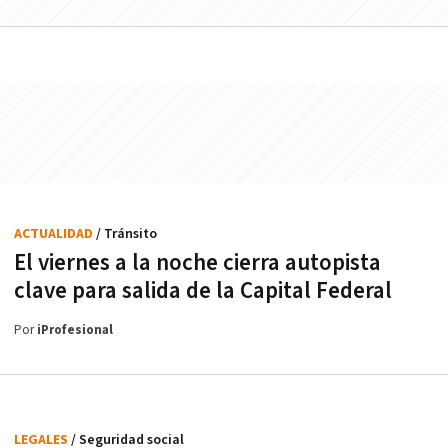
ACTUALIDAD
/ Tránsito
El viernes a la noche cierra autopista
clave para salida de la Capital Federal
Por
iProfesional
LEGALES
/ Seguridad social