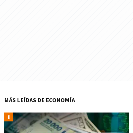
MÁS LEÍDAS DE ECONOMÍA