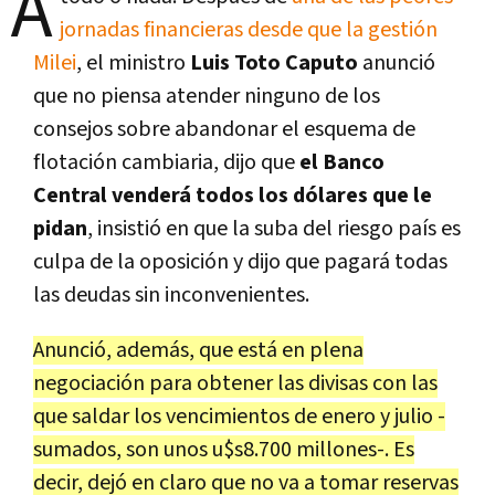
A
jornadas financieras desde que la gestión
Milei
, el ministro
Luis Toto Caputo
anunció
que no piensa atender ninguno de los
consejos sobre abandonar el esquema de
flotación cambiaria, dijo que
el Banco
Central venderá todos los dólares que le
pidan
, insistió en que la suba del riesgo país es
culpa de la oposición y dijo que pagará todas
las deudas sin inconvenientes.
Anunció, además, que está en plena
negociación para obtener las divisas con las
que saldar los vencimientos de enero y julio -
sumados, son unos u$s8.700 millones-. Es
decir, dejó en claro que no va a tomar reservas