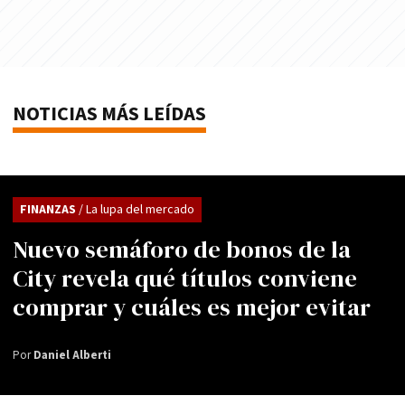
NOTICIAS MÁS LEÍDAS
FINANZAS
/ La lupa del mercado
Nuevo semáforo de bonos de la
City revela qué títulos conviene
comprar y cuáles es mejor evitar
Por
Daniel Alberti