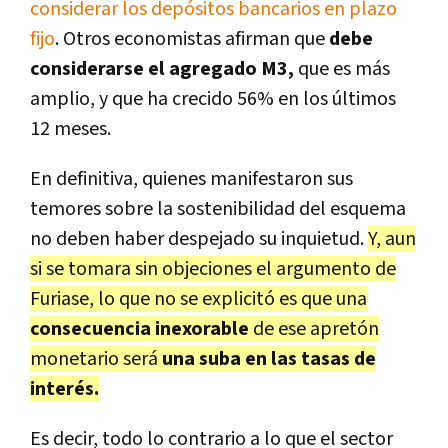
considerar los depósitos bancarios en plazo
fijo
. Otros economistas afirman que
debe
considerarse el agregado M3,
que es más
amplio, y que ha crecido 56% en los últimos
12 meses.
En definitiva, quienes manifestaron sus
temores sobre la sostenibilidad del esquema
no deben haber despejado su inquietud.
Y, aun
si se tomara sin objeciones el argumento de
Furiase, lo que no se explicitó es que una
consecuencia inexorable
de ese apretón
monetario será
una suba en las tasas de
interés.
Es decir, todo lo contrario a lo que el sector