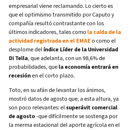
empresarial viene reclamando. Lo cierto es
que el optimismo transmitido por Caputo y
compañía resultó contrastante con los
últimos indicadores, tales como
la caída de la
actividad registrada en el EMAE
o como el
desplome del
índice Líder de la Universidad
Di Tella
, que adelanta, con un 98,6% de
probabilidades, que
la economía entrará en
recesión
en el corto plazo.
Toto, en su afán de levantar los ánimos,
mostró datos de agosto que, a esta altura, ya
son poco relevantes: el
superávit comercial
de agosto
-que difícilmente se sostenga por
la merma estacional del aporte agrícola en el