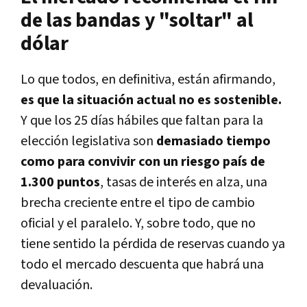
de las bandas y "soltar" al
dólar
Lo que todos, en definitiva, están afirmando,
es que la situación actual no es sostenible.
Y que los 25 días hábiles que faltan para la
elección legislativa son
demasiado tiempo
como para convivir con un riesgo país de
1.300 puntos
, tasas de interés en alza, una
brecha creciente entre el tipo de cambio
oficial y el paralelo. Y, sobre todo, que no
tiene sentido la pérdida de reservas cuando ya
todo el mercado descuenta que habrá una
devaluación.