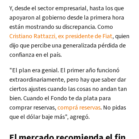
Y, desde el sector empresarial, hasta los que
apoyaron al gobierno desde la primera hora
están mostrando su discrepancia. Como
Cristiano Rattazzi, ex presidente de Fiat
, quien
dijo que percibe una generalizada pérdida de
confianza en el país.
"El plan era genial. El primer año funcionó
extraordinariamente, pero hay que saber dar
ciertos ajustes cuando las cosas no andan tan
bien. Cuando el Fondo te da plata para
comprar reservas,
comprá reservas
. No pidas
que el dólar baje más",
agregó.
El mercado recomienda el fin