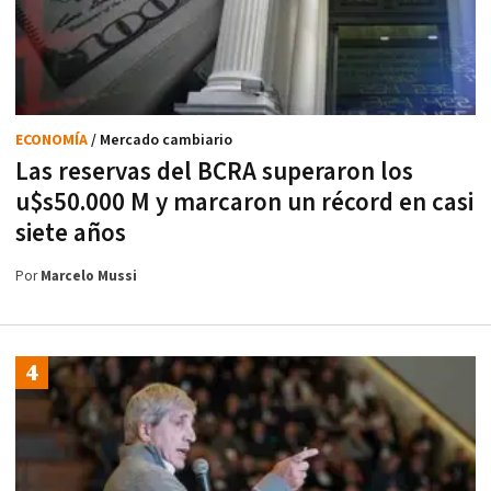
ECONOMÍA
/ Mercado cambiario
Las reservas del BCRA superaron los
u$s50.000 M y marcaron un récord en casi
siete años
Por
Marcelo Mussi