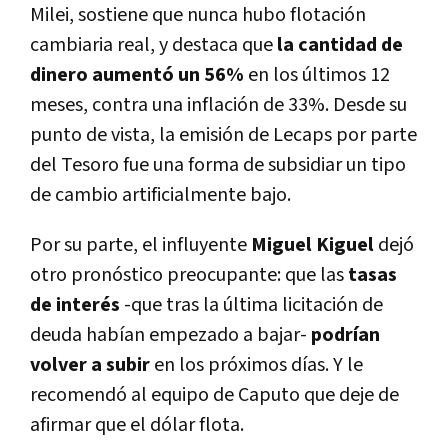
Milei, sostiene que nunca hubo flotación
cambiaria real, y destaca que
la cantidad de
dinero aumentó un 56%
en los últimos 12
meses, contra una inflación de 33%. Desde su
punto de vista, la emisión de Lecaps por parte
del Tesoro fue una forma de subsidiar un tipo
de cambio artificialmente bajo.
Por su parte, el influyente
Miguel Kiguel
dejó
otro pronóstico preocupante: que las
tasas
de interés
-que tras la última licitación de
deuda habían empezado a bajar-
podrían
volver a subir
en los próximos días. Y le
recomendó al equipo de Caputo que deje de
afirmar que el dólar flota.