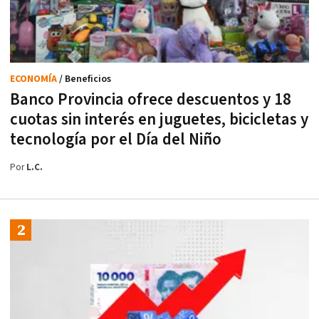
ECONOMÍA
/ Beneficios
Banco Provincia ofrece descuentos y 18
cuotas sin interés en juguetes, bicicletas y
tecnología por el Día del Niño
Por
L.C.