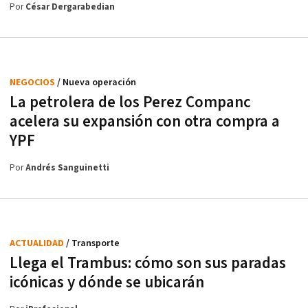
Por
César Dergarabedian
NEGOCIOS
/ Nueva operación
La petrolera de los Perez Companc
acelera su expansión con otra compra a
YPF
Por
Andrés Sanguinetti
ACTUALIDAD
/ Transporte
Llega el Trambus: cómo son sus paradas
icónicas y dónde se ubicarán