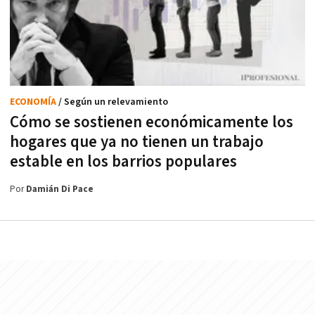
ECONOMÍA
/ Según un relevamiento
Cómo se sostienen económicamente los
hogares que ya no tienen un trabajo
estable en los barrios populares
Por
Damián Di Pace