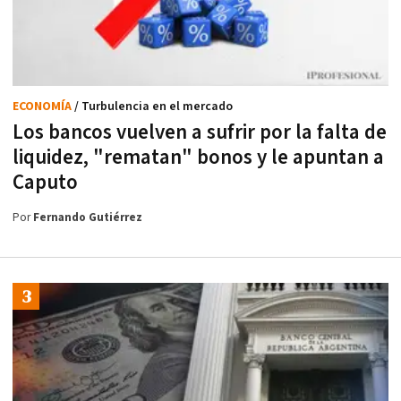
ECONOMÍA
/ Turbulencia en el mercado
Los bancos vuelven a sufrir por la falta de
liquidez, "rematan" bonos y le apuntan a
Caputo
Por
Fernando Gutiérrez