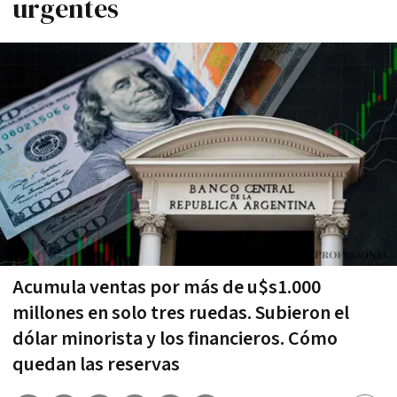
urgentes
Acumula ventas por más de u$s1.000
millones en solo tres ruedas. Subieron el
dólar minorista y los financieros. Cómo
quedan las reservas