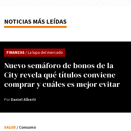
NOTICIAS MÁS LEÍDAS
FINANZAS
/ La lupa del mercado
Nuevo semáforo de bonos de la
City revela qué títulos conviene
comprar y cuáles es mejor evitar
Por
Daniel Alberti
SALUD
/ Consumo