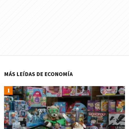
MÁS LEÍDAS DE ECONOMÍA