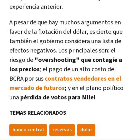
experiencia anterior.
A pesar de que hay muchos argumentos en
favor de la flotación del dólar, es cierto que
también el gobierno considera una lista de
efectos negativos. Los principales son: el
riesgo de
"overshooting" que contagie a
los precios
; el pago de un alto costo del
BCRA por sus
contratos vendedores en el
mercado de futuros
;
y en el plano político
una
pérdida de votos para Milei
.
TEMAS RELACIONADOS
banco central
reservas
dolar