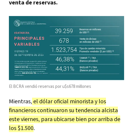
venta de reservas.
El BCRA vendió reservas por u$s678 millones
Mientras,
el dólar oficial minorista y los
financieros continuaron su tendencia alcista
este viernes, para ubicarse bien por arriba de
los $1.500
.