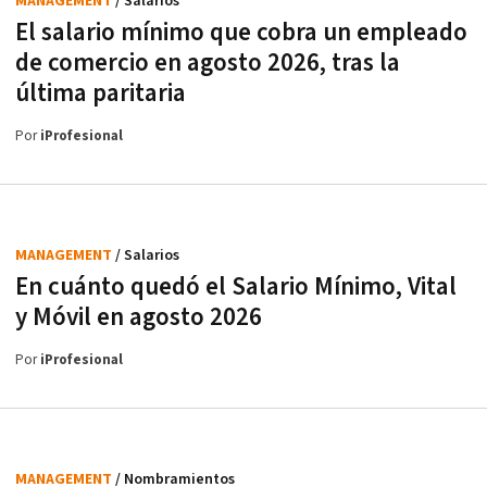
MANAGEMENT
/ Salarios
El salario mínimo que cobra un empleado
de comercio en agosto 2026, tras la
última paritaria
Por
iProfesional
MANAGEMENT
/ Salarios
En cuánto quedó el Salario Mínimo, Vital
y Móvil en agosto 2026
Por
iProfesional
MANAGEMENT
/ Nombramientos