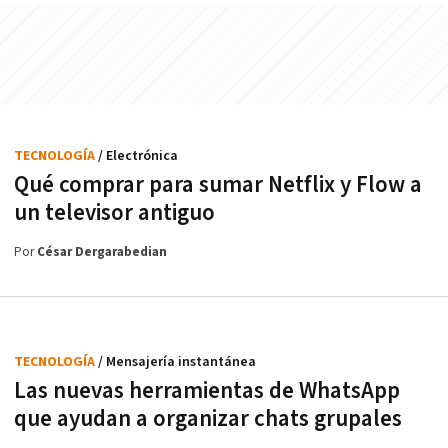
TECNOLOGÍA
/ Electrónica
Qué comprar para sumar Netflix y Flow a
un televisor antiguo
Por
César Dergarabedian
TECNOLOGÍA
/ Mensajería instantánea
Las nuevas herramientas de WhatsApp
que ayudan a organizar chats grupales