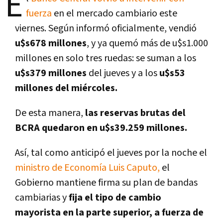
E
fuerza
en el mercado cambiario este
viernes. Según informó oficialmente, vendió
u$s678 millones
, y ya quemó más de u$s1.000
millones en solo tres ruedas: se suman a los
u$s379 millones
del jueves y a los
u$s53
millones del miércoles.
De esta manera,
las reservas brutas del
BCRA quedaron en u$s39.259 millones.
Así, tal como anticipó el jueves por la noche el
ministro de Economía Luis Caputo,
el
Gobierno mantiene firma su plan de bandas
cambiarias y
fija el tipo de cambio
mayorista en la parte superior, a fuerza de