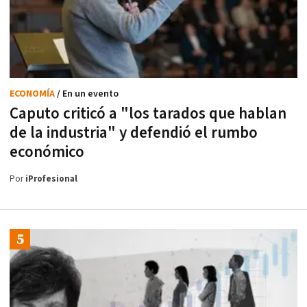
ECONOMÍA
/ En un evento
Caputo criticó a "los tarados que hablan
de la industria" y defendió el rumbo
económico
Por
iProfesional