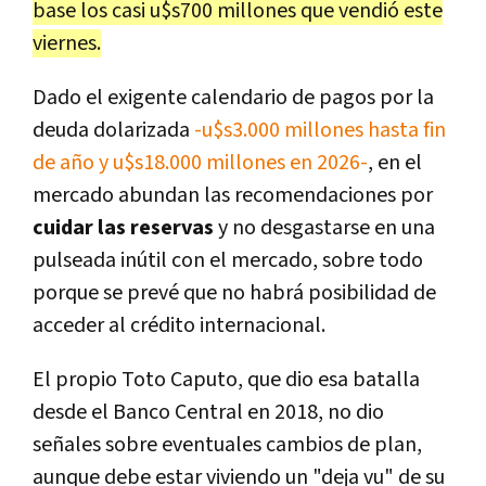
base los casi u$s700 millones que vendió este
viernes.
Dado el exigente calendario de pagos por la
deuda dolarizada
-u$s3.000 millones hasta fin
de año y u$s18.000 millones en 2026-
, en el
mercado abundan las recomendaciones por
cuidar las reservas
y no desgastarse en una
pulseada inútil con el mercado,
sobre todo
porque se prevé que no habrá posibilidad de
acceder al crédito internacional.
El propio Toto Caputo, que dio esa batalla
desde el Banco Central en 2018, no dio
señales sobre eventuales cambios de plan,
aunque debe estar viviendo un "deja vu" de su