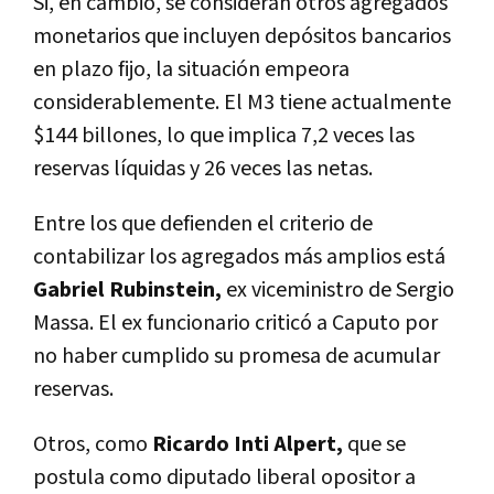
Si, en cambio, se consideran otros agregados
monetarios que incluyen depósitos bancarios
en plazo fijo, la situación empeora
considerablemente. El M3 tiene actualmente
$144 billones, lo que implica 7,2 veces las
reservas líquidas y 26 veces las netas.
Entre los que defienden el criterio de
contabilizar los agregados más amplios está
Gabriel Rubinstein,
ex viceministro de Sergio
Massa. El ex funcionario criticó a Caputo por
no haber cumplido su promesa de acumular
reservas.
Otros, como
Ricardo Inti Alpert,
que se
postula como diputado liberal opositor a