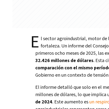
E
l sector agroindustrial, motor de 
fortaleza. Un informe del Consejo
primeros ocho meses de 2025, las e
32.426 millones de dólares
. Esta 
comparación con el mismo período
Gobierno en un contexto de tensión 
El informe detalló que solo en el me
millones de dólares, lo que implica
de 2024
. Este aumento es
un respir