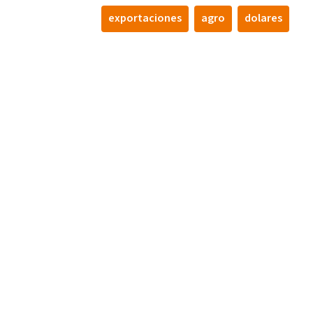
exportaciones
agro
dolares