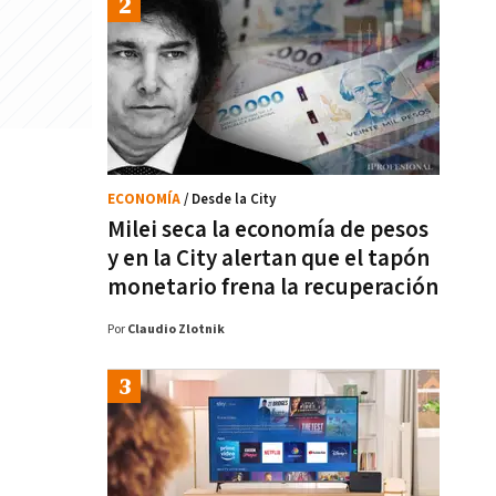
ECONOMÍA
/ Desde la City
Milei seca la economía de pesos
y en la City alertan que el tapón
monetario frena la recuperación
Por
Claudio Zlotnik