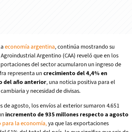
la
economía argentina
, continúa mostrando su
 Agroindustrial Argentino (CAA) reveló que en los
xportaciones del sector acumularon un ingreso de
cifra representa un
crecimiento del 4,4% en
 del año anterior
, una noticia positiva para el
cambiaria y necesidad de divisas.
s de agosto, los envíos al exterior sumaron 4.651
 un
incremento de 935 millones respecto a agosto
o para la economía,
ya que las exportaciones