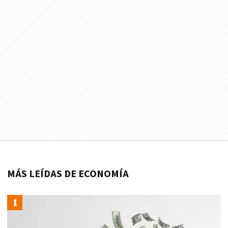
MÁS LEÍDAS DE ECONOMÍA