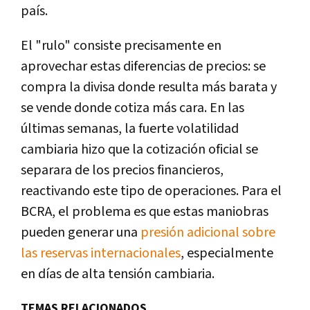
país.
El "rulo" consiste precisamente en
aprovechar estas diferencias de precios: se
compra la divisa donde resulta más barata y
se vende donde cotiza más cara. En las
últimas semanas, la fuerte volatilidad
cambiaria hizo que la cotización oficial se
separara de los precios financieros,
reactivando este tipo de operaciones. Para el
BCRA, el problema es que estas maniobras
pueden generar una
presión adicional sobre
las reservas internacionales
, especialmente
en días de alta tensión cambiaria.
TEMAS RELACIONADOS