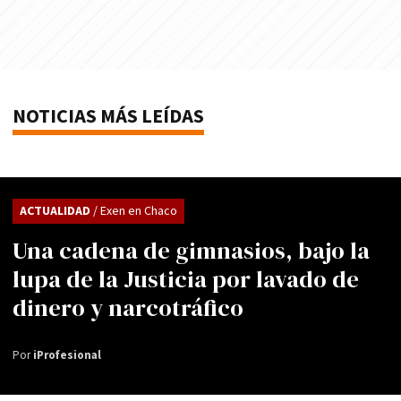
NOTICIAS MÁS LEÍDAS
ACTUALIDAD
/ Exen en Chaco
Una cadena de gimnasios, bajo la
lupa de la Justicia por lavado de
dinero y narcotráfico
Por
iProfesional