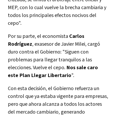
MEP, con lo cual vuelve la brecha cambiaria y
todos los principales efectos nocivos del
cepo".
Por su parte, el economista
Carlos
Rodríguez
, exasesor de Javier Milei, cargó
duro contra el Gobierno: "
Siguen con
problemas para llegar tranquilos a las
elecciones. Vuelve el cepo.
Nos sale caro
este Plan Llegar Libertario
".
Con esta decisión, el Gobierno refuerza un
control que ya estaba vigente para empresas,
pero que ahora alcanza a todos los actores
del mercado cambiario, generando