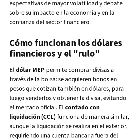
expectativas de mayor volatilidad y debate
sobre su impacto en la economía y en la
confianza del sector financiero.
Cómo funcionan los dólares
financieros y el "rulo"
El
dólar MEP
permite comprar divisas a
través de la bolsa: se adquieren bonos en
pesos que cotizan también en dólares, para
luego venderlos y obtener la divisa, evitando
el mercado oficial. El
contado con
liquidación (CCL)
funciona de manera similar,
aunque la liquidación se realiza en el exterior,
requiriendo una cuenta bancaria fuera del