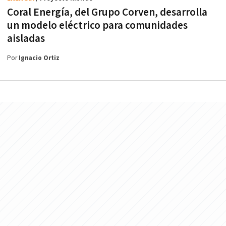
Coral Energía, del Grupo Corven, desarrolla
un modelo eléctrico para comunidades
aisladas
Por
Ignacio Ortiz