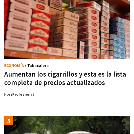
ECONOMÍA
/ Tabacalera
Aumentan los cigarrillos y esta es la lista
completa de precios actualizados
Por
iProfesional