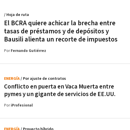
/ Hoja de ruta
El BCRA quiere achicar la brecha entre
tasas de préstamos y de depósitos y
Bausili alienta un recorte de impuestos
Por
Fernando Gutiérrez
ENERGÍA
/ Por ajuste de contratos
Conflicto en puerta en Vaca Muerta entre
pymes y un gigante de servicios de EE.UU.
Por
iProfesional
ENERGÍA
/ Proyecto híbrido