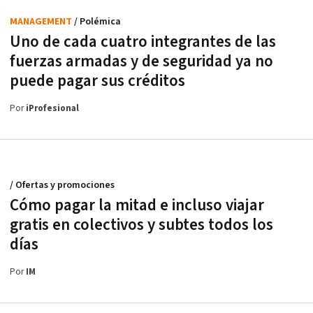
MANAGEMENT
/ Polémica
Uno de cada cuatro integrantes de las
fuerzas armadas y de seguridad ya no
puede pagar sus créditos
Por
iProfesional
/ Ofertas y promociones
Cómo pagar la mitad e incluso viajar
gratis en colectivos y subtes todos los
días
Por
IM