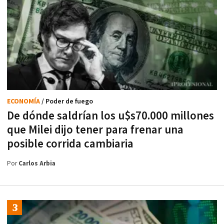
ECONOMÍA
/ Poder de fuego
De dónde saldrían los u$s70.000 millones
que Milei dijo tener para frenar una
posible corrida cambiaria
Por
Carlos Arbia