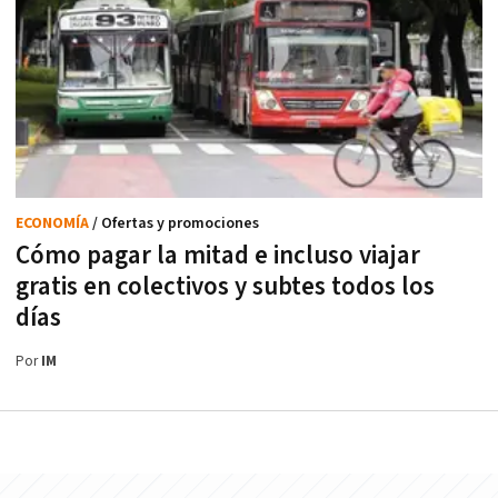
ECONOMÍA
/ Ofertas y promociones
Cómo pagar la mitad e incluso viajar
gratis en colectivos y subtes todos los
días
Por
IM