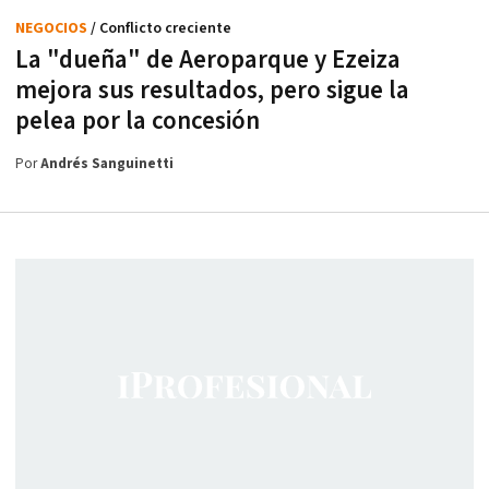
NEGOCIOS
/ Conflicto creciente
La "dueña" de Aeroparque y Ezeiza
mejora sus resultados, pero sigue la
pelea por la concesión
Por
Andrés Sanguinetti