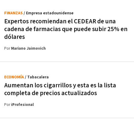
FINANZAS
/ Empresa estadounidense
Expertos recomiendan el CEDEAR de una
cadena de farmacias que puede subir 25% en
dólares
Por
Mariano Jaimovich
ECONOMÍA
/ Tabacalera
Aumentan los cigarrillos y esta es la lista
completa de precios actualizados
Por
iProfesional