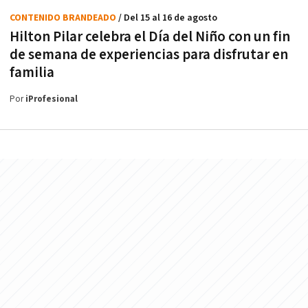
CONTENIDO BRANDEADO
/ Del 15 al 16 de agosto
Hilton Pilar celebra el Día del Niño con un fin
de semana de experiencias para disfrutar en
familia
Por
iProfesional