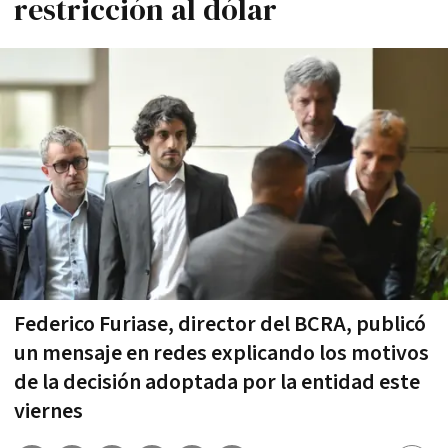
restricción al dólar
Federico Furiase, director del BCRA, publicó
un mensaje en redes explicando los motivos
de la decisión adoptada por la entidad este
viernes