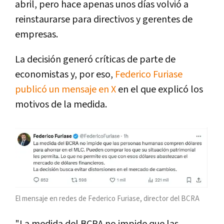
abril, pero hace apenas unos días volvió a
reinstaurarse para directivos y gerentes de
empresas.
La decisión generó críticas de parte de
economistas y, por eso,
Federico Furiase
publicó un mensaje en X
en el que explicó los
motivos de la medida.
El mensaje en redes de Federico Furiase, director del BCRA
"La medida del BCRA no impide que las