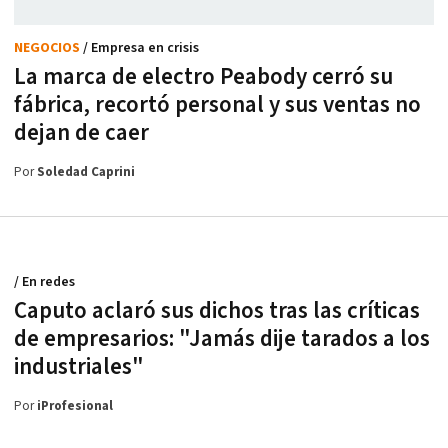
NEGOCIOS
/ Empresa en crisis
La marca de electro Peabody cerró su
fábrica, recortó personal y sus ventas no
dejan de caer
Por
Soledad Caprini
/ En redes
Caputo aclaró sus dichos tras las críticas
de empresarios: "Jamás dije tarados a los
industriales"
Por
iProfesional