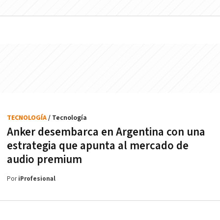
TECNOLOGÍA
/ Tecnología
Anker desembarca en Argentina con una
estrategia que apunta al mercado de
audio premium
Por
iProfesional