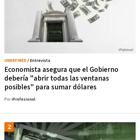
UNDEFINED
/ Entrevista
Economista asegura que el Gobierno
debería "abrir todas las ventanas
posibles" para sumar dólares
Por
iProfesional