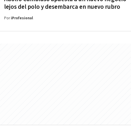
lejos del polo y desembarca en nuevo rubro
Por
iProfesional