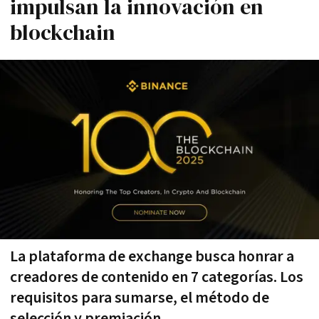
impulsan la innovación en
blockchain
La plataforma de exchange busca honrar a
creadores de contenido en 7 categorías. Los
requisitos para sumarse, el método de
selección y premiación