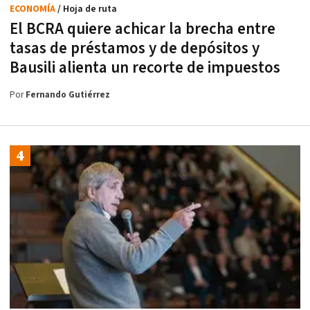
ECONOMÍA
/ Hoja de ruta
El BCRA quiere achicar la brecha entre
tasas de préstamos y de depósitos y
Bausili alienta un recorte de impuestos
Por
Fernando Gutiérrez