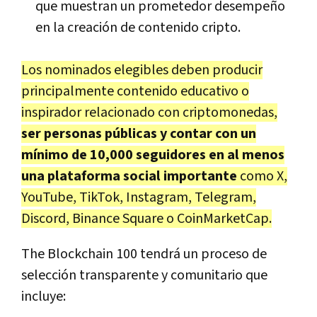
que muestran un prometedor desempeño
en la creación de contenido cripto.
Los nominados elegibles deben producir
principalmente contenido educativo o
inspirador relacionado con criptomonedas,
ser personas públicas y contar con un
mínimo de 10,000 seguidores en al menos
una plataforma social importante
como X,
YouTube, TikTok, Instagram, Telegram,
Discord, Binance Square o CoinMarketCap.
The Blockchain 100 tendrá un proceso de
selección transparente y comunitario que
incluye: