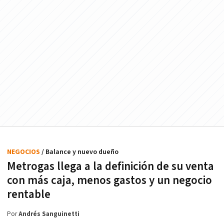
NEGOCIOS
/ Balance y nuevo dueño
Metrogas llega a la definición de su venta
con más caja, menos gastos y un negocio
rentable
Por
Andrés Sanguinetti