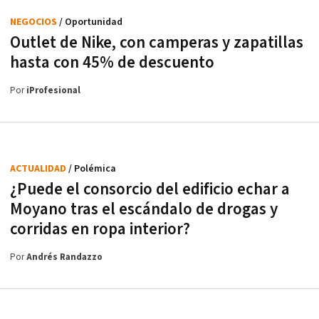
NEGOCIOS
/ Oportunidad
Outlet de Nike, con camperas y zapatillas
hasta con 45% de descuento
Por
iProfesional
ACTUALIDAD
/ Polémica
¿Puede el consorcio del edificio echar a
Moyano tras el escándalo de drogas y
corridas en ropa interior?
Por
Andrés Randazzo