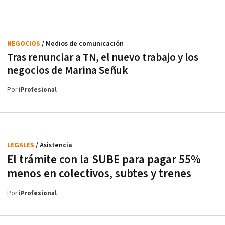
NEGOCIOS
/ Medios de comunicación
Tras renunciar a TN, el nuevo trabajo y los
negocios de Marina Señuk
Por
iProfesional
LEGALES
/ Asistencia
El trámite con la SUBE para pagar 55%
menos en colectivos, subtes y trenes
Por
iProfesional