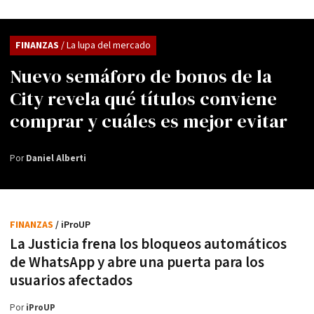
FINANZAS
/ La lupa del mercado
Nuevo semáforo de bonos de la
City revela qué títulos conviene
comprar y cuáles es mejor evitar
Por
Daniel Alberti
FINANZAS
/ iProUP
La Justicia frena los bloqueos automáticos
de WhatsApp y abre una puerta para los
usuarios afectados
Por
iProUP