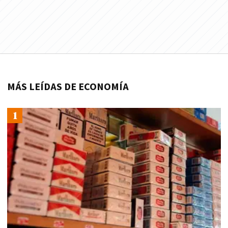
MÁS LEÍDAS DE ECONOMÍA