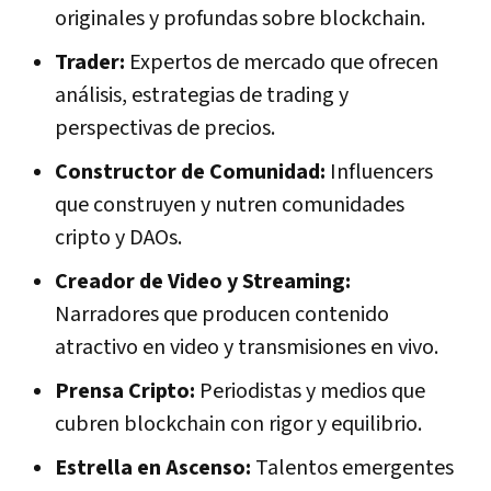
originales y profundas sobre blockchain.
Trader:
Expertos de mercado que ofrecen
análisis, estrategias de trading y
perspectivas de precios.
Constructor de Comunidad:
Influencers
que construyen y nutren comunidades
cripto y DAOs.
Creador de Video y Streaming:
Narradores que producen contenido
atractivo en video y transmisiones en vivo.
Prensa Cripto:
Periodistas y medios que
cubren blockchain con rigor y equilibrio.
Estrella en Ascenso:
Talentos emergentes