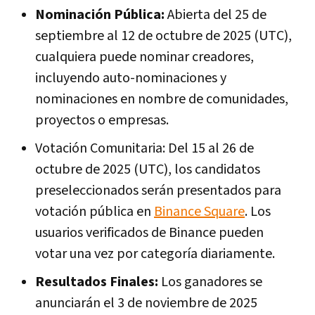
Nominación Pública:
Abierta del 25 de
septiembre al 12 de octubre de 2025 (UTC),
cualquiera puede nominar creadores,
incluyendo auto-nominaciones y
nominaciones en nombre de comunidades,
proyectos o empresas.
Votación Comunitaria:
Del 15 al 26 de
octubre de 2025 (UTC), los candidatos
preseleccionados serán presentados para
votación pública en
Binance Square
. Los
usuarios verificados de Binance pueden
votar una vez por categoría diariamente.
Resultados Finales:
Los ganadores se
anunciarán el 3 de noviembre de 2025