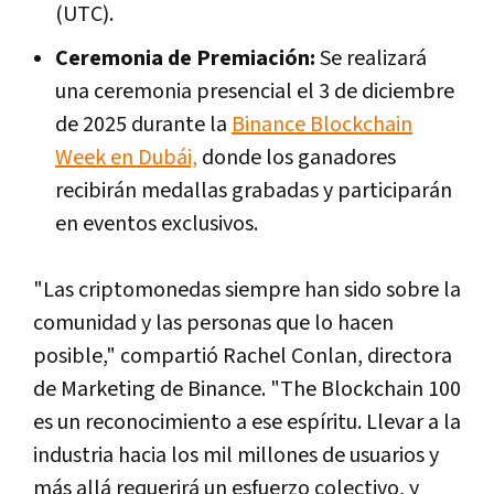
(UTC).
Ceremonia de Premiación:
Se realizará
una ceremonia presencial el 3 de diciembre
de 2025 durante la
Binance Blockchain
Week en Dubái,
donde los ganadores
recibirán medallas grabadas y participarán
en eventos exclusivos.
"Las criptomonedas siempre han sido sobre la
comunidad y las personas que lo hacen
posible," compartió Rachel Conlan, directora
de Marketing de Binance. "The Blockchain 100
es un reconocimiento a ese espíritu. Llevar a la
industria hacia los mil millones de usuarios y
más allá requerirá un esfuerzo colectivo, y