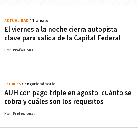
ACTUALIDAD
/ Tránsito
El viernes a la noche cierra autopista
clave para salida de la Capital Federal
Por
iProfesional
LEGALES
/ Seguridad social
AUH con pago triple en agosto: cuánto se
cobra y cuáles son los requisitos
Por
iProfesional