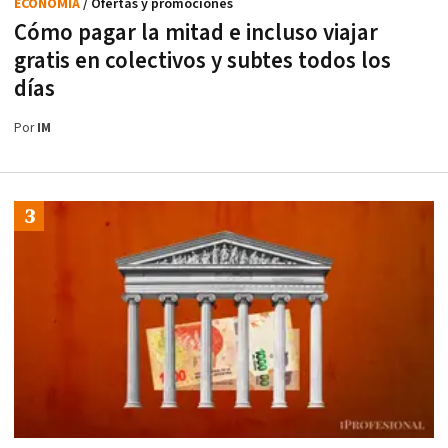
ECONOMÍA
/ Ofertas y promociones
Cómo pagar la mitad e incluso viajar
gratis en colectivos y subtes todos los
días
Por
IM