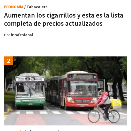
ECONOMÍA
/ Tabacalera
Aumentan los cigarrillos y esta es la lista
completa de precios actualizados
Por
iProfesional