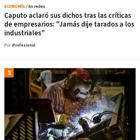
ECONOMÍA
/ En redes
Caputo aclaró sus dichos tras las críticas
de empresarios: "Jamás dije tarados a los
industriales"
Por
iProfesional