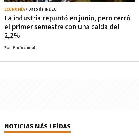
ECONOMÍA
/ Dato de INDEC
La industria repuntó en junio, pero cerró
el primer semestre con una caída del
2,2%
Por
iProfesional
NOTICIAS MÁS LEÍDAS