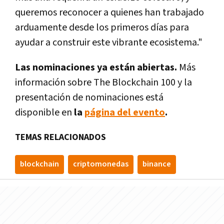
queremos reconocer a quienes han trabajado
arduamente desde los primeros días para
ayudar a construir este vibrante ecosistema."
Las nominaciones ya están abiertas.
Más
información sobre The Blockchain 100 y la
presentación de nominaciones está
disponible en
la
página del evento
.
TEMAS RELACIONADOS
blockchain
criptomonedas
binance