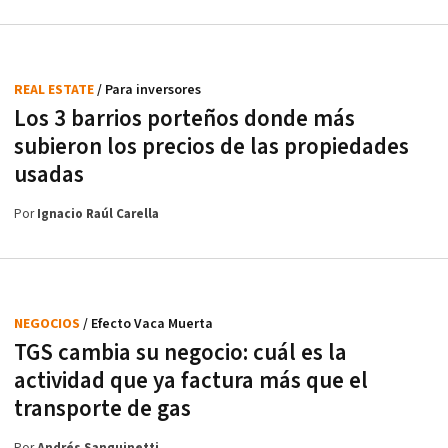
REAL ESTATE
/ Para inversores
Los 3 barrios porteños donde más
subieron los precios de las propiedades
usadas
Por
Ignacio Raúl Carella
NEGOCIOS
/ Efecto Vaca Muerta
TGS cambia su negocio: cuál es la
actividad que ya factura más que el
transporte de gas