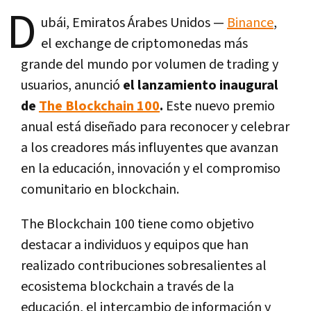
D
ubái, Emiratos Árabes Unidos —
Binance
,
el exchange de criptomonedas más
grande del mundo por volumen de trading y
usuarios, anunció
el lanzamiento inaugural
de
The Blockchain 100
.
Este nuevo premio
anual está diseñado para reconocer y celebrar
a los creadores más influyentes que avanzan
en la educación, innovación y el compromiso
comunitario en blockchain.
The Blockchain 100 tiene como objetivo
destacar a individuos y equipos que han
realizado contribuciones sobresalientes al
ecosistema blockchain a través de la
educación, el intercambio de información y