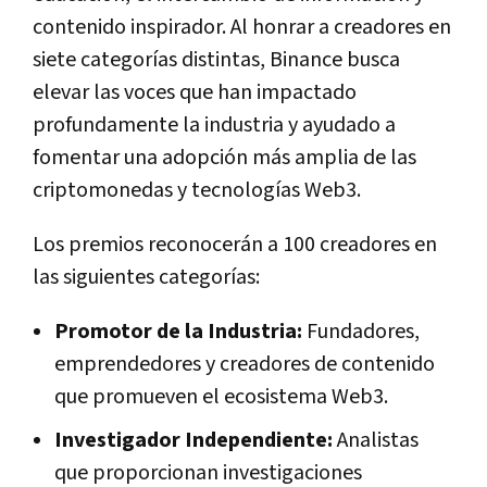
contenido inspirador. Al honrar a creadores en
siete categorías distintas, Binance busca
elevar las voces que han impactado
profundamente la industria y ayudado a
fomentar una adopción más amplia de las
criptomonedas y tecnologías Web3.
Los premios reconocerán a 100 creadores en
las siguientes categorías:
Promotor de la Industria:
Fundadores,
emprendedores y creadores de contenido
que promueven el ecosistema Web3.
Investigador Independiente:
Analistas
que proporcionan investigaciones