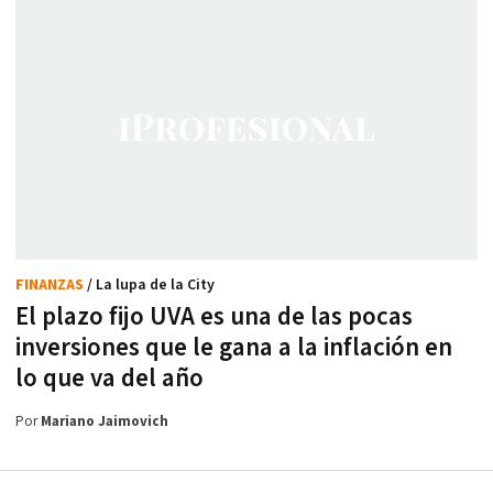
FINANZAS
/ La lupa de la City
El plazo fijo UVA es una de las pocas
inversiones que le gana a la inflación en
lo que va del año
Por
Mariano Jaimovich