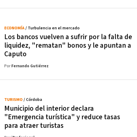
ECONOMÍA
/ Turbulencia en el mercado
Los bancos vuelven a sufrir por la falta de
liquidez, "rematan" bonos y le apuntan a
Caputo
Por
Fernando Gutiérrez
TURISMO
/ Córdoba
Municipio del interior declara
"Emergencia turística" y reduce tasas
para atraer turistas