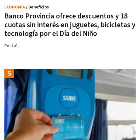
ECONOMÍA
/ Beneficios
Banco Provincia ofrece descuentos y 18
cuotas sin interés en juguetes, bicicletas y
tecnología por el Día del Niño
Por
L.C.