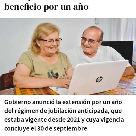
beneficio por un año
Gobierno anunció la extensión por un año
del régimen de jubilación anticipada, que
estaba vigente desde 2021 y cuya vigencia
concluye el 30 de septiembre