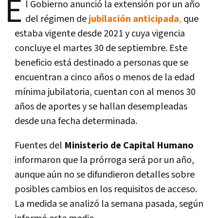
E
l Gobierno anunció la extensión por un año
del régimen de
jubilación anticipada
,
que
estaba vigente desde 2021 y cuya vigencia
concluye el martes 30 de septiembre. Este
beneficio está destinado a personas que se
encuentran a cinco años o menos de la edad
mínima jubilatoria, cuentan con al menos 30
años de aportes y se hallan desempleadas
desde una fecha determinada.
Fuentes del
Ministerio de Capital Humano
informaron que la prórroga será por un año,
aunque aún no se difundieron detalles sobre
posibles cambios en los requisitos de acceso.
La medida se analizó la semana pasada, según