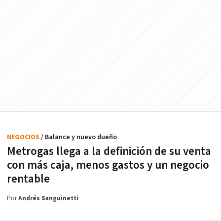
NEGOCIOS
/ Balance y nuevo dueño
Metrogas llega a la definición de su venta
con más caja, menos gastos y un negocio
rentable
Por
Andrés Sanguinetti