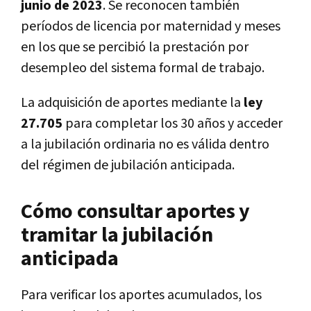
junio de 2023
. Se reconocen también
períodos de licencia por maternidad y meses
en los que se percibió la prestación por
desempleo del sistema formal de trabajo.
La adquisición de aportes mediante la
ley
27.705
para completar los 30 años y acceder
a la jubilación ordinaria no es válida dentro
del régimen de jubilación anticipada.
Cómo consultar aportes y
tramitar la jubilación
anticipada
Para verificar los aportes acumulados, los