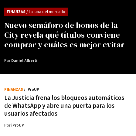
FINANZAS
/ La lupa del mercado
Nuevo semáforo de bonos de la
City revela qué títulos conviene
comprar y cuáles es mejor evitar
Por
Daniel Alberti
FINANZAS
/ iProUP
La Justicia frena los bloqueos automáticos
de WhatsApp y abre una puerta para los
usuarios afectados
Por
iProUP