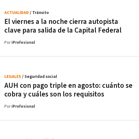
ACTUALIDAD
/ Tránsito
El viernes a la noche cierra autopista
clave para salida de la Capital Federal
Por
iProfesional
LEGALES
/ Seguridad social
AUH con pago triple en agosto: cuánto se
cobra y cuáles son los requisitos
Por
iProfesional