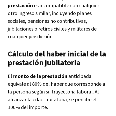
prestación
es incompatible con cualquier
otro ingreso similar, incluyendo planes
sociales, pensiones no contributivas,
jubilaciones o retiros civiles y militares de
cualquier jurisdicción.
Cálculo del haber inicial de la
prestación jubilatoria
El
monto de la prestación
anticipada
equivale al 80% del haber que corresponde a
la persona según su trayectoria laboral. Al
alcanzar la edad jubilatoria, se percibe el
100% del importe.