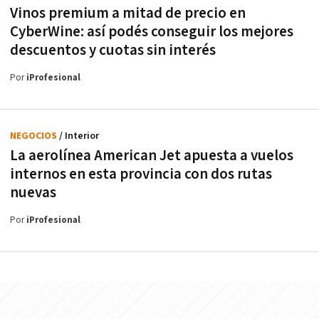
Vinos premium a mitad de precio en
CyberWine: así podés conseguir los mejores
descuentos y cuotas sin interés
Por
iProfesional
NEGOCIOS
/ Interior
La aerolínea American Jet apuesta a vuelos
internos en esta provincia con dos rutas
nuevas
Por
iProfesional