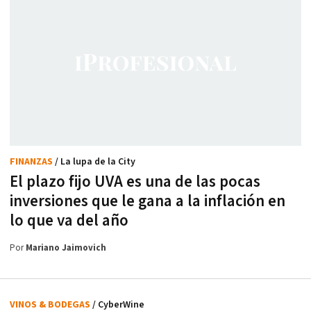
FINANZAS
/ La lupa de la City
El plazo fijo UVA es una de las pocas
inversiones que le gana a la inflación en
lo que va del año
Por
Mariano Jaimovich
VINOS & BODEGAS
/ CyberWine