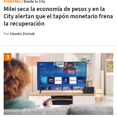
ECONOMÍA
/ Desde la City
Milei seca la economía de pesos y en la
City alertan que el tapón monetario frena
la recuperación
Por
Claudio Zlotnik