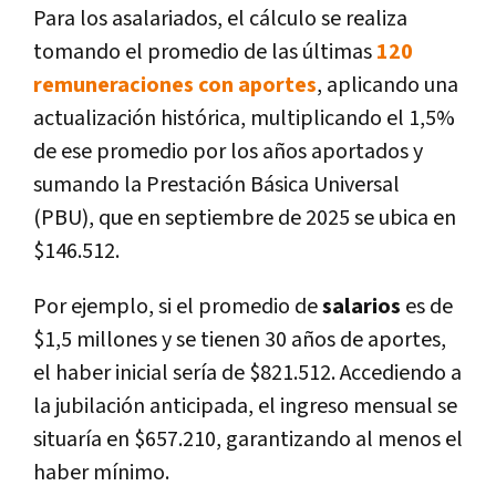
Para los asalariados, el cálculo se realiza
tomando el promedio de las últimas
120
remuneraciones con aportes
, aplicando una
actualización histórica, multiplicando el 1,5%
de ese promedio por los años aportados y
sumando la Prestación Básica Universal
(PBU), que en septiembre de 2025 se ubica en
$146.512.
Por ejemplo, si el promedio de
salarios
es de
$1,5 millones y se tienen 30 años de aportes,
el haber inicial sería de $821.512. Accediendo a
la jubilación anticipada, el ingreso mensual se
situaría en $657.210, garantizando al menos el
haber mínimo.