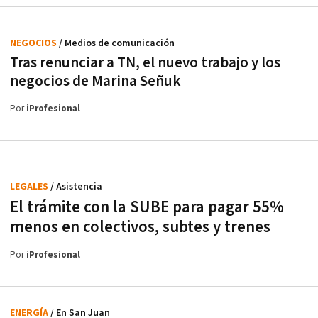
NEGOCIOS
/ Medios de comunicación
Tras renunciar a TN, el nuevo trabajo y los
negocios de Marina Señuk
Por
iProfesional
LEGALES
/ Asistencia
El trámite con la SUBE para pagar 55%
menos en colectivos, subtes y trenes
Por
iProfesional
ENERGÍA
/ En San Juan