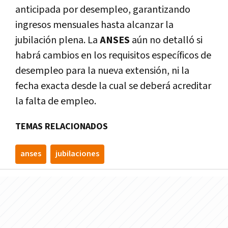
anticipada por desempleo, garantizando
ingresos mensuales hasta alcanzar la
jubilación plena. La
ANSES
aún no detalló si
habrá cambios en los requisitos específicos de
desempleo para la nueva extensión, ni la
fecha exacta desde la cual se deberá acreditar
la falta de empleo.
TEMAS RELACIONADOS
anses
jubilaciones