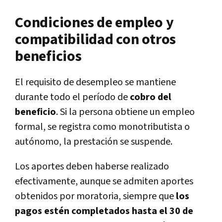
Condiciones de empleo y
compatibilidad con otros
beneficios
El requisito de desempleo se mantiene
durante todo el período de
cobro del
beneficio
. Si la persona obtiene un empleo
formal, se registra como monotributista o
autónomo, la prestación se suspende.
Los aportes deben haberse realizado
efectivamente, aunque se admiten aportes
obtenidos por moratoria, siempre que
los
pagos estén completados hasta el 30 de