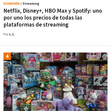
ECONOMÍA
/ Streaming
Netflix, Disney+, HBO Max y Spotify: uno
por uno los precios de todas las
plataformas de streaming
Por
L.C.