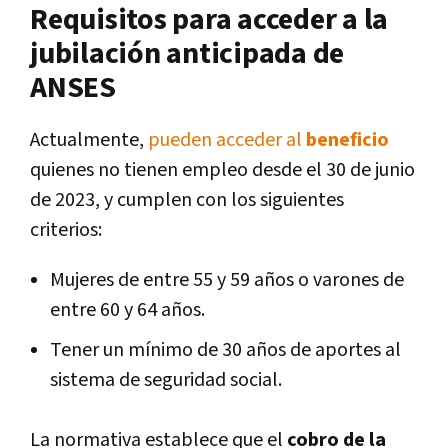
Requisitos para acceder a la
jubilación anticipada de
ANSES
Actualmente,
pueden acceder al
beneficio
quienes no tienen empleo desde el 30 de junio
de 2023, y cumplen con los siguientes
criterios:
Mujeres de entre 55 y 59 años o varones de
entre 60 y 64 años.
Tener un mínimo de 30 años de aportes al
sistema de seguridad social.
La normativa establece que el
cobro de la