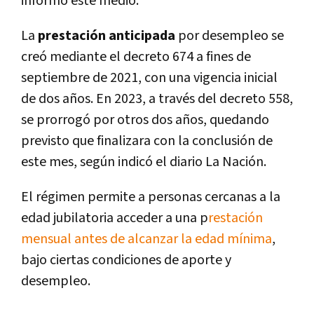
informó este medio.
La
prestación anticipada
por desempleo se
creó mediante el decreto 674 a fines de
septiembre de 2021, con una vigencia inicial
de dos años. En 2023, a través del decreto 558,
se prorrogó por otros dos años, quedando
previsto que finalizara con la conclusión de
este mes, según indicó el diario La Nación.
El régimen permite a personas cercanas a la
edad jubilatoria acceder a una p
restación
mensual antes de alcanzar la edad mínima
,
bajo ciertas condiciones de aporte y
desempleo.