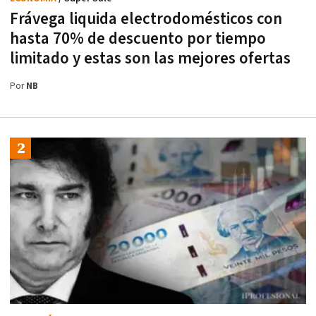
Frávega liquida electrodomésticos con
hasta 70% de descuento por tiempo
limitado y estas son las mejores ofertas
Por
NB