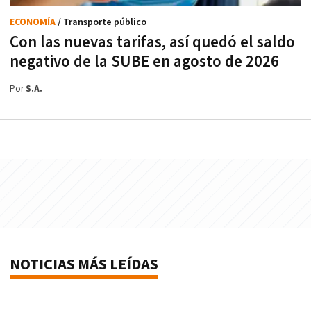
ECONOMÍA
/ Transporte público
Con las nuevas tarifas, así quedó el saldo
negativo de la SUBE en agosto de 2026
Por
S.A.
NOTICIAS MÁS LEÍDAS