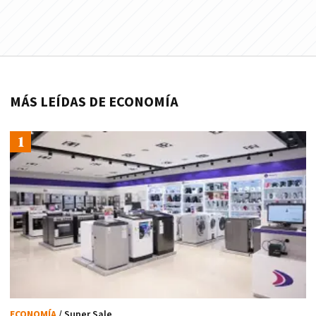
MÁS LEÍDAS DE ECONOMÍA
ECONOMÍA
/ Super Sale