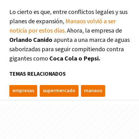
Lo cierto es que, entre conflictos legales y sus
planes de expansión,
Manaos volvió a ser
noticia por estos días.
Ahora, la empresa de
Orlando Canido
apunta a una marca de aguas
saborizadas para seguir compitiendo contra
gigantes como
Coca Cola o Pepsi.
TEMAS RELACIONADOS
empresas
supermercado
manaos