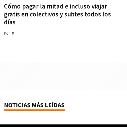
Cómo pagar la mitad e incluso viajar
gratis en colectivos y subtes todos los
días
Por
IM
NOTICIAS MÁS LEÍDAS