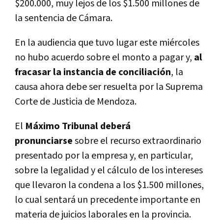
$200.000, muy lejos de los $1.500 millones de
la sentencia de Cámara.
En la audiencia que tuvo lugar este miércoles
no hubo acuerdo sobre el monto a pagar y,
al
fracasar la instancia de conciliación
, la
causa ahora debe ser resuelta por la Suprema
Corte de Justicia de Mendoza.
El
Máximo Tribunal deberá
pronunciarse
sobre el recurso extraordinario
presentado por la empresa y, en particular,
sobre la legalidad y el cálculo de los intereses
que llevaron la condena a los $1.500 millones,
lo cual sentará un precedente importante en
materia de juicios laborales en la provincia.