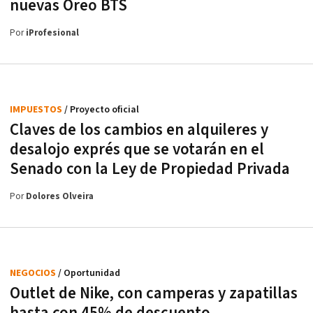
nuevas Oreo BTS
Por
iProfesional
IMPUESTOS
/ Proyecto oficial
Claves de los cambios en alquileres y
desalojo exprés que se votarán en el
Senado con la Ley de Propiedad Privada
Por
Dolores Olveira
NEGOCIOS
/ Oportunidad
Outlet de Nike, con camperas y zapatillas