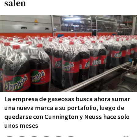
salen
La empresa de gaseosas busca ahora sumar
una nueva marca a su portafolio, luego de
quedarse con Cunnington y Neuss hace solo
unos meses