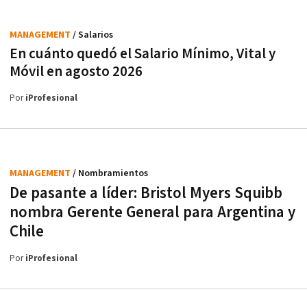
MANAGEMENT
/ Salarios
En cuánto quedó el Salario Mínimo, Vital y
Móvil en agosto 2026
Por
iProfesional
MANAGEMENT
/ Nombramientos
De pasante a líder: Bristol Myers Squibb
nombra Gerente General para Argentina y
Chile
Por
iProfesional