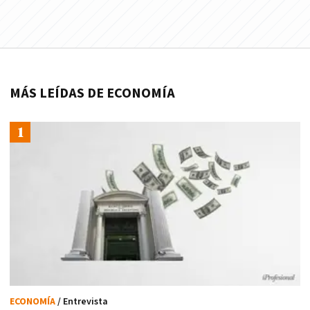
MÁS LEÍDAS DE ECONOMÍA
ECONOMÍA
/ Entrevista