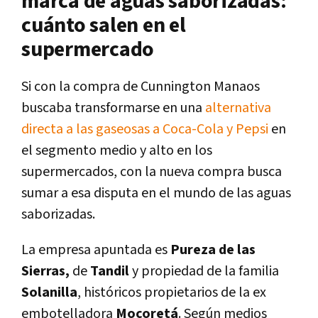
marca de aguas saborizadas:
cuánto salen en el
supermercado
Si con la compra de Cunnington Manaos
buscaba transformarse en una
alternativa
directa a las gaseosas a Coca-Cola y Pepsi
en
el segmento medio y alto en los
supermercados, con la nueva compra busca
sumar a esa disputa en el mundo de las aguas
saborizadas.
La empresa apuntada es
Pureza de las
Sierras,
de
Tandil
y propiedad de la familia
Solanilla
, históricos propietarios de la ex
embotelladora
Mocoretá
. Según medios