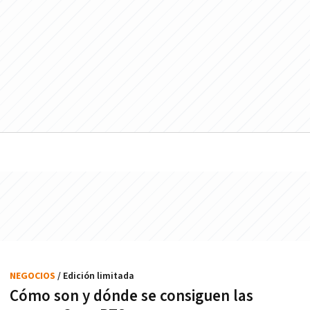
NEGOCIOS
/ Edición limitada
Cómo son y dónde se consiguen las