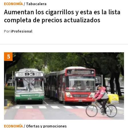
ECONOMÍA
/ Tabacalera
Aumentan los cigarrillos y esta es la lista
completa de precios actualizados
Por
iProfesional
ECONOMÍA
/ Ofertas y promociones