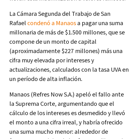
La Cámara Segunda del Trabajo de San
Rafael
condenó a Manaos
a pagar una suma
millonaria de más de $1.500 millones, que se
compone de un monto de capital
(aproximadamente $227 millones) más una
cifra muy elevada por intereses y
actualizaciones, calculados con la tasa UVA en
un período de alta inflación.
Manaos (Refres Now S.A.) apeló el fallo ante
la Suprema Corte, argumentando que el
cálculo de los intereses es desmedido
y llevó
el monto a una cifra irreal, y habría ofrecido
una suma mucho menor: alrededor de