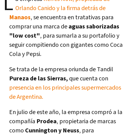
L
Orlando Canido y la firma detrás de
Manaos
, se encuentra en tratativas para
comprar una marca de
aguas saborizadas
"low cost"
, para sumarla a su portafolio y
seguir compitiendo con gigantes como Coca
Cola y Pepsi.
Se trata de la empresa oriunda de Tandil
Pureza de las Sierras,
que cuenta con
presencia en los principales supermercados
de Argentina.
En julio de este año, la empresa compró a la
compañía
Prodea
, propietaria de marcas
como
Cunnington y Neuss
, para