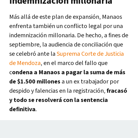
indemnización millonaria
Más allá de este plan de expansión, Manaos
enfrenta también un conflicto legal por una
indemnización millonaria. De hecho, a fines de
septiembre, la audiencia de conciliación que
se celebró ante la
Suprema Corte de Justicia
de Mendoza
, en el marco del fallo que
c
ondena a Manaos a pagar la suma de más
de $1.500 millones
a un ex trabajador por
despido y falencias en la registración,
fracasó
y todo se resolverá con la sentencia
definitiva
.