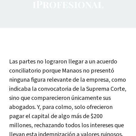
Las partes no lograron llegar a un acuerdo
conciliatorio porque
Manaos
no presentó
ninguna figura relevante de la empresa, como
indicaba la convocatoria de la Suprema Corte,
sino que comparecieron únicamente sus
abogados. Y, para colmo, solo ofrecieron
pagar el capital de algo más de $200
millones, rechazando todos los intereses que
llevan esta indemnización a valores ruinosos.