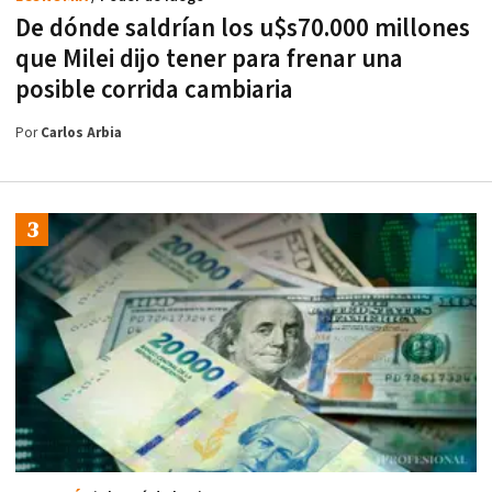
De dónde saldrían los u$s70.000 millones
que Milei dijo tener para frenar una
posible corrida cambiaria
Por
Carlos Arbia