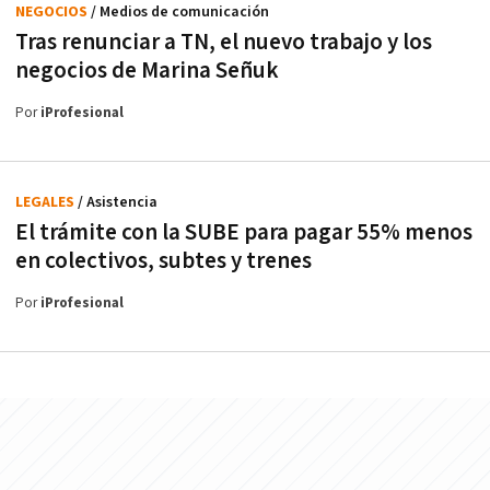
NEGOCIOS
/ Medios de comunicación
Tras renunciar a TN, el nuevo trabajo y los
negocios de Marina Señuk
Por
iProfesional
LEGALES
/ Asistencia
El trámite con la SUBE para pagar 55% menos
en colectivos, subtes y trenes
Por
iProfesional