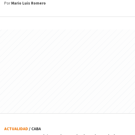
Por
Mario Luis Romero
ACTUALIDAD
/ CABA