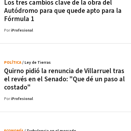
Los tres cambios clave de la obra del
Autódromo para que quede apto para la
Fórmula 1
Por
iProfesional
POLÍTICA
/ Ley de Tierras
Quirno pidió la renuncia de Villarruel tras
el revés en el Senado: "Que dé un paso al
costado"
Por
iProfesional