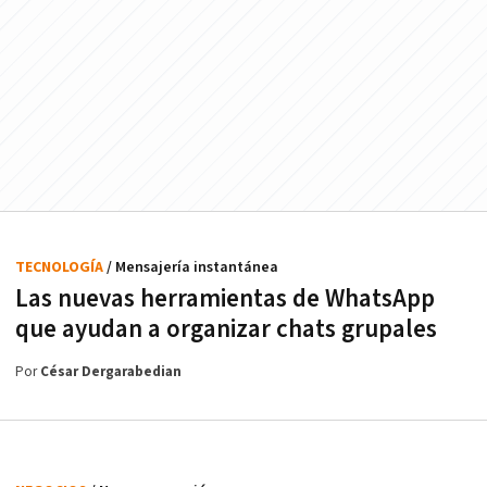
TECNOLOGÍA
/ Mensajería instantánea
Las nuevas herramientas de WhatsApp
que ayudan a organizar chats grupales
Por
César Dergarabedian