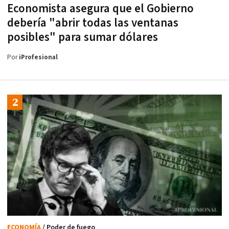
Economista asegura que el Gobierno
debería "abrir todas las ventanas
posibles" para sumar dólares
Por
iProfesional
ECONOMÍA
/ Poder de fuego