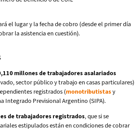
rá el lugar y la fecha de cobro (desde el primer día
brar la asistencia en cuestión).
s
,110 millones de trabajadores asalariados
ivado, sector público y trabajo en casas particulares)
dependientes registrados (
monotributistas
y
 Integrado Previsional Argentino (SIPA).
es de trabajadores registrados
, que si se
lariales estipulados están en condiciones de cobrar