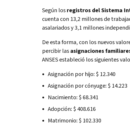
Según los
registros del Sistema I
cuenta con 13,2 millones de trabajad
asalariados y 3,1 millones independi
De esta forma, con los nuevos valor
percibir las
asignaciones familiare
ANSES estableció los siguientes valo
Asignación por hijo: $ 12.340
Asignación por cónyuge: $ 14.223
Nacimiento: $ 68.341
Adopción: $ 408.616
Matrimonio: $ 102.330