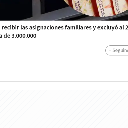
 recibir las asignaciones familiares y excluyó al
a de 3.000.000
+ Seguin