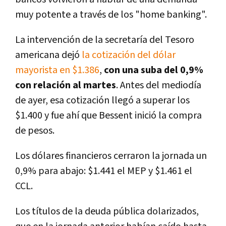
muy potente a través de los "home banking".
La intervención de la secretaría del Tesoro
americana dejó
la cotización del dólar
mayorista en $1.386
,
con una suba del 0,9%
con relación al martes
. Antes del mediodía
de ayer, esa cotización llegó a superar los
$1.400 y fue ahí que Bessent inició la compra
de pesos.
Los dólares financieros cerraron la jornada un
0,9% para abajo: $1.441 el MEP y $1.461 el
CCL.
Los títulos de la deuda pública dolarizados,