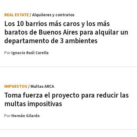
REAL ESTATE
/ Alquileres y contratos
Los 10 barrios más caros y los más
baratos de Buenos Aires para alquilar un
departamento de 3 ambientes
Por
Ignacio Raúl Carella
IMPUESTOS
/ Multas ARCA
Toma fuerza el proyecto para reducir las
multas impositivas
Por
Hernán Gilardo