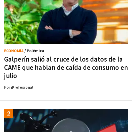
ECONOMÍA
/ Polémica
Galperín salió al cruce de los datos de la
CAME que hablan de caída de consumo en
julio
Por
iProfesional