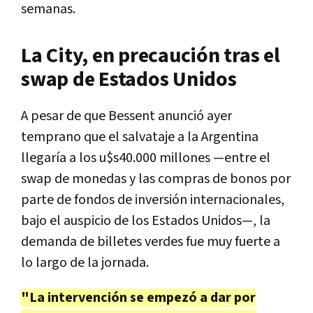
semanas.
La City, en precaución tras el
swap de Estados Unidos
A pesar de que Bessent anunció ayer
temprano que el salvataje a la Argentina
llegaría a los u$s40.000 millones —entre el
swap de monedas y las compras de bonos por
parte de fondos de inversión internacionales,
bajo el auspicio de los Estados Unidos—, la
demanda de billetes verdes fue muy fuerte a
lo largo de la jornada.
"La intervención se empezó a dar por