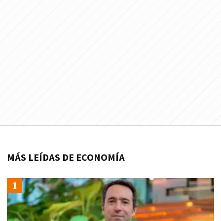
MÁS LEÍDAS DE ECONOMÍA