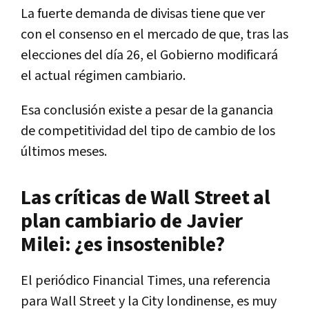
La fuerte demanda de divisas tiene que ver
con el consenso en el mercado de que, tras las
elecciones del día 26, el Gobierno modificará
el actual régimen cambiario.
Esa conclusión existe a pesar de la ganancia
de competitividad del tipo de cambio de los
últimos meses.
Las críticas de Wall Street al
plan cambiario de Javier
Milei: ¿es insostenible?
El periódico Financial Times, una referencia
para Wall Street y la City londinense, es muy