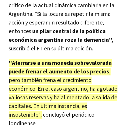
crítico de la actual dinámica cambiaria en la
Argentina. "Si la locura es repetir la misma
acción y esperar un resultado diferente,
entonces
un pilar central de la política
económica argentina roza la demencia",
suscribió el FT en su última edición.
"Aferrarse a una moneda sobrevalorada
puede frenar el aumento de los precios
,
pero también frena el crecimiento
económico. En el caso argentino, ha agotado
valiosas reservas y ha alimentado la salida de
capitales. En última instancia, es
insostenible",
concluyó el periódico
londinense.