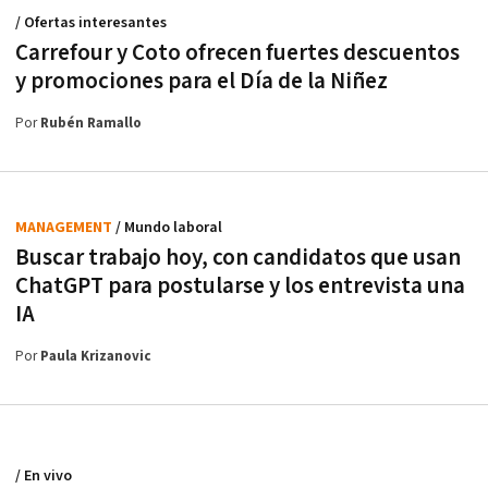
/ Ofertas interesantes
Carrefour y Coto ofrecen fuertes descuentos
y promociones para el Día de la Niñez
Por
Rubén Ramallo
MANAGEMENT
/ Mundo laboral
Buscar trabajo hoy, con candidatos que usan
ChatGPT para postularse y los entrevista una
IA
Por
Paula Krizanovic
/ En vivo