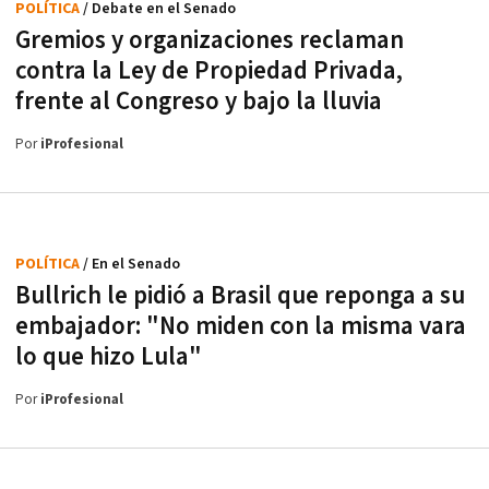
POLÍTICA
/ Debate en el Senado
Gremios y organizaciones reclaman
contra la Ley de Propiedad Privada,
frente al Congreso y bajo la lluvia
Por
iProfesional
POLÍTICA
/ En el Senado
Bullrich le pidió a Brasil que reponga a su
embajador: "No miden con la misma vara
lo que hizo Lula"
Por
iProfesional