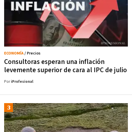
ECONOMÍA
/ Precios
Consultoras esperan una inflación
levemente superior de cara al IPC de julio
Por
iProfesional