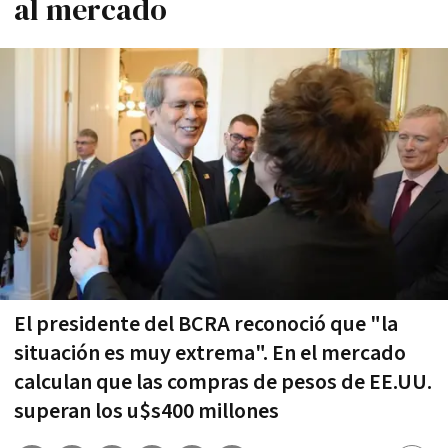
al mercado
El presidente del BCRA reconoció que "la
situación es muy extrema". En el mercado
calculan que las compras de pesos de EE.UU.
superan los u$s400 millones