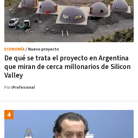
ECONOMÍA
/ Nuevo proyecto
De qué se trata el proyecto en Argentina
que miran de cerca millonarios de Silicon
Valley
Por
iProfesional