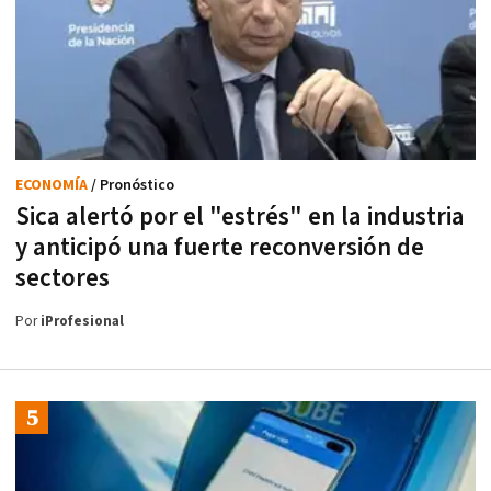
ECONOMÍA
/ Pronóstico
Sica alertó por el "estrés" en la industria
y anticipó una fuerte reconversión de
sectores
Por
iProfesional