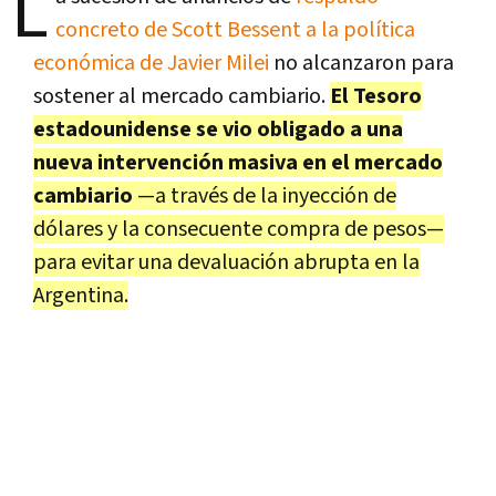
L
concreto de Scott Bessent a la política
económica de Javier Milei
no alcanzaron para
sostener al mercado cambiario.
El Tesoro
estadounidense se vio obligado a una
nueva intervención masiva en el mercado
cambiario
—a través de la inyección de
dólares y la consecuente compra de pesos—
para evitar una devaluación abrupta en la
Argentina.