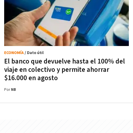
ECONOMÍA
/ Dato útil
El banco que devuelve hasta el 100% del
viaje en colectivo y permite ahorrar
$16.000 en agosto
Por
NB