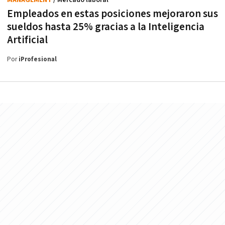
Empleados en estas posiciones mejoraron sus
sueldos hasta 25% gracias a la Inteligencia
Artificial
Por
iProfesional