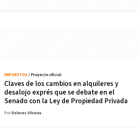
IMPUESTOS
/ Proyecto oficial
Claves de los cambios en alquileres y
desalojo exprés que se debate en el
Senado con la Ley de Propiedad Privada
Por
Dolores Olveira