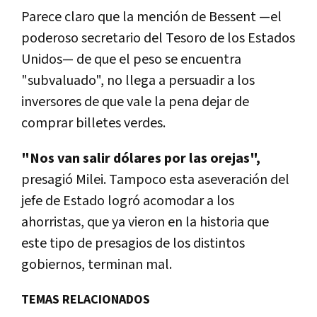
Parece claro que la mención de Bessent —el
poderoso secretario del Tesoro de los Estados
Unidos— de que el peso se encuentra
"subvaluado", no llega a persuadir a los
inversores de que vale la pena dejar de
comprar billetes verdes.
"Nos van salir dólares por las orejas",
presagió Milei. Tampoco esta aseveración del
jefe de Estado logró acomodar a los
ahorristas, que ya vieron en la historia que
este tipo de presagios de los distintos
gobiernos, terminan mal.
TEMAS RELACIONADOS