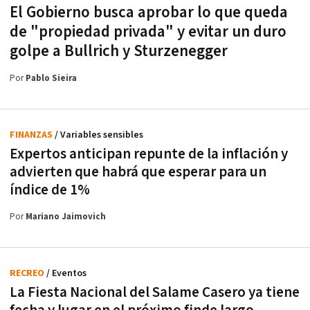
El Gobierno busca aprobar lo que queda
de "propiedad privada" y evitar un duro
golpe a Bullrich y Sturzenegger
Por
Pablo Sieira
FINANZAS
/ Variables sensibles
Expertos anticipan repunte de la inflación y
advierten que habrá que esperar para un
índice de 1%
Por
Mariano Jaimovich
RECREO
/ Eventos
La Fiesta Nacional del Salame Casero ya tiene