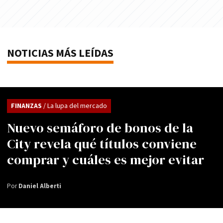
NOTICIAS MÁS LEÍDAS
FINANZAS
/ La lupa del mercado
Nuevo semáforo de bonos de la
City revela qué títulos conviene
comprar y cuáles es mejor evitar
Por
Daniel Alberti