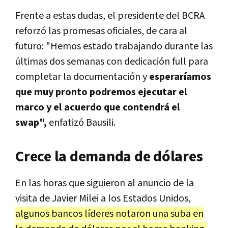
Frente a estas dudas, el presidente del BCRA
reforzó las promesas oficiales, de cara al
futuro: "Hemos estado trabajando durante las
últimas dos semanas con dedicación full para
completar la documentación y
esperaríamos
que muy pronto podremos ejecutar el
marco y el acuerdo que contendrá el
swap",
enfatizó Bausili.
Crece la demanda de dólares
En las horas que siguieron al anuncio de la
visita de Javier Milei a los Estados Unidos,
algunos bancos líderes notaron una suba en