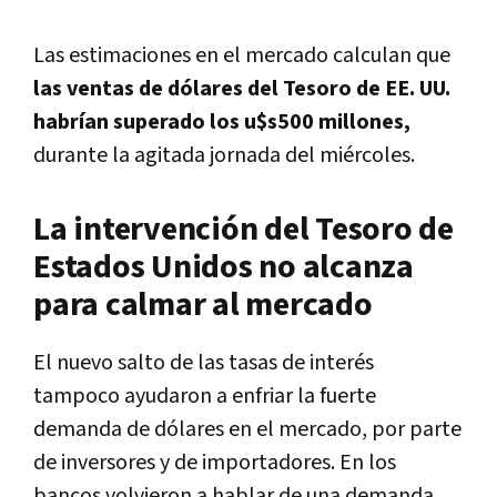
Las estimaciones en el mercado calculan que
las ventas de dólares del Tesoro de EE. UU.
habrían superado los u$s500 millones,
durante la agitada jornada del miércoles.
La intervención del Tesoro de
Estados Unidos no alcanza
para calmar al mercado
El nuevo salto de las tasas de interés
tampoco ayudaron a enfriar la fuerte
demanda de dólares en el mercado, por parte
de inversores y de importadores. En los
bancos volvieron a hablar de una demanda