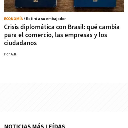
ECONOMÍA
/ Retiró a su embajador
Crisis diplomática con Brasil: qué cambia
para el comercio, las empresas y los
ciudadanos
Por
A.R.
NOTICIAS MÁS LEÍDAS