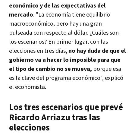
económico y de las expectativas del
mercado
. "La economía tiene equilibrio
macroeconómico, pero hay una gran
pulseada con respecto al dólar. ¿Cuáles son
los escenarios? En primer lugar, con las
elecciones en tres días,
no hay duda de que el
gobierno va a hacer lo imposible para que
el tipo de cambio no se mueva,
porque esa
es la clave del programa económico", explicó
el economista.
Los tres escenarios que prevé
Ricardo Arriazu tras las
elecciones