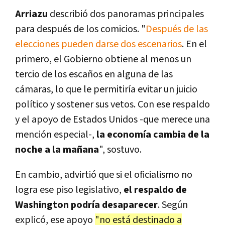
Arriazu
describió dos panoramas principales
para después de los comicios. "
Después de las
elecciones pueden darse dos escenarios
. En el
primero, el Gobierno obtiene al menos un
tercio de los escaños en alguna de las
cámaras, lo que le permitiría evitar un juicio
político y sostener sus vetos. Con ese respaldo
y el apoyo de Estados Unidos -que merece una
mención especial-,
la economía cambia de la
noche a la mañana
", sostuvo.
En cambio, advirtió que si el oficialismo no
logra ese piso legislativo,
el respaldo de
Washington podría desaparecer
. Según
explicó, ese apoyo
"no está destinado a