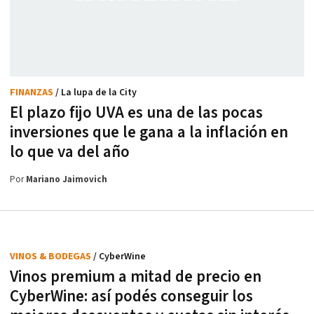
FINANZAS
/ La lupa de la City
El plazo fijo UVA es una de las pocas
inversiones que le gana a la inflación en
lo que va del año
Por
Mariano Jaimovich
VINOS & BODEGAS
/ CyberWine
Vinos premium a mitad de precio en
CyberWine: así podés conseguir los