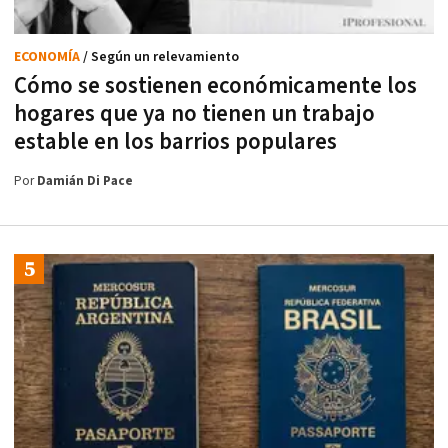
ECONOMÍA
/ Según un relevamiento
Cómo se sostienen económicamente los
hogares que ya no tienen un trabajo
estable en los barrios populares
Por
Damián Di Pace