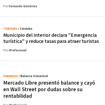
Por
Fernando Gutiérrez
TURISMO
/ Córdoba
Municipio del interior declara "Emergencia
turística" y reduce tasas para atraer turistas
Por
iProfesional
FINANZAS
/ Balance trimestral
Mercado Libre presentó balance y cayó
en Wall Street por dudas sobre su
rentabilidad