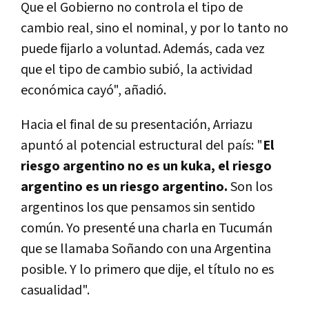
Que el Gobierno no controla el tipo de
cambio real, sino el nominal, y por lo tanto no
puede fijarlo a voluntad. Además, cada vez
que el tipo de cambio subió, la actividad
económica cayó", añadió.
Hacia el final de su presentación, Arriazu
apuntó al potencial estructural del país: "
El
riesgo argentino no es un kuka, el riesgo
argentino es un riesgo argentino.
Son los
argentinos los que pensamos sin sentido
común. Yo presenté una charla en Tucumán
que se llamaba Soñando con una Argentina
posible. Y lo primero que dije, el título no es
casualidad".