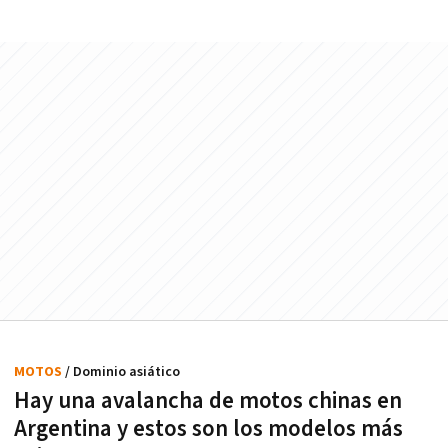
MOTOS
/ Dominio asiático
Hay una avalancha de motos chinas en
Argentina y estos son los modelos más