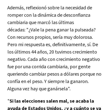
Además, reflexionó sobre la necesidad de
romper con la dinámica de desconfianza
cambiaria que marcó las últimas
décadas: "¿Vale la pena ganar la pulseada?
Con recursos propios, sería muy dolorosa.
Pero mi respuesta es, definitivamente, sí. De
los últimos 44 años, 20 tuvimos crecimiento
negativo. Cada año con crecimiento negativo
fue por una corrida cambiaria, por gente
queriendo cambiar pesos a dólares porque no
confía en el peso. Y siempre la ganaron.
Alguna vez hay que ganársela".
"
Si las elecciones salen mal, se acaba la
ayuda de Estados Unidos, ¿y a cuánto se va