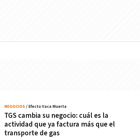
NEGOCIOS
/ Efecto Vaca Muerta
TGS cambia su negocio: cuál es la
actividad que ya factura más que el
transporte de gas