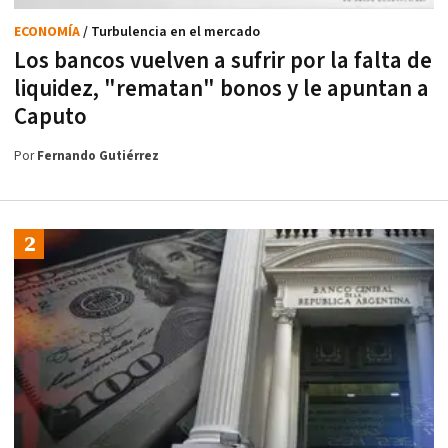
ECONOMÍA
/ Turbulencia en el mercado
Los bancos vuelven a sufrir por la falta de
liquidez, "rematan" bonos y le apuntan a
Caputo
Por
Fernando Gutiérrez