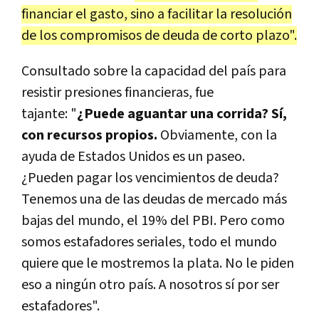
financiar el gasto, sino a facilitar la resolución
de los compromisos de deuda de corto plazo".
Consultado sobre la capacidad del país para
resistir presiones financieras, fue
tajante: "
¿Puede aguantar una corrida? Sí,
con recursos propios.
Obviamente, con la
ayuda de Estados Unidos es un paseo.
¿Pueden pagar los vencimientos de deuda?
Tenemos una de las deudas de mercado más
bajas del mundo, el 19% del PBI. Pero como
somos estafadores seriales, todo el mundo
quiere que le mostremos la plata. No le piden
eso a ningún otro país. A nosotros sí por ser
estafadores".