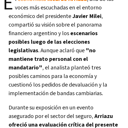
E
voces más escuchadas en el entorno
económico del presidente
Javier Milei
,
compartió su visión sobre el panorama
financiero argentino y los
escenarios
posibles luego de las elecciones
legislativas
. Aunque aclaró que
"no
mantiene trato personal con el
mandatario"
, el analista planteó tres
posibles caminos para la economía y
cuestionó los pedidos de devaluación y la
implementación de bandas cambiarias.
Durante su exposición en un evento
asegurado por el sector del seguro,
Arriazu
ofreció una evaluación crítica del presente