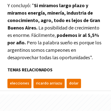
Y concluyó: "
Si miramos largo plazo y
miramos energía, minería, industria de
conocimiento, agro, todo es lejos de Gran
Buenos Aires.
La posibilidad de crecimiento
es enorme. Fácilmente,
podemos ir al 5,5%
por año.
Pero la palabra sueño es porque los
argentinos somos campeones en
desaprovechar todas las oportunidades".
TEMAS RELACIONADOS
elecciones
ricardo arriazu
dolar