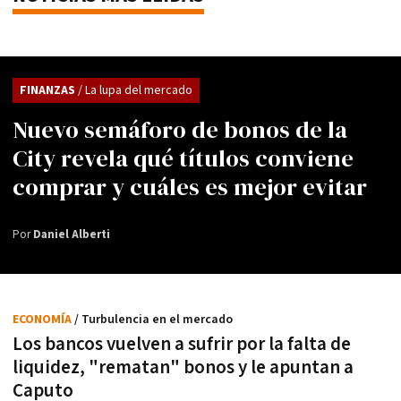
FINANZAS
/ La lupa del mercado
Nuevo semáforo de bonos de la
City revela qué títulos conviene
comprar y cuáles es mejor evitar
Por
Daniel Alberti
ECONOMÍA
/ Turbulencia en el mercado
Los bancos vuelven a sufrir por la falta de
liquidez, "rematan" bonos y le apuntan a
Caputo