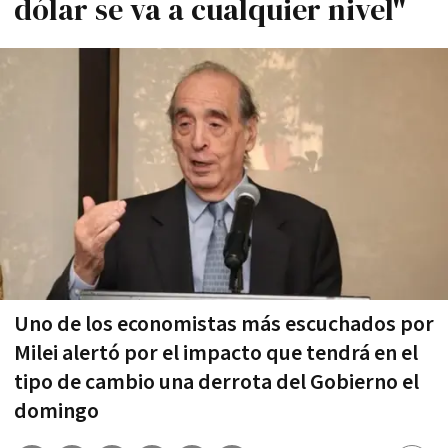
dólar se va a cualquier nivel"
Uno de los economistas más escuchados por
Milei alertó por el impacto que tendrá en el
tipo de cambio una derrota del Gobierno el
domingo