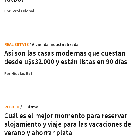
Por
iProfesional
REAL ESTATE
/ Vivienda industrializada
Así son las casas modernas que cuestan
desde u$s32.000 y están listas en 90 días
Por
Nicolás Bal
RECREO
/ Turismo
Cuál es el mejor momento para reservar
alojamiento y viaje para las vacaciones de
verano y ahorrar plata