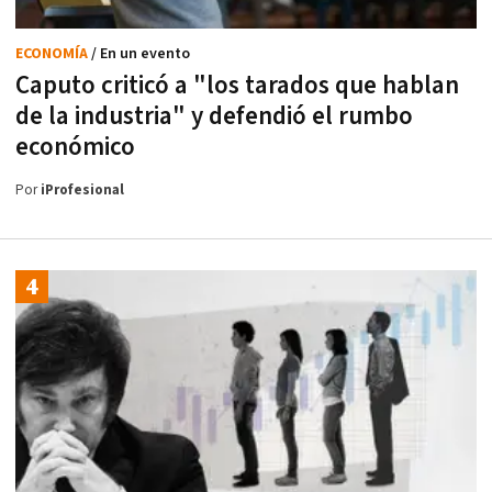
ECONOMÍA
/ En un evento
Caputo criticó a "los tarados que hablan
de la industria" y defendió el rumbo
económico
Por
iProfesional