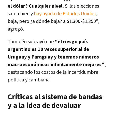
el dólar? Cualquier nivel.
Si las elecciones
salen bien y
hay ayuda de Estados Unidos
,
baja, pero ¿a dónde baja? a $1.300-$1.350″,
agregó.
También subrayó que
"el riesgo país
argentino es 10 veces superior al de
Uruguay y Paraguay y tenemos números
macroeconómicos infinitamente mejores"
,
destacando los costos de la incertidumbre
política y cambiaria.
Críticas al sistema de bandas
y a la idea de devaluar