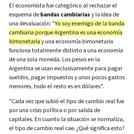
El economista fue categórico al rechazar el
esquema de
bandas cambiarias
y la idea de
una devaluación: "
Yo soy enemigo de la banda
cambiaria porque Argentina es una economía
bimonetaria
y una economía bimonetaria
funciona totalmente distinto a una economía
de una sola moneda. Los pesos en la
Argentina se usan exclusivamente para pagar
sueldos, pagar impuestos y unos pocos gastos
menores, todo el resto es en dólares".
"Cada vez que subió el tipo de cambio real fue
por una crisis política o por salida de
capitales. En cuanto la situación se normaliza,
el tipo de cambio real cae. ¿Qué significa esto?