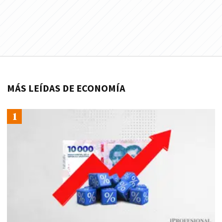
MÁS LEÍDAS DE ECONOMÍA