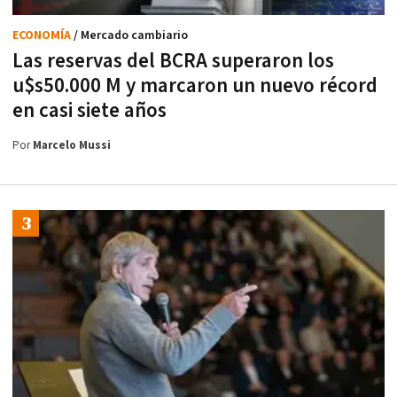
ECONOMÍA
/ Mercado cambiario
Las reservas del BCRA superaron los
u$s50.000 M y marcaron un nuevo récord
en casi siete años
Por
Marcelo Mussi