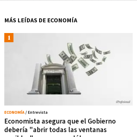
MÁS LEÍDAS DE ECONOMÍA
ECONOMÍA
/ Entrevista
Economista asegura que el Gobierno
debería "abrir todas las ventanas