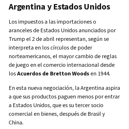
Argentina y Estados Unidos
Los impuestos a las importaciones o
aranceles de Estados Unidos anunciados por
Trump el 2 de abril representan, según se
interpreta en los círculos de poder
norteamericanos, el mayor cambio de reglas
de juego en el comercio internacional desde
los
Acuerdos de Bretton Woods
en 1944.
En esta nueva negociación, la Argentina aspira
a que sus productos paguen menos por entrar
a Estados Unidos, que es su tercer socio
comercial en bienes, después de Brasil y
China.