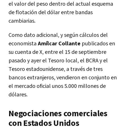
el valor del peso dentro del actual esquema
de flotación del dólar entre bandas
cambiarias.
Como dato adicional, y según cálculos del
economista
Amílcar Collante
publicados en
su cuenta de X, entre el 15 de septiembre
pasado y ayer el Tesoro local, el BCRA y el
Tesoro estadounidense, a través de tres
bancos extranjeros, vendieron en conjunto en
el mercado oficial unos 5.000 millones de
dólares.
Negociaciones comerciales
con Estados Unidos