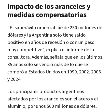
Impacto de los aranceles y
medidas compensatorias
"El superávit comercial fue de 230 millones de
dólares y la Argentina solo tiene saldo
positivo en años de recesión o con un peso
muy competitivo", explica el informe de la
consultora. Además, señala que en los últimos
35 años solo se vendió más de lo que se
compró a Estados Unidos en 1990, 2002, 2006
y 2024.
Los principales productos argentinos
afectados por los aranceles son el acero y el
aluminio, por unos 500 millones de dólares,