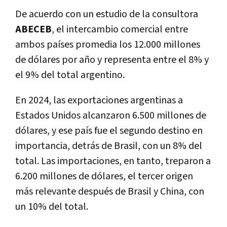
De acuerdo con un estudio de la consultora
ABECEB
, el intercambio comercial entre
ambos países promedia los 12.000 millones
de dólares por año y representa entre el 8% y
el 9% del total argentino.
En 2024, las exportaciones argentinas a
Estados Unidos alcanzaron 6.500 millones de
dólares, y ese país fue el segundo destino en
importancia, detrás de Brasil, con un 8% del
total. Las importaciones, en tanto, treparon a
6.200 millones de dólares, el tercer origen
más relevante después de Brasil y China, con
un 10% del total.