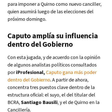
para imponer a Quirno como nuevo canciller,
quien asumirá luego de las elecciones del
próximo domingo.
Caputo amplía su influencia
dentro del Gobierno
Con esta jugada, y de acuerdo con la opinión
de algunos analistas políticos consultados
por
iProfesional
,
Caputo gana más poder
dentro del Gobierno
. A partir de ahora,
concentra tres puestos clave dentro de la
estructura oficial: el suyo, el del titular del
BCRA,
Santiago Bausili
, y el de Quirno en la
Cancillería.