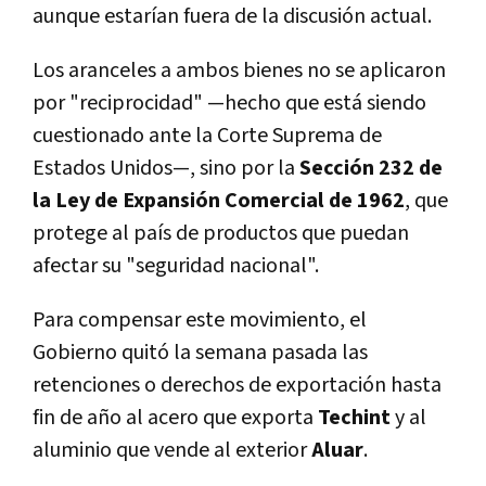
aunque estarían fuera de la discusión actual.
Los aranceles a ambos bienes no se aplicaron
por "reciprocidad" —hecho que está siendo
cuestionado ante la Corte Suprema de
Estados Unidos—, sino por la
Sección 232 de
la Ley de Expansión Comercial de 1962
, que
protege al país de productos que puedan
afectar su "seguridad nacional".
Para compensar este movimiento, el
Gobierno quitó la semana pasada las
retenciones o derechos de exportación hasta
fin de año al acero que exporta
Techint
y al
aluminio que vende al exterior
Aluar
.