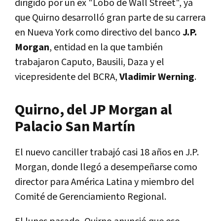
dirigido por un ex "Lobo de Wall Street", ya
que Quirno desarrolló gran parte de su carrera
en Nueva York como directivo del banco
J.P.
Morgan
, entidad en la que también
trabajaron Caputo, Bausili, Daza y el
vicepresidente del BCRA,
Vladimir Werning
.
Quirno, del JP Morgan al
Palacio San Martín
El nuevo canciller trabajó casi 18 años en J.P.
Morgan, donde llegó a desempeñarse como
director para América Latina y miembro del
Comité de Gerenciamiento Regional.