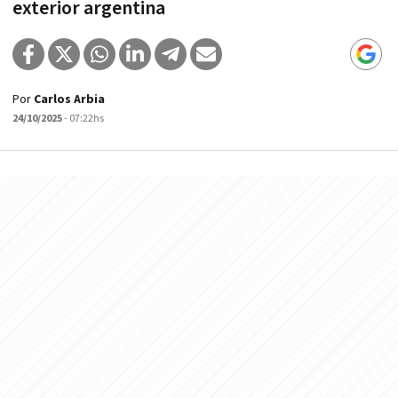
exterior argentina
Por
Carlos Arbia
24/10/2025
- 07:22hs