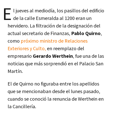
E
l jueves al mediodía, los pasillos del edificio
de la calle Esmeralda al 1200 eran un
hervidero. La filtración de la designación del
actual secretario de Finanzas,
Pablo Quirno
,
como
próximo ministro de Relaciones
Exteriores y Culto,
en reemplazo del
empresario
Gerardo Werthein
, fue una de las
noticias que más sorprendió en el Palacio San
Martín.
El de Quirno no figuraba entre los apellidos
que se mencionaban desde el lunes pasado,
cuando se conoció la renuncia de Werthein en
la Cancillería.