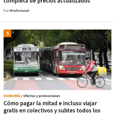
completa de precios actualizados
Por
iProfesional
ECONOMÍA
/ Ofertas y promociones
Cómo pagar la mitad e incluso viajar
gratis en colectivos y subtes todos los