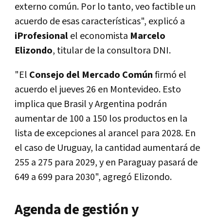
externo común. Por lo tanto, veo factible un
acuerdo de esas características", explicó a
iProfesional
el economista
Marcelo
Elizondo
, titular de la consultora DNI.
"El
Consejo del Mercado Común
firmó el
acuerdo el jueves 26 en Montevideo. Esto
implica que Brasil y Argentina podrán
aumentar de 100 a 150 los productos en la
lista de excepciones al arancel para 2028. En
el caso de Uruguay, la cantidad aumentará de
255 a 275 para 2029, y en Paraguay pasará de
649 a 699 para 2030", agregó Elizondo.
Agenda de gestión y