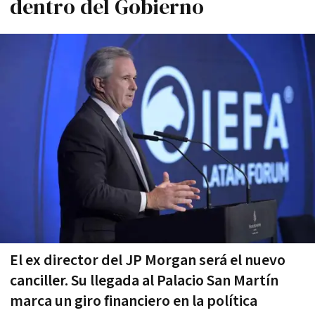
dentro del Gobierno
El ex director del JP Morgan será el nuevo
canciller. Su llegada al Palacio San Martín
marca un giro financiero en la política