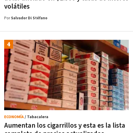
volátiles
Por
Salvador Di Stéfano
ECONOMÍA
/ Tabacalera
Aumentan los cigarrillos y esta es la lista