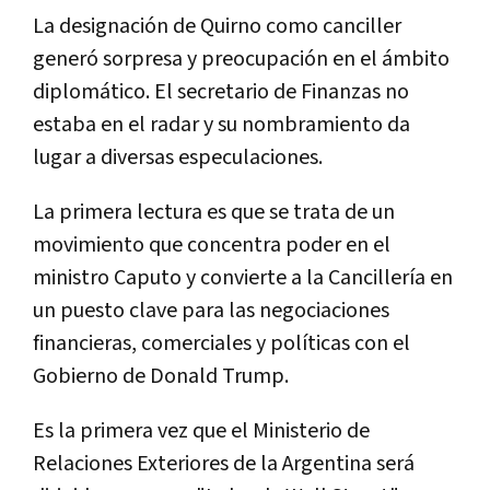
La designación de Quirno como canciller
generó sorpresa y preocupación en el ámbito
diplomático. El secretario de Finanzas no
estaba en el radar y su nombramiento da
lugar a diversas especulaciones.
La primera lectura es que se trata de un
movimiento que concentra poder en el
ministro Caputo y convierte a la Cancillería en
un puesto clave para las negociaciones
financieras, comerciales y políticas con el
Gobierno de Donald Trump.
Es la primera vez que el Ministerio de
Relaciones Exteriores de la Argentina será