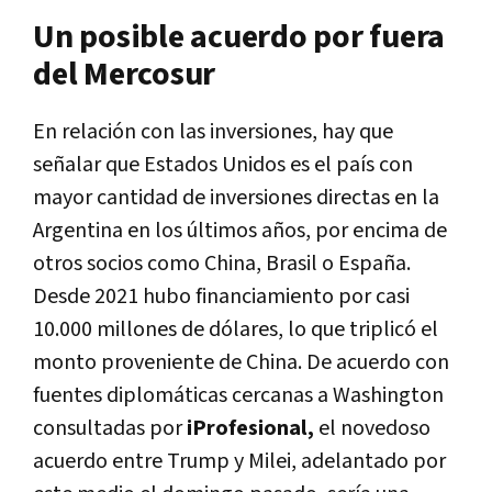
Un posible acuerdo por fuera
del Mercosur
En relación con las inversiones, hay que
señalar que Estados Unidos es el país con
mayor cantidad de inversiones directas en la
Argentina en los últimos años, por encima de
otros socios como China, Brasil o España.
Desde 2021 hubo financiamiento por casi
10.000 millones de dólares, lo que triplicó el
monto proveniente de China. De acuerdo con
fuentes diplomáticas cercanas a Washington
consultadas por
iProfesional
,
el novedoso
acuerdo entre Trump y Milei, adelantado por