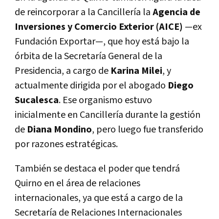
de reincorporar a la Cancillería la
Agencia de
Inversiones y Comercio Exterior (AICE)
—ex
Fundación Exportar—, que hoy está bajo la
órbita de la Secretaría General de la
Presidencia, a cargo de
Karina Milei
, y
actualmente dirigida por el abogado
Diego
Sucalesca
. Ese organismo estuvo
inicialmente en Cancillería durante la gestión
de
Diana Mondino
, pero luego fue transferido
por razones estratégicas.
También se destaca el poder que tendrá
Quirno en el área de relaciones
internacionales, ya que está a cargo de la
Secretaría de Relaciones Internacionales