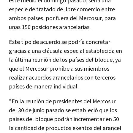
este medio el domingo pasado, sería una
especie de tratado de libre comercio entre
ambos países, por fuera del Mercosur, para
unas 150 posiciones arancelarias.
Este tipo de acuerdo se podría concretar
gracias a una cláusula especial establecida en
la última reunión de los países del bloque, ya
que el Mercosur prohíbe a sus miembros
realizar acuerdos arancelarios con terceros
países de manera individual.
"En la reunión de presidentes del Mercosur
del 30 de junio pasado se estableció que los
países del bloque podrán incrementar en 50
la cantidad de productos exentos del arancel