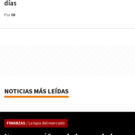
días
Por
IM
NOTICIAS MÁS LEÍDAS
FINANZAS
/ La lupa del mercado