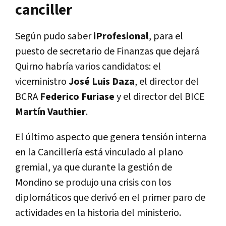
canciller
Según pudo saber
iProfesional
, para el
puesto de secretario de Finanzas que dejará
Quirno habría varios candidatos: el
viceministro
José Luis Daza
, el director del
BCRA
Federico Furiase
y el director del BICE
Martín Vauthier
.
El último aspecto que genera tensión interna
en la Cancillería está vinculado al plano
gremial, ya que durante la gestión de
Mondino se produjo una crisis con los
diplomáticos que derivó en el primer paro de
actividades en la historia del ministerio.