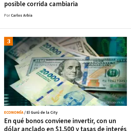
posible corrida cambiaria
Por
Carlos Arbia
ECONOMÍA
/ El Gurú de la City
En qué bonos conviene invertir, con un
dólar anclado en $1.500 y tasas de interés