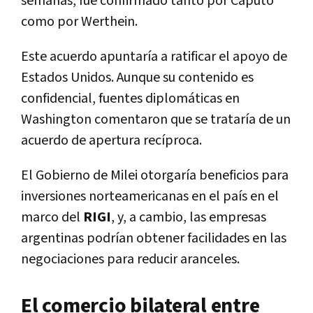
semanas, fue confirmado tanto por Caputo
como por Werthein.
Este acuerdo apuntaría a ratificar el apoyo de
Estados Unidos. Aunque su contenido es
confidencial, fuentes diplomáticas en
Washington comentaron que se trataría de un
acuerdo de apertura recíproca.
El Gobierno de Milei otorgaría beneficios para
inversiones norteamericanas en el país en el
marco del
RIGI
, y, a cambio, las empresas
argentinas podrían obtener facilidades en las
negociaciones para reducir aranceles.
El comercio bilateral entre