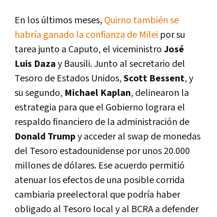
En los últimos meses,
Quirno también se
habría ganado la confianza de Milei
por su
tarea junto a Caputo, el viceministro
José
Luis Daza
y Bausili. Junto al secretario del
Tesoro de Estados Unidos,
Scott Bessent
, y
su segundo,
Michael Kaplan
, delinearon la
estrategia para que el Gobierno lograra el
respaldo financiero de la administración de
Donald Trump
y acceder al swap de monedas
del Tesoro estadounidense por unos 20.000
millones de dólares. Ese acuerdo permitió
atenuar los efectos de una posible corrida
cambiaria preelectoral que podría haber
obligado al Tesoro local y al BCRA a defender