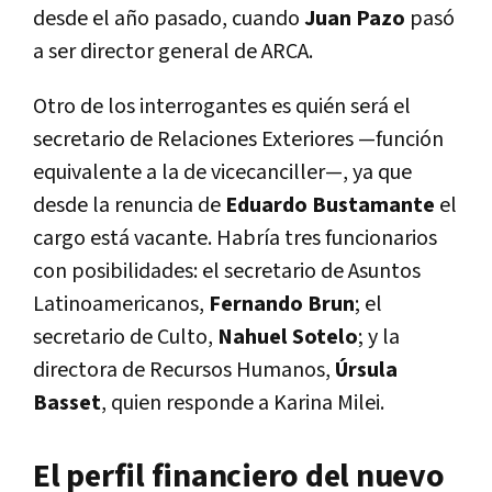
desde el año pasado, cuando
Juan Pazo
pasó
a ser director general de ARCA.
Otro de los interrogantes es quién será el
secretario de Relaciones Exteriores —función
equivalente a la de vicecanciller—, ya que
desde la renuncia de
Eduardo Bustamante
el
cargo está vacante. Habría tres funcionarios
con posibilidades: el secretario de Asuntos
Latinoamericanos,
Fernando Brun
; el
secretario de Culto,
Nahuel Sotelo
; y la
directora de Recursos Humanos,
Úrsula
Basset
, quien responde a Karina Milei.
El perfil financiero del nuevo