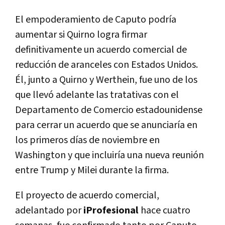
El empoderamiento de Caputo podría
aumentar si Quirno logra firmar
definitivamente un acuerdo comercial de
reducción de aranceles con Estados Unidos.
Él, junto a Quirno y Werthein, fue uno de los
que llevó adelante las tratativas con el
Departamento de Comercio estadounidense
para cerrar un acuerdo que se anunciaría en
los primeros días de noviembre en
Washington y que incluiría una nueva reunión
entre Trump y Milei durante la firma.
El proyecto de acuerdo comercial,
adelantado por
iProfesional
hace cuatro