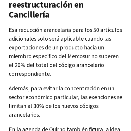
reestructuración en
Cancillería
Esa reducción arancelaria para los 50 artículos
adicionales solo será aplicable cuando las
exportaciones de un producto hacia un
miembro específico del Mercosur no superen
el 20% del total del código arancelario
correspondiente.
Además, para evitar la concentración en un
sector económico particular, las exenciones se
limitan al 30% de los nuevos códigos
arancelarios.
En la agenda de Quirno también figura la idea