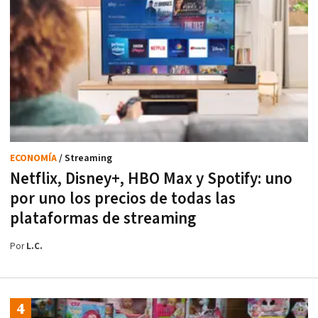
ECONOMÍA
/ Streaming
Netflix, Disney+, HBO Max y Spotify: uno
por uno los precios de todas las
plataformas de streaming
Por
L.C.