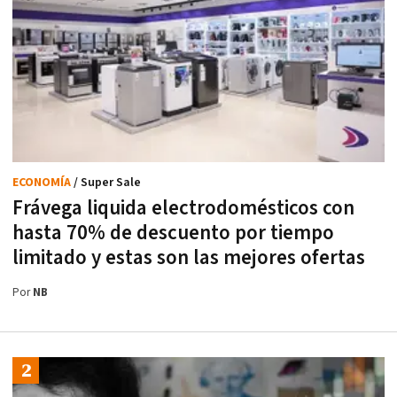
ECONOMÍA
/ Super Sale
Frávega liquida electrodomésticos con
hasta 70% de descuento por tiempo
limitado y estas son las mejores ofertas
Por
NB