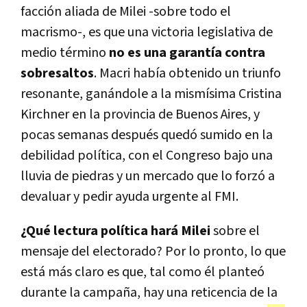
facción aliada de Milei -sobre todo el
macrismo-, es que una victoria legislativa de
medio término
no es una garantía contra
sobresaltos
. Macri había obtenido un triunfo
resonante, ganándole a la mismísima Cristina
Kirchner en la provincia de Buenos Aires, y
pocas semanas después quedó sumido en la
debilidad política, con el Congreso bajo una
lluvia de piedras y un mercado que lo forzó a
devaluar y pedir ayuda urgente al FMI.
¿Qué lectura política hará Milei
sobre el
mensaje del electorado? Por lo pronto, lo que
está más claro es que, tal como él planteó
durante la campaña, hay una reticencia de la