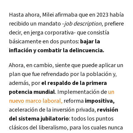
Hasta ahora, Milei afirmaba que en 2023 había
recibido un mandato -
job description
, prefiere
decir, en jerga corporativa- que consistía
básicamente en dos puntos:
bajar la
inflación y combatir la delincuencia.
Ahora, en cambio, siente que puede aplicar un
plan que fue refrendado por la población y,
además, por
el respaldo de la primera
potencia mundial
. Implementación de
un
nuevo marco laboral,
reforma
impositiva,
aceleración de la inversión privada,
revisión
del sistema jubilatorio
: todos los puntos
clásicos del liberalismo, para los cuales nunca