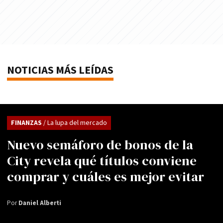
NOTICIAS MÁS LEÍDAS
FINANZAS
/ La lupa del mercado
Nuevo semáforo de bonos de la
City revela qué títulos conviene
comprar y cuáles es mejor evitar
Por
Daniel Alberti