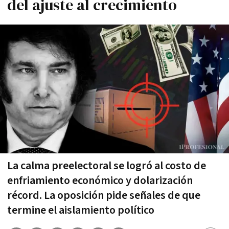
del ajuste al crecimiento
La calma preelectoral se logró al costo de
enfriamiento económico y dolarización
récord. La oposición pide señales de que
termine el aislamiento político