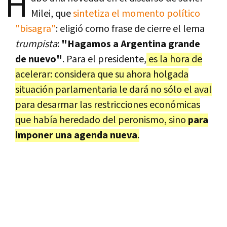
H
Milei, que
sintetiza el momento político
"bisagra"
: eligió como frase de cierre el lema
trumpista
:
"Hagamos a Argentina grande
de nuevo"
. Para el presidente,
es la hora de
acelerar: considera que su ahora holgada
situación parlamentaria le dará no sólo el aval
para desarmar las restricciones económicas
que había heredado del peronismo, sino
para
imponer una agenda nueva
.