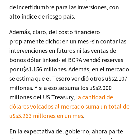
de incertidumbre para las inversiones, con
alto índice de riesgo país.
Además, claro, del costo financiero
propiamente dicho:
en un mes -sin contar las
intervenciones en futuros ni las ventas de
bonos dólar linked- el BCRA vendió reservas
por u$s1.156 millones. Además, en el mercado
se estima que el Tesoro vendió otros u$s2.107
millones. Y si a eso se suma los u$s2.000
millones del US Treasury,
la cantidad de
dólares volcados al mercado suma un total de
u$s5.263 millones en un mes
.
En la expectativa del gobierno, ahora parte