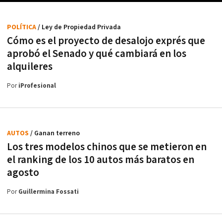
POLÍTICA
/ Ley de Propiedad Privada
Cómo es el proyecto de desalojo exprés que
aprobó el Senado y qué cambiará en los
alquileres
Por
iProfesional
AUTOS
/ Ganan terreno
Los tres modelos chinos que se metieron en
el ranking de los 10 autos más baratos en
agosto
Por
Guillermina Fossati