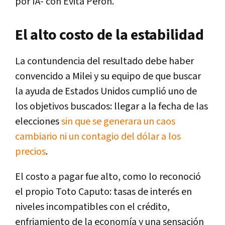
por IA- con Evita Perón.
El alto costo de la estabilidad
La contundencia del resultado debe haber
convencido a Milei y su equipo de que buscar
la ayuda de Estados Unidos cumplió uno de
los objetivos buscados: llegar a la fecha de las
elecciones
sin que se generara un caos
cambiario ni un contagio del dólar a los
precios
.
El costo a pagar fue alto, como lo reconoció
el propio Toto Caputo: tasas de interés en
niveles incompatibles con el crédito,
enfriamiento de la economía y una sensación