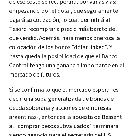
de ese costo se recuperará, por varias vías:
empezando por el dólar, que seguramente
bajará su cotización, lo cual permitirá al
Tesoro recomprar a precio más barato del
que vendió. Además, hará menos onerosa la
colocación de los bonos "dólar linked". Y
hasta queda la posibilidad de que el Banco
Central tenga una ganancia importante en el
mercado de futuros.
Si se confirma lo que el mercado espera -es
decir, una suba generalizada de bonos de
deuda soberana y acciones de empresas
argentinas-, entonces la apuesta de Bessent
al "comprar pesos subvaluados" terminará
siendo negocio para el secretario del US