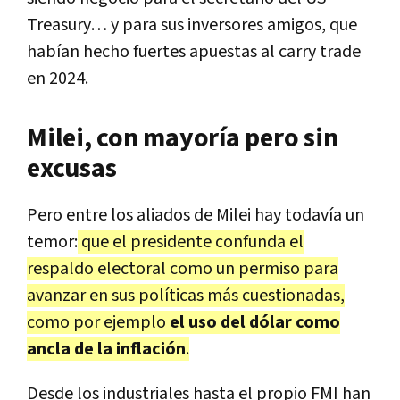
Treasury… y para sus inversores amigos, que
habían hecho fuertes apuestas al carry trade
en 2024.
Milei, con mayoría pero sin
excusas
Pero entre los aliados de Milei hay todavía un
temor:
que el presidente confunda el
respaldo electoral como un permiso para
avanzar en sus políticas más cuestionadas,
como por ejemplo
el uso del dólar como
ancla de la inflación
.
Desde los industriales hasta el propio FMI han