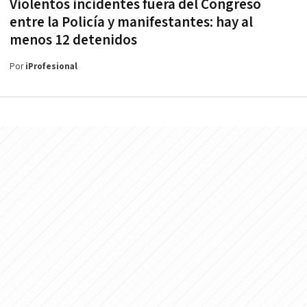
Violentos incidentes fuera del Congreso
entre la Policía y manifestantes: hay al
menos 12 detenidos
Por
iProfesional