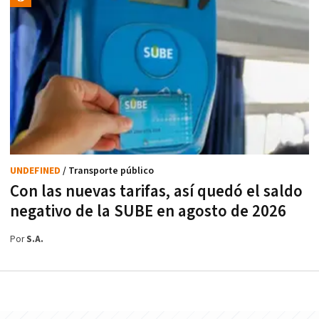
UNDEFINED
/ Transporte público
Con las nuevas tarifas, así quedó el saldo
negativo de la SUBE en agosto de 2026
Por
S.A.