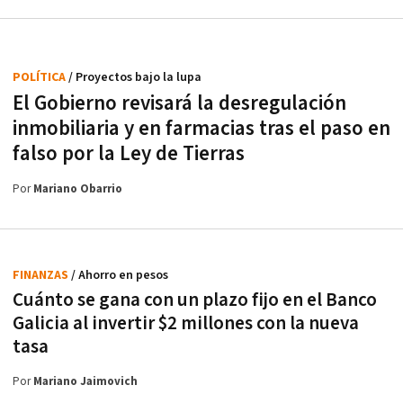
POLÍTICA
/ Proyectos bajo la lupa
El Gobierno revisará la desregulación
inmobiliaria y en farmacias tras el paso en
falso por la Ley de Tierras
Por
Mariano Obarrio
FINANZAS
/ Ahorro en pesos
Cuánto se gana con un plazo fijo en el Banco
Galicia al invertir $2 millones con la nueva
tasa
Por
Mariano Jaimovich