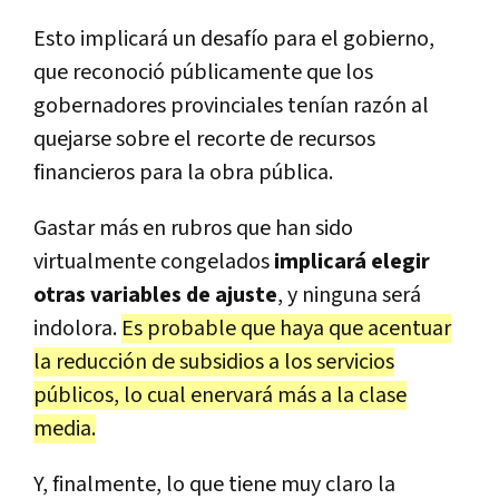
Esto implicará un desafío para el gobierno,
que reconoció públicamente que los
gobernadores provinciales tenían razón al
quejarse sobre el recorte de recursos
financieros para la obra pública.
Gastar más en rubros que han sido
virtualmente congelados
implicará elegir
otras variables de ajuste
, y ninguna será
indolora.
Es probable que haya que acentuar
la reducción de subsidios a los servicios
públicos, lo cual enervará más a la clase
media.
Y, finalmente, lo que tiene muy claro la