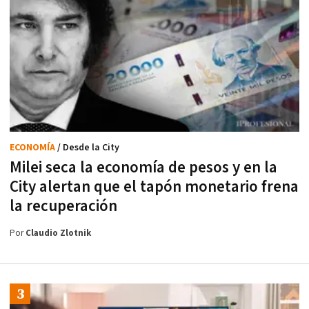
ECONOMÍA
/ Desde la City
Milei seca la economía de pesos y en la
City alertan que el tapón monetario frena
la recuperación
Por
Claudio Zlotnik