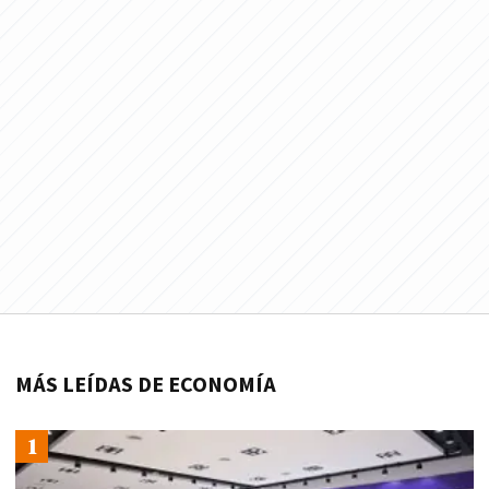
MÁS LEÍDAS DE ECONOMÍA