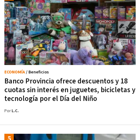
ECONOMÍA
/ Beneficios
Banco Provincia ofrece descuentos y 18
cuotas sin interés en juguetes, bicicletas y
tecnología por el Día del Niño
Por
L.C.