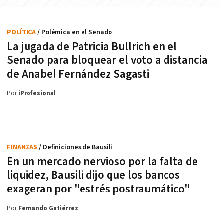
POLÍTICA
/ Polémica en el Senado
La jugada de Patricia Bullrich en el
Senado para bloquear el voto a distancia
de Anabel Fernández Sagasti
Por
iProfesional
FINANZAS
/ Definiciones de Bausili
En un mercado nervioso por la falta de
liquidez, Bausili dijo que los bancos
exageran por "estrés postraumático"
Por
Fernando Gutiérrez