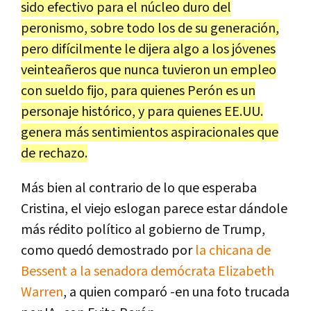
sido efectivo para el núcleo duro del
peronismo, sobre todo los de su generación,
pero difícilmente le dijera algo a los jóvenes
veinteañeros que nunca tuvieron un empleo
con sueldo fijo, para quienes Perón es un
personaje histórico, y para quienes EE.UU.
genera más sentimientos aspiracionales que
de rechazo.
Más bien al contrario de lo que esperaba
Cristina, el viejo eslogan parece estar dándole
más rédito político al gobierno de Trump,
como quedó demostrado por
la chicana de
Bessent a la senadora demócrata Elizabeth
Warren
, a quien comparó -en una foto trucada