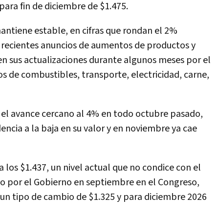
para fin de diciembre de $1.475.
mantiene estable, en cifras que rondan el 2%
 recientes anuncios de aumentos de productos y
 en sus actualizaciones durante algunos meses por el
s de combustibles, transporte, electricidad, carne,
as el avance cercano al 4% en todo octubre pasado,
dencia a la baja en su valor y en noviembre ya cae
a los $1.437, un nivel actual que no condice con el
 por el Gobierno en septiembre en el Congreso,
n un tipo de cambio de $1.325 y para diciembre 2026