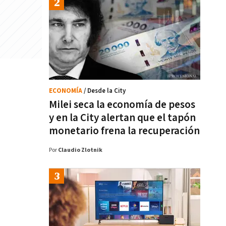
ECONOMÍA
/ Desde la City
Milei seca la economía de pesos
y en la City alertan que el tapón
monetario frena la recuperación
Por
Claudio Zlotnik