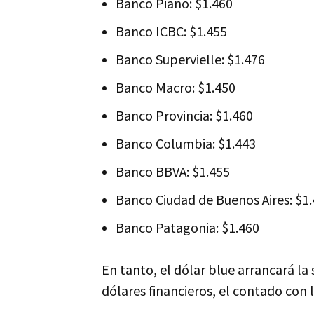
Banco Piano: $1.460
Banco ICBC: $1.455
Banco Supervielle: $1.476
Banco Macro: $1.450
Banco Provincia: $1.460
Banco Columbia: $1.443
Banco BBVA: $1.455
Banco Ciudad de Buenos Aires: $1
Banco Patagonia: $1.460
En tanto, el dólar blue arrancará la
dólares financieros, el contado con l