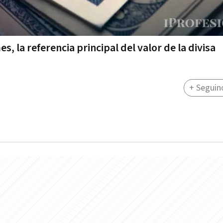
s, la referencia principal del valor de la divisa
+ Seguin