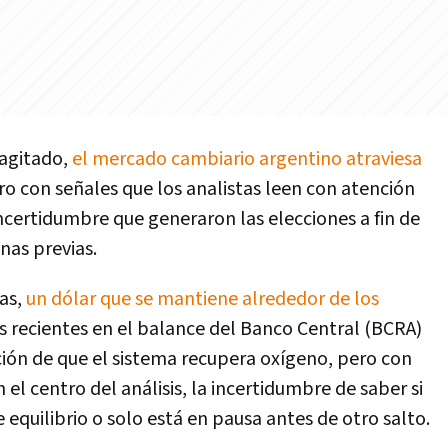
 agitado,
el mercado cambiario argentino atraviesa
ero con señales que los analistas leen con atención
incertidumbre que generaron las elecciones a fin de
nas previas.
das,
un dólar que se mantiene alrededor de los
s recientes en el balance del Banco Central (BCRA)
ción de que el sistema recupera oxígeno, pero con
n el centro del análisis, la incertidumbre de saber si
equilibrio o solo está en pausa antes de otro salto.