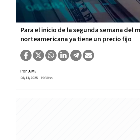
Para el inicio de la segunda semana del me
norteamericana ya tiene un precio fijo
Por
J.M.
08/11/2025
- 19:30hs