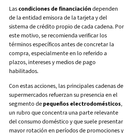
Las
condiciones de financiación
dependen
de la entidad emisora de la tarjeta y del
sistema de crédito propio de cada cadena. Por
este motivo, se recomienda verificar los
términos específicos antes de concretar la
compra, especialmente en lo referido a
plazos, intereses y medios de pago
habilitados.
Con estas acciones, las principales cadenas de
supermercados refuerzan su presencia en el
segmento de
pequeños electrodomésticos
,
un rubro que concentra una parte relevante
del consumo doméstico y que suele presentar
mayor rotación en períodos de promociones y