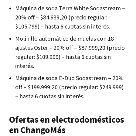
Máquina de soda Terra White Sodastream –
20% off – $84.639,20 (precio regular:
$105.799) – hasta 6 cuotas sin interés.
Molinillo automático de muelas con 18
ajustes Oster – 20% off – $87.999,20 (precio
regular: $109.999) – hasta 6 cuotas sin
interés.
Máquina de soda E-Duo Sodastream – 20%
off – $199.999,20 (precio regular: $249.999)
– hasta 6 cuotas sin interés.
Ofertas en electrodomésticos
en ChangoMás