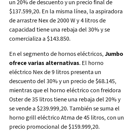
un 20% de descuento y un precio final de
$137.599,20. En la misma línea, la aspiradora
de arrastre Nex de 2000 W y 4 litros de
capacidad tiene una rebaja del 30% y se
comercializa a $143.850.
En el segmento de hornos eléctricos,
Jumbo
ofrece varias alternativas
. El horno
eléctrico Nex de 9 litros presenta un
descuento del 30% y un precio de $68.145,
mientras que el horno eléctrico con freidora
Oster de 35 litros tiene una rebaja del 20% y
se vende a $239.999,20. También se suma el
horno grill eléctrico Atma de 45 litros, con un
precio promocional de $159.999,20.