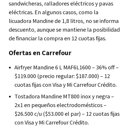
sandwicheras, ralladores eléctricos y pavas
eléctricas. En algunos casos, como la
licuadora Mandine de 1,8 litros, no se informa
descuento, aunque se mantiene la posibilidad
de financiar la compra en 12 cuotas fijas.
Ofertas en Carrefour
Airfryer Mandine 6 L MAF6L1600 – 36% off –
$119.000 (precio regular: $187.000) – 12
cuotas fijas con Visa y Mi Carrefour Crédito.
Tostadora Mandine MT800 inox y negra –
2x1 en pequeños electrodomésticos –
$26.500 c/u ($53.000 el par) – 12 cuotas fijas
con Visa y Mi Carrefour Crédito.