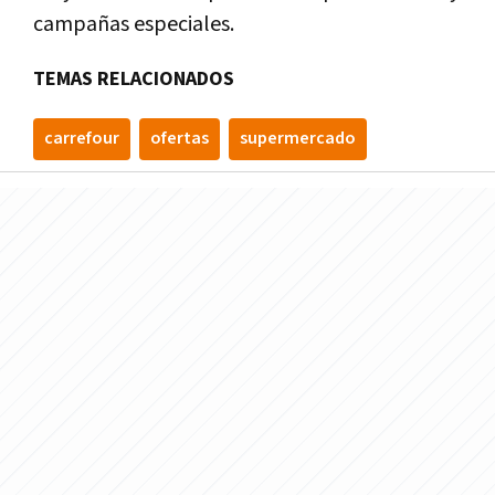
campañas especiales.
TEMAS RELACIONADOS
carrefour
ofertas
supermercado