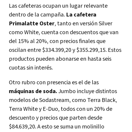
Las cafeteras ocupan un lugar relevante
dentro de la campaña.
La cafetera
Primalatte Oster
, tanto en versión Silver
como White, cuenta con descuentos que van
del 15% al 20%, con precios finales que
oscilan entre $334.399,20 y $355.299,15. Estos
productos pueden abonarse en hasta seis
cuotas sin interés.
Otro rubro con presencia es el de las
máquinas de soda.
Jumbo incluye distintos
modelos de Sodastream, como Terra Black,
Terra White y E-Duo, todos con un 20% de
descuento y precios que parten desde
$84.639,20. A esto se suma un molinillo