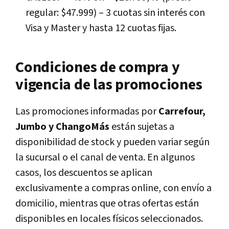
regular: $47.999) – 3 cuotas sin interés con
Visa y Master y hasta 12 cuotas fijas.
Condiciones de compra y
vigencia de las promociones
Las promociones informadas por
Carrefour,
Jumbo y ChangoMás
están sujetas a
disponibilidad de stock y pueden variar según
la sucursal o el canal de venta. En algunos
casos, los descuentos se aplican
exclusivamente a compras online, con envío a
domicilio, mientras que otras ofertas están
disponibles en locales físicos seleccionados.