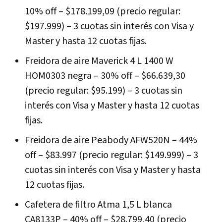
10% off – $178.199,09 (precio regular:
$197.999) – 3 cuotas sin interés con Visa y
Master y hasta 12 cuotas fijas.
Freidora de aire Maverick 4 L 1400 W
HOM0303 negra – 30% off – $66.639,30
(precio regular: $95.199) – 3 cuotas sin
interés con Visa y Master y hasta 12 cuotas
fijas.
Freidora de aire Peabody AFW520N – 44%
off – $83.997 (precio regular: $149.999) – 3
cuotas sin interés con Visa y Master y hasta
12 cuotas fijas.
Cafetera de filtro Atma 1,5 L blanca
CA8133P – 40% off – $28.799,40 (precio