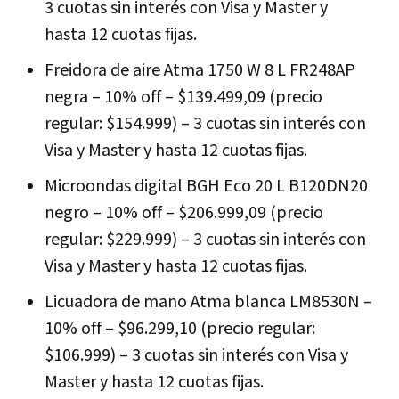
3 cuotas sin interés con Visa y Master y
hasta 12 cuotas fijas.
Freidora de aire Atma 1750 W 8 L FR248AP
negra – 10% off – $139.499,09 (precio
regular: $154.999) – 3 cuotas sin interés con
Visa y Master y hasta 12 cuotas fijas.
Microondas digital BGH Eco 20 L B120DN20
negro – 10% off – $206.999,09 (precio
regular: $229.999) – 3 cuotas sin interés con
Visa y Master y hasta 12 cuotas fijas.
Licuadora de mano Atma blanca LM8530N –
10% off – $96.299,10 (precio regular:
$106.999) – 3 cuotas sin interés con Visa y
Master y hasta 12 cuotas fijas.