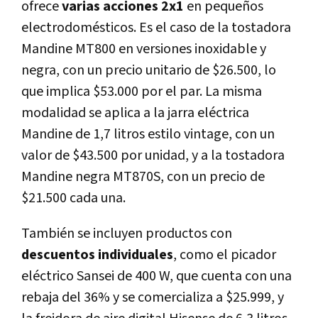
ofrece
varias acciones 2x1
en pequeños
electrodomésticos. Es el caso de la tostadora
Mandine MT800 en versiones inoxidable y
negra, con un precio unitario de $26.500, lo
que implica $53.000 por el par. La misma
modalidad se aplica a la jarra eléctrica
Mandine de 1,7 litros estilo vintage, con un
valor de $43.500 por unidad, y a la tostadora
Mandine negra MT870S, con un precio de
$21.500 cada una.
También se incluyen productos con
descuentos individuales
, como el picador
eléctrico Sansei de 400 W, que cuenta con una
rebaja del 36% y se comercializa a $25.999, y