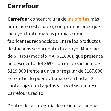
Carrefour
Carrefour
concentra una de
las ofertas
más
amplias en este rubro, con promociones que
incluyen tanto marcas propias como
fabricantes reconocidos. Entre los productos
destacados se encuentra la airfryer Mandine
de 6 litros (modelo MAF6L1600), que presenta
un descuento del 36%, con un precio final de
$119.000 frente a un valor regular de $187.000.
Este artículo puede abonarse en hasta 12
cuotas fijas con tarjetas Visa y el sistema Mi
Carrefour Crédito.
Dentro de la categoría de cocina, la cadena