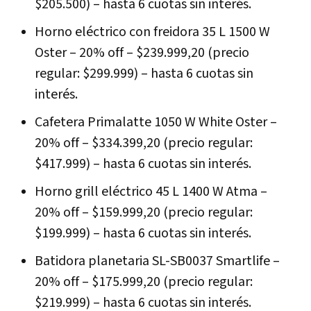
$205.500) – hasta 6 cuotas sin interés.
Horno eléctrico con freidora 35 L 1500 W
Oster – 20% off – $239.999,20 (precio
regular: $299.999) – hasta 6 cuotas sin
interés.
Cafetera Primalatte 1050 W White Oster –
20% off – $334.399,20 (precio regular:
$417.999) – hasta 6 cuotas sin interés.
Horno grill eléctrico 45 L 1400 W Atma –
20% off – $159.999,20 (precio regular:
$199.999) – hasta 6 cuotas sin interés.
Batidora planetaria SL-SB0037 Smartlife –
20% off – $175.999,20 (precio regular:
$219.999) – hasta 6 cuotas sin interés.