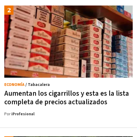
ECONOMÍA
/ Tabacalera
Aumentan los cigarrillos y esta es la lista
completa de precios actualizados
Por
iProfesional