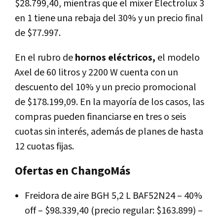
$28.799,40, mientras que el mixer Electrolux 3
en 1 tiene una rebaja del 30% y un precio final
de $77.997.
En el rubro de
hornos eléctricos,
el modelo
Axel de 60 litros y 2200 W cuenta con un
descuento del 10% y un precio promocional
de $178.199,09. En la mayoría de los casos, las
compras pueden financiarse en tres o seis
cuotas sin interés, además de planes de hasta
12 cuotas fijas.
Ofertas en ChangoMás
Freidora de aire BGH 5,2 L BAF52N24 – 40%
off – $98.339,40 (precio regular: $163.899) –