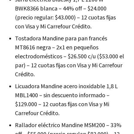
BWK8366 blanca – 44% off – $24.000
(precio regular: $43.000) – 12 cuotas fijas
con Visa y Mi Carrefour Crédito.
Tostadora Mandine para pan francés
MT8616 negra – 2x1 en pequeños
electrodomésticos – $26.500 c/u ($53.000 el
par) – 12 cuotas fijas con Visa y Mi Carrefour
Crédito.
Licuadora Mandine acero inoxidable 1,8 L
MBL1400 – sin descuento informado –
$129.000 – 12 cuotas fijas con Visa y Mi
Carrefour Crédito.
Rallador eléctrico Mandine MSM200 – 33%