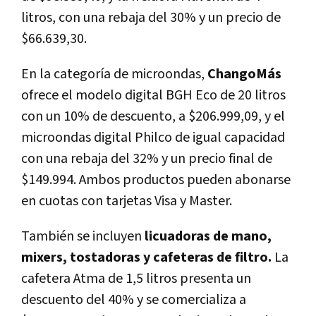
litros, con una rebaja del 30% y un precio de
$66.639,30.
En la categoría de microondas,
ChangoMás
ofrece el modelo digital BGH Eco de 20 litros
con un 10% de descuento, a $206.999,09, y el
microondas digital Philco de igual capacidad
con una rebaja del 32% y un precio final de
$149.994. Ambos productos pueden abonarse
en cuotas con tarjetas Visa y Master.
También se incluyen
licuadoras de mano,
mixers, tostadoras y cafeteras de filtro.
La
cafetera Atma de 1,5 litros presenta un
descuento del 40% y se comercializa a