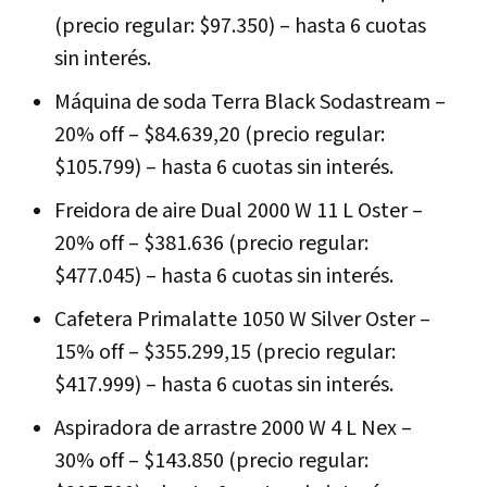
(precio regular: $97.350) – hasta 6 cuotas
sin interés.
Máquina de soda Terra Black Sodastream –
20% off – $84.639,20 (precio regular:
$105.799) – hasta 6 cuotas sin interés.
Freidora de aire Dual 2000 W 11 L Oster –
20% off – $381.636 (precio regular:
$477.045) – hasta 6 cuotas sin interés.
Cafetera Primalatte 1050 W Silver Oster –
15% off – $355.299,15 (precio regular:
$417.999) – hasta 6 cuotas sin interés.
Aspiradora de arrastre 2000 W 4 L Nex –
30% off – $143.850 (precio regular: