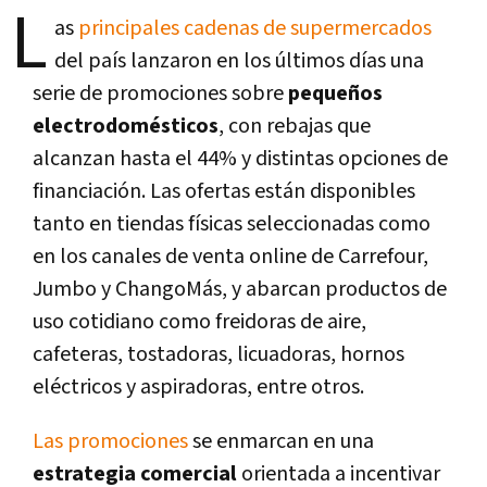
L
as
principales cadenas de supermercados
del país lanzaron en los últimos días una
serie de promociones sobre
pequeños
electrodomésticos
, con rebajas que
alcanzan hasta el 44% y distintas opciones de
financiación. Las ofertas están disponibles
tanto en tiendas físicas seleccionadas como
en los canales de venta online de Carrefour,
Jumbo y ChangoMás, y abarcan productos de
uso cotidiano como freidoras de aire,
cafeteras, tostadoras, licuadoras, hornos
eléctricos y aspiradoras, entre otros.
Las promociones
se enmarcan en una
estrategia comercial
orientada a incentivar