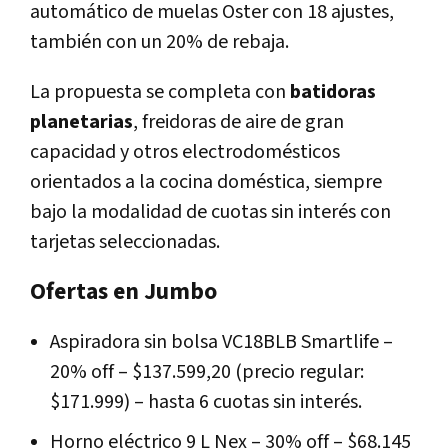
automático de muelas Oster con 18 ajustes,
también con un 20% de rebaja.
La propuesta se completa con
batidoras
planetarias
, freidoras de aire de gran
capacidad y otros electrodomésticos
orientados a la cocina doméstica, siempre
bajo la modalidad de cuotas sin interés con
tarjetas seleccionadas.
Ofertas en Jumbo
Aspiradora sin bolsa VC18BLB Smartlife –
20% off – $137.599,20 (precio regular:
$171.999) – hasta 6 cuotas sin interés.
Horno eléctrico 9 L Nex – 30% off – $68.145