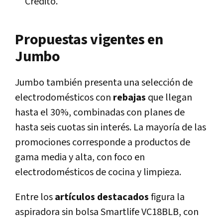
Crédito.
Propuestas vigentes en
Jumbo
Jumbo también presenta una selección de
electrodomésticos con
rebajas
que llegan
hasta el 30%, combinadas con planes de
hasta seis cuotas sin interés. La mayoría de las
promociones corresponde a productos de
gama media y alta, con foco en
electrodomésticos de cocina y limpieza.
Entre los
artículos destacados
figura la
aspiradora sin bolsa Smartlife VC18BLB, con