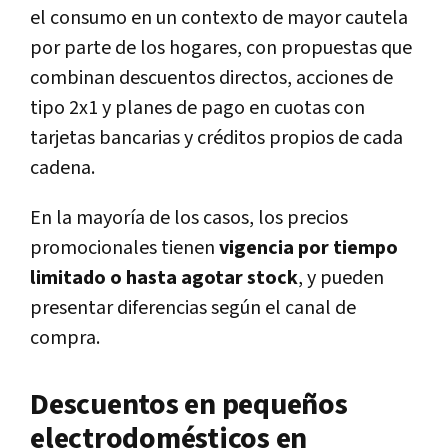
el consumo en un contexto de mayor cautela
por parte de los hogares, con propuestas que
combinan descuentos directos, acciones de
tipo 2x1 y planes de pago en cuotas con
tarjetas bancarias y créditos propios de cada
cadena.
En la mayoría de los casos, los precios
promocionales tienen
vigencia por tiempo
limitado o hasta agotar stock
, y pueden
presentar diferencias según el canal de
compra.
Descuentos en pequeños
electrodomésticos en