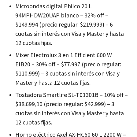
Microondas digital Philco 20 L
94MPHDW20UAP blanco – 32% off –
$149.994 (precio regular: $219.999) – 6
cuotas sin interés con Visa y Master y hasta
12 cuotas fijas.
Mixer Electrolux 3 en 1 Efficient 600 W
EIB20 – 30% off – $77.997 (precio regular:
$110.999) – 3 cuotas sin interés con Visa y
Master y hasta 12 cuotas fijas.
Tostadora Smartlife SL-T01301B – 10% off –
$38.699,10 (precio regular: $42.999) – 3
cuotas sin interés con Visa y Master y hasta
12 cuotas fijas.
Horno eléctrico Axel AX-HC60 60 L 2200 W –