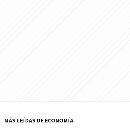
MÁS LEÍDAS DE ECONOMÍA