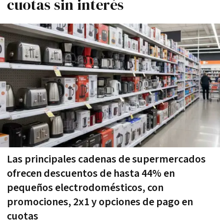
cuotas sin interés
Las principales cadenas de supermercados
ofrecen descuentos de hasta 44% en
pequeños electrodomésticos, con
promociones, 2x1 y opciones de pago en
cuotas