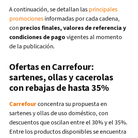
A continuación, se detallan las
principales
promociones
informadas por cada cadena,
con
precios finales, valores de referencia y
condiciones de pago
vigentes al momento
de la publicación.
Ofertas en Carrefour:
sartenes, ollas y cacerolas
con rebajas de hasta 35%
Carrefour
concentra su propuesta en
sartenes y ollas de uso doméstico, con
descuentos que oscilan entre el 30% y el 35%.
Entre los productos disponibles se encuentra