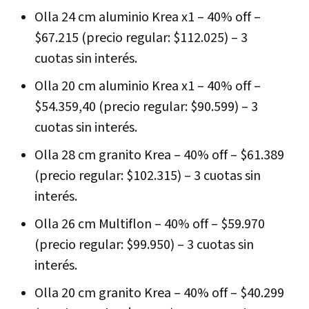
Olla 24 cm aluminio Krea x1 – 40% off –
$67.215 (precio regular: $112.025) – 3
cuotas sin interés.
Olla 20 cm aluminio Krea x1 – 40% off –
$54.359,40 (precio regular: $90.599) – 3
cuotas sin interés.
Olla 28 cm granito Krea – 40% off – $61.389
(precio regular: $102.315) – 3 cuotas sin
interés.
Olla 26 cm Multiflon – 40% off – $59.970
(precio regular: $99.950) – 3 cuotas sin
interés.
Olla 20 cm granito Krea – 40% off – $40.299