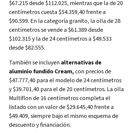
$67.215 desde $112.025, mientras que la de 20
centímetros cuesta $54.359,40 frente a
$90.599. En la categoría granito, la olla de 28
centímetros se vende a $61.389 desde
$102.315 y la de 24 centímetros a $49.533
desde $82.555.
También se incluyen
alternativas de
aluminio fundido Cream,
con precios de
$47.777,40 para el modelo de 24 centímetros
y $39.701,40 para el de 20 centímetros. La olla
Multiflon de 16 centímetros completa el
listado con un valor de $29.645,40 frente a
$49.409, siempre bajo el mismo esquema de
descuento y financiación.