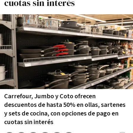
cuotas sin interés
Carrefour, Jumbo y Coto ofrecen
descuentos de hasta 50% en ollas, sartenes
y sets de cocina, con opciones de pago en
cuotas sin interés