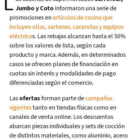
L
Jumbo y Coto
informaron una serie de
promociones en
artículos de cocina que
incluyen ollas, sartenes, cacerolas y equipos
eléctrico
s. Las rebajas alcanzan hasta el 50%
sobre los valores de lista, según cada
producto y marca. Además, en determinados
casos se ofrecen planes de financiación en
cuotas sin interés y modalidades de pago
diferenciadas según el comercio.
Las
ofertas
forman parte de
campañas
vigentes
tanto en tiendas físicas como en
canales de venta online. Los descuentos
abarcan piezas individuales y sets de cocción
de distintos materiales, como aluminio, acero