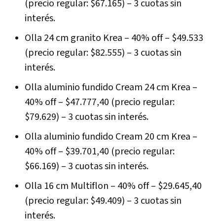
(precio regular: $67.165) – 3 cuotas sin
interés.
Olla 24 cm granito Krea – 40% off – $49.533
(precio regular: $82.555) – 3 cuotas sin
interés.
Olla aluminio fundido Cream 24 cm Krea –
40% off – $47.777,40 (precio regular:
$79.629) – 3 cuotas sin interés.
Olla aluminio fundido Cream 20 cm Krea –
40% off – $39.701,40 (precio regular:
$66.169) – 3 cuotas sin interés.
Olla 16 cm Multiflon – 40% off – $29.645,40
(precio regular: $49.409) – 3 cuotas sin
interés.