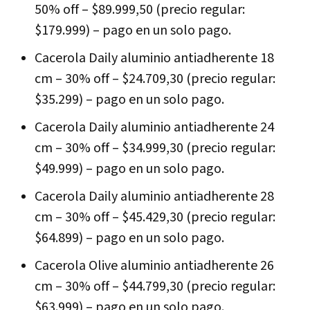
50% off – $89.999,50 (precio regular:
$179.999) – pago en un solo pago.
Cacerola Daily aluminio antiadherente 18
cm – 30% off – $24.709,30 (precio regular:
$35.299) – pago en un solo pago.
Cacerola Daily aluminio antiadherente 24
cm – 30% off – $34.999,30 (precio regular:
$49.999) – pago en un solo pago.
Cacerola Daily aluminio antiadherente 28
cm – 30% off – $45.429,30 (precio regular:
$64.899) – pago en un solo pago.
Cacerola Olive aluminio antiadherente 26
cm – 30% off – $44.799,30 (precio regular:
$63.999) – pago en un solo pago.