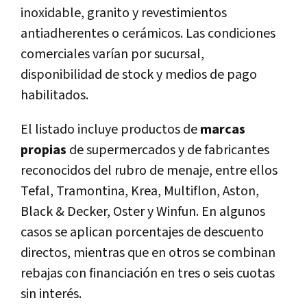
inoxidable, granito y revestimientos
antiadherentes o cerámicos. Las condiciones
comerciales varían por sucursal,
disponibilidad de stock y medios de pago
habilitados.
El listado incluye productos de
marcas
propias
de supermercados y de fabricantes
reconocidos del rubro de menaje, entre ellos
Tefal, Tramontina, Krea, Multiflon, Aston,
Black & Decker, Oster y Winfun. En algunos
casos se aplican porcentajes de descuento
directos, mientras que en otros se combinan
rebajas con financiación en tres o seis cuotas
sin interés.