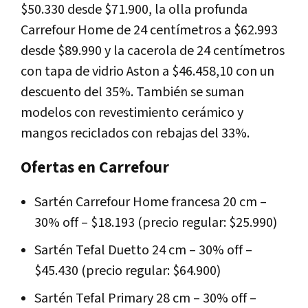
$50.330 desde $71.900, la olla profunda
Carrefour Home de 24 centímetros a $62.993
desde $89.990 y la cacerola de 24 centímetros
con tapa de vidrio Aston a $46.458,10 con un
descuento del 35%. También se suman
modelos con revestimiento cerámico y
mangos reciclados con rebajas del 33%.
Ofertas en Carrefour
Sartén Carrefour Home francesa 20 cm –
30% off – $18.193 (precio regular: $25.990)
Sartén Tefal Duetto 24 cm – 30% off –
$45.430 (precio regular: $64.900)
Sartén Tefal Primary 28 cm – 30% off –