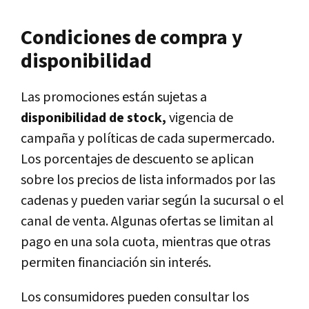
Condiciones de compra y
disponibilidad
Las promociones están sujetas a
disponibilidad de stock,
vigencia de
campaña y políticas de cada supermercado.
Los porcentajes de descuento se aplican
sobre los precios de lista informados por las
cadenas y pueden variar según la sucursal o el
canal de venta. Algunas ofertas se limitan al
pago en una sola cuota, mientras que otras
permiten financiación sin interés.
Los consumidores pueden consultar los