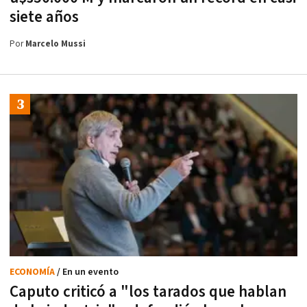
siete años
Por
Marcelo Mussi
ECONOMÍA
/ En un evento
Caputo criticó a "los tarados que hablan