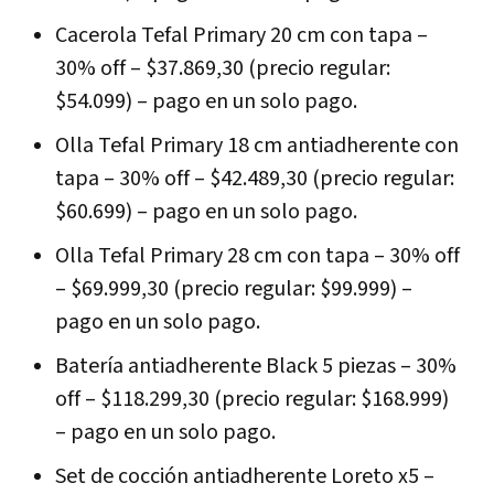
Cacerola Tefal Primary 20 cm con tapa –
30% off – $37.869,30 (precio regular:
$54.099) – pago en un solo pago.
Olla Tefal Primary 18 cm antiadherente con
tapa – 30% off – $42.489,30 (precio regular:
$60.699) – pago en un solo pago.
Olla Tefal Primary 28 cm con tapa – 30% off
– $69.999,30 (precio regular: $99.999) –
pago en un solo pago.
Batería antiadherente Black 5 piezas – 30%
off – $118.299,30 (precio regular: $168.999)
– pago en un solo pago.
Set de cocción antiadherente Loreto x5 –