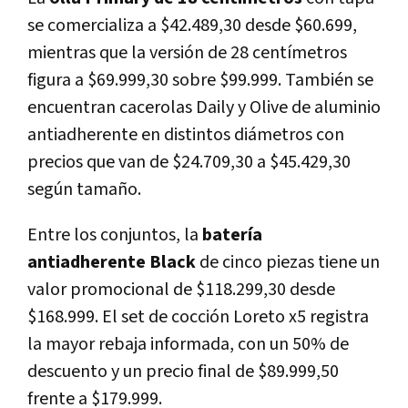
se comercializa a $42.489,30 desde $60.699,
mientras que la versión de 28 centímetros
figura a $69.999,30 sobre $99.999. También se
encuentran cacerolas Daily y Olive de aluminio
antiadherente en distintos diámetros con
precios que van de $24.709,30 a $45.429,30
según tamaño.
Entre los conjuntos, la
batería
antiadherente Black
de cinco piezas tiene un
valor promocional de $118.299,30 desde
$168.999. El set de cocción Loreto x5 registra
la mayor rebaja informada, con un 50% de
descuento y un precio final de $89.999,50
frente a $179.999.