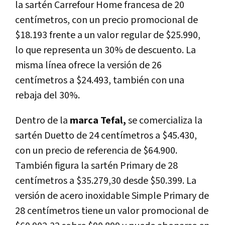
la sartén Carrefour Home francesa de 20
centímetros, con un precio promocional de
$18.193 frente a un valor regular de $25.990,
lo que representa un 30% de descuento. La
misma línea ofrece la versión de 26
centímetros a $24.493, también con una
rebaja del 30%.
Dentro de la
marca Tefal,
se comercializa la
sartén Duetto de 24 centímetros a $45.430,
con un precio de referencia de $64.900.
También figura la sartén Primary de 28
centímetros a $35.279,30 desde $50.399. La
versión de acero inoxidable Simple Primary de
28 centímetros tiene un valor promocional de