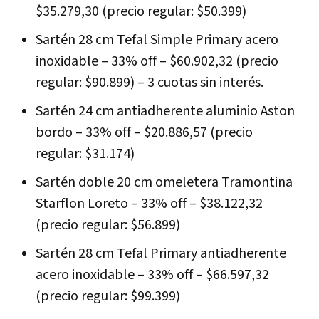
$35.279,30 (precio regular: $50.399)
Sartén 28 cm Tefal Simple Primary acero
inoxidable – 33% off – $60.902,32 (precio
regular: $90.899) – 3 cuotas sin interés.
Sartén 24 cm antiadherente aluminio Aston
bordo – 33% off – $20.886,57 (precio
regular: $31.174)
Sartén doble 20 cm omeletera Tramontina
Starflon Loreto – 33% off – $38.122,32
(precio regular: $56.899)
Sartén 28 cm Tefal Primary antiadherente
acero inoxidable – 33% off – $66.597,32
(precio regular: $99.399)