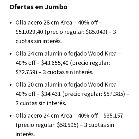
Ofertas en Jumbo
Olla acero 28 cm Krea – 40% off –
$51.029,40 (precio regular: $85.049) – 3
cuotas sin interés.
Olla 24 cm aluminio forjado Wood Krea –
40% off – $43.655,40 (precio regular:
$72.759) – 3 cuotas sin interés.
Olla 20 cm aluminio forjado Wood Krea –
40% off – $34.431 (precio regular: $57.385) –
3 cuotas sin interés.
Olla acero 24 cm Krea – 40% off – $35.157
(precio regular: $58.595) – 3 cuotas sin
interés.