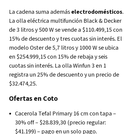
La cadena suma además
electrodomésticos
.
La olla eléctrica multifunción Black & Decker
de 3 litros y 500 W se vende a $110.499,15 con
15% de descuento y tres cuotas sin interés. El
modelo Oster de 5,7 litros y 1000 W se ubica
en $254.999,15 con 15% de rebaja y seis
cuotas sin interés. La olla Winfun 3 en 1
registra un 25% de descuento y un precio de
$32.474,25.
Ofertas en Coto
Cacerola Tefal Primary 16 cm con tapa –
30% off – $28.839,30 (precio regular:
$41.199) – pago en un solo pago.