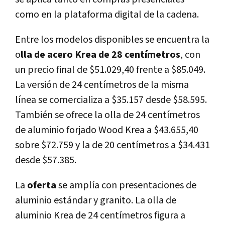
como en la plataforma digital de la cadena.
Entre los modelos disponibles se encuentra la
o
lla de acero Krea de 28 centímetros
, con
un precio final de $51.029,40 frente a $85.049.
La versión de 24 centímetros de la misma
línea se comercializa a $35.157 desde $58.595.
También se ofrece la olla de 24 centímetros
de aluminio forjado Wood Krea a $43.655,40
sobre $72.759 y la de 20 centímetros a $34.431
desde $57.385.
La
oferta
se amplía con presentaciones de
aluminio estándar y granito. La olla de
aluminio Krea de 24 centímetros figura a