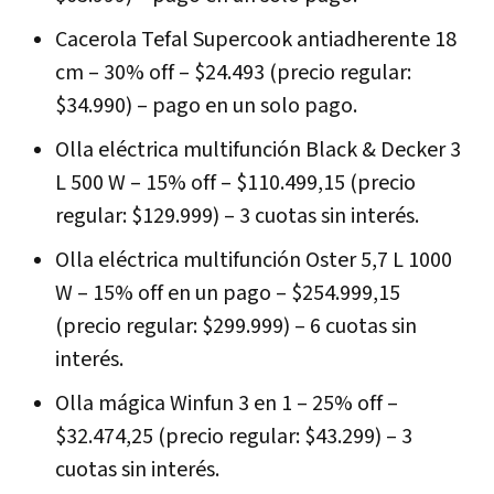
Cacerola Tefal Supercook antiadherente 18
cm – 30% off – $24.493 (precio regular:
$34.990) – pago en un solo pago.
Olla eléctrica multifunción Black & Decker 3
L 500 W – 15% off – $110.499,15 (precio
regular: $129.999) – 3 cuotas sin interés.
Olla eléctrica multifunción Oster 5,7 L 1000
W – 15% off en un pago – $254.999,15
(precio regular: $299.999) – 6 cuotas sin
interés.
Olla mágica Winfun 3 en 1 – 25% off –
$32.474,25 (precio regular: $43.299) – 3
cuotas sin interés.