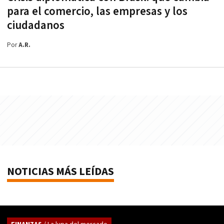
para el comercio, las empresas y los
ciudadanos
Por
A.R.
NOTICIAS MÁS LEÍDAS