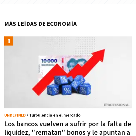
MÁS LEÍDAS DE ECONOMÍA
UNDEFINED
/ Turbulencia en el mercado
Los bancos vuelven a sufrir por la falta de
liquidez, "rematan" bonos y le apuntan a