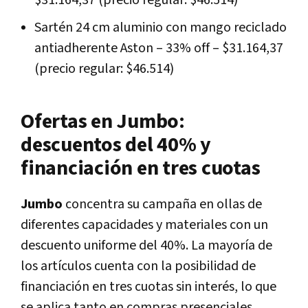
Sartén 24 cm aluminio con mango reciclado
antiadherente Aston – 33% off – $31.164,37
(precio regular: $46.514)
Ofertas en Jumbo:
descuentos del 40% y
financiación en tres cuotas
Jumbo
concentra su campaña en ollas de
diferentes capacidades y materiales con un
descuento uniforme del 40%. La mayoría de
los artículos cuenta con la posibilidad de
financiación en tres cuotas sin interés, lo que
se aplica tanto en compras presenciales