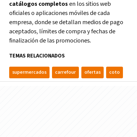
catálogos completos
en los sitios web
oficiales o aplicaciones móviles de cada
empresa, donde se detallan medios de pago
aceptados, límites de compra y fechas de
finalización de las promociones.
TEMAS RELACIONADOS
supermercados
carrefour
ofertas
coto