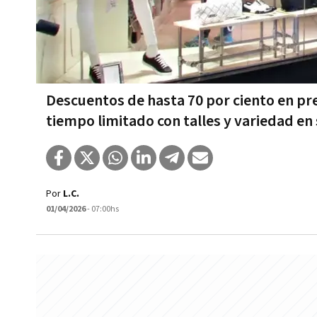
Descuentos de hasta 70 por ciento en pre
tiempo limitado con talles y variedad en
Por
L.C.
01/04/2026
- 07:00hs