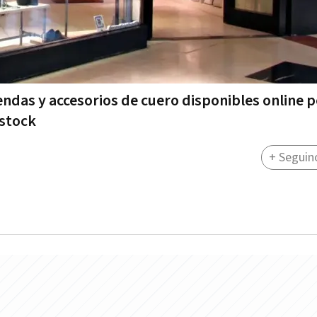
ndas y accesorios de cuero disponibles online p
 stock
+ Seguin