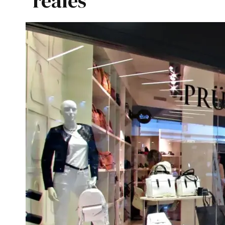
reales