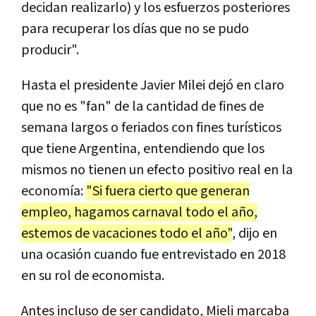
decidan realizarlo) y los esfuerzos posteriores
para recuperar los días que no se pudo
producir".
Hasta el presidente Javier Milei dejó en claro
que no es "fan" de la cantidad de fines de
semana largos o feriados con fines turísticos
que tiene Argentina, entendiendo que los
mismos no tienen un efecto positivo real en la
economía:
"Si fuera cierto que generan
empleo, hagamos carnaval todo el año,
estemos de vacaciones todo el año"
, dijo en
una ocasión cuando fue entrevistado en 2018
en su rol de economista.
Antes incluso de ser candidato, Mieli marcaba