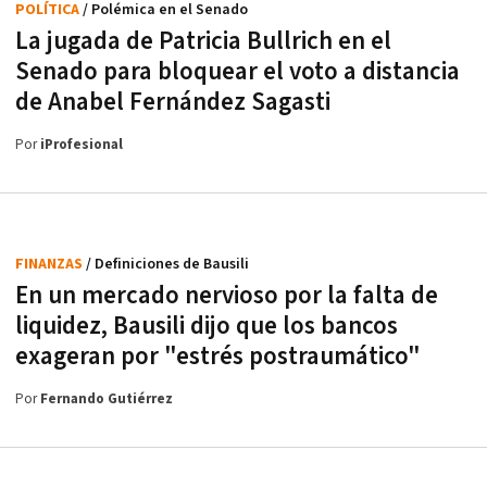
POLÍTICA
/ Polémica en el Senado
La jugada de Patricia Bullrich en el
Senado para bloquear el voto a distancia
de Anabel Fernández Sagasti
Por
iProfesional
FINANZAS
/ Definiciones de Bausili
En un mercado nervioso por la falta de
liquidez, Bausili dijo que los bancos
exageran por "estrés postraumático"
Por
Fernando Gutiérrez