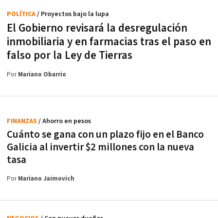
POLÍTICA
/ Proyectos bajo la lupa
El Gobierno revisará la desregulación
inmobiliaria y en farmacias tras el paso en
falso por la Ley de Tierras
Por
Mariano Obarrio
FINANZAS
/ Ahorro en pesos
Cuánto se gana con un plazo fijo en el Banco
Galicia al invertir $2 millones con la nueva
tasa
Por
Mariano Jaimovich