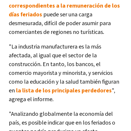
correspondientes a la remuneración de los
días feriados
puede ser una carga
desmesurada, difícil de poder asumir para
comerciantes de regiones no turísticas.
"La industria manufacturera es la más
afectada, al igual que el sector de la
construcción. En tanto, los bancos, el
comercio mayorista y minorista, y servicios
como la educación y la salud también figuran
en
la lista de los principales perdedores
",
agrega el informe.
"Analizando globalmente la economía del
país, es posible indicar que en los feriados o