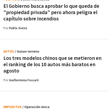
El Gobierno busca aprobar lo que queda de
"propiedad privada" pero ahora peligra el
capítulo sobre incendios
Por
Pablo Sieira
AUTOS
/ Ganan terreno
Los tres modelos chinos que se metieron en
el ranking de los 10 autos más baratos en
agosto
Por
Guillermina Fossati
IMPUESTOS
/ Operación única