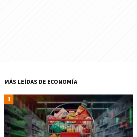
MÁS LEÍDAS DE ECONOMÍA