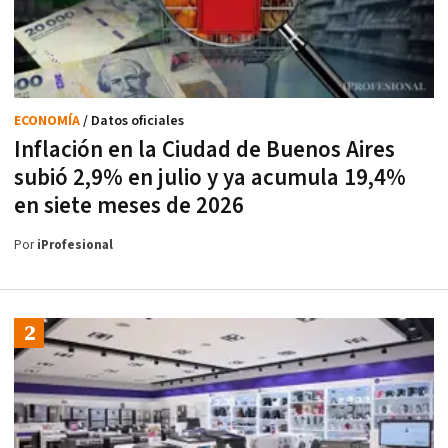
ECONOMÍA
/ Datos oficiales
Inflación en la Ciudad de Buenos Aires
subió 2,9% en julio y ya acumula 19,4%
en siete meses de 2026
Por
iProfesional