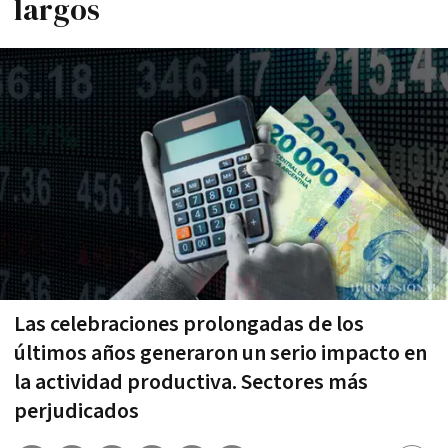
largos
Las celebraciones prolongadas de los
últimos años generaron un serio impacto en
la actividad productiva. Sectores más
perjudicados