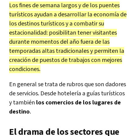
Los fines de semana largos y de los puentes
turísticos ayudan a desarrollar la economía de
los destinos turísticos y a combatir su
estacionalidad: posibilitan tener visitantes
durante momentos del año fuera de las
temporadas altas tradicionales y permiten la
creación de puestos de trabajos con mejores
condiciones.
En general se trata de rubros que son dadores
de servicios. Desde hotelería a guías turísticos
y también
los comercios de los lugares de
destino
.
El drama de los sectores que