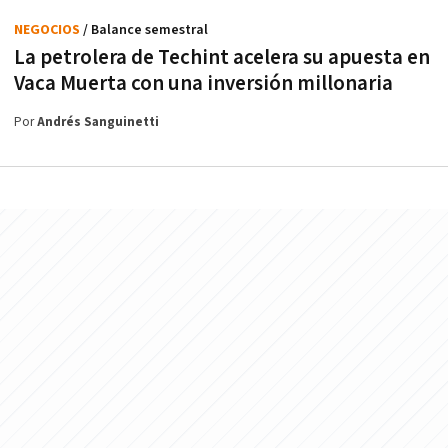
NEGOCIOS
/ Balance semestral
La petrolera de Techint acelera su apuesta en
Vaca Muerta con una inversión millonaria
Por
Andrés Sanguinetti