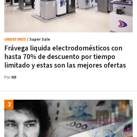
UNDEFINED
/ Super Sale
Frávega liquida electrodomésticos con
hasta 70% de descuento por tiempo
limitado y estas son las mejores ofertas
Por
NB