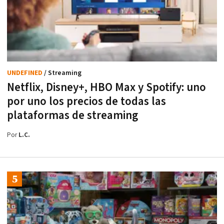
UNDEFINED
/ Streaming
Netflix, Disney+, HBO Max y Spotify: uno
por uno los precios de todas las
plataformas de streaming
Por
L.C.