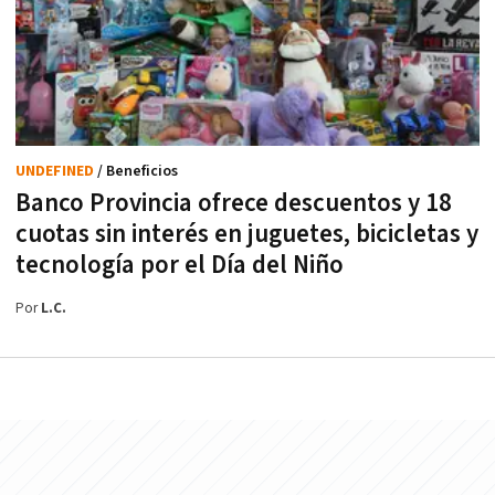
UNDEFINED
/ Beneficios
Banco Provincia ofrece descuentos y 18
cuotas sin interés en juguetes, bicicletas y
tecnología por el Día del Niño
Por
L.C.