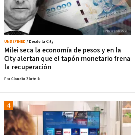
UNDEFINED
/ Desde la City
Milei seca la economía de pesos y en la
City alertan que el tapón monetario frena
la recuperación
Por
Claudio Zlotnik