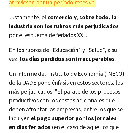
atraviesan por un período recesivo.
Justamente, el
comercio y, sobre todo, la
industria son los rubros más perjudicados
por el esquema de feriados XXL.
En los rubros de "Educación" y "Salud", a su
vez,
los días perdidos son irrecuperables
.
Un informe del Instituto de Economía (INECO)
de la UADE pone énfasis en estos sectores, los
más perjudicados. "El parate de los procesos
productivos con los costos adicionales que
deben afrontar las empresas, entre los que se
incluyen
el pago superior por los jornales
en días feriados
(en el caso de aquellos que