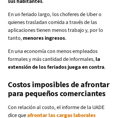
sus habitantes
.
En un feriado largo, los choferes de Uber o
quienes trasladan comida a través de las
aplicaciones tienen menos trabajo y, por lo
tanto,
menores ingresos
.
En una economía con menos empleados
formales y más cantidad de informales,
la
extensión de los feriados juega en contra
.
Costos imposibles de afrontar
para pequeños comerciantes
Con relación al costo, el informe de la UADE
dice que
afrontar las cargas laborales