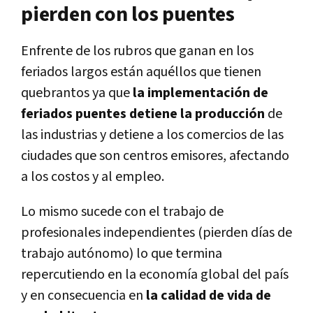
pierden con los puentes
Enfrente de los rubros que ganan en los
feriados largos están aquéllos que tienen
quebrantos ya que
la implementación de
feriados puentes detiene la producción
de
las industrias y detiene a los comercios de las
ciudades que son centros emisores, afectando
a los costos y al empleo.
Lo mismo sucede con el trabajo de
profesionales independientes (pierden días de
trabajo autónomo) lo que termina
repercutiendo en la economía global del país
y en consecuencia en
la calidad de vida de