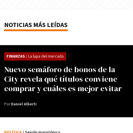
NOTICIAS MÁS LEÍDAS
FINANZAS
/ La lupa del mercado
Nuevo semáforo de bonos de la
City revela qué títulos conviene
comprar y cuáles es mejor evitar
Por
Daniel Alberti
POLÍTICA
/ Sesión maratónica