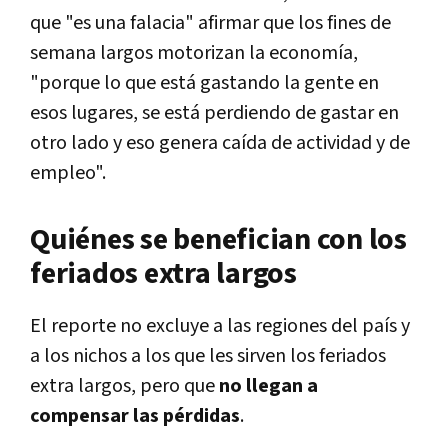
que "es una falacia" afirmar que los fines de
semana largos motorizan la economía,
"porque lo que está gastando la gente en
esos lugares, se está perdiendo de gastar en
otro lado y eso genera caída de actividad y de
empleo".
Quiénes se benefician con los
feriados extra largos
El reporte no excluye a las regiones del país y
a los nichos a los que les sirven los feriados
extra largos, pero que
no llegan a
compensar las pérdidas
.