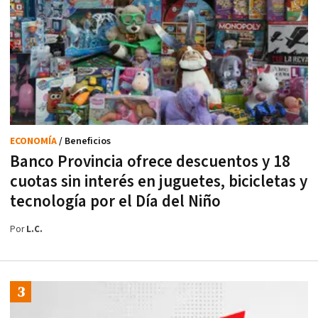
ECONOMÍA
/ Beneficios
Banco Provincia ofrece descuentos y 18
cuotas sin interés en juguetes, bicicletas y
tecnología por el Día del Niño
Por
L.C.