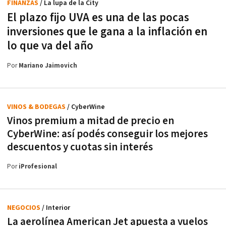
FINANZAS
/ La lupa de la City
El plazo fijo UVA es una de las pocas
inversiones que le gana a la inflación en
lo que va del año
Por
Mariano Jaimovich
VINOS & BODEGAS
/ CyberWine
Vinos premium a mitad de precio en
CyberWine: así podés conseguir los mejores
descuentos y cuotas sin interés
Por
iProfesional
NEGOCIOS
/ Interior
La aerolínea American Jet apuesta a vuelos