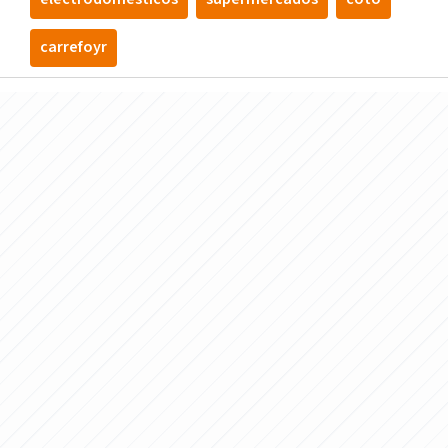
carrefoyr