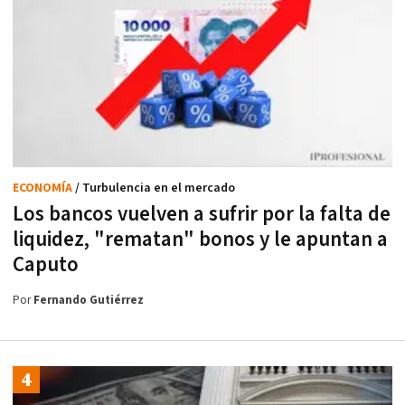
ECONOMÍA
/ Turbulencia en el mercado
Los bancos vuelven a sufrir por la falta de
liquidez, "rematan" bonos y le apuntan a
Caputo
Por
Fernando Gutiérrez