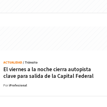
ACTUALIDAD
/ Tránsito
El viernes a la noche cierra autopista
clave para salida de la Capital Federal
Por
iProfesional