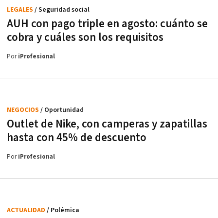
LEGALES
/ Seguridad social
AUH con pago triple en agosto: cuánto se
cobra y cuáles son los requisitos
Por
iProfesional
NEGOCIOS
/ Oportunidad
Outlet de Nike, con camperas y zapatillas
hasta con 45% de descuento
Por
iProfesional
ACTUALIDAD
/ Polémica