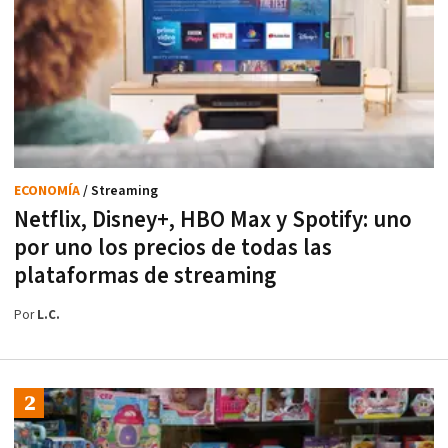
ECONOMÍA
/ Streaming
Netflix, Disney+, HBO Max y Spotify: uno
por uno los precios de todas las
plataformas de streaming
Por
L.C.