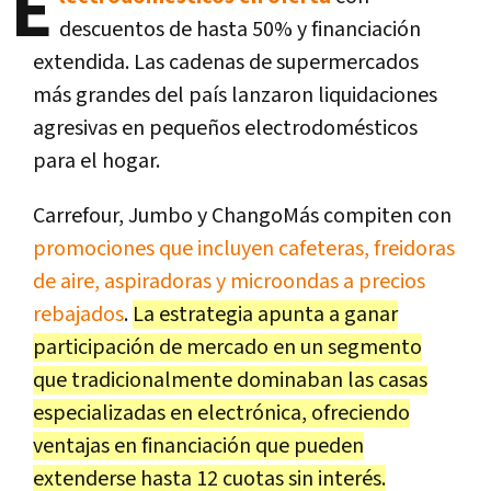
E
descuentos de hasta 50% y financiación
extendida. Las cadenas de supermercados
más grandes del país lanzaron liquidaciones
agresivas en pequeños electrodomésticos
para el hogar.
Carrefour, Jumbo y ChangoMás compiten con
promociones que incluyen cafeteras, freidoras
de aire, aspiradoras y microondas a precios
rebajados
.
La estrategia apunta a ganar
participación de mercado en un segmento
que tradicionalmente dominaban las casas
especializadas en electrónica, ofreciendo
ventajas en financiación que pueden
extenderse hasta 12 cuotas sin interés.