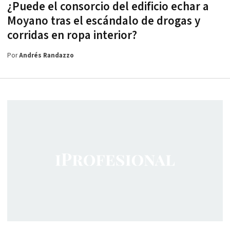
¿Puede el consorcio del edificio echar a
Moyano tras el escándalo de drogas y
corridas en ropa interior?
Por
Andrés Randazzo