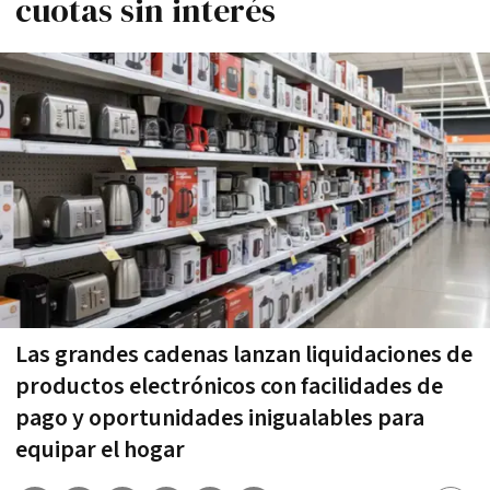
cuotas sin interés
Las grandes cadenas lanzan liquidaciones de
productos electrónicos con facilidades de
pago y oportunidades inigualables para
equipar el hogar