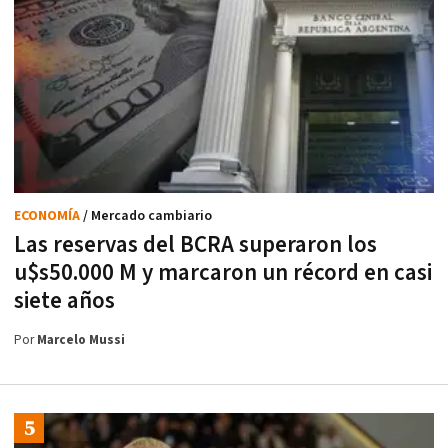
ECONOMÍA
/ Mercado cambiario
Las reservas del BCRA superaron los
u$s50.000 M y marcaron un récord en casi
siete años
Por
Marcelo Mussi