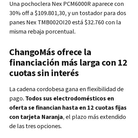
Una pochoclera Nex PCM6000R aparece con
30% off a $109.801,30, y un tostador para dos
panes Nex TMB002OI20 está $32.760 con la
misma rebaja porcentual.
ChangoMás ofrece la
financiación más larga con 12
cuotas sin interés
La cadena cordobesa gana en flexibilidad de
pago.
Todos sus electrodomésticos en
oferta se financian hasta en 12 cuotas fijas
con tarjeta Naranja
, el plazo más extendido
de las tres opciones.