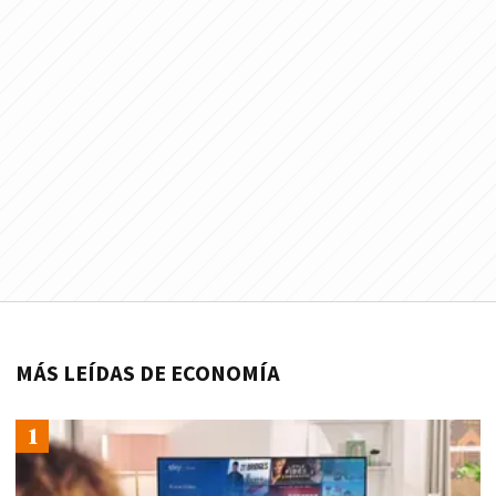
MÁS LEÍDAS DE ECONOMÍA