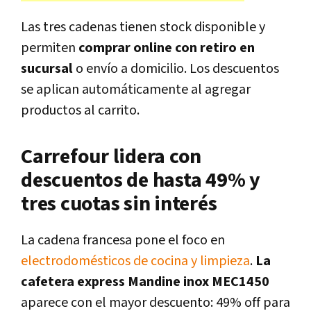
Las tres cadenas tienen stock disponible y
permiten
comprar online con retiro en
sucursal
o envío a domicilio. Los descuentos
se aplican automáticamente al agregar
productos al carrito.
Carrefour lidera con
descuentos de hasta 49% y
tres cuotas sin interés
La cadena francesa pone el foco en
electrodomésticos de cocina y limpieza
.
La
cafetera express Mandine inox MEC1450
aparece con el mayor descuento: 49% off para