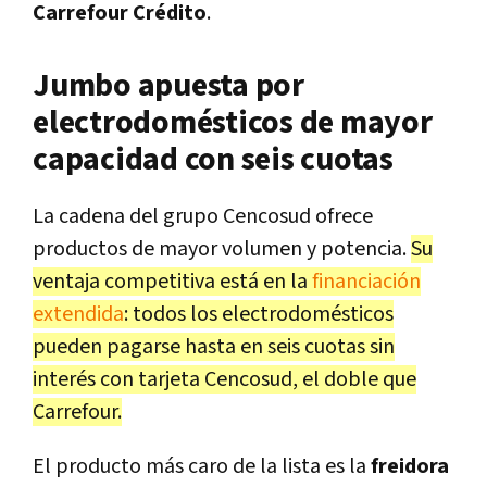
Carrefour Crédito
.
Jumbo apuesta por
electrodomésticos de mayor
capacidad con seis cuotas
La cadena del grupo Cencosud ofrece
productos de mayor volumen y potencia.
Su
ventaja competitiva está en la
financiación
extendida
: todos los electrodomésticos
pueden pagarse hasta en seis cuotas sin
interés con tarjeta Cencosud, el doble que
Carrefour.
El producto más caro de la lista es la
freidora