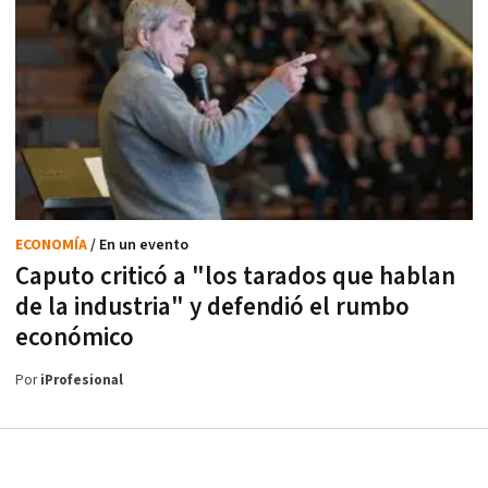
ECONOMÍA
/ En un evento
Caputo criticó a "los tarados que hablan
de la industria" y defendió el rumbo
económico
Por
iProfesional