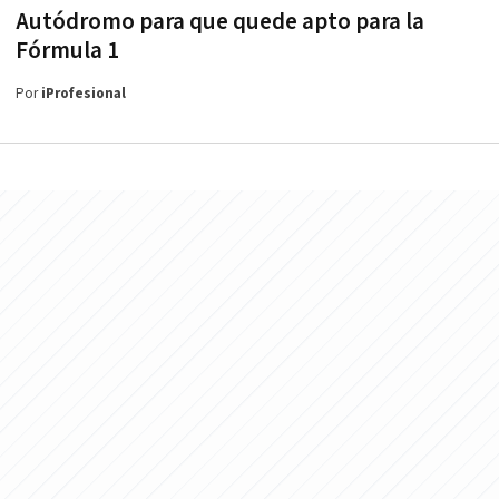
Autódromo para que quede apto para la
Fórmula 1
Por
iProfesional