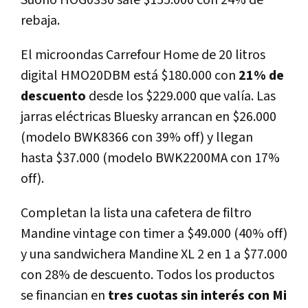
rebaja.
El microondas Carrefour Home de 20 litros
digital HMO20DBM está $180.000 con
21% de
descuento
desde los $229.000 que valía. Las
jarras eléctricas Bluesky arrancan en $26.000
(modelo BWK8366 con 39% off) y llegan
hasta $37.000 (modelo BWK2200MA con 17%
off).
Completan la lista una cafetera de filtro
Mandine vintage con timer a $49.000 (40% off)
y una sandwichera Mandine XL 2 en 1 a $77.000
con 28% de descuento. Todos los productos
se financian en
tres cuotas sin interés con Mi