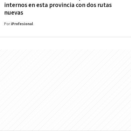
internos en esta provincia con dos rutas
nuevas
Por
iProfesional