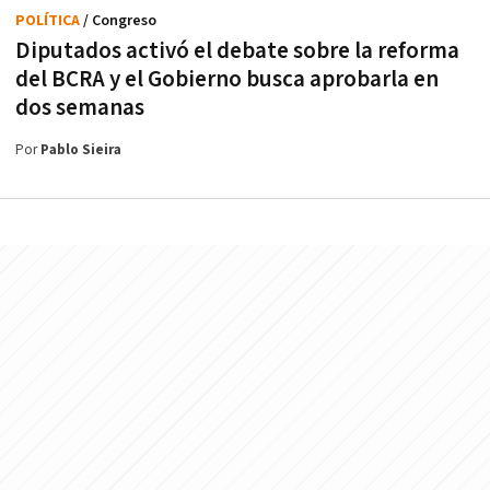
POLÍTICA
/ Congreso
Diputados activó el debate sobre la reforma
del BCRA y el Gobierno busca aprobarla en
dos semanas
Por
Pablo Sieira