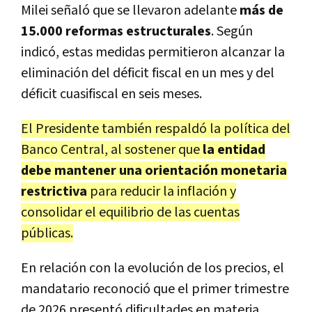
Milei señaló que se llevaron adelante
más de
15.000 reformas estructurales
. Según
indicó, estas medidas permitieron alcanzar la
eliminación del déficit fiscal en un mes y del
déficit cuasifiscal en seis meses.
El Presidente también respaldó la política del
Banco Central, al sostener que
la entidad
debe mantener una orientación monetaria
restrictiva
para reducir la inflación y
consolidar el equilibrio de las cuentas
públicas.
En relación con la evolución de los precios, el
mandatario reconoció que el primer trimestre
de 2026 presentó dificultades en materia