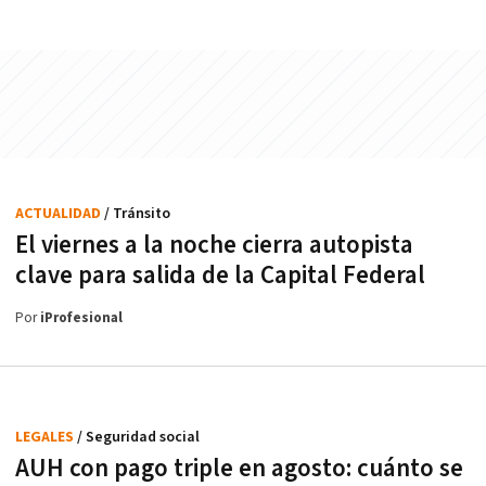
ACTUALIDAD
/ Tránsito
El viernes a la noche cierra autopista
clave para salida de la Capital Federal
Por
iProfesional
LEGALES
/ Seguridad social
AUH con pago triple en agosto: cuánto se