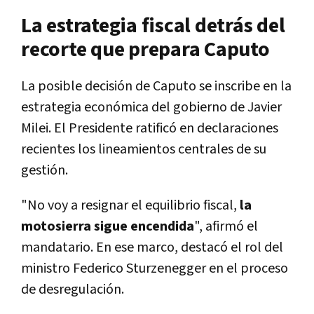
La estrategia fiscal detrás del
recorte que prepara Caputo
La posible decisión de Caputo se inscribe en la
estrategia económica del gobierno de Javier
Milei. El Presidente ratificó en declaraciones
recientes los lineamientos centrales de su
gestión.
"No voy a resignar el equilibrio fiscal,
la
motosierra sigue encendida
", afirmó el
mandatario. En ese marco, destacó el rol del
ministro Federico Sturzenegger en el proceso
de desregulación.