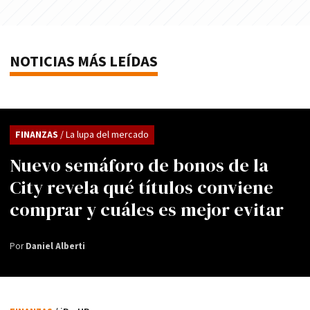
NOTICIAS MÁS LEÍDAS
FINANZAS
/ La lupa del mercado
Nuevo semáforo de bonos de la
City revela qué títulos conviene
comprar y cuáles es mejor evitar
Por
Daniel Alberti