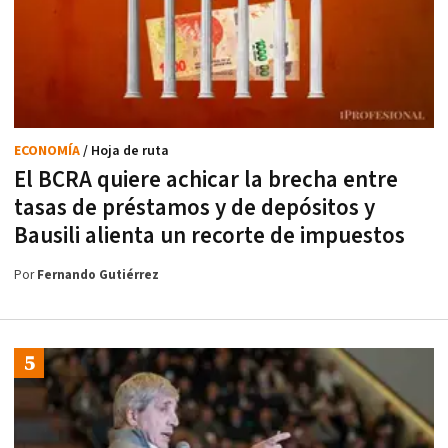
ECONOMÍA
/ Hoja de ruta
El BCRA quiere achicar la brecha entre
tasas de préstamos y de depósitos y
Bausili alienta un recorte de impuestos
Por
Fernando Gutiérrez