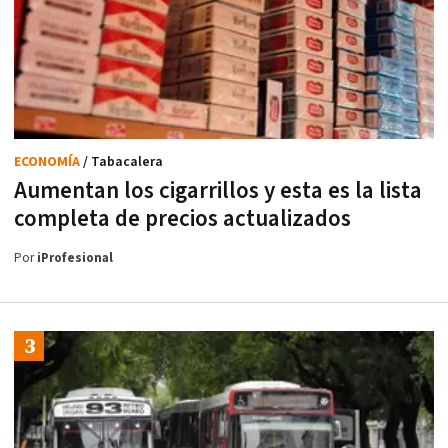
ECONOMÍA
/ Tabacalera
Aumentan los cigarrillos y esta es la lista
completa de precios actualizados
Por
iProfesional