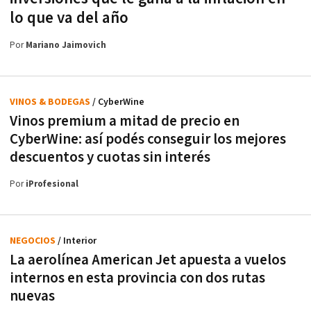
lo que va del año
Por
Mariano Jaimovich
VINOS & BODEGAS
/ CyberWine
Vinos premium a mitad de precio en
CyberWine: así podés conseguir los mejores
descuentos y cuotas sin interés
Por
iProfesional
NEGOCIOS
/ Interior
La aerolínea American Jet apuesta a vuelos
internos en esta provincia con dos rutas
nuevas