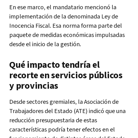
En ese marco, el mandatario mencionó la
implementación de la denominada Ley de
Inocencia Fiscal. Esa norma forma parte del
paquete de medidas económicas impulsadas
desde el inicio de la gestión.
Qué impacto tendría el
recorte en servicios públicos
y provincias
Desde sectores gremiales, la Asociación de
Trabajadores del Estado (ATE) indicó que una
reducción presupuestaria de estas
características podría tener efectos en el