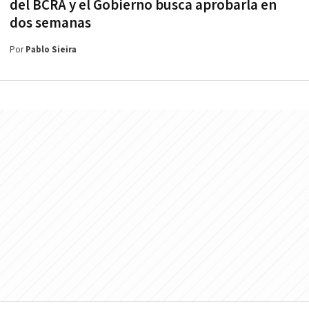
del BCRA y el Gobierno busca aprobarla en
dos semanas
Por
Pablo Sieira