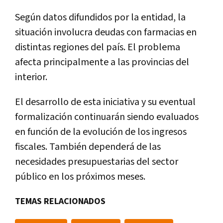
Según datos difundidos por la entidad, la
situación involucra deudas con farmacias en
distintas regiones del país. El problema
afecta principalmente a las provincias del
interior.
El desarrollo de esta iniciativa y su eventual
formalización continuarán siendo evaluados
en función de la evolución de los ingresos
fiscales. También dependerá de las
necesidades presupuestarias del sector
público en los próximos meses.
TEMAS RELACIONADOS