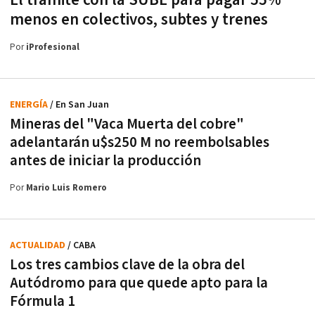
menos en colectivos, subtes y trenes
Por
iProfesional
ENERGÍA
/ En San Juan
Mineras del "Vaca Muerta del cobre"
adelantarán u$s250 M no reembolsables
antes de iniciar la producción
Por
Mario Luis Romero
ACTUALIDAD
/ CABA
Los tres cambios clave de la obra del
Autódromo para que quede apto para la
Fórmula 1