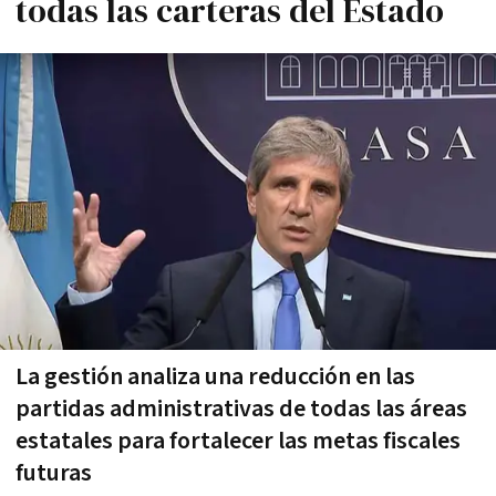
todas las carteras del Estado
La gestión analiza una reducción en las
partidas administrativas de todas las áreas
estatales para fortalecer las metas fiscales
futuras