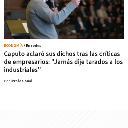
ECONOMÍA
/ En redes
Caputo aclaró sus dichos tras las críticas
de empresarios: "Jamás dije tarados a los
industriales"
Por
iProfesional