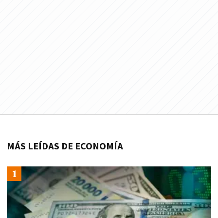
MÁS LEÍDAS DE ECONOMÍA