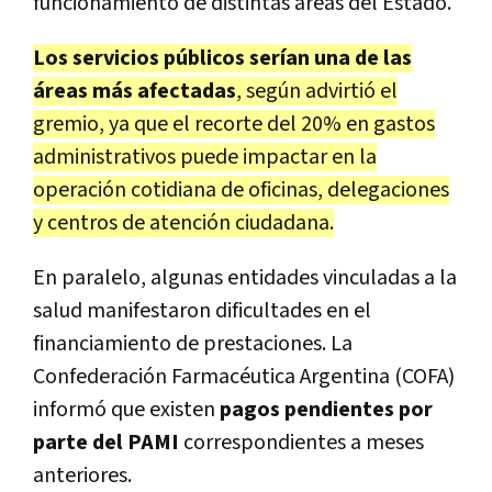
funcionamiento de distintas áreas del Estado.
Los servicios públicos serían una de las
áreas más afectadas
, según advirtió el
gremio, ya que el recorte del 20% en gastos
administrativos puede impactar en la
operación cotidiana de oficinas, delegaciones
y centros de atención ciudadana.
En paralelo, algunas entidades vinculadas a la
salud manifestaron dificultades en el
financiamiento de prestaciones. La
Confederación Farmacéutica Argentina (COFA)
informó que existen
pagos pendientes por
parte del PAMI
correspondientes a meses
anteriores.