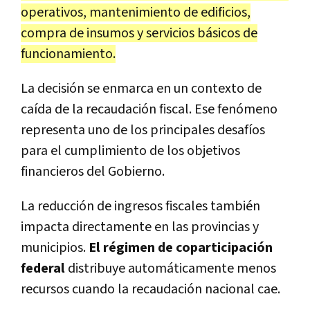
operativos, mantenimiento de edificios,
compra de insumos y servicios básicos de
funcionamiento.
La decisión se enmarca en un contexto de
caída de la recaudación fiscal. Ese fenómeno
representa uno de los principales desafíos
para el cumplimiento de los objetivos
financieros del Gobierno.
La reducción de ingresos fiscales también
impacta directamente en las provincias y
municipios.
El régimen de coparticipación
federal
distribuye automáticamente menos
recursos cuando la recaudación nacional cae.