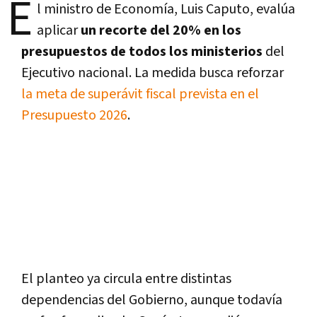
E
l ministro de Economía, Luis Caputo, evalúa
aplicar
un recorte del 20% en los
presupuestos de todos los ministerios
del
Ejecutivo nacional. La medida busca reforzar
la meta de superávit fiscal prevista en el
Presupuesto 2026
.
El planteo ya circula entre distintas
dependencias del Gobierno, aunque todavía