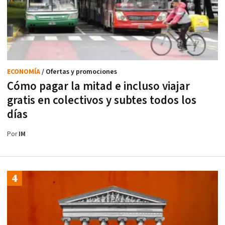
ECONOMÍA
/ Ofertas y promociones
Cómo pagar la mitad e incluso viajar
gratis en colectivos y subtes todos los
días
Por
IM