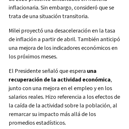
inflacionaria. Sin embargo, consideró que se
trata de una situación transitoria.
Milei proyectó una desaceleración en la tasa
de inflación a partir de abril. También anticipó
una mejora de los indicadores económicos en
los próximos meses.
El Presidente señaló que espera
una
recuperación de la actividad económica
,
junto con una mejora en el empleo y en los
salarios reales. Hizo referencia a los efectos de
la caída de la actividad sobre la población, al
remarcar su impacto más allá de los
promedios estadísticos.