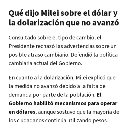
Qué dijo Milei sobre el dólar y
la dolarización que no avanzó
Consultado sobre el tipo de cambio, el
Presidente rechazó las advertencias sobre un
posible atraso cambiario. Defendió la política
cambiaria actual del Gobierno.
En cuanto a la dolarización, Milei explicó que
la medida no avanzó debido a la falta de
demanda por parte de la población.
El
Gobierno habilitó mecanismos para operar
en dólares
, aunque sostuvo que la mayoría de
los ciudadanos continúa utilizando pesos.