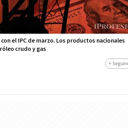
 con el IPC de marzo. Los productos nacionales
róleo crudo y gas
+ Seguin