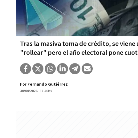
Tras la masiva toma de crédito, se viene
"rollear" pero el año electoral pone cuo
Por
Fernando Gutiérrez
30/04/2026
- 17:40hs