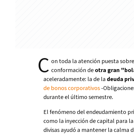
C
on toda la atención puesta sobre 
conformación de
otra gran "bol
aceleradamente: la de la
deuda pri
de bonos corporativos
-Obligaciones
durante el último semestre.
El fenómeno del endeudamiento priv
como la inyección de capital para la
divisas ayudó a mantener la calma d