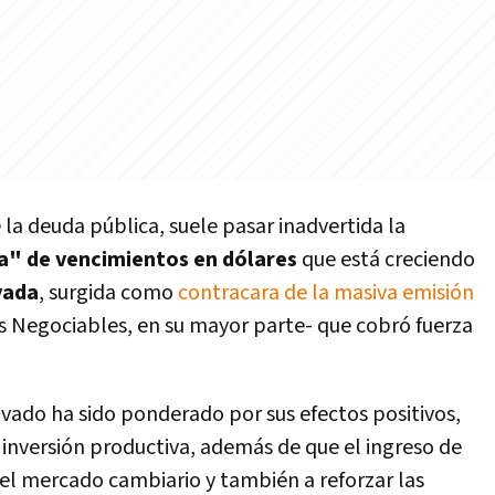
la deuda pública, suele pasar inadvertida la
a" de vencimientos en dólares
que está creciendo
vada
, surgida como
contracara de la masiva emisión
 Negociables, en su mayor parte- que cobró fuerza
ado ha sido ponderado por sus efectos positivos,
 inversión productiva, además de que el ingreso de
el mercado cambiario y también a reforzar las