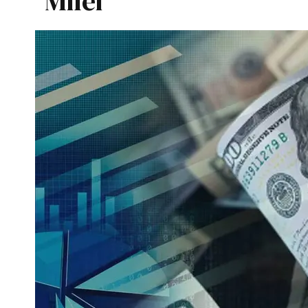
Milei