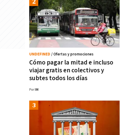
UNDEFINED
/ Ofertas y promociones
Cómo pagar la mitad e incluso
viajar gratis en colectivos y
subtes todos los días
Por
IM