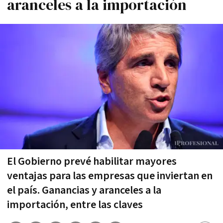
aranceles a la importación
El Gobierno prevé habilitar mayores
ventajas para las empresas que inviertan en
el país. Ganancias y aranceles a la
importación, entre las claves