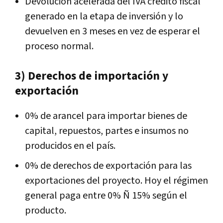
Devolución acelerada del IVA crédito fiscal
generado en la etapa de inversión y lo
devuelven en 3 meses en vez de esperar el
proceso normal.
3) Derechos de importación y
exportación
0% de arancel para importar bienes de
capital, repuestos, partes e insumos no
producidos en el país.
0% de derechos de exportación para las
exportaciones del proyecto. Hoy el régimen
general paga entre 0% Ñ 15% según el
producto.