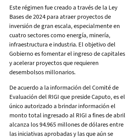
Este régimen fue creado a través de la Ley
Bases de 2024 para atraer proyectos de
inversión de gran escala, especialmente en
cuatro sectores como energía, minería,
infraestructura e industria. El objetivo del
Gobierno es fomentar el ingreso de capitales
y acelerar proyectos que requieren
desembolsos millonarios.
De acuerdo a la información del Comité de
Evaluación del RIGI que preside Caputo, es el
único autorizado a brindar información el
monto total ingresado al RIGI a fines de abril
alcanza los 94.965 millones de dólares entre
las iniciativas aprobadas y las que aún se