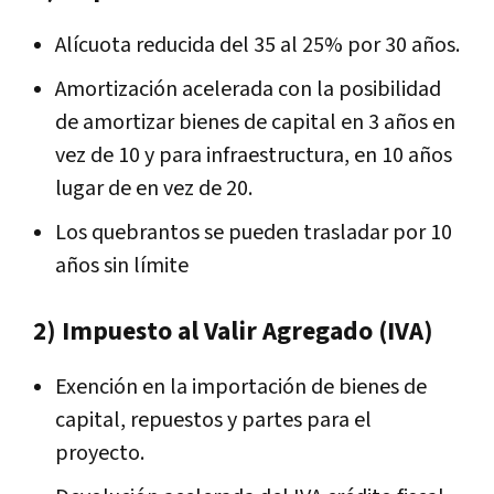
Alícuota reducida del 35 al 25% por 30 años.
Amortización acelerada con la posibilidad
de amortizar bienes de capital en 3 años en
vez de 10 y para infraestructura, en 10 años
lugar de en vez de 20.
Los quebrantos se pueden trasladar por 10
años sin límite
2) Impuesto al Valir Agregado (IVA)
Exención en la importación de bienes de
capital, repuestos y partes para el
proyecto.