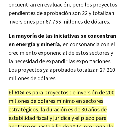
encuentran en evaluación, pero los proyectos
pendientes de aprobación son 22 y totalizan
inversiones por 67.755 millones de dólares.
La mayoría de las iniciativas se concentran
en energía y minería,
en consonancia con el
crecimiento exponencial de estos sectores y
la necesidad de expandir las exportaciones.
Los proyectos ya aprobados totalizan 27.210
millones de dólares.
El RIGI es para proyectos de inversión de 200
millones de dólares mínimo en sectores
estratégicos, la duración es de 30 años de
estabilidad fiscal y jurídica y el plazo para
anotarse es hasta julio de 2027, prorrogable.