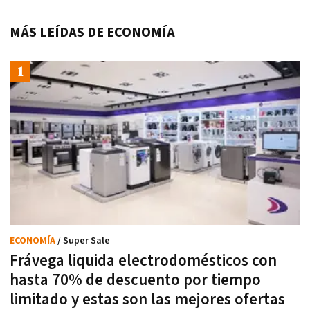
MÁS LEÍDAS DE ECONOMÍA
ECONOMÍA
/ Super Sale
Frávega liquida electrodomésticos con
hasta 70% de descuento por tiempo
limitado y estas son las mejores ofertas