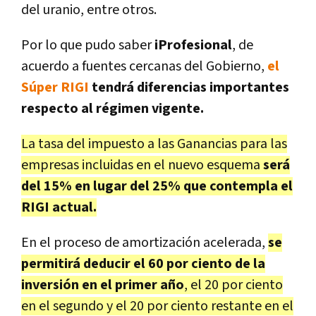
del uranio, entre otros.
Por lo que pudo saber
iProfesional
, de
acuerdo a fuentes cercanas del Gobierno,
el
Súper RIGI
tendrá diferencias importantes
respecto al régimen vigente.
La tasa del impuesto a las Ganancias para las
empresas incluidas en el nuevo esquema
será
del 15% en lugar del 25% que contempla el
RIGI actual.
En el proceso de amortización acelerada,
se
permitirá deducir el 60 por ciento de la
inversión en el primer año
, el 20 por ciento
en el segundo y el 20 por ciento restante en el