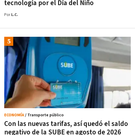
tecnología por el Día del Niño
Por
L.C.
ECONOMÍA
/ Transporte público
Con las nuevas tarifas, así quedó el saldo
negativo de la SUBE en agosto de 2026