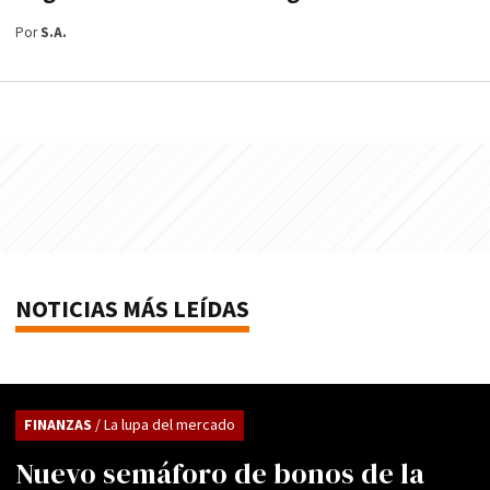
Por
S.A.
NOTICIAS MÁS LEÍDAS
FINANZAS
/ La lupa del mercado
Nuevo semáforo de bonos de la