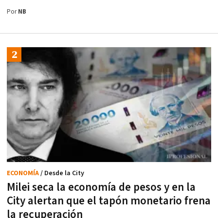
Por
NB
ECONOMÍA
/ Desde la City
Milei seca la economía de pesos y en la
City alertan que el tapón monetario frena
la recuperación