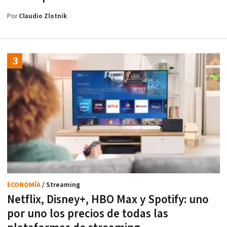
Por
Claudio Zlotnik
ECONOMÍA
/ Streaming
Netflix, Disney+, HBO Max y Spotify: uno
por uno los precios de todas las