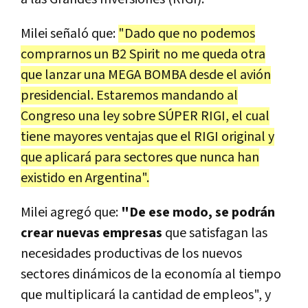
Milei señaló que:
"Dado que no podemos
comprarnos un B2 Spirit no me queda otra
que lanzar una MEGA BOMBA desde el avión
presidencial. Estaremos mandando al
Congreso una ley sobre SÚPER RIGI, el cual
tiene mayores ventajas que el RIGI original y
que aplicará para sectores que nunca han
existido en Argentina".
Milei agregó que:
"De ese modo, se podrán
crear nuevas empresas
que satisfagan las
necesidades productivas de los nuevos
sectores dinámicos de la economía al tiempo
que multiplicará la cantidad de empleos", y