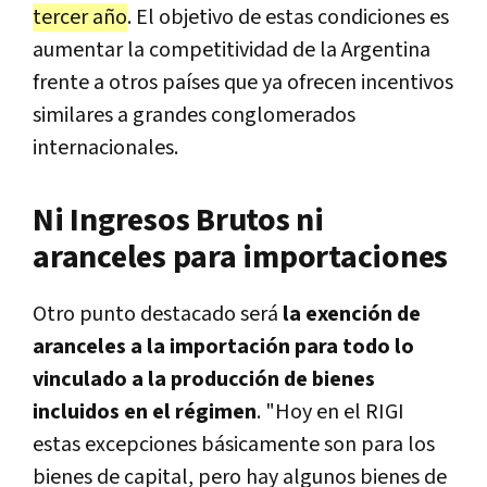
tercer año
. El objetivo de estas condiciones es
aumentar la competitividad de la Argentina
frente a otros países que ya ofrecen incentivos
similares a grandes conglomerados
internacionales.
Ni Ingresos Brutos ni
aranceles para importaciones
Otro punto destacado será
la exención de
aranceles a la importación para todo lo
vinculado a la producción de bienes
incluidos en el régimen
. "Hoy en el RIGI
estas excepciones básicamente son para los
bienes de capital, pero hay algunos bienes de