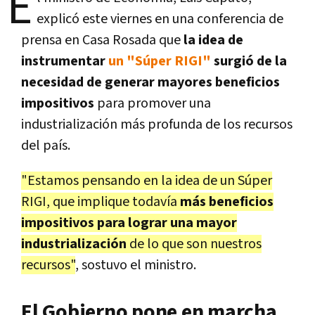
E
explicó este viernes en una conferencia de
prensa en Casa Rosada que
la idea de
instrumentar
un "Súper RIGI"
surgió de la
necesidad de generar mayores beneficios
impositivos
para promover una
industrialización más profunda de los recursos
del país.
"Estamos pensando en la idea de un Súper
RIGI, que implique todavía
más beneficios
impositivos para lograr una mayor
industrialización
de lo que son nuestros
recursos"
, sostuvo el ministro.
El Gobierno pone en marcha