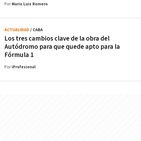
Por
Mario Luis Romero
ACTUALIDAD
/ CABA
Los tres cambios clave de la obra del
Autódromo para que quede apto para la
Fórmula 1
Por
iProfesional