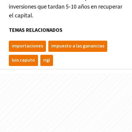
inversiones que tardan 5-10 años en recuperar
el capital.
TEMAS RELACIONADOS
importaciones
impuesto a las ganancias
luis caputo
rigi