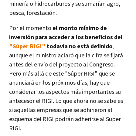
minería o hidrocarburos y se sumarían agro,
pesca, forestación.
Por el momento
el monto mínimo de
inversión para acceder a los beneficios del
"Súper RIGI"
todavía no está definido
,
aunque el ministro aclaró que la cifra se fijará
antes del envío del proyecto al Congreso.
Pero más allá de este "Súper RIGI" que se
anunciará en los próximos días, hay que
considerar los aspectos más importantes su
antecesor el RIGI. Lo que ahora no se sabe es
si aquellas empresas que se adhirieron al
esquema del RIGI podrán adherirse al Super
RIGI.