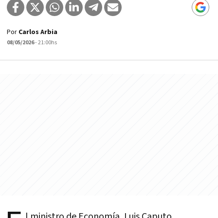
Por
Carlos Arbia
08/05/2026
- 21:00hs
l ministro de Economía, Luis Caputo,