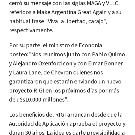
cerró su mensaje con las siglas MAGA y VLLC,
referidos a Make Argentina Great Again y a su
habitual frase "Viva la libertad, carajo",
respectivamente.
Por su parte, el ministro de Econonia
posteo:"Nos reunimos junto con Pablo Quirno
y Alejandro Oxenford con y con Eimar Bonner
y Laura Lane, de Chevron quienes nos
garantizaron que estarán enviando un nuevo
proyecto RIGI en los próximos días por más
de u$s10.000 millones".
Los beneficios del RIGI arrancan desde que la
Autoridad de Aplicación aprueba el proyecto y
duran 30 años. La idea es darle previsibilidad a