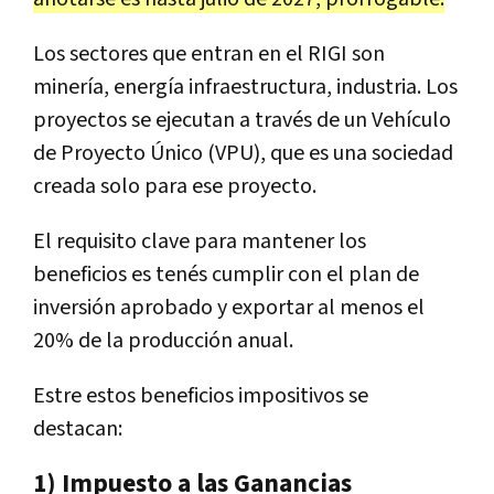
Los sectores que entran en el RIGI son
minería, energía infraestructura, industria. Los
proyectos se ejecutan a través de un Vehículo
de Proyecto Único (VPU), que es una sociedad
creada solo para ese proyecto.
El requisito clave para mantener los
beneficios es tenés cumplir con el plan de
inversión aprobado y exportar al menos el
20% de la producción anual.
Estre estos beneficios impositivos se
destacan:
1) Impuesto a las Ganancias