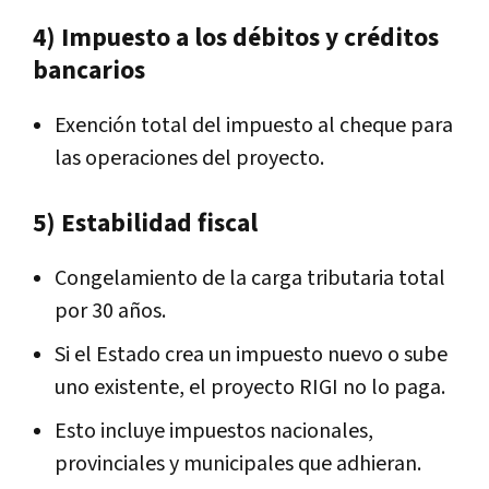
4) Impuesto a los débitos y créditos
bancarios
Exención total del impuesto al cheque para
las operaciones del proyecto.
5) Estabilidad fiscal
Congelamiento de la carga tributaria total
por 30 años.
Si el Estado crea un impuesto nuevo o sube
uno existente, el proyecto RIGI no lo paga.
Esto incluye impuestos nacionales,
provinciales y municipales que adhieran.