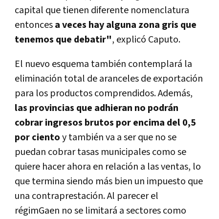
capital que tienen diferente nomenclatura
entonces
a veces hay alguna zona gris que
tenemos que debatir"
, explicó Caputo.
El nuevo esquema también contemplará la
eliminación total de aranceles de exportación
para los productos comprendidos. Además,
las provincias que adhieran no podrán
cobrar ingresos brutos por encima del 0,5
por ciento
y también va a ser que no se
puedan cobrar tasas municipales como se
quiere hacer ahora en relación a las ventas, lo
que termina siendo más bien un impuesto que
una contraprestación. Al parecer el
régimGaen no se limitará a sectores como