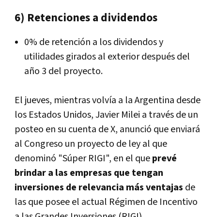
6) Retenciones a dividendos
0% de retención a los dividendos y
utilidades girados al exterior después del
año 3 del proyecto.
El jueves, mientras volvía a la Argentina desde
los Estados Unidos, Javier Milei a través de un
posteo en su cuenta de X, anunció que enviará
al Congreso un proyecto de ley al que
denominó "Súper RIGI", en el que
prevé
brindar a las empresas que tengan
inversiones de relevancia más ventajas
de
las que posee el actual Régimen de Incentivo
a las Grandes Inversiones (RIGI).