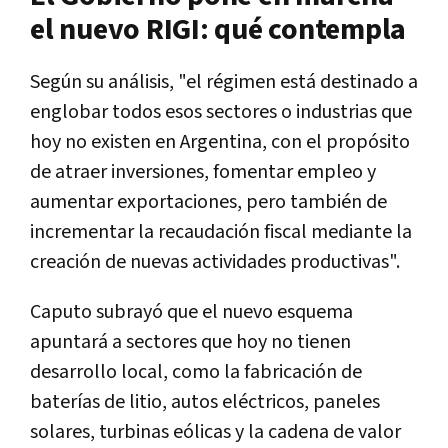
el nuevo RIGI: qué contempla
Según su análisis, "el régimen está destinado a
englobar todos esos sectores o industrias que
hoy no existen en Argentina, con el propósito
de atraer inversiones, fomentar empleo y
aumentar exportaciones, pero también de
incrementar la recaudación fiscal mediante la
creación de nuevas actividades productivas".
Caputo subrayó que el nuevo esquema
apuntará a sectores que hoy no tienen
desarrollo local, como la fabricación de
baterías de litio, autos eléctricos, paneles
solares, turbinas eólicas y la cadena de valor