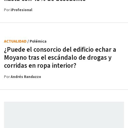
Por
iProfesional
ACTUALIDAD
/ Polémica
¿Puede el consorcio del edificio echar a
Moyano tras el escándalo de drogas y
corridas en ropa interior?
Por
Andrés Randazzo