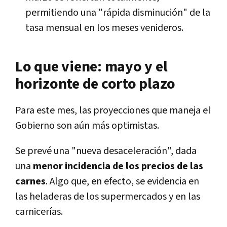
permitiendo una "rápida disminución" de la
tasa mensual en los meses venideros.
Lo que viene: mayo y el
horizonte de corto plazo
Para este mes, las proyecciones que maneja el
Gobierno son aún más optimistas.
Se prevé una "nueva desaceleración", dada
una
menor incidencia de los precios de las
carnes
. Algo que, en efecto, se evidencia en
las heladeras de los supermercados y en las
carnicerías.