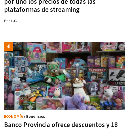
por uno los precios de todas las
plataformas de streaming
Por
L.C.
ECONOMÍA
/ Beneficios
Banco Provincia ofrece descuentos y 18