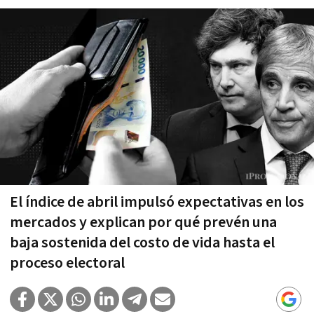
El índice de abril impulsó expectativas en los
mercados y explican por qué prevén una
baja sostenida del costo de vida hasta el
proceso electoral