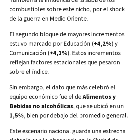
combustibles sobre este nicho, por el shock
de la guerra en Medio Oriente.
El segundo bloque de mayores incrementos
estuvo marcado por Educación (
+4,2%
) y
Comunicación (
+4,1%
). Estos incrementos
reflejan factores estacionales que pesaron
sobre el índice.
Sin embargo, el dato que más celebró el
equipo económico fue el de
Alimentos y
Bebidas no alcohólicas
, que se ubicó en un
1,5%
, bien por debajo del promedio general.
Este escenario nacional guarda una estrecha