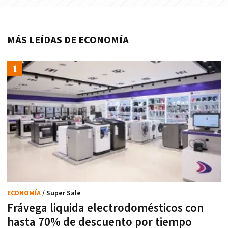
MÁS LEÍDAS DE ECONOMÍA
ECONOMÍA
/ Super Sale
Frávega liquida electrodomésticos con
hasta 70% de descuento por tiempo