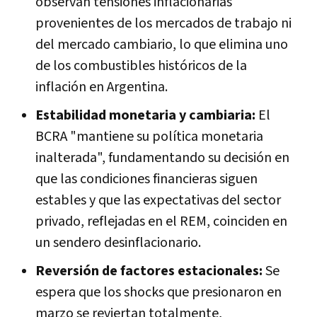
observan tensiones inflacionarias
provenientes de los mercados de trabajo ni
del mercado cambiario, lo que elimina uno
de los combustibles históricos de la
inflación en Argentina.
Estabilidad monetaria y cambiaria:
El
BCRA "mantiene su política monetaria
inalterada", fundamentando su decisión en
que las condiciones financieras siguen
estables y que las expectativas del sector
privado, reflejadas en el REM, coinciden en
un sendero desinflacionario.
Reversión de factores estacionales:
Se
espera que los shocks que presionaron en
marzo se reviertan totalmente,