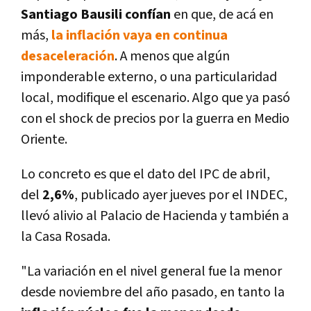
Santiago Bausili confían
en que, de acá en
más,
la inflación vaya en continua
desaceleración
. A menos que algún
imponderable externo, o una particularidad
local, modifique el escenario. Algo que ya pasó
con el shock de precios por la guerra en Medio
Oriente.
Lo concreto es que el dato del IPC de abril,
del
2,6%
, publicado ayer jueves por el INDEC,
llevó alivio al Palacio de Hacienda y también a
la Casa Rosada.
"La variación en el nivel general fue la menor
desde noviembre del año pasado, en tanto la