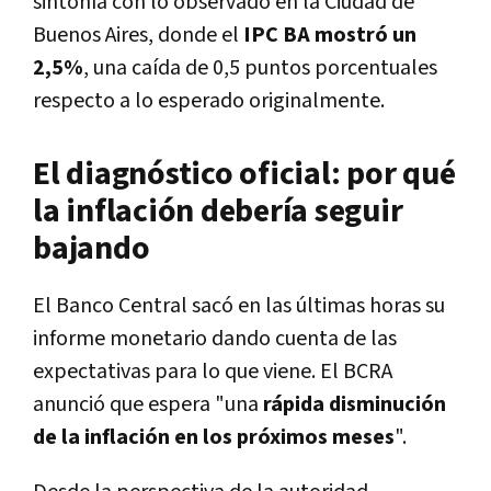
sintonía con lo observado en la Ciudad de
Buenos Aires, donde el
IPC BA mostró un
2,5%
, una caída de 0,5 puntos porcentuales
respecto a lo esperado originalmente.
El diagnóstico oficial: por qué
la inflación debería seguir
bajando
El Banco Central sacó en las últimas horas su
informe monetario dando cuenta de las
expectativas para lo que viene. El BCRA
anunció que espera "una
rápida disminución
de la inflación en los próximos meses
".