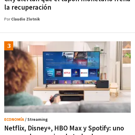
la recuperación
Por
Claudio Zlotnik
ECONOMÍA
/ Streaming
Netflix, Disney+, HBO Max y Spotify: uno