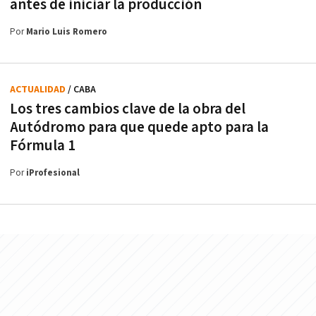
antes de iniciar la producción
Por
Mario Luis Romero
ACTUALIDAD
/ CABA
Los tres cambios clave de la obra del
Autódromo para que quede apto para la
Fórmula 1
Por
iProfesional