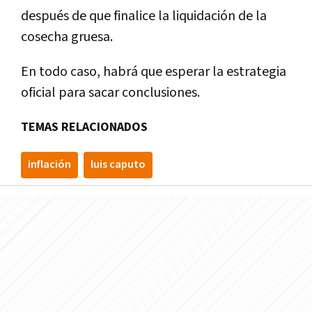
después de que finalice la liquidación de la
cosecha gruesa.
En todo caso, habrá que esperar la estrategia
oficial para sacar conclusiones.
TEMAS RELACIONADOS
inflación
luis caputo