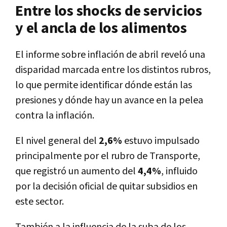
Entre los shocks de servicios
y el ancla de los alimentos
El informe sobre inflación de abril reveló una
disparidad marcada entre los distintos rubros,
lo que permite identificar dónde están las
presiones y dónde hay un avance en la pelea
contra la inflación.
El nivel general del
2,6%
estuvo impulsado
principalmente por el rubro de Transporte,
que registró un aumento del
4,4%
, influido
por la decisión oficial de quitar subsidios en
este sector.
También a la influencia de la suba de los