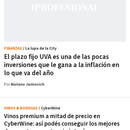
FINANZAS
/ La lupa de la City
El plazo fijo UVA es una de las pocas
inversiones que le gana a la inflación en
lo que va del año
Por
Mariano Jaimovich
VINOS & BODEGAS
/ CyberWine
Vinos premium a mitad de precio en
CyberWine: así podés conseguir los mejores