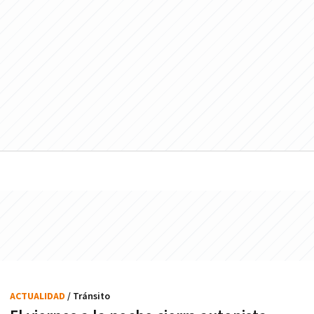
ACTUALIDAD
/ Tránsito