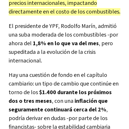
precios internacionales, impactando
directamente en el costo de los combustibles.
El presidente de YPF, Rodolfo Marín, admitió
una suba moderada de los combustibles -por
ahora del
1,8% en lo que va del mes
, pero
supeditada a la evolución de la crisis
internacional.
Hay una cuestión de fondo en el capítulo
cambiario: un tipo de cambio que continúe en
torno de los
$1.400 durante los próximos
dos o tres meses
, con una
inflación que
seguramente continuará cerca del 2%
,
podría derivar en dudas -por parte de los
financistas- sobre la estabilidad cambiaria