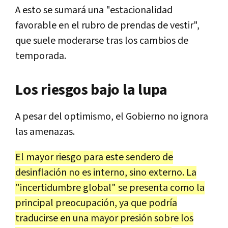
A esto se sumará una "estacionalidad
favorable en el rubro de prendas de vestir",
que suele moderarse tras los cambios de
temporada.
Los riesgos bajo la lupa
A pesar del optimismo, el Gobierno no ignora
las amenazas.
El mayor riesgo para este sendero de
desinflación no es interno, sino externo. La
"incertidumbre global" se presenta como la
principal preocupación, ya que podría
traducirse en una mayor presión sobre los