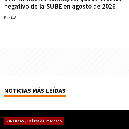
negativo de la SUBE en agosto de 2026
Por
S.A.
NOTICIAS MÁS LEÍDAS
FINANZAS
/ La lupa del mercado