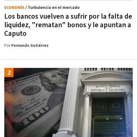
ECONOMÍA
/ Turbulencia en el mercado
Los bancos vuelven a sufrir por la falta de
liquidez, "rematan" bonos y le apuntan a
Caputo
Por
Fernando Gutiérrez