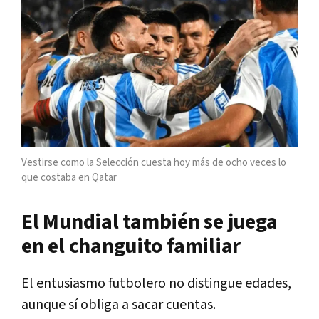
Vestirse como la Selección cuesta hoy más de ocho veces lo
que costaba en Qatar
El Mundial también se juega
en el changuito familiar
El entusiasmo futbolero no distingue edades,
aunque sí obliga a sacar cuentas.