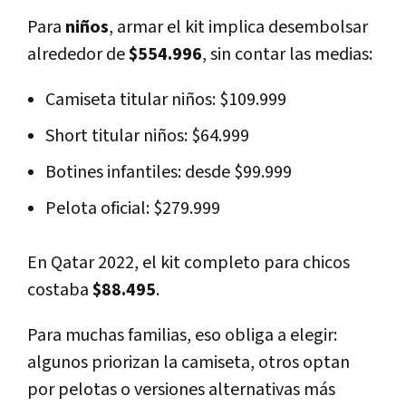
Para
niños
, armar el kit implica desembolsar
alrededor de
$554.996
, sin contar las medias:
Camiseta titular niños: $109.999
Short titular niños: $64.999
Botines infantiles: desde $99.999
Pelota oficial: $279.999
En Qatar 2022, el kit completo para chicos
costaba
$88.495
.
Para muchas familias, eso obliga a elegir:
algunos priorizan la camiseta, otros optan
por pelotas o versiones alternativas más