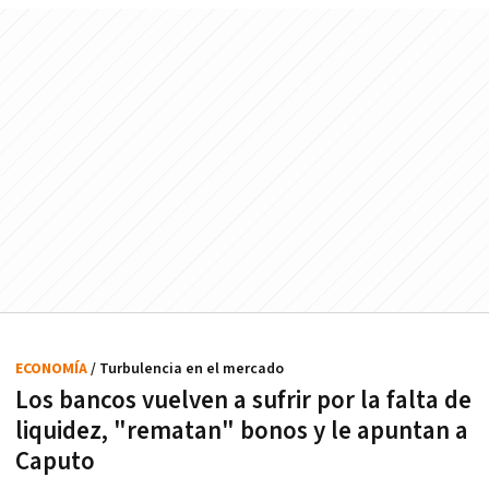
ECONOMÍA
/ Turbulencia en el mercado
Los bancos vuelven a sufrir por la falta de
liquidez, "rematan" bonos y le apuntan a
Caputo