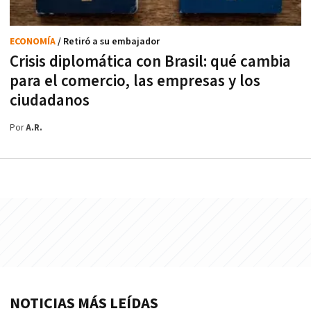
ECONOMÍA
/ Retiró a su embajador
Crisis diplomática con Brasil: qué cambia
para el comercio, las empresas y los
ciudadanos
Por
A.R.
NOTICIAS MÁS LEÍDAS