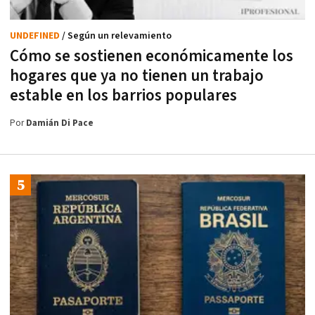
UNDEFINED
/ Según un relevamiento
Cómo se sostienen económicamente los
hogares que ya no tienen un trabajo
estable en los barrios populares
Por
Damián Di Pace