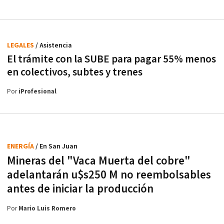
LEGALES
/ Asistencia
El trámite con la SUBE para pagar 55% menos
en colectivos, subtes y trenes
Por
iProfesional
ENERGÍA
/ En San Juan
Mineras del "Vaca Muerta del cobre"
adelantarán u$s250 M no reembolsables
antes de iniciar la producción
Por
Mario Luis Romero