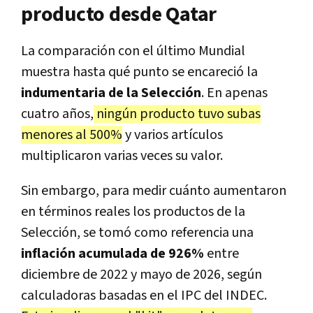
producto desde Qatar
La comparación con el último Mundial
muestra hasta qué punto se encareció la
indumentaria de la Selección
. En apenas
cuatro años,
ningún producto tuvo subas
menores al 500%
y varios artículos
multiplicaron varias veces su valor.
Sin embargo, para medir cuánto aumentaron
en términos reales los productos de la
Selección, se tomó como referencia una
inflación acumulada de 926%
entre
diciembre de 2022 y mayo de 2026, según
calculadoras basadas en el IPC del INDEC.