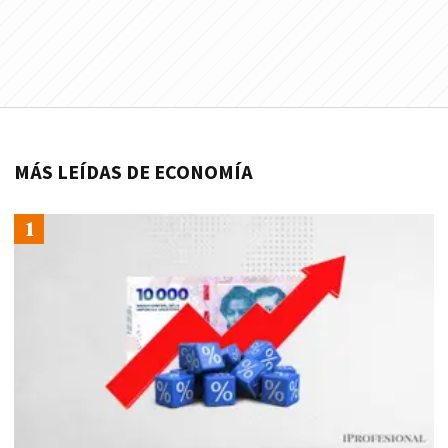
MÁS LEÍDAS DE ECONOMÍA