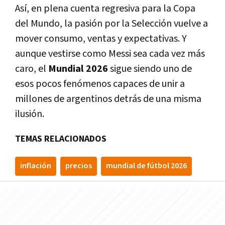
Así, en plena cuenta regresiva para la Copa
del Mundo, la pasión por la Selección vuelve a
mover consumo, ventas y expectativas. Y
aunque vestirse como Messi sea cada vez más
caro, el
Mundial 2026
sigue siendo uno de
esos pocos fenómenos capaces de unir a
millones de argentinos detrás de una misma
ilusión.
TEMAS RELACIONADOS
inflación
precios
mundial de fútbol 2026