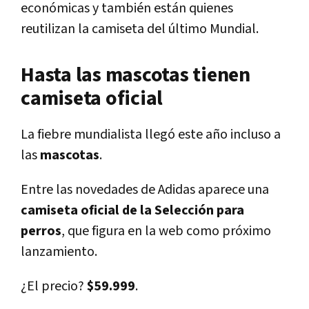
económicas y también están quienes
reutilizan la camiseta del último Mundial.
Hasta las mascotas tienen
camiseta oficial
La fiebre mundialista llegó este año incluso a
las
mascotas
.
Entre las novedades de Adidas aparece una
camiseta oficial de la Selección para
perros
, que figura en la web como próximo
lanzamiento.
¿El precio?
$59.999
.