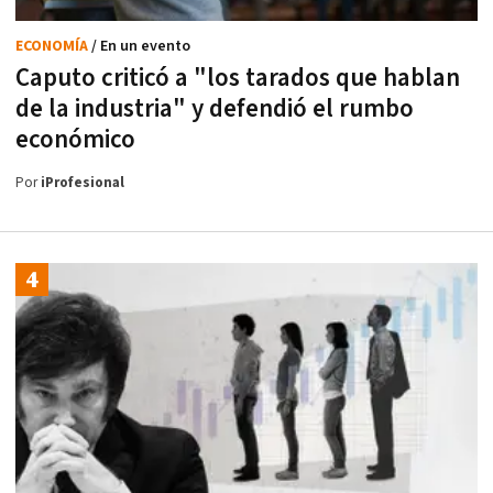
ECONOMÍA
/ En un evento
Caputo criticó a "los tarados que hablan
de la industria" y defendió el rumbo
económico
Por
iProfesional