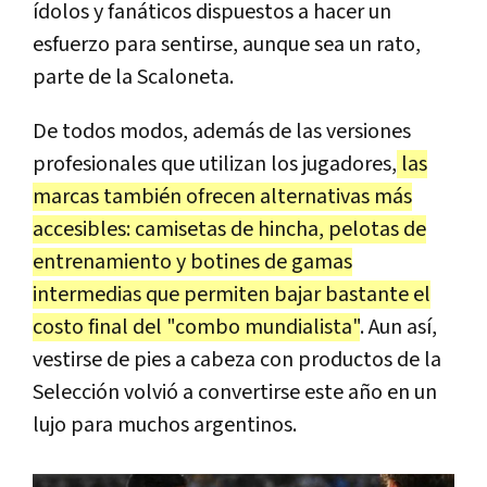
ídolos y fanáticos dispuestos a hacer un
esfuerzo para sentirse, aunque sea un rato,
parte de la Scaloneta.
De todos modos, además de las versiones
profesionales que utilizan los jugadores,
las
marcas también ofrecen alternativas más
accesibles: camisetas de hincha, pelotas de
entrenamiento y botines de gamas
intermedias que permiten bajar bastante el
costo final del "combo mundialista"
. Aun así,
vestirse de pies a cabeza con productos de la
Selección volvió a convertirse este año en un
lujo para muchos argentinos.