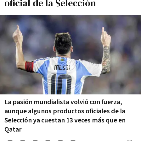
oficial de la Selección
La pasión mundialista volvió con fuerza,
aunque algunos productos oficiales de la
Selección ya cuestan 13 veces más que en
Qatar