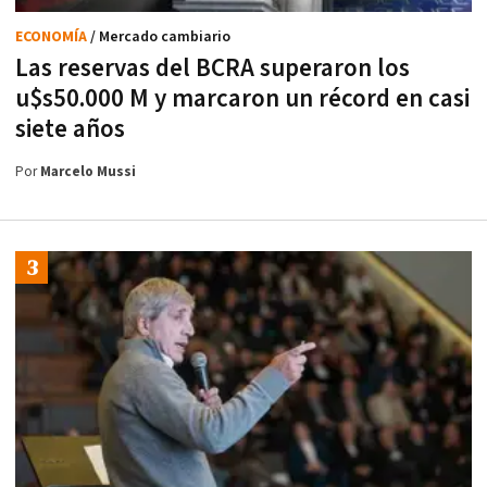
ECONOMÍA
/ Mercado cambiario
Las reservas del BCRA superaron los
u$s50.000 M y marcaron un récord en casi
siete años
Por
Marcelo Mussi