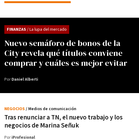
FINANZAS
/ La lupa del mercado
Nuevo semáforo de bonos de la
City revela qué títulos conviene
comprar y cuáles es mejor evitar
Por
Daniel Alberti
NEGOCIOS
/ Medios de comunicación
Tras renunciar a TN, el nuevo trabajo y los
negocios de Marina Señuk
Por
iProfesional