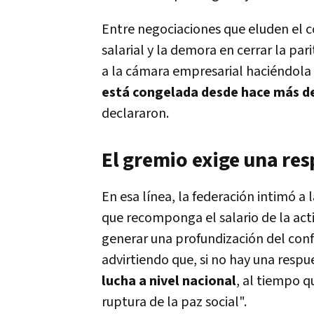
Entre negociaciones que eluden el c
salarial y la demora en cerrar la pa
a la cámara empresarial haciéndola 
está congelada desde hace más d
declararon.
El gremio exige una res
En esa línea, la federación intimó 
que recomponga el salario de la acti
generar una profundización del conf
advirtiendo que, si no hay una respu
lucha a nivel nacional
, al tiempo q
ruptura de la paz social".