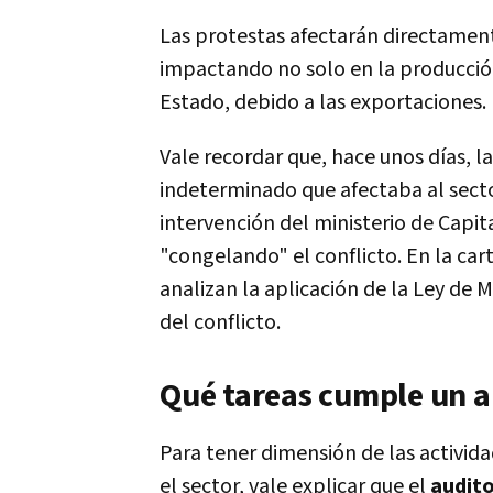
Las protestas afectarán directamen
impactando no solo en la producción 
Estado, debido a las exportaciones.
Vale recordar que, hace unos días, 
indeterminado que afectaba al sect
intervención del ministerio de Capit
"congelando" el conflicto. En la ca
analizan la aplicación de la Ley de 
del conflicto.
Qué tareas cumple un a
Para tener dimensión de las activid
el sector, vale explicar que el
audito