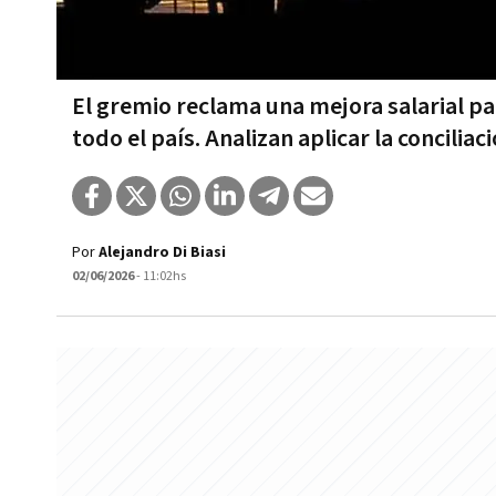
El gremio reclama una mejora salarial pa
todo el país. Analizan aplicar la conciliac
Por
Alejandro Di Biasi
02/06/2026
- 11:02hs