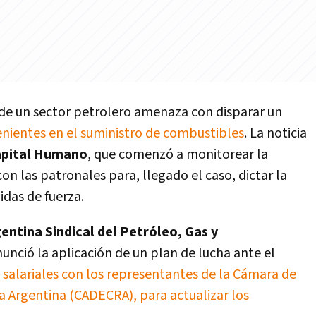
a de un sector petrolero amenaza con disparar un
nientes en el suministro de combustibles
. La noticia
Capital Humano
, que comenzó a monitorear la
on las patronales para, llegado el caso, dictar la
idas de fuerza.
entina Sindical del Petróleo, Gas y
unció la aplicación de un plan de lucha ante el
 salariales con los representantes de la Cámara de
 Argentina (CADECRA), para actualizar los