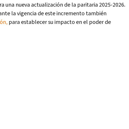
a una nueva actualización de la paritaria 2025-2026.
ante la vigencia de este incremento también
ión,
para establecer su impacto en el poder de