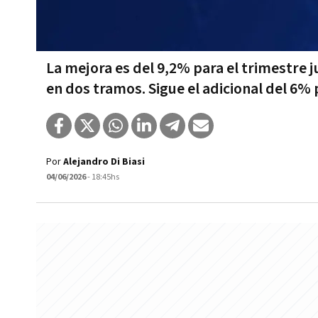
La mejora es del 9,2% para el trimestre j
en dos tramos. Sigue el adicional del 6%
Por
Alejandro Di Biasi
04/06/2026
- 18:45hs