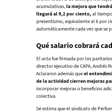
acumulativas,
la mejora que tendrá
llegará al 9,2 por ciento,
al tiempo
presentismo, equivalente al 6 por ci
automáticamente cada vez que se pr
Qué salario cobrará cad
El acta fue firmada por los paritari
director ejecutivo de CAPA, Andrés R
Aclararon además que
el entendimi
de la actividad cierren mejoras pa
incorporar mejoras o beneficios adic
colectiva.
Se estima que el sindicato de Perfum