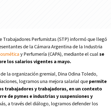
 de Trabajadores Perfumistas (STP) informó que llegó
resentantes de la Cámara Argentina de la Industria
osmética
y Perfumería (CAPA), mediante el cual
se
obre los salarios vigentes a mayo.
 de la organización gremial, Dina Odina Toledo,
iaciones, logramos una mejora salarial que
permite
los trabajadores y trabajadoras, en un contexto
rre de pymes e industrias y suspensiones y
ás, a través del diálogo, logramos defender los