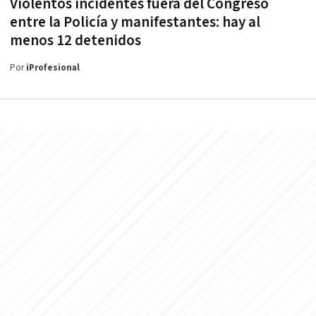
Violentos incidentes fuera del Congreso
entre la Policía y manifestantes: hay al
menos 12 detenidos
Por
iProfesional