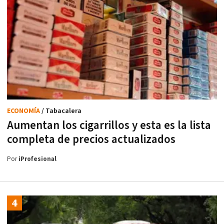
ECONOMÍA
/ Tabacalera
Aumentan los cigarrillos y esta es la lista
completa de precios actualizados
Por
iProfesional