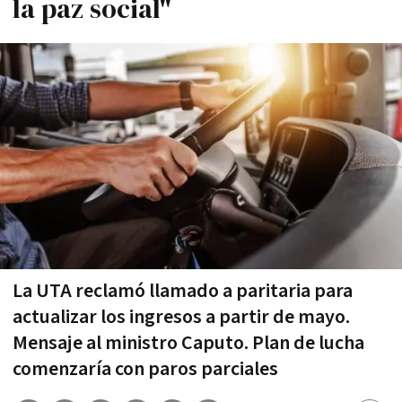
la paz social"
La UTA reclamó llamado a paritaria para
actualizar los ingresos a partir de mayo.
Mensaje al ministro Caputo. Plan de lucha
comenzaría con paros parciales