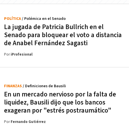
POLÍTICA
/ Polémica en el Senado
La jugada de Patricia Bullrich en el
Senado para bloquear el voto a distancia
de Anabel Fernández Sagasti
Por
iProfesional
FINANZAS
/ Definiciones de Bausili
En un mercado nervioso por la falta de
liquidez, Bausili dijo que los bancos
exageran por "estrés postraumático"
Por
Fernando Gutiérrez