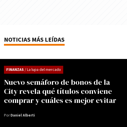
NOTICIAS MÁS LEÍDAS
FINANZAS
/ La lupa del mercado
Nuevo semáforo de bonos de la
City revela qué títulos conviene
comprar y cuáles es mejor evitar
Por
Daniel Alberti