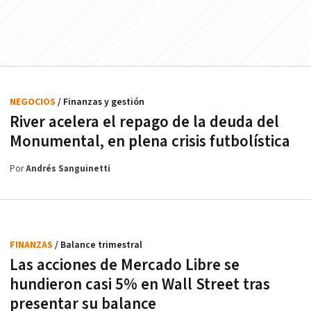
NEGOCIOS
/ Finanzas y gestión
River acelera el repago de la deuda del
Monumental, en plena crisis futbolística
Por
Andrés Sanguinetti
FINANZAS
/ Balance trimestral
Las acciones de Mercado Libre se
hundieron casi 5% en Wall Street tras
presentar su balance