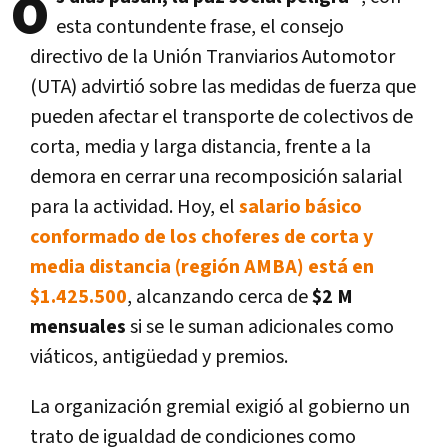
o
esta contundente frase, el consejo
directivo de la Unión Tranviarios Automotor
(UTA) advirtió sobre las medidas de fuerza que
pueden afectar el transporte de colectivos de
corta, media y larga distancia, frente a la
demora en cerrar una recomposición salarial
para la actividad. Hoy, el
salario básico
conformado de los choferes de corta y
media distancia (región AMBA) está en
$1.425.500
, alcanzando cerca de
$2 M
mensuales
si se le suman adicionales como
viáticos, antigüedad y premios.
La organización gremial exigió al gobierno un
trato de igualdad de condiciones como