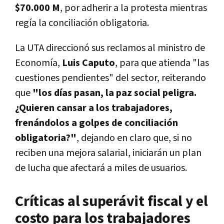
$70.000 M
, por adherir a la protesta mientras
regía la conciliación obligatoria.
La UTA direccionó sus reclamos al ministro de
Economía,
Luis Caputo
, para que atienda "las
cuestiones pendientes" del sector, reiterando
que
"los días pasan, la paz social peligra.
¿Quieren cansar a los trabajadores,
frenándolos a golpes de conciliación
obligatoria?"
, dejando en claro que, si no
reciben una mejora salarial, iniciarán un plan
de lucha que afectará a miles de usuarios.
Críticas al superávit fiscal y el
costo para los trabajadores