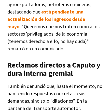
agroexportadoras, petroleras o mineras,
destacando que
está pendiente una
actualización de los ingresos desde
mayo
.
"Queremos que nos traten como a los
sectores 'privilegiados' de la economía
(tenemos derecho a ello, no hay duda)",
remarcó en un comunicado.
Reclamos directos a Caputo y
dura interna gremial
También denunció que, hasta el momento, no
han tenido respuestas concretas a sus
demandas, sino solo "dilaciones". En la
paritaria del transporte automotor,