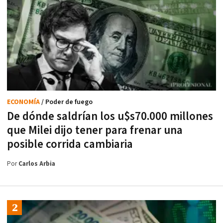
ECONOMÍA
/ Poder de fuego
De dónde saldrían los u$s70.000 millones
que Milei dijo tener para frenar una
posible corrida cambiaria
Por
Carlos Arbia