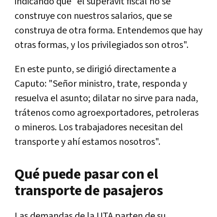
indicando que "el superávit fiscal no se
construye con nuestros salarios, que se
construya de otra forma. Entendemos que hay
otras formas, y los privilegiados son otros".
En este punto, se dirigió directamente a
Caputo: "Señor ministro, trate, responda y
resuelva el asunto; dilatar no sirve para nada,
trátenos como agroexportadores, petroleras
o mineros. Los trabajadores necesitan del
transporte y ahí estamos nosotros".
Qué puede pasar con el
transporte de pasajeros
Las demandas de la UTA parten de su