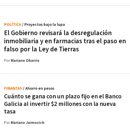
POLÍTICA
/ Proyectos bajo la lupa
El Gobierno revisará la desregulación
inmobiliaria y en farmacias tras el paso en
falso por la Ley de Tierras
Por
Mariano Obarrio
FINANZAS
/ Ahorro en pesos
Cuánto se gana con un plazo fijo en el Banco
Galicia al invertir $2 millones con la nueva
tasa
Por
Mariano Jaimovich