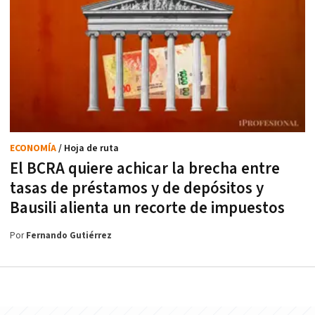
ECONOMÍA
/ Hoja de ruta
El BCRA quiere achicar la brecha entre
tasas de préstamos y de depósitos y
Bausili alienta un recorte de impuestos
Por
Fernando Gutiérrez