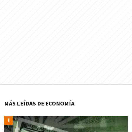
MÁS LEÍDAS DE ECONOMÍA