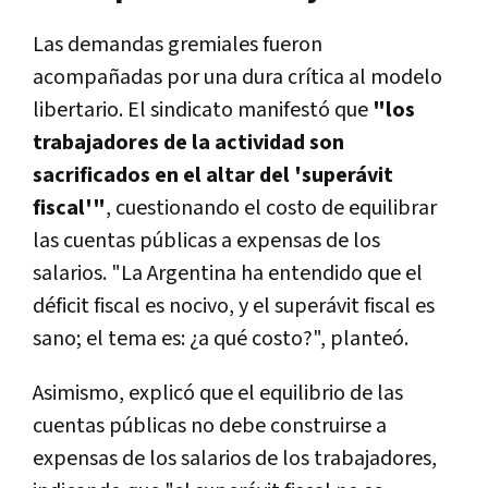
Las demandas gremiales fueron
acompañadas por una dura crítica al modelo
libertario.
El sindicato manifestó que
"los
trabajadores de la actividad son
sacrificados en el altar del 'superávit
fiscal'"
, cuestionando el costo de equilibrar
las cuentas públicas a expensas de los
salarios.
"La Argentina ha entendido que el
déficit fiscal es nocivo, y el superávit fiscal es
sano; el tema es: ¿a qué costo?", planteó.
Asimismo, explicó que el equilibrio de las
cuentas públicas no debe construirse a
expensas de los salarios de los trabajadores,