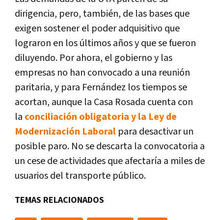
dirigencia, pero, también, de las bases que
exigen sostener el poder adquisitivo que
lograron en los últimos años y que se fueron
diluyendo.
Por ahora, el gobierno y las
empresas no han convocado a una reunión
paritaria, y para Fernández los tiempos se
acortan, aunque la Casa Rosada cuenta con
la
conciliación obligatoria y la Ley de
Modernización Laboral
para desactivar un
posible paro.
No se descarta la convocatoria a
un cese de actividades que afectaría a miles de
usuarios del transporte público.
TEMAS RELACIONADOS