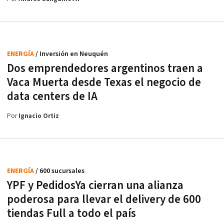
ENERGÍA
/ Inversión en Neuquén
Dos emprendedores argentinos traen a
Vaca Muerta desde Texas el negocio de
data centers de IA
Por
Ignacio Ortiz
ENERGÍA
/ 600 sucursales
YPF y PedidosYa cierran una alianza
poderosa para llevar el delivery de 600
tiendas Full a todo el país