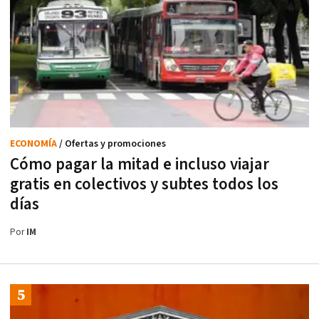
ECONOMÍA
/ Ofertas y promociones
Cómo pagar la mitad e incluso viajar
gratis en colectivos y subtes todos los
días
Por
IM