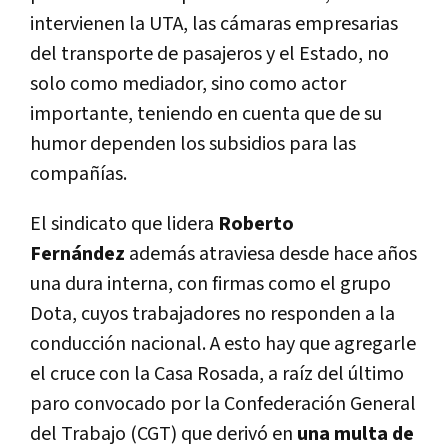
intervienen la UTA, las cámaras empresarias
del transporte de pasajeros y el Estado, no
solo como mediador, sino como actor
importante, teniendo en cuenta que de su
humor dependen los subsidios para las
compañías.
El sindicato que lidera
Roberto
Fernández
además atraviesa desde hace años
una dura interna, con firmas como el grupo
Dota, cuyos trabajadores no responden a la
conducción nacional. A esto hay que agregarle
el cruce con la Casa Rosada, a raíz del último
paro convocado por la Confederación General
del Trabajo (CGT) que derivó en
una multa de