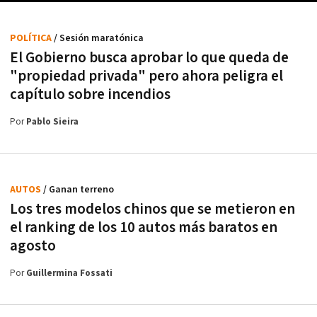
POLÍTICA
/ Sesión maratónica
El Gobierno busca aprobar lo que queda de
"propiedad privada" pero ahora peligra el
capítulo sobre incendios
Por
Pablo Sieira
AUTOS
/ Ganan terreno
Los tres modelos chinos que se metieron en
el ranking de los 10 autos más baratos en
agosto
Por
Guillermina Fossati