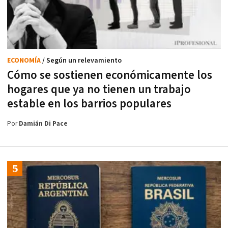
ECONOMÍA
/ Según un relevamiento
Cómo se sostienen económicamente los
hogares que ya no tienen un trabajo
estable en los barrios populares
Por
Damián Di Pace