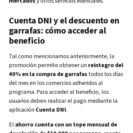
mercados
y otros servicios esenciales
.
Cuenta DNI y el descuento en
garrafas: cómo acceder al
beneficio
Tal como mencionamos anteriormente, la
promoción permite obtener un
reintegro del
40% en la compra de garrafas
todos los días
del mes en los
comercios adheridos al
programa
. Para acceder al beneficio, los
usuarios deben realizar el pago mediante la
aplicación
Cuenta DNI
.
El
ahorro cuenta con un tope mensual de