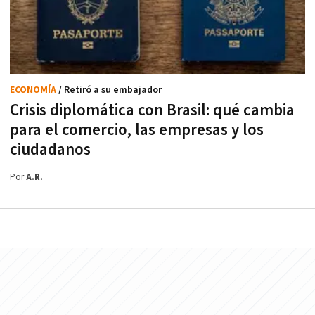
ECONOMÍA
/ Retiró a su embajador
Crisis diplomática con Brasil: qué cambia
para el comercio, las empresas y los
ciudadanos
Por
A.R.