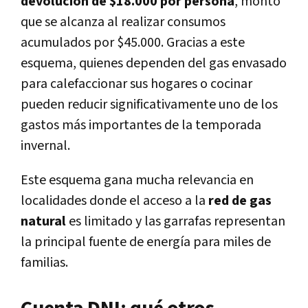
devolución de $18.000 por persona
, monto
que se alcanza al realizar
consumos
acumulados por $45.000
. Gracias a este
esquema, quienes dependen del gas envasado
para calefaccionar sus hogares o cocinar
pueden reducir significativamente uno de los
gastos más importantes de la temporada
invernal.
Este esquema gana mucha relevancia en
localidades donde el acceso a la
red de gas
natural
es limitado
y las garrafas representan
la
principal fuente de energía
para miles de
familias.