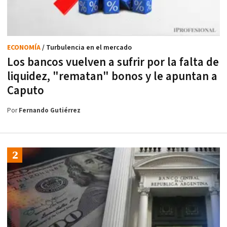
ECONOMÍA
/ Turbulencia en el mercado
Los bancos vuelven a sufrir por la falta de
liquidez, "rematan" bonos y le apuntan a
Caputo
Por
Fernando Gutiérrez