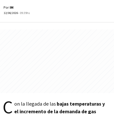
Por
IM
12/06/2026
- 09:39hs
C
on la llegada de las
bajas temperaturas y
el incremento de la demanda de gas