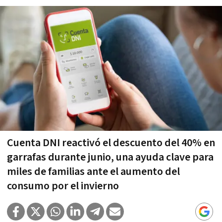
Cuenta DNI reactivó el descuento del 40% en
garrafas durante junio, una ayuda clave para
miles de familias ante el aumento del
consumo por el invierno