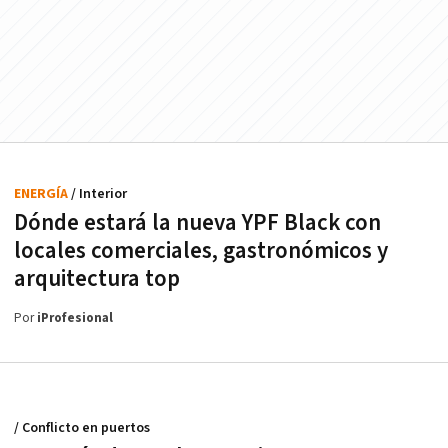
ENERGÍA
/ Interior
Dónde estará la nueva YPF Black con
locales comerciales, gastronómicos y
arquitectura top
Por
iProfesional
/ Conflicto en puertos