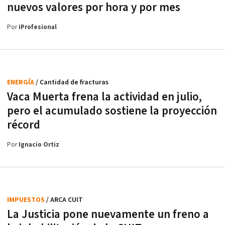
nuevos valores por hora y por mes
Por
iProfesional
ENERGÍA
/ Cantidad de fracturas
Vaca Muerta frena la actividad en julio,
pero el acumulado sostiene la proyección
récord
Por
Ignacio Ortiz
IMPUESTOS
/ ARCA CUIT
La Justicia pone nuevamente un freno a