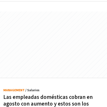
MANAGEMENT
/ Salarios
Las empleadas domésticas cobran en
agosto con aumento y estos son los