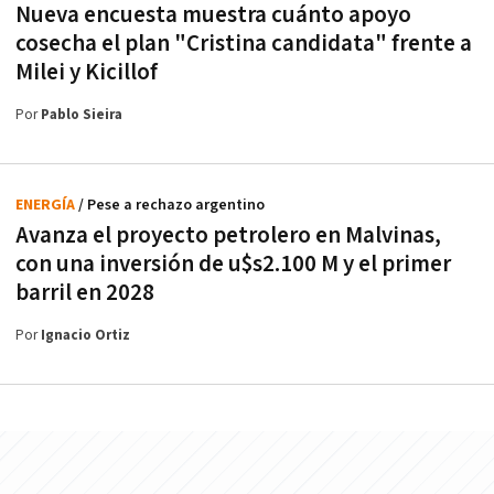
Nueva encuesta muestra cuánto apoyo
cosecha el plan "Cristina candidata" frente a
Milei y Kicillof
Por
Pablo Sieira
ENERGÍA
/ Pese a rechazo argentino
Avanza el proyecto petrolero en Malvinas,
con una inversión de u$s2.100 M y el primer
barril en 2028
Por
Ignacio Ortiz