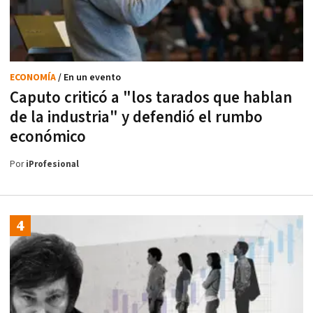
ECONOMÍA
/ En un evento
Caputo criticó a "los tarados que hablan
de la industria" y defendió el rumbo
económico
Por
iProfesional