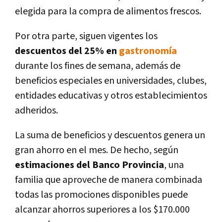
elegida para la compra de alimentos frescos.
Por otra parte, siguen vigentes los
descuentos del 25% en
gastronomía
durante los fines de semana
, además de
beneficios especiales en
universidades, clubes,
entidades educativas y otros establecimientos
adheridos
.
La suma de beneficios y descuentos genera un
gran ahorro en el mes. De hecho, según
estimaciones del Banco Provincia
, una
familia que aproveche de manera combinada
todas las promociones disponibles puede
alcanzar
ahorros superiores a los $170.000