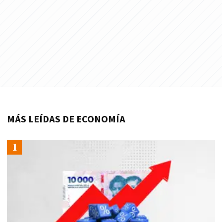
MÁS LEÍDAS DE ECONOMÍA