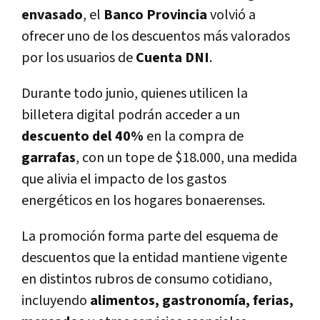
envasado
, el
Banco Provincia
volvió a
ofrecer uno de los descuentos más valorados
por los usuarios de
Cuenta DNI
.
Durante todo junio, quienes utilicen la
billetera digital podrán acceder a un
descuento del 40%
en la compra de
garrafas
, con un
tope de $18.000
, una medida
que alivia el impacto de los gastos
energéticos en los hogares bonaerenses.
La promoción forma parte del esquema de
descuentos que la entidad mantiene vigente
en distintos rubros de consumo cotidiano,
incluyendo
alimentos, gastronomía, ferias,