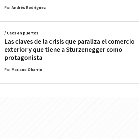
Por
Andrés Rodríguez
/ Caos en puertos
Las claves de la crisis que paraliza el comercio
exterior y que tiene a Sturzenegger como
protagonista
Por
Mariano Obarrio