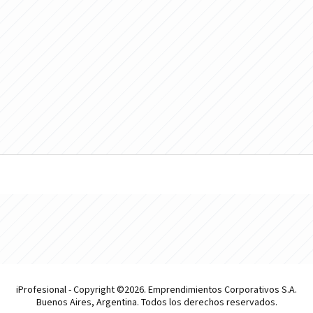
iProfesional - Copyright ©2026. Emprendimientos Corporativos S.A.
Buenos Aires, Argentina. Todos los derechos reservados.