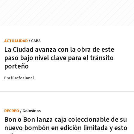
ACTUALIDAD
/ CABA
La Ciudad avanza con la obra de este
paso bajo nivel clave para el tránsito
porteño
Por
iProfesional
RECREO
/ Golosinas
Bon o Bon lanza caja coleccionable de su
nuevo bombón en edición limitada y esto