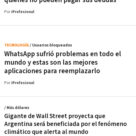
Por
iProfesional
TECNOLOGÍA
/ Usuarios bloqueados
WhatsApp sufrió problemas en todo el
mundo y estas son las mejores
aplicaciones para reemplazarlo
Por
iProfesional
/ Más dólares
Gigante de Wall Street proyecta que
Argentina será beneficiada por el fenómeno
climático que alerta al mundo