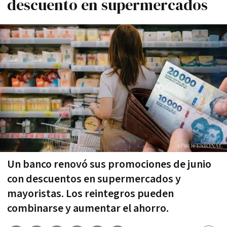
descuento en supermercados
Un banco renovó sus promociones de junio
con descuentos en supermercados y
mayoristas. Los reintegros pueden
combinarse y aumentar el ahorro.