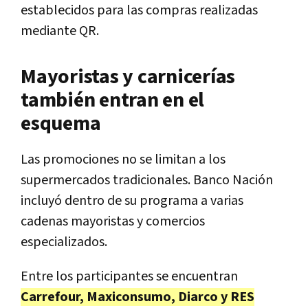
establecidos para las compras realizadas
mediante QR.
Mayoristas y carnicerías
también entran en el
esquema
Las promociones no se limitan a los
supermercados tradicionales. Banco Nación
incluyó dentro de su programa a varias
cadenas mayoristas y comercios
especializados.
Entre los participantes se encuentran
Carrefour, Maxiconsumo, Diarco y RES