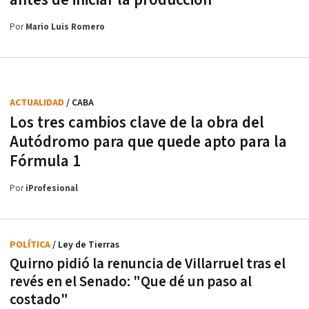
Por
Mario Luis Romero
ACTUALIDAD
/ CABA
Los tres cambios clave de la obra del
Autódromo para que quede apto para la
Fórmula 1
Por
iProfesional
POLÍTICA
/ Ley de Tierras
Quirno pidió la renuncia de Villarruel tras el
revés en el Senado: "Que dé un paso al
costado"