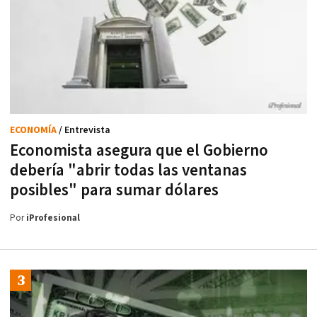
ECONOMÍA
/ Entrevista
Economista asegura que el Gobierno
debería "abrir todas las ventanas
posibles" para sumar dólares
Por
iProfesional