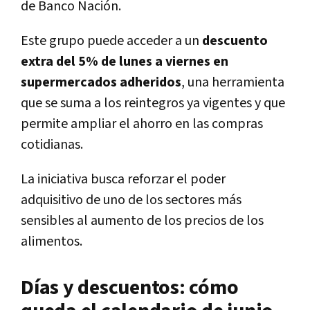
de Banco Nación.
Este grupo puede acceder a un
descuento
extra del 5% de lunes a viernes en
supermercados adheridos
, una herramienta
que se suma a los reintegros ya vigentes y que
permite ampliar el ahorro en las compras
cotidianas.
La iniciativa busca reforzar el poder
adquisitivo de uno de los sectores más
sensibles al aumento de los precios de los
alimentos.
Días y descuentos: cómo