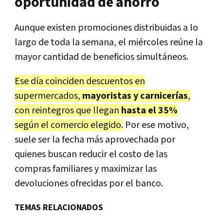
oportunidad de ahorro
Aunque existen promociones distribuidas a lo
largo de toda la semana, el miércoles reúne la
mayor cantidad de beneficios simultáneos.
Ese día coinciden descuentos en
supermercados,
mayoristas y carnicerías
,
con reintegros que llegan
hasta el 35%
según el comercio elegido.
Por ese motivo,
suele ser la fecha más aprovechada por
quienes buscan reducir el costo de las
compras familiares y maximizar las
devoluciones ofrecidas por el banco.
TEMAS RELACIONADOS