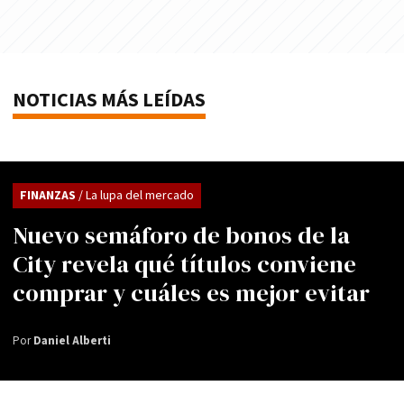
NOTICIAS MÁS LEÍDAS
FINANZAS
/ La lupa del mercado
Nuevo semáforo de bonos de la
City revela qué títulos conviene
comprar y cuáles es mejor evitar
Por
Daniel Alberti