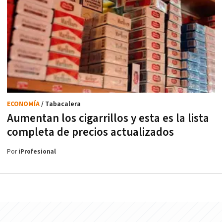
ECONOMÍA
/ Tabacalera
Aumentan los cigarrillos y esta es la lista
completa de precios actualizados
Por
iProfesional