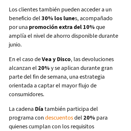
Los clientes también pueden acceder a un
beneficio del
30% los lune
s, acompañado
por una
promoción extra del 10%
que
amplía el nivel de ahorro disponible durante
junio.
En el caso de
Vea y Disco
, las devoluciones
alcanzan el
20%
y se aplican durante gran
parte del fin de semana, una estrategia
orientada a captar el mayor flujo de
consumidores.
La cadena
Día
también participa del
programa con
descuentos
del
20%
para
quienes cumplan con los requisitos