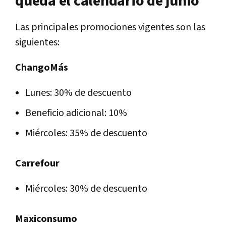
queda el calendario de junio
Las principales promociones vigentes son las
siguientes:
ChangoMás
Lunes: 30% de descuento
Beneficio adicional: 10%
Miércoles: 35% de descuento
Carrefour
Miércoles: 30% de descuento
Maxiconsumo