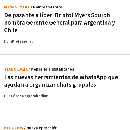
MANAGEMENT
/ Nombramientos
De pasante a líder: Bristol Myers Squibb
nombra Gerente General para Argentina y
Chile
Por
iProfesional
TECNOLOGÍA
/ Mensajería instantánea
Las nuevas herramientas de WhatsApp que
ayudan a organizar chats grupales
Por
César Dergarabedian
NEGOCIOS
/ Nueva operación