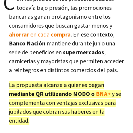
C
todavía bajo presión, las promociones
bancarias ganan protagonismo entre los
consumidores que buscan gastar menos y
ahorrar
en cada
compra
. En ese contexto,
Banco Nación
mantiene durante junio una
serie de beneficios en
supermercados
,
carnicerías y mayoristas que permiten acceder
a reintegros en distintos comercios del país.
La propuesta alcanza a quienes pagan
mediante QR utilizando MODO o
BNA+
y se
complementa con ventajas exclusivas para
jubilados que cobran sus haberes en la
entidad.