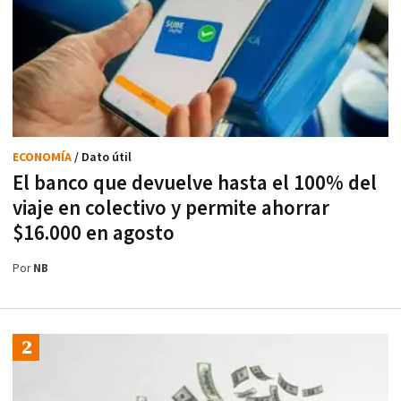
ECONOMÍA
/ Dato útil
El banco que devuelve hasta el 100% del
viaje en colectivo y permite ahorrar
$16.000 en agosto
Por
NB