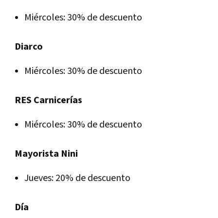
Miércoles: 30% de descuento
Diarco
Miércoles: 30% de descuento
RES Carnicerías
Miércoles: 30% de descuento
Mayorista Nini
Jueves: 20% de descuento
Día