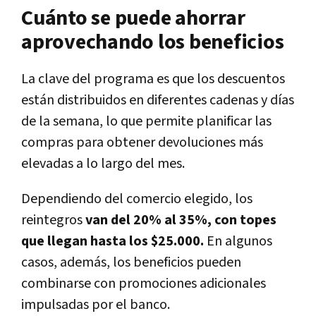
Cuánto se puede ahorrar
aprovechando los beneficios
La clave del programa es que los descuentos
están distribuidos en diferentes cadenas y días
de la semana, lo que permite planificar las
compras para obtener devoluciones más
elevadas a lo largo del mes.
Dependiendo del comercio elegido, los
reintegros
van del 20% al 35%, con topes
que llegan hasta los $25.000.
En algunos
casos, además, los beneficios pueden
combinarse con promociones adicionales
impulsadas por el banco.