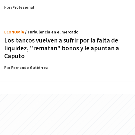
Por
iProfesional
ECONOMÍA
/ Turbulencia en el mercado
Los bancos vuelven a sufrir por la falta de
liquidez, "rematan" bonos y le apuntan a
Caputo
Por
Fernando Gutiérrez