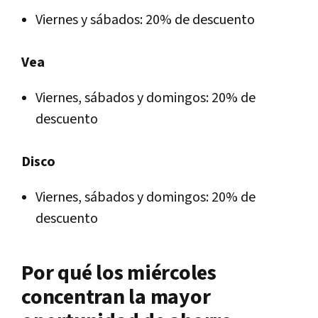
Viernes y sábados: 20% de descuento
Vea
Viernes, sábados y domingos: 20% de
descuento
Disco
Viernes, sábados y domingos: 20% de
descuento
Por qué los miércoles
concentran la mayor