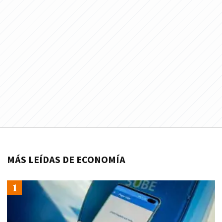
MÁS LEÍDAS DE ECONOMÍA