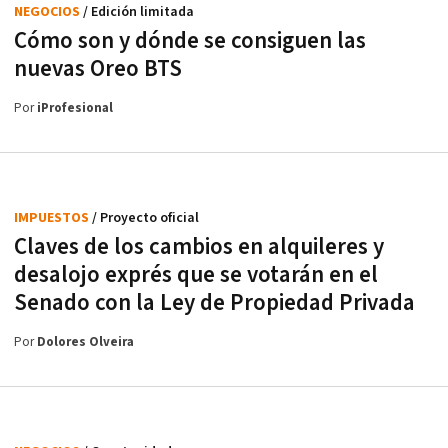
NEGOCIOS
/ Edición limitada
Cómo son y dónde se consiguen las
nuevas Oreo BTS
Por
iProfesional
IMPUESTOS
/ Proyecto oficial
Claves de los cambios en alquileres y
desalojo exprés que se votarán en el
Senado con la Ley de Propiedad Privada
Por
Dolores Olveira