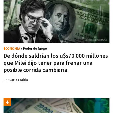
ECONOMÍA
/ Poder de fuego
De dónde saldrían los u$s70.000 millones
que Milei dijo tener para frenar una
posible corrida cambiaria
Por
Carlos Arbia