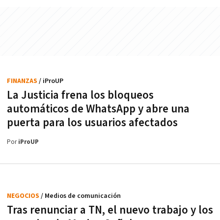
FINANZAS
/ iProUP
La Justicia frena los bloqueos
automáticos de WhatsApp y abre una
puerta para los usuarios afectados
Por
iProUP
NEGOCIOS
/ Medios de comunicación
Tras renunciar a TN, el nuevo trabajo y los