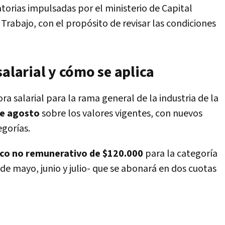
torias impulsadas por el ministerio de Capital
Trabajo, con el propósito de revisar las condiciones
salarial y cómo se aplica
ra salarial para la rama general de la industria de la
de agosto
sobre los valores vigentes, con nuevos
gorías.
co no remunerativo de $120.000
para la categoría
 de mayo, junio y julio- que se abonará en dos cuotas