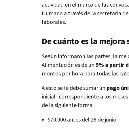
actividad en el marco de las convoca
Humano a través de la secretaría de 
laborales.
De cuánto es la mejora 
Según informaron las partes, la mejo
Alimentación es de un
9% a partir 
montos por hora para todas las cate
A esto se le debe sumar un
pago úni
inicial -correspondiente a los meses
de la siguiente forma:
$70.000 antes del 26 de junio