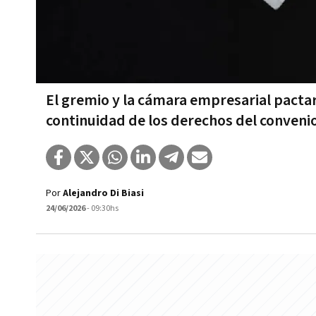
El gremio y la cámara empresarial pactar
continuidad de los derechos del convenio
Por
Alejandro Di Biasi
24/06/2026
- 09:30hs