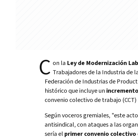
C
on la
Ley de Modernización La
Trabajadores de la Industria de l
Federación de Industrias de Producto
histórico que incluye un
incremento
convenio colectivo de trabajo (CCT)
Según voceros gremiales,
"este acto
antisindical, con ataques a las organ
sería el
primer convenio colectivo