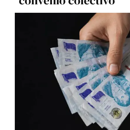
convenio colectivo