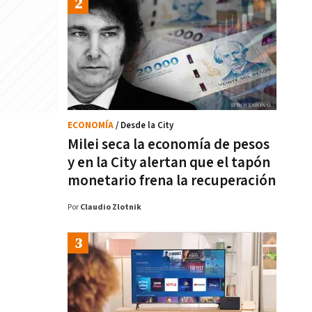
ECONOMÍA
/ Desde la City
Milei seca la economía de pesos
y en la City alertan que el tapón
monetario frena la recuperación
Por
Claudio Zlotnik