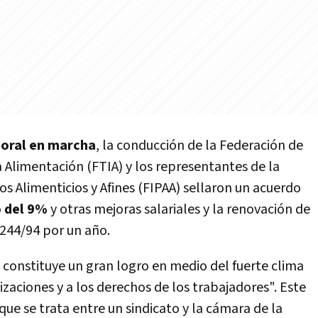
boral en marcha
, la conducción de la Federación de
a Alimentación (FTIA) y los representantes de la
s Alimenticios y Afines (FIPAA) sellaron un acuerdo
 del 9%
y otras mejoras salariales y la renovación de
 244/94 por un año.
 constituye un gran logro en medio del fuerte clima
izaciones y a los derechos de los trabajadores".
Este
que se trata entre un sindicato y la cámara de la