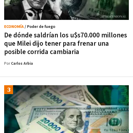
ECONOMÍA
/ Poder de fuego
De dónde saldrían los u$s70.000 millones
que Milei dijo tener para frenar una
posible corrida cambiaria
Por
Carlos Arbia