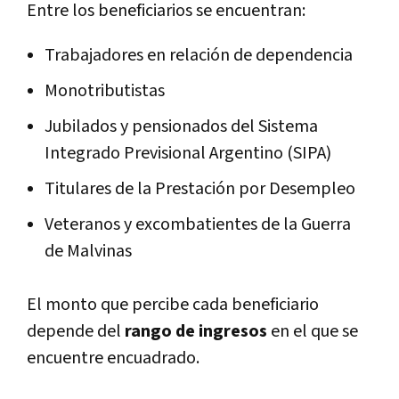
Entre los beneficiarios se encuentran:
Trabajadores en relación de dependencia
Monotributistas
Jubilados y pensionados del Sistema
Integrado Previsional Argentino (SIPA)
Titulares de la Prestación por Desempleo
Veteranos y excombatientes de la Guerra
de Malvinas
El monto que percibe cada beneficiario
depende del
rango de ingresos
en el que se
encuentre encuadrado.