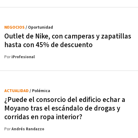
NEGOCIOS
/ Oportunidad
Outlet de Nike, con camperas y zapatillas
hasta con 45% de descuento
Por
iProfesional
ACTUALIDAD
/ Polémica
¿Puede el consorcio del edificio echar a
Moyano tras el escándalo de drogas y
corridas en ropa interior?
Por
Andrés Randazzo