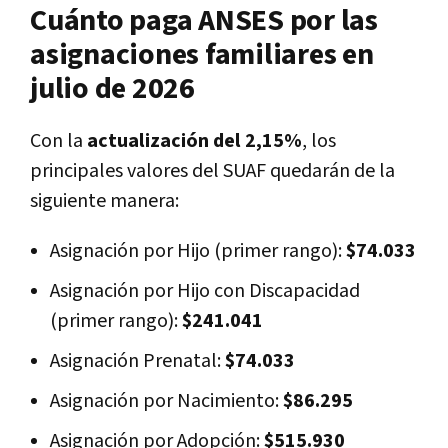
Cuánto paga ANSES por las
asignaciones familiares en
julio de 2026
Con la
actualización del 2,15%
, los
principales valores del SUAF quedarán de la
siguiente manera:
Asignación por Hijo (primer rango):
$74.033
Asignación por Hijo con Discapacidad
(primer rango):
$241.041
Asignación Prenatal:
$74.033
Asignación por Nacimiento:
$86.295
Asignación por Adopción:
$515.930