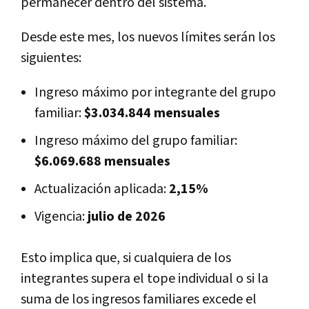
permanecer dentro del sistema.
Desde este mes, los nuevos límites serán los
siguientes:
Ingreso máximo por integrante del grupo
familiar:
$3.034.844 mensuales
Ingreso máximo del grupo familiar:
$6.069.688 mensuales
Actualización aplicada:
2,15%
Vigencia:
julio de 2026
Esto implica que, si cualquiera de los
integrantes supera el tope individual o si la
suma de los ingresos familiares excede el