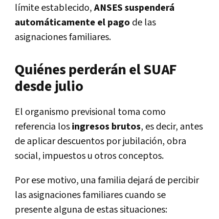
límite establecido,
ANSES suspenderá
automáticamente el pago
de las
asignaciones familiares.
Quiénes perderán el SUAF
desde julio
El organismo previsional toma como
referencia los
ingresos brutos
, es decir, antes
de aplicar descuentos por jubilación, obra
social, impuestos u otros conceptos.
Por ese motivo, una familia dejará de percibir
las asignaciones familiares cuando se
presente alguna de estas situaciones: