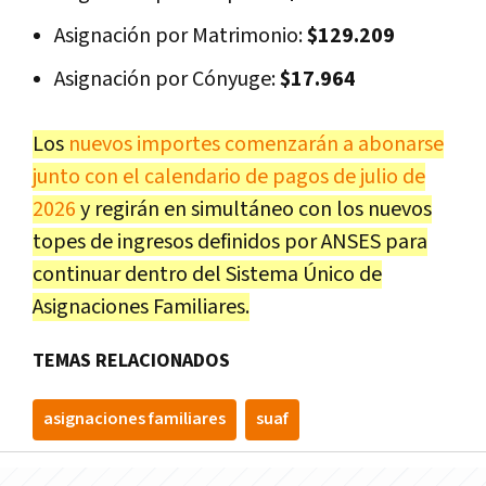
Asignación por Matrimonio:
$129.209
Asignación por Cónyuge:
$17.964
Los
nuevos importes comenzarán a abonarse
junto con el calendario de pagos de julio de
2026
y regirán en simultáneo con los nuevos
topes de ingresos definidos por ANSES para
continuar dentro del Sistema Único de
Asignaciones Familiares.
TEMAS RELACIONADOS
asignaciones familiares
suaf