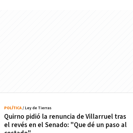
POLÍTICA
/ Ley de Tierras
Quirno pidió la renuncia de Villarruel tras
el revés en el Senado: "Que dé un paso al