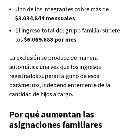
Uno de los integrantes cobre más de
$3.034.844 mensuales
El ingreso total del grupo familiar supere
los
$6.069.688 por mes
La exclusión se produce de manera
automática una vez que los ingresos
registrados superan alguno de esos
parámetros, independientemente de la
cantidad de hijos a cargo.
Por qué aumentan las
asignaciones familiares