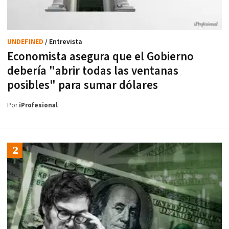
UNDEFINED
/ Entrevista
Economista asegura que el Gobierno
debería "abrir todas las ventanas
posibles" para sumar dólares
Por
iProfesional