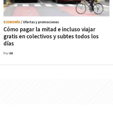
ECONOMÍA
/ Ofertas y promociones
Cómo pagar la mitad e incluso viajar
gratis en colectivos y subtes todos los
días
Por
IM