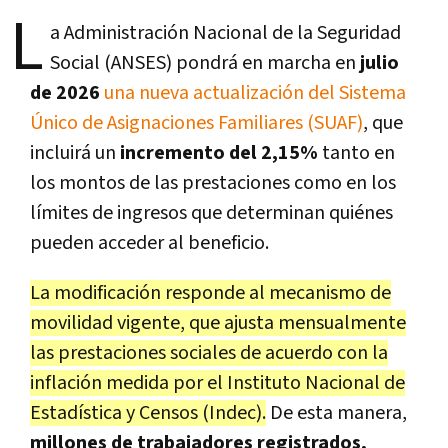
L
a Administración Nacional de la Seguridad
Social (ANSES) pondrá en marcha en
julio
de 2026
una nueva actualización del Sistema
Único de Asignaciones Familiares (SUAF)
, que
incluirá un
incremento del 2,15%
tanto en
los montos de las prestaciones como en los
límites de ingresos que determinan quiénes
pueden acceder al beneficio.
La modificación responde al mecanismo de
movilidad vigente, que ajusta mensualmente
las prestaciones sociales de acuerdo con la
inflación medida por el Instituto Nacional de
Estadística y Censos (Indec).
De esta manera,
millones de trabajadores registrados,