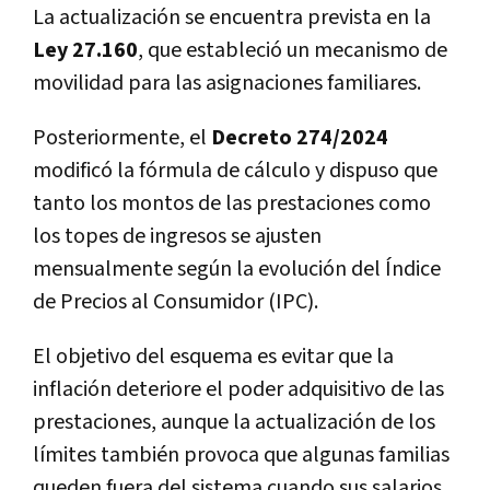
La actualización se encuentra prevista en la
Ley 27.160
, que estableció un mecanismo de
movilidad para las asignaciones familiares.
Posteriormente, el
Decreto 274/2024
modificó la fórmula de cálculo y dispuso que
tanto los montos de las prestaciones como
los topes de ingresos se ajusten
mensualmente según la evolución del Índice
de Precios al Consumidor (IPC).
El objetivo del esquema es evitar que la
inflación deteriore el poder adquisitivo de las
prestaciones, aunque la actualización de los
límites también provoca que algunas familias
queden fuera del sistema cuando sus salarios