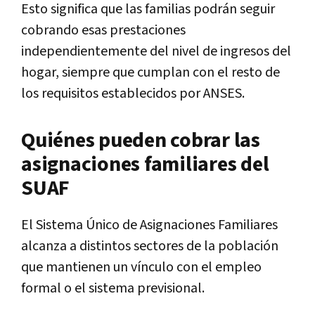
Esto significa que las familias podrán seguir
cobrando esas prestaciones
independientemente del nivel de ingresos del
hogar, siempre que cumplan con el resto de
los requisitos establecidos por ANSES.
Quiénes pueden cobrar las
asignaciones familiares del
SUAF
El Sistema Único de Asignaciones Familiares
alcanza a distintos sectores de la población
que mantienen un vínculo con el empleo
formal o el sistema previsional.