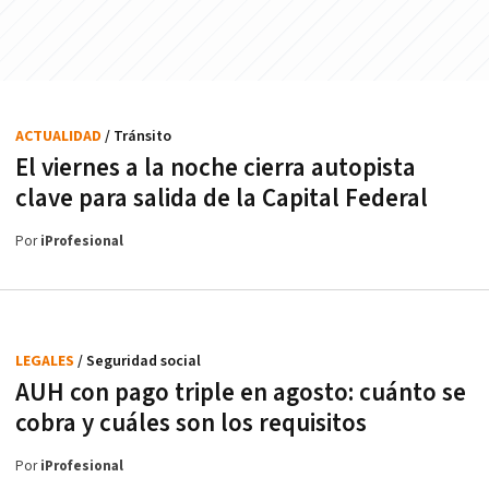
ACTUALIDAD
/ Tránsito
El viernes a la noche cierra autopista
clave para salida de la Capital Federal
Por
iProfesional
LEGALES
/ Seguridad social
AUH con pago triple en agosto: cuánto se
cobra y cuáles son los requisitos
Por
iProfesional