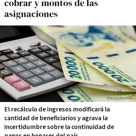
cobrar y montos de las
asignaciones
El recálculo de ingresos modificará la
cantidad de beneficiarios y agrava la
incertidumbre sobre la continuidad de
pagos en hogares del país