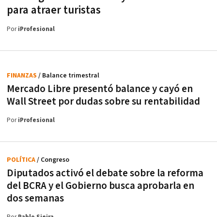
para atraer turistas
Por
iProfesional
FINANZAS
/ Balance trimestral
Mercado Libre presentó balance y cayó en
Wall Street por dudas sobre su rentabilidad
Por
iProfesional
POLÍTICA
/ Congreso
Diputados activó el debate sobre la reforma
del BCRA y el Gobierno busca aprobarla en
dos semanas