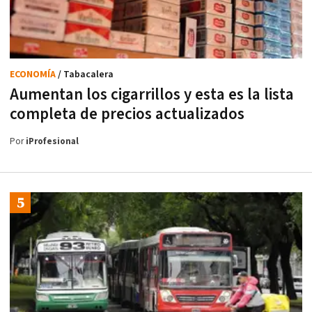
ECONOMÍA
/ Tabacalera
Aumentan los cigarrillos y esta es la lista
completa de precios actualizados
Por
iProfesional