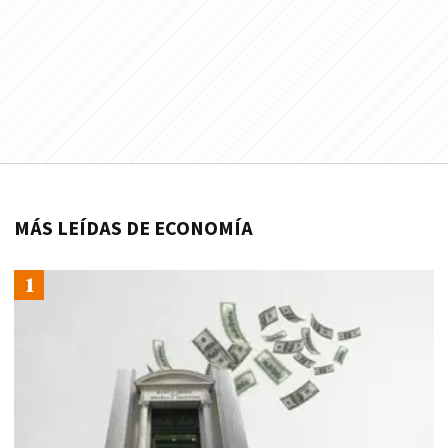
MÁS LEÍDAS DE ECONOMÍA