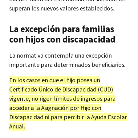
superan los nuevos valores establecidos.
La excepción para familias
con hijos con discapacidad
La normativa contempla una excepción
importante para determinados beneficiarios.
En los casos en que el hijo posea un
Certificado Único de Discapacidad (CUD)
vigente, no rigen límites de ingresos para
acceder a la Asignación por Hijo con
Discapacidad ni para percibir la Ayuda Escolar
Anual.