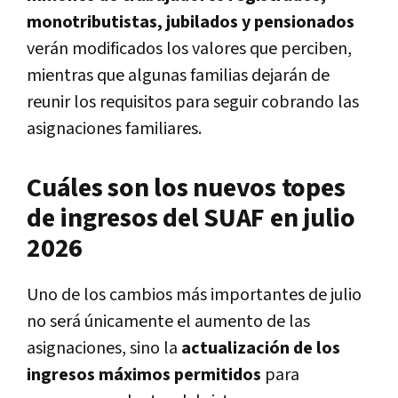
monotributistas, jubilados y pensionados
verán modificados los valores que perciben,
mientras que algunas familias dejarán de
reunir los requisitos para seguir cobrando las
asignaciones familiares.
Cuáles son los nuevos topes
de ingresos del SUAF en julio
2026
Uno de los cambios más importantes de julio
no será únicamente el aumento de las
asignaciones, sino la
actualización de los
ingresos máximos permitidos
para