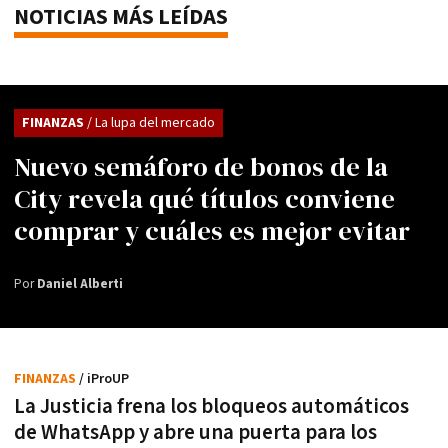
NOTICIAS MÁS LEÍDAS
FINANZAS
/ La lupa del mercado
Nuevo semáforo de bonos de la
City revela qué títulos conviene
comprar y cuáles es mejor evitar
Por
Daniel Alberti
FINANZAS
/ iProUP
La Justicia frena los bloqueos automáticos
de WhatsApp y abre una puerta para los