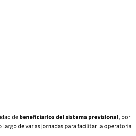
tidad de
beneficiarios del sistema previsional
, por
o largo de varias jornadas para facilitar la operatoria