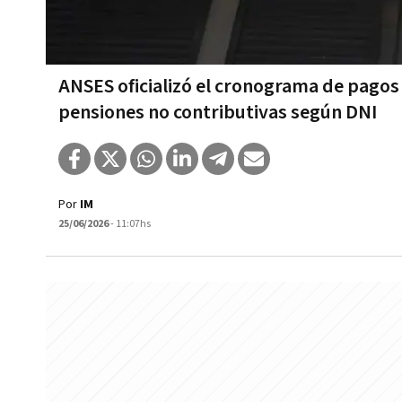
ANSES oficializó el cronograma de pagos 
pensiones no contributivas según DNI
Por
IM
25/06/2026
- 11:07hs