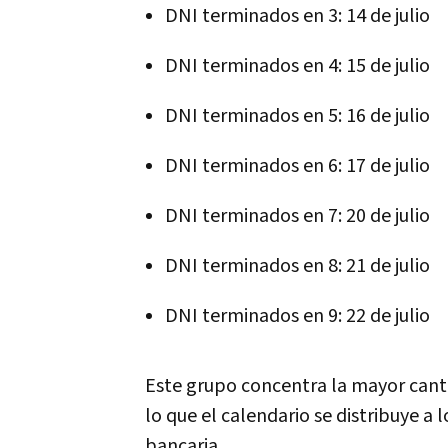
DNI terminados en 3: 14 de julio
DNI terminados en 4: 15 de julio
DNI terminados en 5: 16 de julio
DNI terminados en 6: 17 de julio
DNI terminados en 7: 20 de julio
DNI terminados en 8: 21 de julio
DNI terminados en 9: 22 de julio
Este grupo concentra la mayor can
lo que el calendario se distribuye a l
bancaria.