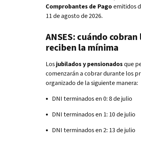
Comprobantes de Pago
emitidos d
11 de agosto de 2026.
ANSES: cuándo cobran l
reciben la mínima
Los
jubilados y pensionados
que pe
comenzarán a cobrar durante los pr
organizado de la siguiente manera:
DNI terminados en 0: 8 de julio
DNI terminados en 1: 10 de julio
DNI terminados en 2: 13 de julio