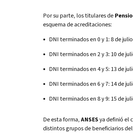
Por su parte, los titulares de
Pensio
esquema de acreditaciones:
DNI terminados en 0 y 1: 8 de julio
DNI terminados en 2 y 3: 10 de jul
DNI terminados en 4 y 5: 13 de jul
DNI terminados en 6 y 7: 14 de jul
DNI terminados en 8 y 9: 15 de jul
De esta forma,
ANSES
ya definió el
distintos grupos de beneficiarios de