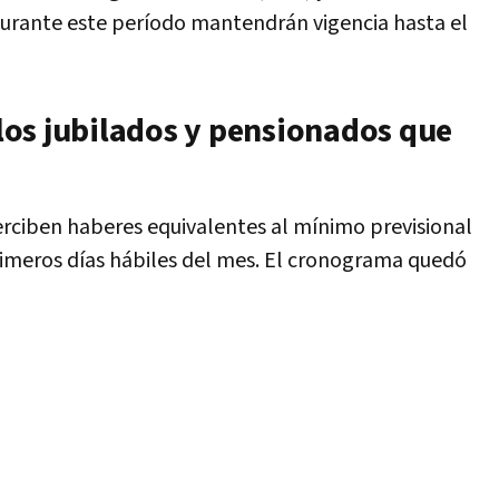
urante este período mantendrán vigencia hasta el
os jubilados y pensionados que
rciben haberes equivalentes al mínimo previsional
imeros días hábiles del mes. El cronograma quedó