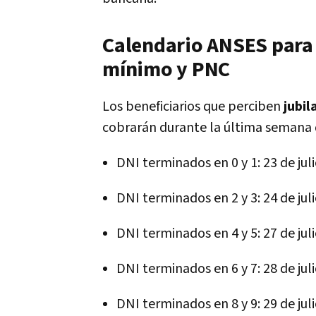
Calendario ANSES para 
mínimo y PNC
Los beneficiarios que perciben
jubil
cobrarán durante la última semana de
DNI terminados en 0 y 1: 23 de jul
DNI terminados en 2 y 3: 24 de jul
DNI terminados en 4 y 5: 27 de jul
DNI terminados en 6 y 7: 28 de jul
DNI terminados en 8 y 9: 29 de jul