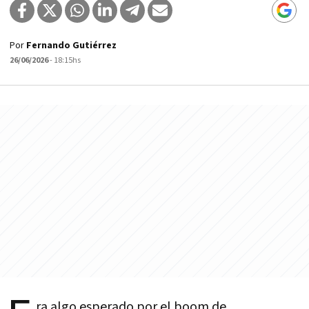
Por
Fernando Gutiérrez
26/06/2026
- 18:15hs
ra algo esperado por el boom de