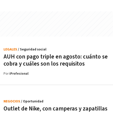
LEGALES
/ Seguridad social
AUH con pago triple en agosto: cuánto se
cobra y cuáles son los requisitos
Por
iProfesional
NEGOCIOS
/ Oportunidad
Outlet de Nike, con camperas y zapatillas