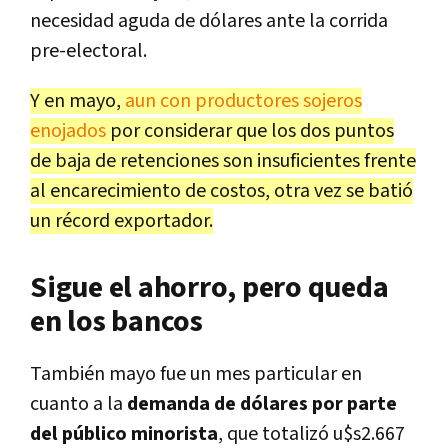
necesidad aguda de dólares ante la corrida
pre-electoral.
Y en mayo,
aun con productores sojeros
enojados
por considerar que los dos puntos
de baja de retenciones son insuficientes frente
al encarecimiento de costos, otra vez se batió
un récord exportador.
Sigue el ahorro, pero queda
en los bancos
También mayo fue un mes particular en
cuanto a la
demanda de dólares por parte
del público minorista
, que totalizó u$s2.667