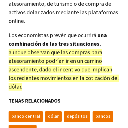
atesoramiento, de turismo o de compra de
activos dolarizados mediante las plataformas
online.
Los economistas prevén que ocurrirá
una
combinación de las tres situaciones
,
aunque observan que las compras para
atesoramiento podrían ir en un camino
ascendente, dado el incentivo que implican
los recientes movimientos en la cotización del
dólar.
TEMAS RELACIONADOS
banco central
dólar
depósitos
bancos