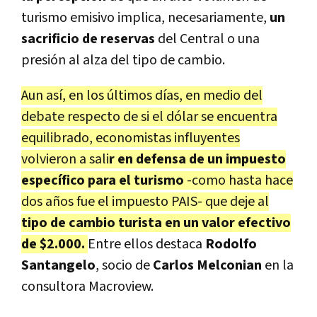
turismo emisivo implica, necesariamente,
un
sacrificio de reservas
del Central o una
presión al alza del tipo de cambio.
Aun así, en los últimos días, en medio del
debate respecto de si el dólar se encuentra
equilibrado, economistas influyentes
volvieron a sali
r en defensa de un impuesto
específico para el turismo
-como hasta hace
dos años fue el impuesto PAIS- que deje al
tipo de cambio turista en un valor efectivo
de $2.000.
Entre ellos destaca
Rodolfo
Santangelo
, socio de
Carlos Melconian
en la
consultora Macroview.