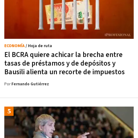
ECONOMÍA
/ Hoja de ruta
El BCRA quiere achicar la brecha entre
tasas de préstamos y de depósitos y
Bausili alienta un recorte de impuestos
Por
Fernando Gutiérrez