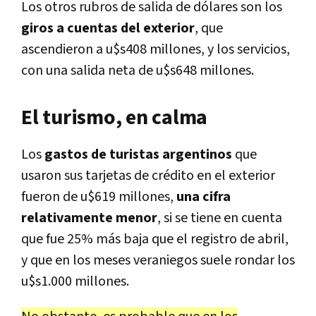
Los otros rubros de salida de dólares son los
giros a cuentas del exterior
, que
ascendieron a u$s408 millones, y los servicios,
con una salida neta de u$s648 millones.
El turismo, en calma
Los
gastos de turistas argentinos
que
usaron sus tarjetas de crédito en el exterior
fueron de u$619 millones,
una cifra
relativamente menor
, si se tiene en cuenta
que fue 25% más baja que el registro de abril,
y que en los meses veraniegos suele rondar los
u$s1.000 millones.