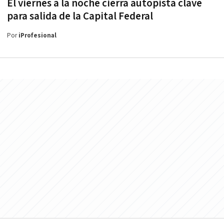
El viernes a la noche cierra autopista clave
para salida de la Capital Federal
Por
iProfesional