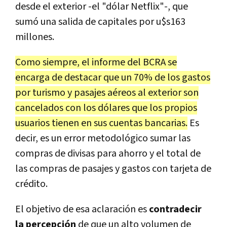
desde el exterior -el "dólar Netflix"-, que
sumó una salida de capitales por u$s163
millones.
Como siempre, el informe del BCRA se
encarga de destacar que un 70% de los gastos
por turismo y pasajes aéreos al exterior son
cancelados con los dólares que los propios
usuarios tienen en sus cuentas bancarias.
Es
decir, es un error metodológico sumar las
compras de divisas para ahorro y el total de
las compras de pasajes y gastos con tarjeta de
crédito.
El objetivo de esa aclaración es
contradecir
la percepción
de que un alto volumen de