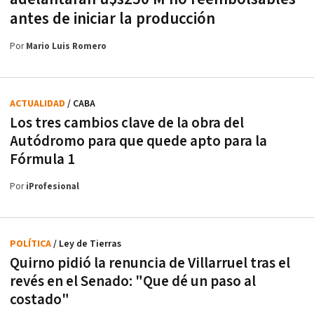
antes de iniciar la producción
Por
Mario Luis Romero
ACTUALIDAD
/ CABA
Los tres cambios clave de la obra del
Autódromo para que quede apto para la
Fórmula 1
Por
iProfesional
POLÍTICA
/ Ley de Tierras
Quirno pidió la renuncia de Villarruel tras el
revés en el Senado: "Que dé un paso al
costado"