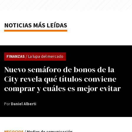
NOTICIAS MÁS LEÍDAS
FINANZAS
/ La lupa del mercado
Nuevo semáforo de bonos de la
City revela qué títulos conviene
comprar y cuáles es mejor evitar
Por
Daniel Alberti