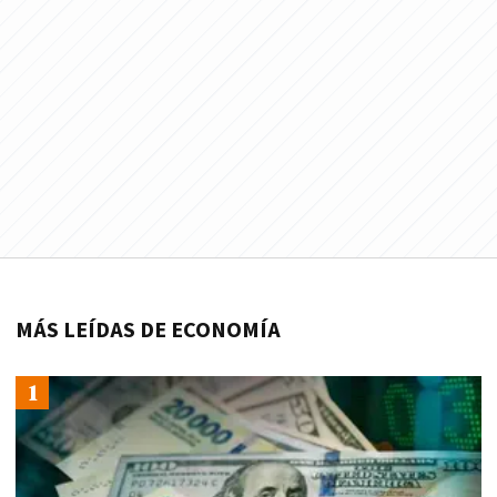
MÁS LEÍDAS DE ECONOMÍA