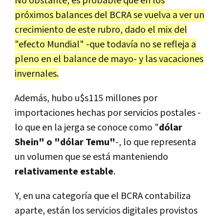
No obstante, es probable que en los
próximos balances del BCRA se vuelva a ver un
crecimiento de este rubro, dado el mix del
"efecto Mundial" -que todavía no se refleja a
pleno en el balance de mayo- y las vacaciones
invernales.
Además, hubo u$s115 millones por
importaciones hechas por servicios postales -
lo que en la jerga se conoce como "
dólar
Shein" o "dólar Temu"
-, lo que representa
un volumen que se está manteniendo
relativamente estable
.
Y, en una categoría que el BCRA contabiliza
aparte, están los servicios digitales provistos