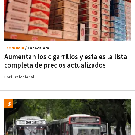
ECONOMÍA
/ Tabacalera
Aumentan los cigarrillos y esta es la lista
completa de precios actualizados
Por
iProfesional