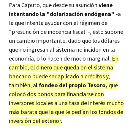
Para Caputo, que desde su asunción
viene
intentando la "dolarización endógena"
-a
la que intenta ayudar con el régimen de
"presunción de inocencia fiscal"-, esto supone
un cambio importante, dado que los dólares
que no ingresan al sistema no inciden en la
economía, o lo hacen de modo marginal.
En
cambio, el dinero que queda en el sistema
bancario puede ser aplicado a créditos y,
también, a
l fondeo del propio Tesoro,
que
colocó dos bonos para financiarse con
inversores locales a una tasa de interés mucho
más barata que la que le pedían los fondos de
inversión del exterior.