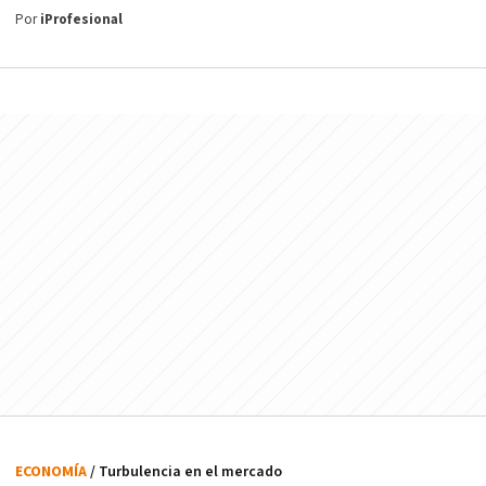
Por
iProfesional
ECONOMÍA
/ Turbulencia en el mercado