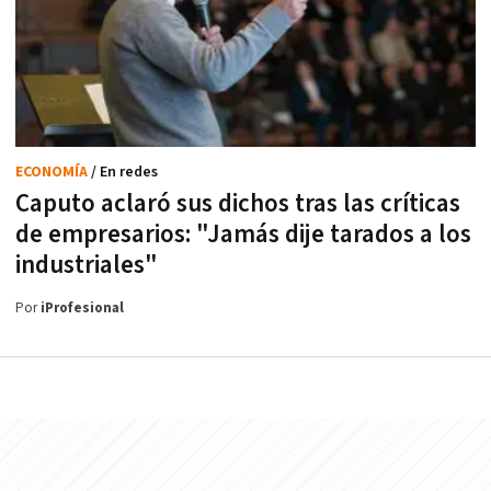
ECONOMÍA
/ En redes
Caputo aclaró sus dichos tras las críticas
de empresarios: "Jamás dije tarados a los
industriales"
Por
iProfesional