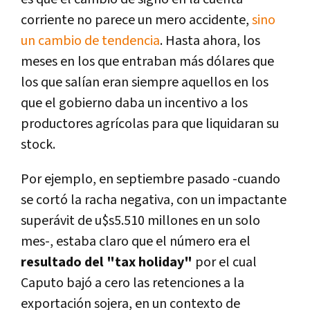
corriente no parece un mero accidente,
sino
un cambio de tendencia
. Hasta ahora, los
meses en los que entraban más dólares que
los que salían eran siempre aquellos en los
que el gobierno daba un incentivo a los
productores agrícolas para que liquidaran su
stock.
Por ejemplo, en septiembre pasado -cuando
se cortó la racha negativa, con un impactante
superávit de u$s5.510 millones en un solo
mes-, estaba claro que el número era el
resultado del "tax holiday"
por el cual
Caputo bajó a cero las retenciones a la
exportación sojera, en un contexto de