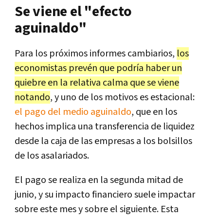
Se viene el "efecto
aguinaldo"
Para los próximos informes cambiarios,
los
economistas prevén que podría haber un
quiebre en la relativa calma que se viene
notando
, y uno de los motivos es estacional:
el pago del medio aguinaldo
, que en los
hechos implica una transferencia de liquidez
desde la caja de las empresas a los bolsillos
de los asalariados.
El pago se realiza en la segunda mitad de
junio, y su impacto financiero suele impactar
sobre este mes y sobre el siguiente. Esta