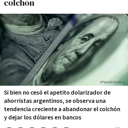
colchón
Si bien no cesó el apetito dolarizador de
ahorristas argentinos, se observa una
tendencia creciente a abandonar el colchón
y dejar los dólares en bancos