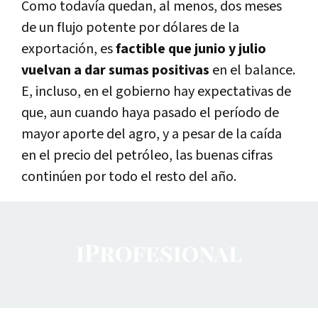
Como todavía quedan, al menos, dos meses
de un flujo potente por dólares de la
exportación, es
factible que junio y julio
vuelvan a dar sumas positivas
en el balance.
E, incluso, en el gobierno hay expectativas de
que, aun cuando haya pasado el período de
mayor aporte del agro, y a pesar de la caída
en el precio del petróleo, las buenas cifras
continúen por todo el resto del año.