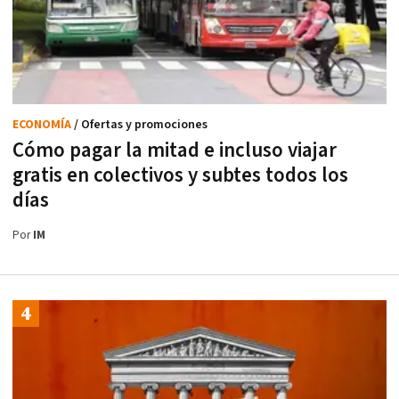
ECONOMÍA
/ Ofertas y promociones
Cómo pagar la mitad e incluso viajar
gratis en colectivos y subtes todos los
días
Por
IM