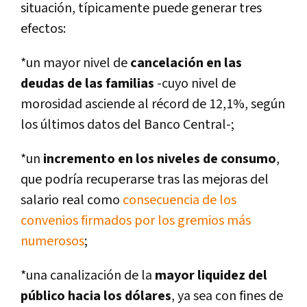
situación, típicamente puede generar tres
efectos:
*un mayor nivel de
cancelación en las
deudas de las familias
-cuyo nivel de
morosidad asciende al récord de 12,1%, según
los últimos datos del Banco Central-;
*un
incremento en los niveles de consumo
,
que podría recuperarse tras las mejoras del
salario real como
consecuencia de los
convenios firmados por los gremios más
numerosos
;
*una canalización de la
mayor liquidez del
público hacia los dólares
, ya sea con fines de