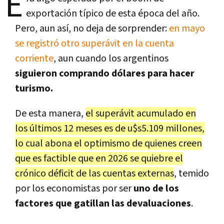
E
exportación típico de esta época del año.
Pero, aun así, no deja de sorprender:
en mayo
se registró otro superávit en la cuenta
corriente
, aun cuando los argentinos
siguieron comprando dólares para hacer
turismo.
De esta manera,
el superávit acumulado en
los últimos 12 meses es de u$s5.109 millones,
lo cual abona el optimismo de quienes creen
que es factible que en 2026 se quiebre el
crónico déficit de las cuentas externas
, temido
por los economistas por ser
uno de los
factores que gatillan las devaluaciones
.