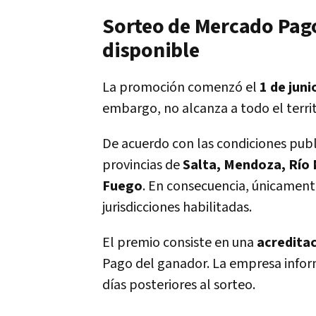
Sorteo de Mercado Pago
disponible
La promoción comenzó el
1 de juni
embargo, no alcanza a todo el territ
De acuerdo con las condiciones pub
provincias de
Salta, Mendoza, Río 
Fuego
. En consecuencia, únicament
jurisdicciones habilitadas.
El premio consiste en una
acreditac
Pago del ganador. La empresa infor
días posteriores al sorteo.