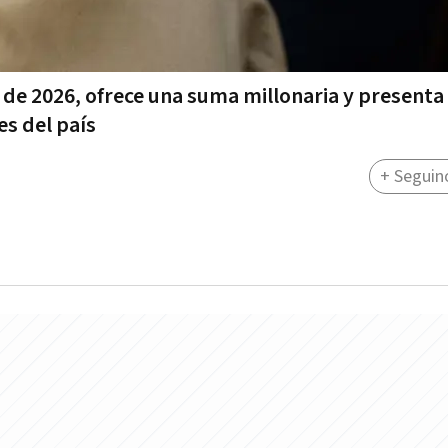
 de 2026, ofrece una suma millonaria y presenta
es del país
+ Seguin