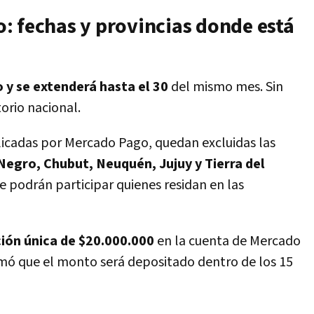
: fechas y provincias donde está
o y se extenderá hasta el 30
del mismo mes. Sin
orio nacional.
licadas por Mercado Pago, quedan excluidas las
Negro, Chubut, Neuquén, Jujuy y Tierra del
e podrán participar quienes residan en las
ión única de $20.000.000
en la cuenta de Mercado
mó que el monto será depositado dentro de los 15