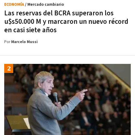
ECONOMÍA
/ Mercado cambiario
Las reservas del BCRA superaron los
u$s50.000 M y marcaron un nuevo récord
en casi siete años
Por
Marcelo Mussi