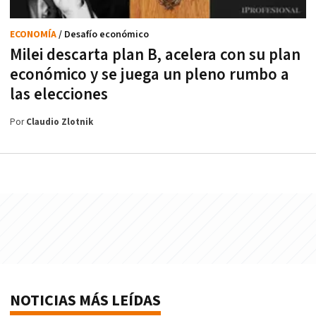
ECONOMÍA
/ Desafío económico
Milei descarta plan B, acelera con su plan
económico y se juega un pleno rumbo a
las elecciones
Por
Claudio Zlotnik
NOTICIAS MÁS LEÍDAS