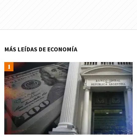
MÁS LEÍDAS DE ECONOMÍA