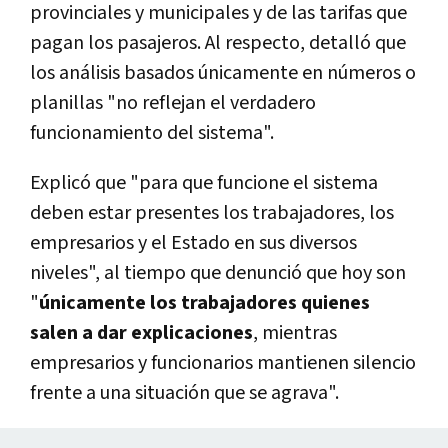
provinciales y municipales y de las tarifas que
pagan los pasajeros. Al respecto, detalló que
los análisis basados únicamente en números o
planillas "no reflejan el verdadero
funcionamiento del sistema".
Explicó que "para que funcione el sistema
deben estar presentes los trabajadores, los
empresarios y el Estado en sus diversos
niveles", al tiempo que denunció que hoy son
"
únicamente los trabajadores quienes
salen a dar explicaciones
, mientras
empresarios y funcionarios mantienen silencio
frente a una situación que se agrava".