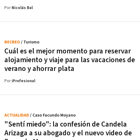
Por
Nicolás Bal
RECREO
/ Turismo
Cuál es el mejor momento para reservar
alojamiento y viaje para las vacaciones de
verano y ahorrar plata
Por
iProfesional
ACTUALIDAD
/ Caso Facundo Moyano
"Sentí miedo": la confesión de Candela
Arizaga a su abogado y el nuevo video de