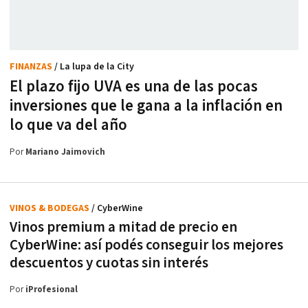
FINANZAS
/ La lupa de la City
El plazo fijo UVA es una de las pocas
inversiones que le gana a la inflación en
lo que va del año
Por
Mariano Jaimovich
VINOS & BODEGAS
/ CyberWine
Vinos premium a mitad de precio en
CyberWine: así podés conseguir los mejores
descuentos y cuotas sin interés
Por
iProfesional