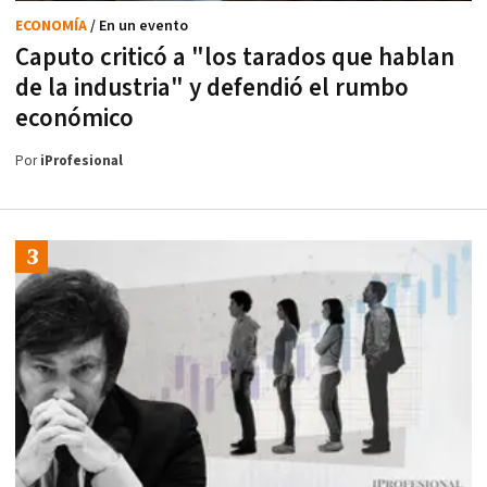
ECONOMÍA
/ En un evento
Caputo criticó a "los tarados que hablan
de la industria" y defendió el rumbo
económico
Por
iProfesional