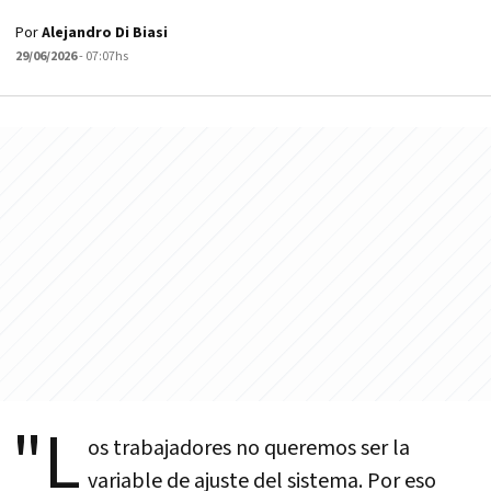
Por
Alejandro Di Biasi
29/06/2026
- 07:07hs
"L
os trabajadores no queremos ser la
variable de ajuste del sistema. Por eso