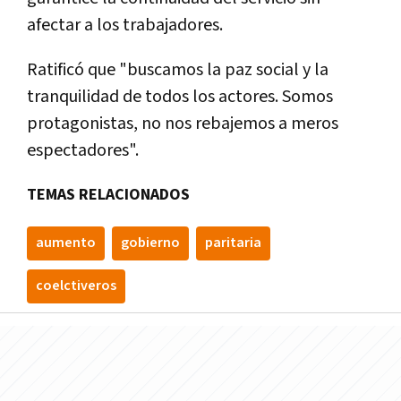
afectar a los trabajadores.
Ratificó que "buscamos la paz social y la
tranquilidad de todos los actores. Somos
protagonistas, no nos rebajemos a meros
espectadores".
TEMAS RELACIONADOS
aumento
gobierno
paritaria
coelctiveros