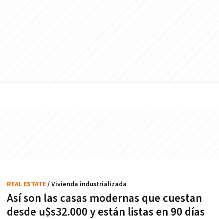
REAL ESTATE
/ Vivienda industrializada
Así son las casas modernas que cuestan
desde u$s32.000 y están listas en 90 días