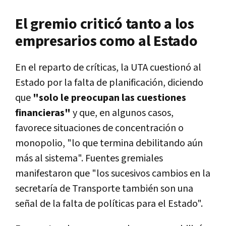
El gremio criticó tanto a los
empresarios como al Estado
En el reparto de críticas, la UTA cuestionó al
Estado por la falta de planificación, diciendo
que
"solo le preocupan las cuestiones
financieras"
y que, en algunos casos,
favorece situaciones de concentración o
monopolio, "lo que termina debilitando aún
más al sistema". Fuentes gremiales
manifestaron que "los sucesivos cambios en la
secretaría de Transporte también son una
señal de la falta de políticas para el Estado".