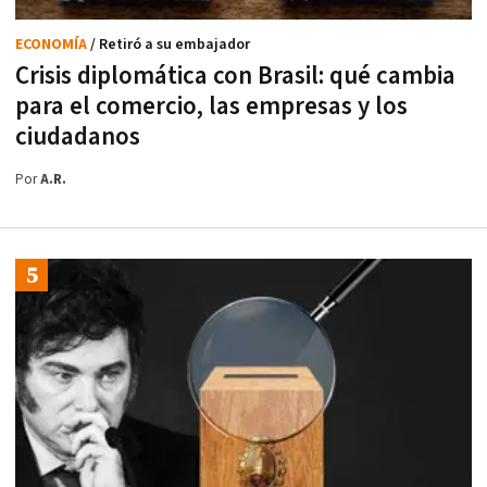
ECONOMÍA
/ Retiró a su embajador
Crisis diplomática con Brasil: qué cambia
para el comercio, las empresas y los
ciudadanos
Por
A.R.