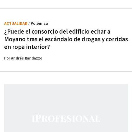
ACTUALIDAD
/ Polémica
¿Puede el consorcio del edificio echar a
Moyano tras el escándalo de drogas y corridas
en ropa interior?
Por
Andrés Randazzo