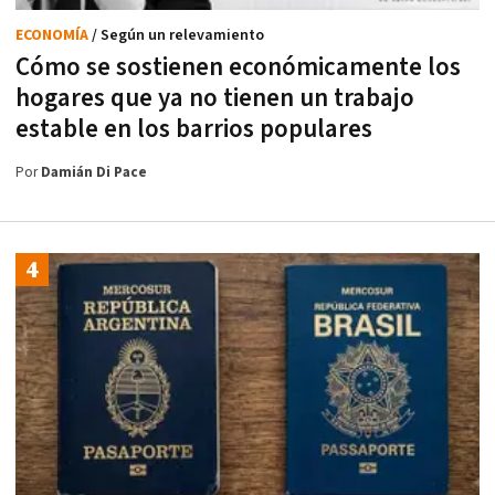
ECONOMÍA
/ Según un relevamiento
Cómo se sostienen económicamente los
hogares que ya no tienen un trabajo
estable en los barrios populares
Por
Damián Di Pace