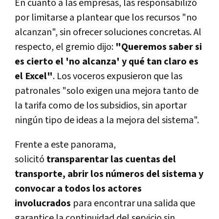
En cuanto a las empresas, las responsabilizó
por limitarse a plantear que los recursos "no
alcanzan", sin ofrecer soluciones concretas. Al
respecto, el gremio dijo:
"Queremos saber si
es cierto el 'no alcanza' y qué tan claro es
el Excel"
. Los voceros expusieron que las
patronales "solo exigen una mejora tanto de
la tarifa como de los subsidios, sin aportar
ningún tipo de ideas a la mejora del sistema".
Frente a este panorama,
solicitó
transparentar las cuentas del
transporte, abrir los números del sistema y
convocar a todos los actores
involucrados
para encontrar una salida que
garantice la continuidad del servicio sin