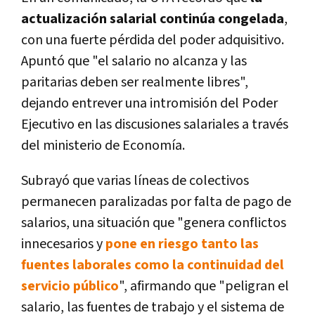
actualización salarial continúa congelada
,
con una fuerte pérdida del poder adquisitivo.
Apuntó que "el salario no alcanza y las
paritarias deben ser realmente libres",
dejando entrever una intromisión del Poder
Ejecutivo en las discusiones salariales a través
del ministerio de Economía.
Subrayó que varias líneas de colectivos
permanecen paralizadas por falta de pago de
salarios, una situación que "genera conflictos
innecesarios y
pone en riesgo tanto las
fuentes laborales como la continuidad del
servicio público
", afirmando que "peligran el
salario, las fuentes de trabajo y el sistema de