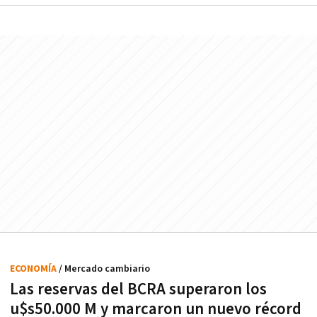
ECONOMÍA
/ Mercado cambiario
Las reservas del BCRA superaron los
u$s50.000 M y marcaron un nuevo récord