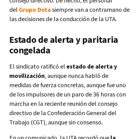
consejo directivo. De hecho, el personal
del
Grupo Dota
siempre van a contramano de
las decisiones de la conducción de la UTA.
Estado de alerta y paritaria
congelada
El sindicato ratificó el
estado de alerta y
movilización
, aunque nunca habló de
medidas de fuerza concretas, aunque fue uno
de los impulsores de un paro de 36 horas con
marcha en la reciente reunión del consejo
directivo de la Confederación General del
Trabajo (CGT), aunque sin consenso.
En un comunicado, la UTA recordó que
la