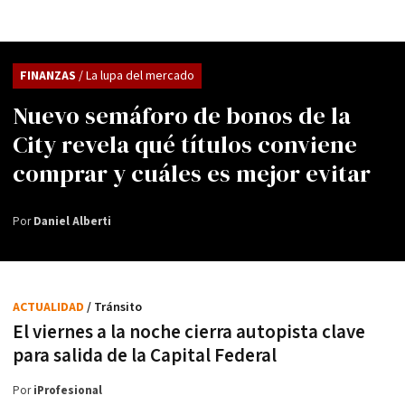
FINANZAS
/ La lupa del mercado
Nuevo semáforo de bonos de la
City revela qué títulos conviene
comprar y cuáles es mejor evitar
Por
Daniel Alberti
ACTUALIDAD
/ Tránsito
El viernes a la noche cierra autopista clave
para salida de la Capital Federal
Por
iProfesional