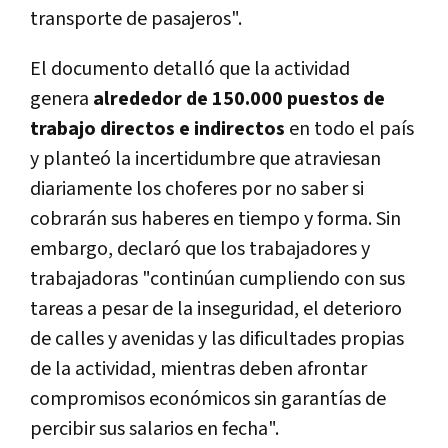
transporte de pasajeros".
El documento detalló que la actividad
genera
alrededor de 150.000 puestos de
trabajo directos e indirectos
en todo el país
y planteó la incertidumbre que atraviesan
diariamente los choferes por no saber si
cobrarán sus haberes en tiempo y forma. Sin
embargo, declaró que los trabajadores y
trabajadoras "continúan cumpliendo con sus
tareas a pesar de la inseguridad, el deterioro
de calles y avenidas y las dificultades propias
de la actividad, mientras deben afrontar
compromisos económicos sin garantías de
percibir sus salarios en fecha".