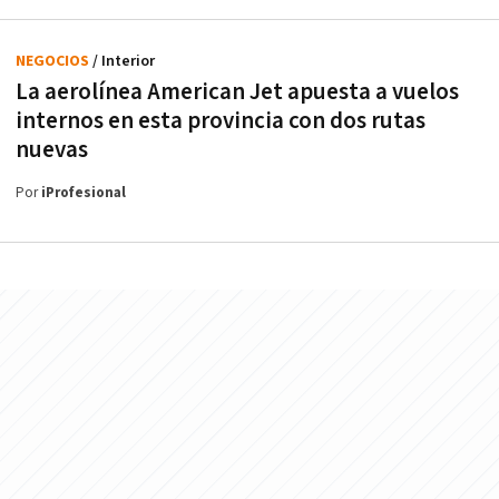
NEGOCIOS
/ Interior
La aerolínea American Jet apuesta a vuelos
internos en esta provincia con dos rutas
nuevas
Por
iProfesional