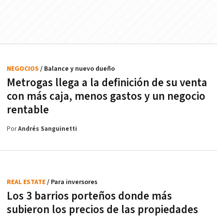
NEGOCIOS
/ Balance y nuevo dueño
Metrogas llega a la definición de su venta
con más caja, menos gastos y un negocio
rentable
Por
Andrés Sanguinetti
REAL ESTATE
/ Para inversores
Los 3 barrios porteños donde más
subieron los precios de las propiedades