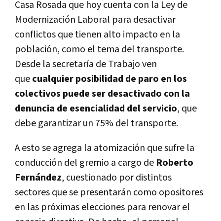
Casa Rosada que hoy cuenta con la Ley de
Modernización Laboral para desactivar
conflictos que tienen alto impacto en la
población, como el tema del transporte.
Desde la secretaría de Trabajo ven
que
cualquier posibilidad de paro en los
colectivos puede ser desactivado con la
denuncia de esencialidad del servicio
, que
debe garantizar un 75% del transporte.
A esto se agrega la atomización que sufre la
conducción del gremio a cargo de
Roberto
Fernández
, cuestionado por distintos
sectores que se presentarán como opositores
en las próximas elecciones para renovar el