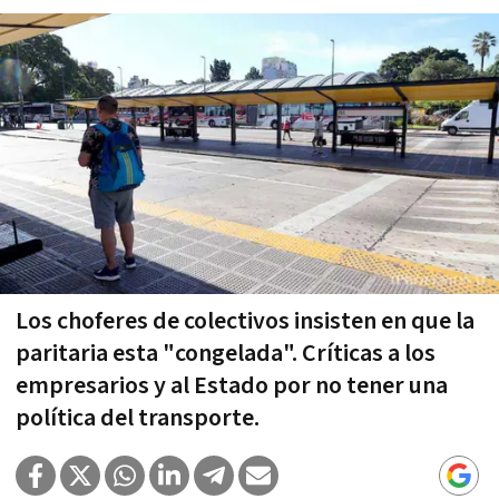
Los choferes de colectivos insisten en que la
paritaria esta "congelada". Críticas a los
empresarios y al Estado por no tener una
política del transporte.