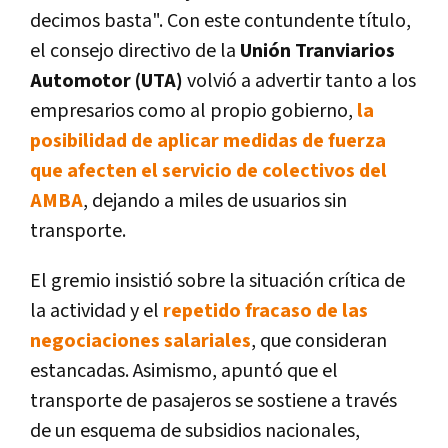
decimos basta". Con este contundente título,
el consejo directivo de la
Unión Tranviarios
Automotor (UTA)
volvió a advertir tanto a los
empresarios como al propio gobierno,
la
posibilidad de aplicar medidas de fuerza
que afecten el servicio de colectivos del
AMBA
, dejando a miles de usuarios sin
transporte.
El gremio insistió sobre la situación crítica de
la actividad y el
repetido fracaso de las
negociaciones salariales
, que consideran
estancadas. Asimismo, apuntó que el
transporte de pasajeros se sostiene a través
de un esquema de subsidios nacionales,