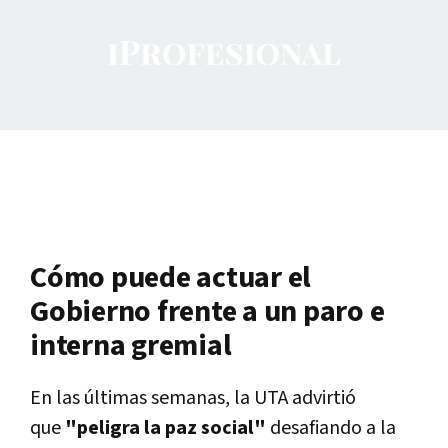
Cómo puede actuar el
Gobierno frente a un paro e
interna gremial
En las últimas semanas, la UTA advirtió
que
"peligra la paz social"
desafiando a la