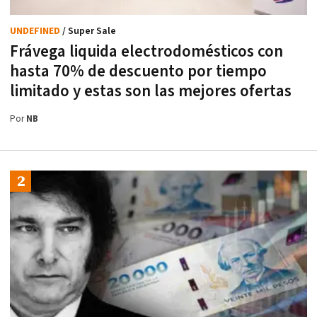
UNDEFINED
/ Super Sale
Frávega liquida electrodomésticos con
hasta 70% de descuento por tiempo
limitado y estas son las mejores ofertas
Por
NB