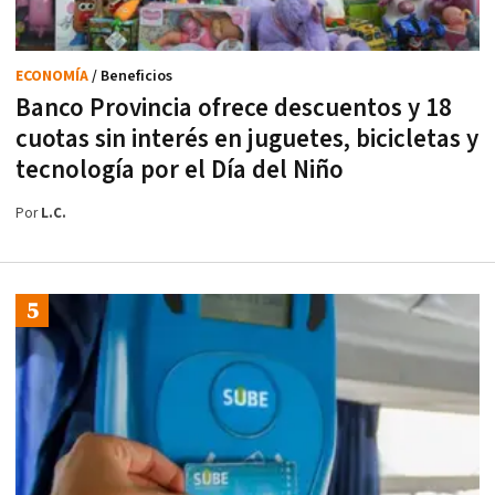
ECONOMÍA
/ Beneficios
Banco Provincia ofrece descuentos y 18
cuotas sin interés en juguetes, bicicletas y
tecnología por el Día del Niño
Por
L.C.