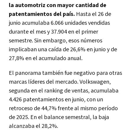
la automotriz con mayor cantidad de
patentamientos del país.
Hasta el 26 de
junio acumulaba 6.066 unidades vendidas
durante el mes y 37.904 en el primer
semestre. Sin embargo, esos números
implicaban una caída de 26,6% en junio y de
27,8% en el acumulado anual.
El panorama también fue negativo para otras
marcas líderes del mercado. Volkswagen,
segunda en el ranking de ventas, acumulaba
4.426 patentamientos en junio, con un
retroceso de 44,7% frente al mismo período
de 2025. En el balance semestral, la baja
alcanzaba el 28,2%.