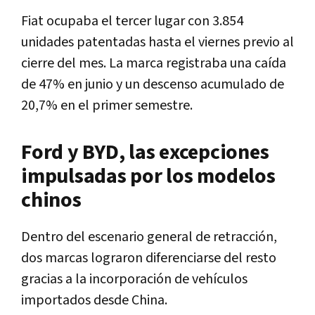
Fiat ocupaba el tercer lugar con 3.854
unidades patentadas hasta el viernes previo al
cierre del mes. La marca registraba una caída
de 47% en junio y un descenso acumulado de
20,7% en el primer semestre.
Ford y BYD, las excepciones
impulsadas por los modelos
chinos
Dentro del escenario general de retracción,
dos marcas lograron diferenciarse del resto
gracias a la incorporación de vehículos
importados desde China.