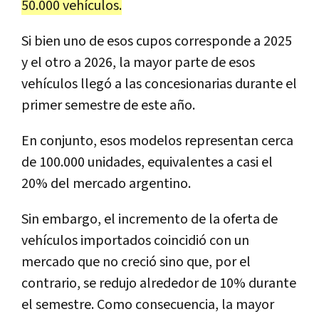
50.000 vehículos.
Si bien uno de esos cupos corresponde a 2025
y el otro a 2026, la mayor parte de esos
vehículos llegó a las concesionarias durante el
primer semestre de este año.
En conjunto, esos modelos representan cerca
de 100.000 unidades, equivalentes a casi el
20% del mercado argentino.
Sin embargo, el incremento de la oferta de
vehículos importados coincidió con un
mercado que no creció sino que, por el
contrario, se redujo alrededor de 10% durante
el semestre. Como consecuencia, la mayor