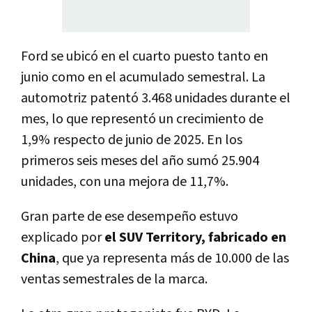
Ford se ubicó en el cuarto puesto tanto en
junio como en el acumulado semestral. La
automotriz patentó 3.468 unidades durante el
mes, lo que representó un crecimiento de
1,9% respecto de junio de 2025. En los
primeros seis meses del año sumó 25.904
unidades, con una mejora de 11,7%.
Gran parte de ese desempeño estuvo
explicado por
el SUV Territory, fabricado en
China
, que ya representa más de 10.000 de las
ventas semestrales de la marca.