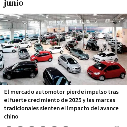
junio
El mercado automotor pierde impulso tras
el fuerte crecimiento de 2025 y las marcas
tradicionales sienten el impacto del avance
chino