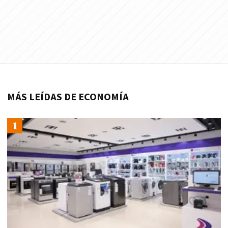
MÁS LEÍDAS DE ECONOMÍA