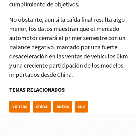
cumplimiento de objetivos.
No obstante, aun si la caída final resulta algo
menor, los datos muestran que el mercado
automotor cerrará el primer semestre con un
balance negativo, marcado por una fuerte
desaceleración en las ventas de vehículos 0km
y una creciente participación de los modelos
importados desde China.
TEMAS RELACIONADOS
ventas
china
autos
suv