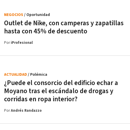
NEGOCIOS
/ Oportunidad
Outlet de Nike, con camperas y zapatillas
hasta con 45% de descuento
Por
iProfesional
ACTUALIDAD
/ Polémica
¿Puede el consorcio del edificio echar a
Moyano tras el escándalo de drogas y
corridas en ropa interior?
Por
Andrés Randazzo