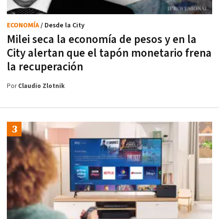
ECONOMÍA
/ Desde la City
Milei seca la economía de pesos y en la
City alertan que el tapón monetario frena
la recuperación
Por
Claudio Zlotnik