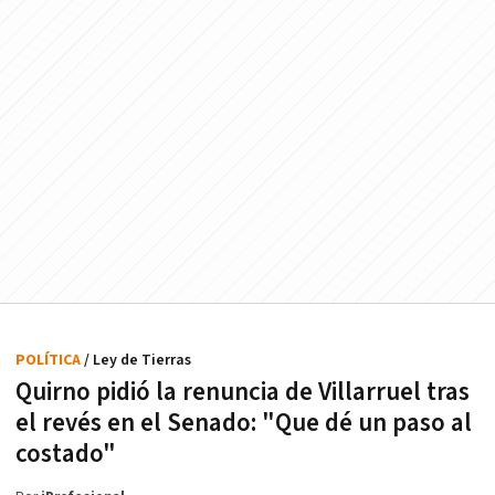
POLÍTICA
/ Ley de Tierras
Quirno pidió la renuncia de Villarruel tras
el revés en el Senado: "Que dé un paso al
costado"