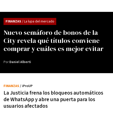
FINANZAS
/ La lupa del mercado
Nuevo semáforo de bonos de la
City revela qué títulos conviene
comprar y cuáles es mejor evitar
Por
Daniel Alberti
FINANZAS
/ iProUP
La Justicia frena los bloqueos automáticos
de WhatsApp y abre una puerta para los
usuarios afectados