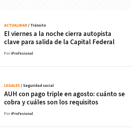
ACTUALIDAD
/ Tránsito
El viernes a la noche cierra autopista
clave para salida de la Capital Federal
Por
iProfesional
LEGALES
/ Seguridad social
AUH con pago triple en agosto: cuánto se
cobra y cuáles son los requisitos
Por
iProfesional