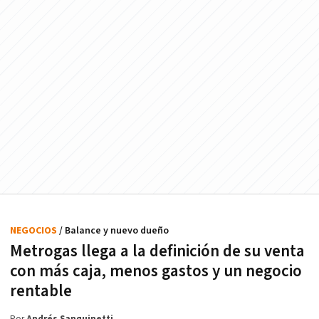
NEGOCIOS
/ Balance y nuevo dueño
Metrogas llega a la definición de su venta
con más caja, menos gastos y un negocio
rentable