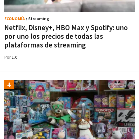
ECONOMÍA
/ Streaming
Netflix, Disney+, HBO Max y Spotify: uno
por uno los precios de todas las
plataformas de streaming
Por
L.C.