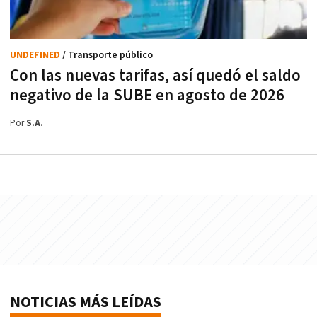
UNDEFINED
/ Transporte público
Con las nuevas tarifas, así quedó el saldo
negativo de la SUBE en agosto de 2026
Por
S.A.
NOTICIAS MÁS LEÍDAS