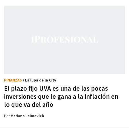
FINANZAS
/ La lupa de la City
El plazo fijo UVA es una de las pocas
inversiones que le gana a la inflación en
lo que va del año
Por
Mariano Jaimovich