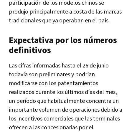
participación de los modelos chinos se
produjo principalmente a costa de las marcas
tradicionales que ya operaban en el país.
Expectativa por los números
definitivos
Las cifras informadas hasta el 26 de junio
todavía son preliminares y podrían
modificarse con los patentamientos
realizados durante los últimos días del mes,
un período que habitualmente concentra un
importante volumen de operaciones debido a
los incentivos comerciales que las terminales
ofrecen a las concesionarias por el