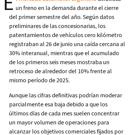
E
un freno en la demanda durante el cierre
del primer semestre del año. Según datos
preliminares de las concesionarias, los
patentamientos de vehículos cero kilómetro
registraban al 26 de junio una caída cercana al
30% interanual, mientras que el acumulado
de los primeros seis meses mostraba un
retroceso de alrededor del 10% frente al
mismo período de 2025.
Aunque las cifras definitivas podrían moderar
parcialmente esa baja debido a que los
últimos días de cada mes suelen concentrar
un mayor volumen de operaciones para
alcanzar los objetivos comerciales fijados por