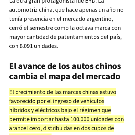
La otra gran protagonista fue BYD. La
automotriz china, que hace apenas un año no
tenía presencia en el mercado argentino,
cerró el semestre como la octava marca con
mayor cantidad de patentamientos del país,
con 8.091 unidades.
El avance de los autos chinos
cambia el mapa del mercado
El crecimiento de las marcas chinas estuvo
favorecido por el ingreso de vehículos
híbridos y eléctricos bajo el régimen que
permite importar hasta 100.000 unidades con
arancel cero, distribuidas en dos cupos de