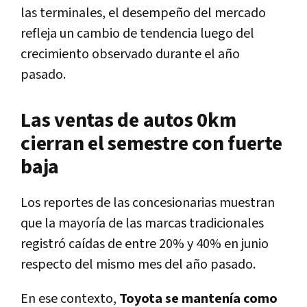
las terminales, el desempeño del mercado
refleja un cambio de tendencia luego del
crecimiento observado durante el año
pasado.
Las ventas de autos 0km
cierran el semestre con fuerte
baja
Los reportes de las concesionarias muestran
que la mayoría de las marcas tradicionales
registró caídas de entre 20% y 40% en junio
respecto del mismo mes del año pasado.
En ese contexto,
Toyota se mantenía como