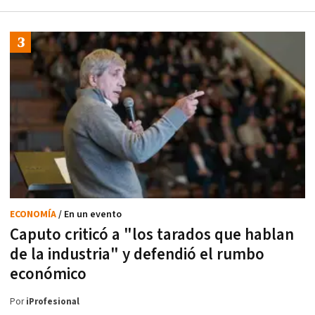
ECONOMÍA
/ En un evento
Caputo criticó a "los tarados que hablan
de la industria" y defendió el rumbo
económico
Por
iProfesional