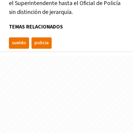
el Superintendente hasta el Oficial de Policía
sin distinción de jerarquía.
TEMAS RELACIONADOS
sueldo
policia