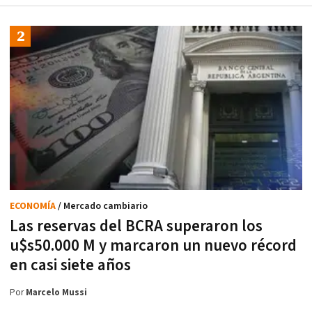
ECONOMÍA
/ Mercado cambiario
Las reservas del BCRA superaron los
u$s50.000 M y marcaron un nuevo récord
en casi siete años
Por
Marcelo Mussi