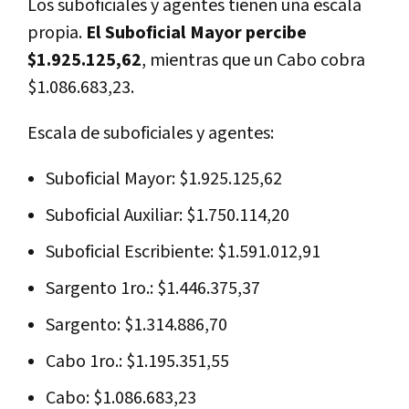
Los suboficiales y agentes tienen una escala
propia.
El Suboficial Mayor percibe
$1.925.125,62
, mientras que un Cabo cobra
$1.086.683,23.
Escala de suboficiales y agentes:
Suboficial Mayor: $1.925.125,62
Suboficial Auxiliar: $1.750.114,20
Suboficial Escribiente: $1.591.012,91
Sargento 1ro.: $1.446.375,37
Sargento: $1.314.886,70
Cabo 1ro.: $1.195.351,55
Cabo: $1.086.683,23