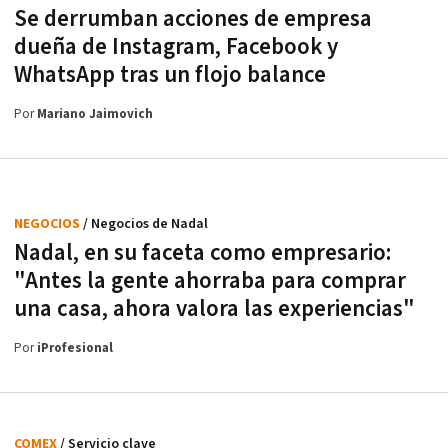
Se derrumban acciones de empresa
dueña de Instagram, Facebook y
WhatsApp tras un flojo balance
Por
Mariano Jaimovich
NEGOCIOS
/ Negocios de Nadal
Nadal, en su faceta como empresario:
"Antes la gente ahorraba para comprar
una casa, ahora valora las experiencias"
Por
iProfesional
COMEX
/ Servicio clave