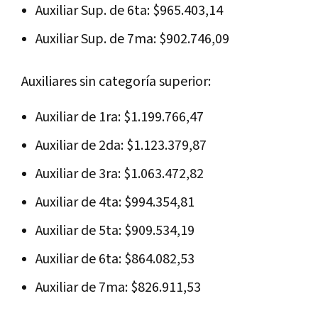
Auxiliar Sup. de 6ta: $965.403,14
Auxiliar Sup. de 7ma: $902.746,09
Auxiliares sin categoría superior:
Auxiliar de 1ra: $1.199.766,47
Auxiliar de 2da: $1.123.379,87
Auxiliar de 3ra: $1.063.472,82
Auxiliar de 4ta: $994.354,81
Auxiliar de 5ta: $909.534,19
Auxiliar de 6ta: $864.082,53
Auxiliar de 7ma: $826.911,53