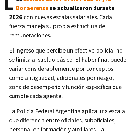
L
Bonaerense
se actualizaron durante
2026
con nuevas escalas salariales. Cada
fuerza maneja su propia estructura de
remuneraciones.
El ingreso que percibe un efectivo policial no
se limita al sueldo básico. El haber final puede
variar considerablemente por conceptos
como antigüedad, adicionales por riesgo,
zona de desempeño y función específica que
cumple cada agente.
La Policía Federal Argentina aplica una escala
que diferencia entre oficiales, suboficiales,
personal en formación y auxiliares. La