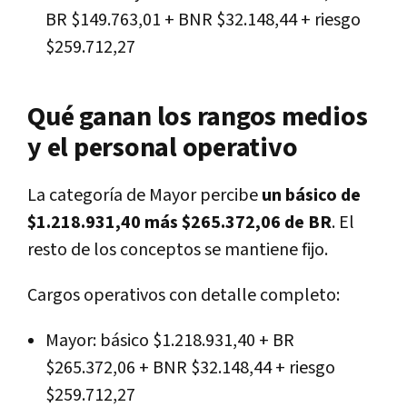
BR $149.763,01 + BNR $32.148,44 + riesgo
$259.712,27
Qué ganan los rangos medios
y el personal operativo
La categoría de Mayor percibe
un básico de
$1.218.931,40 más $265.372,06 de BR
. El
resto de los conceptos se mantiene fijo.
Cargos operativos con detalle completo:
Mayor: básico $1.218.931,40 + BR
$265.372,06 + BNR $32.148,44 + riesgo
$259.712,27