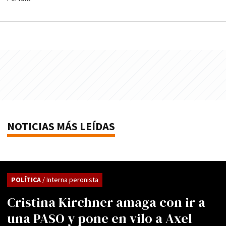
NOTICIAS MÁS LEÍDAS
POLÍTICA
/ Interna peronista
Cristina Kirchner amaga con ir a
una PASO y pone en vilo a Axel