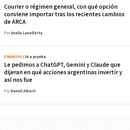
Courier o régimen general, con qué opción
conviene importar tras los recientes cambios
de ARCA
Por
Analía Lanzillotta
FINANZAS
/ IA a prueba
Le pedimos a ChatGPT, Gemini y Claude que
dijeran en qué acciones argentinas invertir y
así nos fue
Por
Daniel Alberti