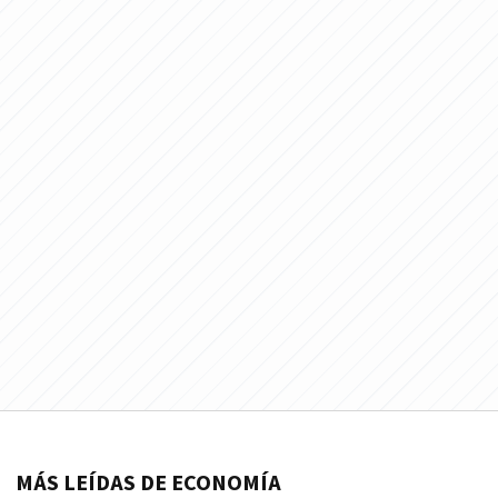
MÁS LEÍDAS DE ECONOMÍA