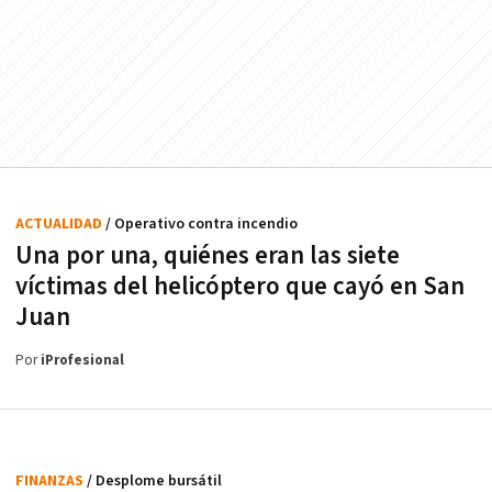
ACTUALIDAD
/ Operativo contra incendio
Una por una, quiénes eran las siete
víctimas del helicóptero que cayó en San
Juan
Por
iProfesional
FINANZAS
/ Desplome bursátil