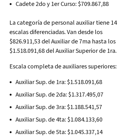
Cadete 2do y 1er Curso: $709.867,88
La categoría de personal auxiliar tiene 14
escalas diferenciadas. Van desde los
$826.911,53 del Auxiliar de 7ma hasta los
$1.518.091,68 del Auxiliar Superior de 1ra.
Escala completa de auxiliares superiores:
Auxiliar Sup. de 1ra: $1.518.091,68
Auxiliar Sup. de 2da: $1.317.495,07
Auxiliar Sup. de 3ra: $1.188.541,57
Auxiliar Sup. de 4ta: $1.084.133,60
Auxiliar Sup. de 5ta: $1.045.337,14