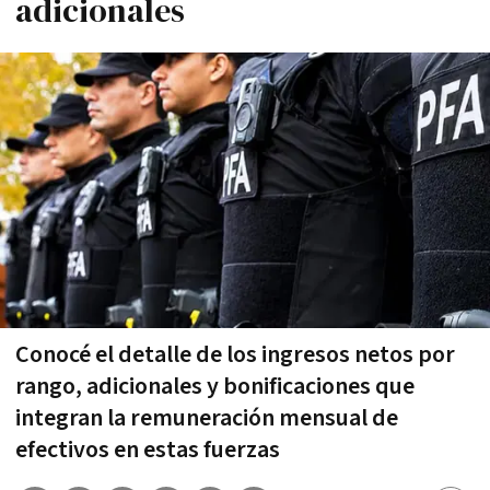
adicionales
Conocé el detalle de los ingresos netos por
rango, adicionales y bonificaciones que
integran la remuneración mensual de
efectivos en estas fuerzas