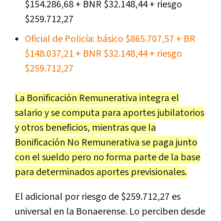
$154.286,68 + BNR $32.148,44 + riesgo
$259.712,27
Oficial de Policía: básico $865.707,57 + BR
$148.037,21 + BNR $32.148,44 + riesgo
$259.712,27
La Bonificación Remunerativa integra el
salario y se computa para aportes jubilatorios
y otros beneficios, mientras que la
Bonificación No Remunerativa se paga junto
con el sueldo pero no forma parte de la base
para determinados aportes previsionales.
El adicional por riesgo de $259.712,27 es
universal en la Bonaerense. Lo perciben desde