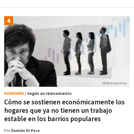
ECONOMÍA
/ Según un relevamiento
Cómo se sostienen económicamente los
hogares que ya no tienen un trabajo
estable en los barrios populares
Por
Damián Di Pace