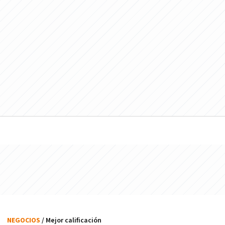
NEGOCIOS
/ Mejor calificación