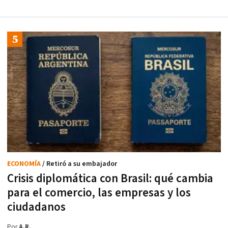
ECONOMÍA
/ Retiró a su embajador
Crisis diplomática con Brasil: qué cambia
para el comercio, las empresas y los
ciudadanos
Por
A.R.