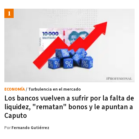
ECONOMÍA
/ Turbulencia en el mercado
Los bancos vuelven a sufrir por la falta de
liquidez, "rematan" bonos y le apuntan a
Caputo
Por
Fernando Gutiérrez