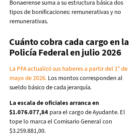
Bonaerense suma a su estructura básica dos
tipos de bonificaciones: remunerativas y no
remunerativas.
Cuánto cobra cada cargo en la
Policía Federal en julio 2026
La PFA actualizó sus haberes a partir del 1° de
mayo de 2026.
Los montos corresponden al
sueldo básico de cada jerarquía.
La escala de oficiales arranca en
$1.076.077,84
para el cargo de Ayudante. El
tope lo marca el Comisario General con
$3.259.881,00.