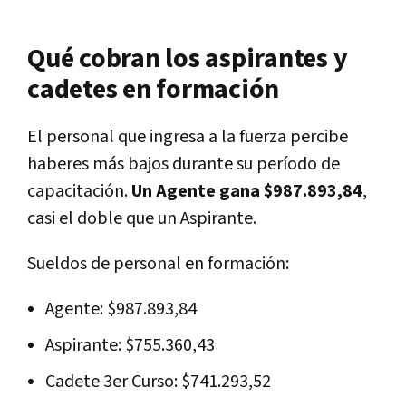
Qué cobran los aspirantes y
cadetes en formación
El personal que ingresa a la fuerza percibe
haberes más bajos durante su período de
capacitación.
Un Agente gana $987.893,84
,
casi el doble que un Aspirante.
Sueldos de personal en formación:
Agente: $987.893,84
Aspirante: $755.360,43
Cadete 3er Curso: $741.293,52