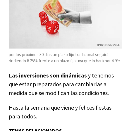
por los próximos 30 días un plazo fijo tradicional seguirá
rindiendo 6.25% frente a un plazo fijo uva que lo hará por 4.9%
Las inversiones son dinámicas
y tenemos
que estar preparados para cambiarlas a
medida que se modifican las condiciones.
Hasta la semana que viene y felices fiestas
para todos.