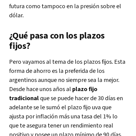
futura como tampoco en la presión sobre el
dólar.
¿Qué pasa con los plazos
fijos?
Pero vayamos al tema de los plazos fijos. Esta
forma de ahorro es la preferida de los
argentinos aunque no siempre sea la mejor.
Desde hace unos años al
plazo fijo
tradicional
que se puede hacer de 30 días en
adelante se le sumó el plazo fijo uva que
ajusta por inflación más una tasa del 1% lo
que te asegura tener un rendimiento real
positivo y posee un plazo mínimo de 90 días.