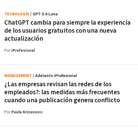
TECNOLOGÍA
/ GPT-5.6 Luna
ChatGPT cambia para siempre la experiencia
de los usuarios gratuitos con una nueva
actualización
Por
iProfesional
MANAGEMENT
/ Adelanto iProfesional
¿Las empresas revisan las redes de los
empleados?: las medidas más frecuentes
cuando una publicación genera conflicto
Por
Paula Krizanovic