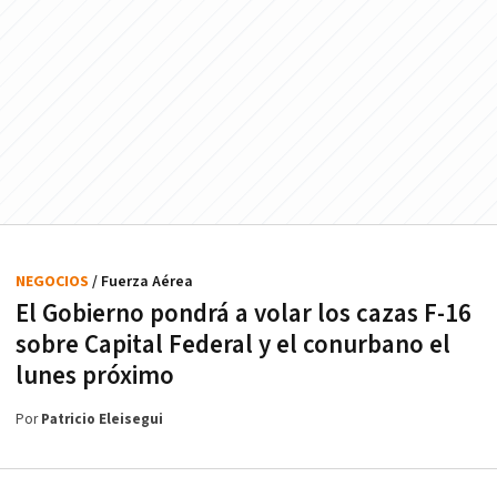
NEGOCIOS
/ Fuerza Aérea
El Gobierno pondrá a volar los cazas F-16
sobre Capital Federal y el conurbano el
lunes próximo
Por
Patricio Eleisegui