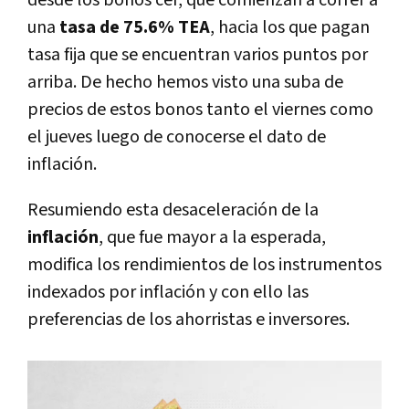
desde los bonos cer, que comienzan a correr a
una
tasa de 75.6% TEA
, hacia los que pagan
tasa fija que se encuentran varios puntos por
arriba. De hecho hemos visto una suba de
precios de estos bonos tanto el viernes como
el jueves luego de conocerse el dato de
inflación.
Resumiendo esta desaceleración de la
inflación
, que fue mayor a la esperada,
modifica los rendimientos de los instrumentos
indexados por inflación y con ello las
preferencias de los ahorristas e inversores.