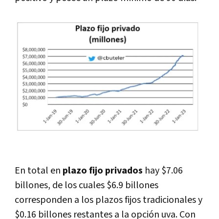
En total en
plazo fijo privados
hay $7.06
billones, de los cuales $6.9 billones
corresponden a los plazos fijos tradicionales y
$0.16 billones restantes a la opción uva. Con