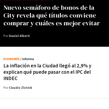
Nuevo semáforo de bonos de la
City revela qué títulos conviene
comprar y cuáles es mejor evitar
Por
Daniel Alberti
ECONOMÍA
/ Informe
La inflación en la Ciudad llegó al 2,9% y
explican qué puede pasar con el IPC del
INDEC
Por
Claudio Zlotnik