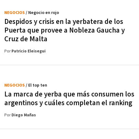
NEGOCIOS
/ Negocio en rojo
Despidos y crisis en la yerbatera de los
Puerta que provee a Nobleza Gaucha y
Cruz de Malta
Por
Patricio Eleisegui
NEGOCIOS
/ El top ten
La marca de yerba que más consumen los
argentinos y cuáles completan el ranking
Por
Diego Mañas