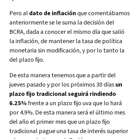
Pero al
dato de inflación
que comentábamos
anteriormente se le suma la decisión del
BCRA, dada a conocer el mismo día que salió
la inflación, de mantener la tasa de política
monetaria sin modificación, y por lo tanto la
del plazo fijo.
De esta manera tenemos que a partir del
jueves pasado y por los próximos 30 días
un
plazo fijo tradicional seguirá rindiendo
6.25%
frente a un plazo fijo uva que lo hará
por 4.9%. De esta manera será el último mes
del año el primer mes que un plazo fijo
tradicional pague una tasa de interés superior