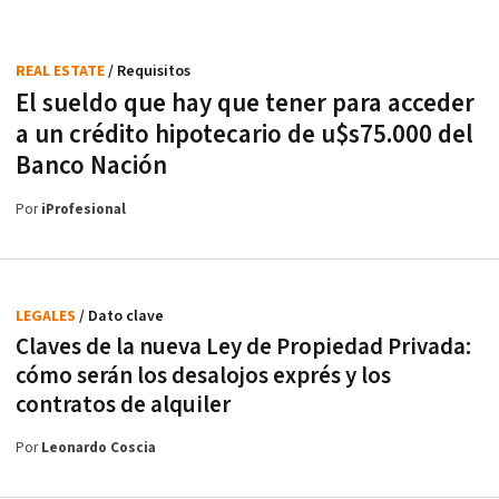
REAL ESTATE
/ Requisitos
El sueldo que hay que tener para acceder
a un crédito hipotecario de u$s75.000 del
Banco Nación
Por
iProfesional
LEGALES
/ Dato clave
Claves de la nueva Ley de Propiedad Privada:
cómo serán los desalojos exprés y los
contratos de alquiler
Por
Leonardo Coscia