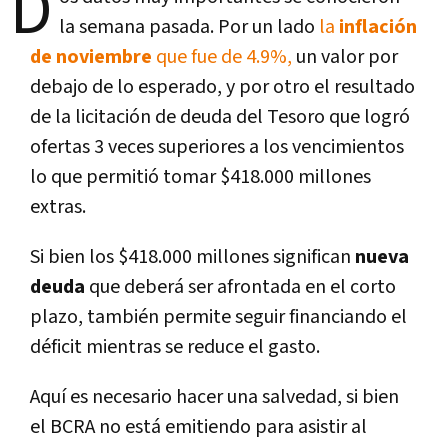
D
la semana pasada. Por un lado
la
inflación
de noviembre
que fue de 4.9%,
un valor por
debajo de lo esperado, y por otro el resultado
de la licitación de deuda del Tesoro que logró
ofertas 3 veces superiores a los vencimientos
lo que permitió tomar $418.000 millones
extras.
Si bien los $418.000 millones significan
nueva
deuda
que deberá ser afrontada en el corto
plazo, también permite seguir financiando el
déficit mientras se reduce el gasto.
Aquí es necesario hacer una salvedad, si bien
el BCRA no está emitiendo para asistir al