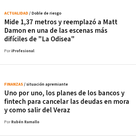
ACTUALIDAD
/ Doble de riesgo
Mide 1,37 metros y reemplazó a Matt
Damon en una de las escenas más
difíciles de "La Odisea"
Por
iProfesional
FINANZAS
/ situación apremiante
Uno por uno, los planes de los bancos y
fintech para cancelar las deudas en mora
y como salir del Veraz
Por
Rubén Ramallo