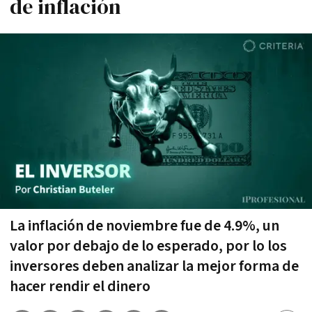
de inflación
La inflación de noviembre fue de 4.9%, un
valor por debajo de lo esperado, por lo los
inversores deben analizar la mejor forma de
hacer rendir el dinero