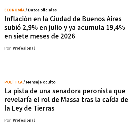
ECONOMÍA
/ Datos oficiales
Inflación en la Ciudad de Buenos Aires
subió 2,9% en julio y ya acumula 19,4%
en siete meses de 2026
Por
iProfesional
POLÍTICA
/ Mensaje oculto
La pista de una senadora peronista que
revelaría el rol de Massa tras la caída de
la Ley de Tierras
Por
iProfesional