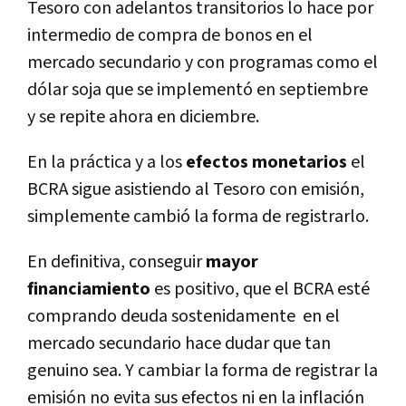
Tesoro con adelantos transitorios lo hace por
intermedio de compra de bonos en el
mercado secundario y con programas como el
dólar soja que se implementó en septiembre
y se repite ahora en diciembre.
En la práctica y a los
efectos monetarios
el
BCRA sigue asistiendo al Tesoro con emisión,
simplemente cambió la forma de registrarlo.
En definitiva, conseguir
mayor
financiamiento
es positivo, que el BCRA esté
comprando deuda sostenidamente en el
mercado secundario hace dudar que tan
genuino sea. Y cambiar la forma de registrar la
emisión no evita sus efectos ni en la inflación