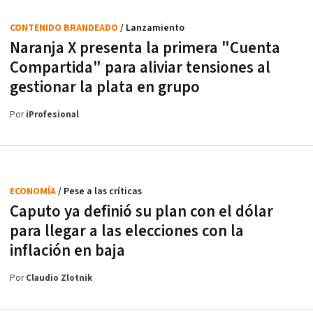
CONTENIDO BRANDEADO
/ Lanzamiento
Naranja X presenta la primera "Cuenta
Compartida" para aliviar tensiones al
gestionar la plata en grupo
Por
iProfesional
ECONOMÍA
/ Pese a las críticas
Caputo ya definió su plan con el dólar
para llegar a las elecciones con la
inflación en baja
Por
Claudio Zlotnik