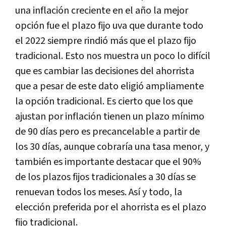
una inflación creciente en el año la mejor
opción fue el plazo fijo uva que durante todo
el 2022 siempre rindió más que el plazo fijo
tradicional. Esto nos muestra un poco lo difícil
que es cambiar las decisiones del ahorrista
que a pesar de este dato eligió ampliamente
la opción tradicional. Es cierto que los que
ajustan por inflación tienen un plazo mínimo
de 90 días pero es precancelable a partir de
los 30 días, aunque cobraría una tasa menor, y
también es importante destacar que el 90%
de los plazos fijos tradicionales a 30 días se
renuevan todos los meses. Así y todo, la
elección preferida por el ahorrista es el plazo
fijo tradicional.