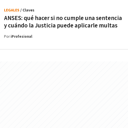
LEGALES
/ Claves
ANSES: qué hacer si no cumple una sentencia
y cuándo la Justicia puede aplicarle multas
Por
iProfesional