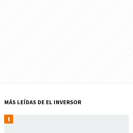
MÁS LEÍDAS DE EL INVERSOR