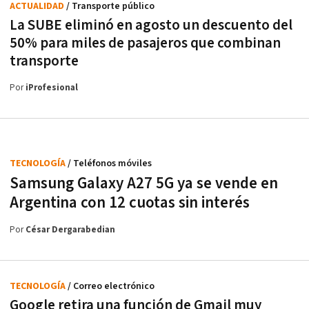
ACTUALIDAD
/ Transporte público
La SUBE eliminó en agosto un descuento del
50% para miles de pasajeros que combinan
transporte
Por
iProfesional
TECNOLOGÍA
/ Teléfonos móviles
Samsung Galaxy A27 5G ya se vende en
Argentina con 12 cuotas sin interés
Por
César Dergarabedian
TECNOLOGÍA
/ Correo electrónico
Google retira una función de Gmail muy