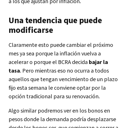
a los que ajustan por inflación.
Una tendencia que puede
modificarse
Claramente esto puede cambiar el próximo
mes ya sea porque la inflación vuelva a
acelerar o porque el BCRA decida
bajar la
tasa
. Pero mientras eso no ocurra a todos
aquellos que tengan vencimiento de un plazo
fijo esta semana le conviene optar por la
opción tradicional para su renovación.
Algo similar podremos ver en los bonos en
pesos donde la demanda podría desplazarse