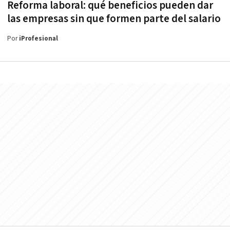
Reforma laboral: qué beneficios pueden dar
las empresas sin que formen parte del salario
Por
iProfesional