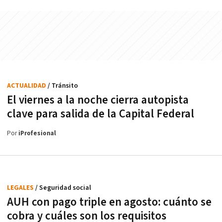
ACTUALIDAD
/ Tránsito
El viernes a la noche cierra autopista
clave para salida de la Capital Federal
Por
iProfesional
LEGALES
/ Seguridad social
AUH con pago triple en agosto: cuánto se
cobra y cuáles son los requisitos