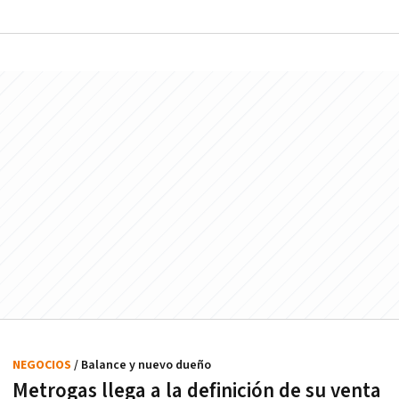
NEGOCIOS
/ Balance y nuevo dueño
Metrogas llega a la definición de su venta