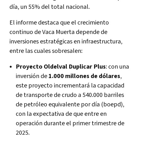
día, un 55% del total nacional.
El informe destaca que el crecimiento
continuo de Vaca Muerta depende de
inversiones estratégicas en infraestructura,
entre las cuales sobresalen:
Proyecto Oldelval Duplicar Plus
: con una
inversión de
1.000 millones de dólares
,
este proyecto incrementará la capacidad
de transporte de crudo a 540.000 barriles
de petróleo equivalente por día (boepd),
con la expectativa de que entre en
operación durante el primer trimestre de
2025.