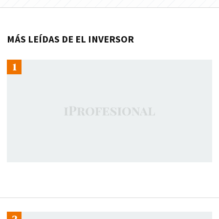
MÁS LEÍDAS DE EL INVERSOR