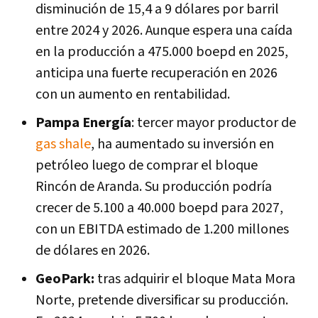
disminución de 15,4 a 9 dólares por barril
entre 2024 y 2026. Aunque espera una caída
en la producción a 475.000 boepd en 2025,
anticipa una fuerte recuperación en 2026
con un aumento en rentabilidad.
Pampa Energía
: tercer mayor productor de
gas shale
, ha aumentado su inversión en
petróleo luego de comprar el bloque
Rincón de Aranda. Su producción podría
crecer de 5.100 a 40.000 boepd para 2027,
con un EBITDA estimado de 1.200 millones
de dólares en 2026.
GeoPark:
tras adquirir el bloque Mata Mora
Norte, pretende diversificar su producción.