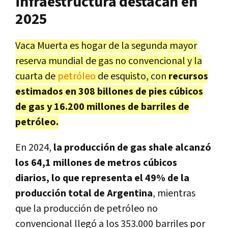
infraestructura destacan en
2025
Vaca Muerta es hogar de la segunda mayor
reserva mundial de gas no convencional y la
cuarta de
petróleo
de esquisto, con
recursos
estimados en 308 billones de pies cúbicos
de gas y 16.200 millones de barriles de
petróleo.
En 2024,
la producción de gas shale alcanzó
los 64,1 millones de metros cúbicos
diarios, lo que representa el 49% de la
producción total de Argentina
, mientras
que la producción de petróleo no
convencional llegó a los 353.000 barriles por