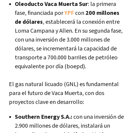
Oleoducto Vaca Muerta Sur
: la primera
fase, financiada por
YPF
con
200 millones
de dólares
, establecerá la conexión entre
Loma Campana y Allen. En su segunda fase,
con una inversión de 3.000 millones de
dólares, se incrementará la capacidad de
transporte a 700.000 barriles de petróleo
equivalente por día (boepd).
El gas natural licuado (GNL) es fundamental
para el futuro de Vaca Muerta, con dos
proyectos clave en desarrollo:
Southern Energy S.A.:
con una inversión de
2.900 millones de dólares, instalará un