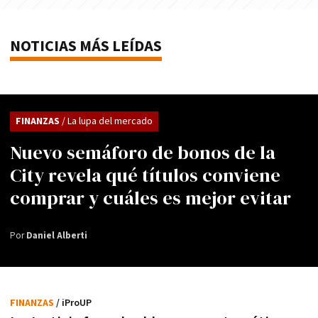
NOTICIAS MÁS LEÍDAS
FINANZAS
/ La lupa del mercado
Nuevo semáforo de bonos de la
City revela qué títulos conviene
comprar y cuáles es mejor evitar
Por
Daniel Alberti
FINANZAS
/ iProUP