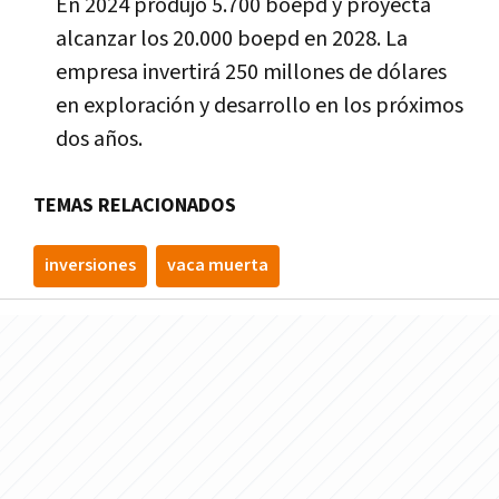
En 2024 produjo 5.700 boepd y proyecta
alcanzar los 20.000 boepd en 2028. La
empresa invertirá 250 millones de dólares
en exploración y desarrollo en los próximos
dos años.
TEMAS RELACIONADOS
inversiones
vaca muerta