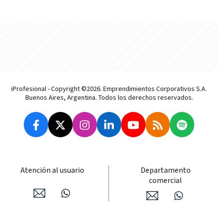
iProfesional - Copyright ©2026. Emprendimientos Corporativos S.A.
Buenos Aires, Argentina. Todos los derechos reservados.
Atención al usuario
Departamento
comercial