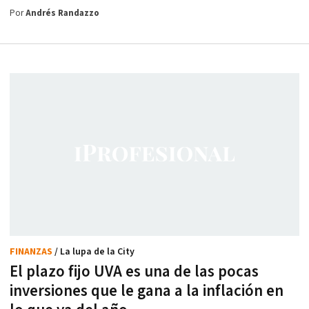
Por
Andrés Randazzo
FINANZAS
/ La lupa de la City
El plazo fijo UVA es una de las pocas
inversiones que le gana a la inflación en