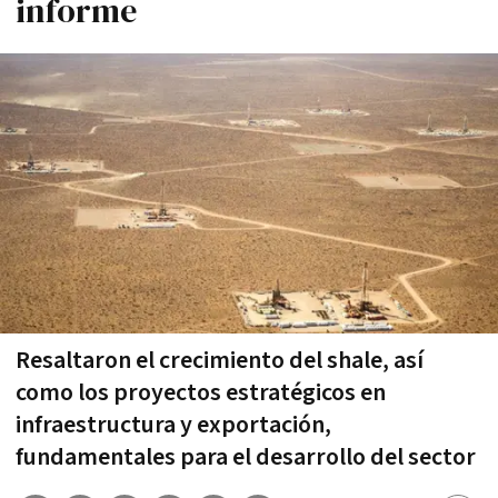
informe
Resaltaron el crecimiento del shale, así
como los proyectos estratégicos en
infraestructura y exportación,
fundamentales para el desarrollo del sector