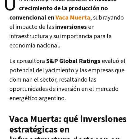
U
crecimiento de la producción no
convencional en
Vaca Muerta
, subrayando
el impacto de las
inversiones
en
infraestructura y su importancia para la
economía nacional.
La consultora
S&P Global Ratings
evaluó el
potencial del yacimiento y las empresas que
dominan el sector, resaltando las
oportunidades de inversión en el mercado
energético argentino.
Vaca Muerta: qué inversiones
estratégicas en