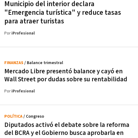
Municipio del interior declara
"Emergencia turística" y reduce tasas
para atraer turistas
Por
iProfesional
FINANZAS
/ Balance trimestral
Mercado Libre presentó balance y cayó en
Wall Street por dudas sobre su rentabilidad
Por
iProfesional
POLÍTICA
/ Congreso
Diputados activó el debate sobre la reforma
del BCRA y el Gobierno busca aprobarla en