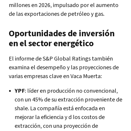
millones en 2026, impulsado por el aumento
de las exportaciones de petróleo y gas.
Oportunidades de inversión
en el sector energético
El informe de S&P Global Ratings también
examina el desempeño y las proyecciones de
varias empresas clave en Vaca Muerta:
YPF
: líder en producción no convencional,
con un 45% de su extracción proveniente de
shale. La compañía está enfocada en
mejorar la eficiencia y d los costos de
extracción, con una proyección de