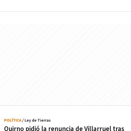
POLÍTICA
/ Ley de Tierras
Quirno pidió la renuncia de Villarruel tras